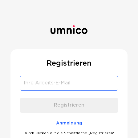
Registrieren
Registrieren
Anmeldung
Durch Klicken auf die Schaltfläche „Registrieren“