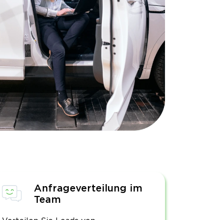
Anfrageverteilung im
Team