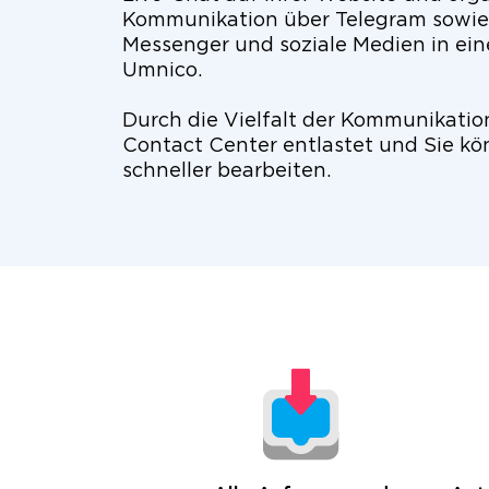
Kommunikation über Telegram sowie
Messenger und soziale Medien in ei
Umnico.
Durch die Vielfalt der Kommunikatio
Contact Center entlastet und Sie k
schneller bearbeiten.