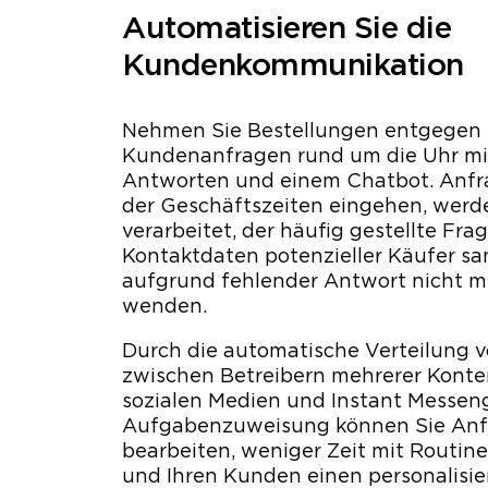
Automatisieren Sie die
Kundenkommunikation
Nehmen Sie Bestellungen entgegen 
Kundenanfragen rund um die Uhr mi
Antworten und einem Chatbot. Anfra
der Geschäftszeiten eingehen, werd
verarbeitet, der häufig gestellte F
Kontaktdaten potenzieller Käufer sa
aufgrund fehlender Antwort nicht 
wenden.
Durch die automatische Verteilung 
zwischen Betreibern mehrerer Konte
sozialen Medien und Instant Messen
Aufgabenzuweisung können Sie Anfr
bearbeiten, weniger Zeit mit Routi
und Ihren Kunden einen personalisier