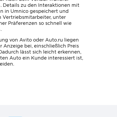
 Details zu den Interaktionen mit
 in Umnico gespeichert und
 Vertriebsmitarbeiter, unter
ner Präferenzen so schnell wie
.
ng von Avito oder Auto.ru liegen
 Anzeige bei, einschließlich Preis
adurch lässt sich leicht erkennen,
en Auto ein Kunde interessiert ist,
eiden.