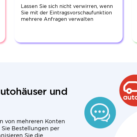
Lassen Sie sich nicht verwirren, wenn
Sie mit der Eintragsvorschaufunktion
mehrere Anfragen verwalten
Autohäuser und
en von mehreren Konten
 Sie Bestellungen per
nisieren Sie die