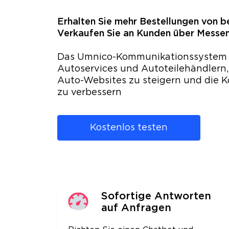
Erhalten Sie mehr Bestellungen von b
Verkaufen Sie an Kunden über Messenge
Das Umnico-Kommunikationssystem h
Autoservices und Autoteilehändlern,
Auto-Websites zu steigern und die
zu verbessern
Kostenlos testen
Sofortige Antworten
auf Anfragen