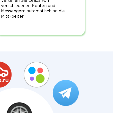
Verteilen Sie Leads von
verschiedenen Konten und
Messengern automatisch an die
Mitarbeiter