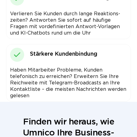
Verlieren Sie Kunden durch lange Reaktions­
zeiten? Antworten Sie sofort auf häufige
Fragen mit vordefinierten Antwort-Vorlagen
und KI-Chatbots rund um die Uhr
Stärkere Kundenbindung
Haben Mitarbeiter Probleme, Kunden
telefonisch zu erreichen? Erweitern Sie Ihre
Reichweite mit Telegram-Broadcasts an Ihre
Kontaktliste – die meisten Nachrichten werden
gelesen
Finden wir heraus, wie
Umnico Ihre Business-