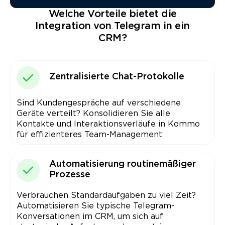
Welche Vorteile bietet die
Integration von Telegram in ein
CRM?
Zentralisierte Chat-Protokolle
Sind Kunden­gespräche auf verschiedene
Geräte verteilt? Konsolidieren Sie alle
Kontakte und Interaktions­verläufe in Kommo
für effizienteres Team-Management
Automatisierung routinemäßiger
Prozesse
Verbrauchen Standard­aufgaben zu viel Zeit?
Automatisieren Sie typische Telegram-
Konversationen im CRM, um sich auf