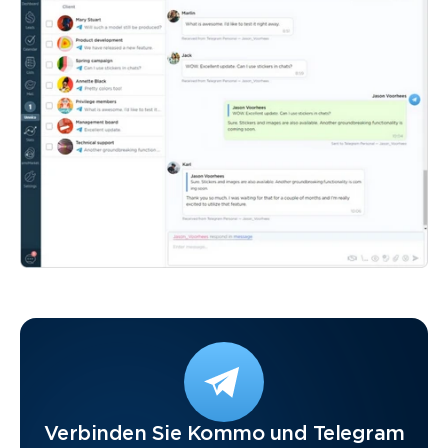
Verbinden Sie Kommo und Telegram