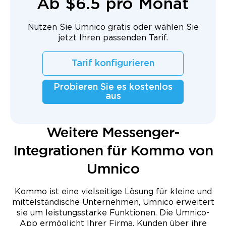
Ab $6.5 pro Monat
Nutzen Sie Umnico gratis oder wählen Sie
jetzt Ihren passenden Tarif.
Tarif konfigurieren
Probieren Sie es kostenlos
aus
Weitere Messenger-
Integrationen für Kommo von
Umnico
Kommo ist eine vielseitige Lösung für kleine und
mittelständische Unternehmen, Umnico erweitert
sie um leistungsstarke Funktionen. Die Umnico-
App ermöglicht Ihrer Firma, Kunden über ihre