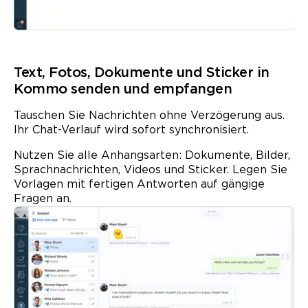
Text, Fotos, Dokumente und
Sticker
in
Kommo senden und empfangen
Tauschen Sie Nachrichten ohne Verzögerung aus.
Ihr Chat-Verlauf wird sofort synchronisiert.
Nutzen Sie alle Anhangs­arten: Dokumente, Bilder,
Sprachnachrichten, Videos und Sticker. Legen Sie
Vorlagen
mit fertigen Antworten auf gängige
Fragen an.