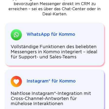
bevorzugten Messenger direkt im CRM zu
erreichen – sei es über das Chat-Center oder in
Deal-Karten.
WhatsApp für Kommo
Vollständige Funktionen des beliebten
Messengers in Kommo integriert – ideal
für Support- und Sales-Teams
Instagram* für Kommo
Nahtlose Instagram*-Integration mit
Cross-Channel-Antworten für
mühelose Interaktionen