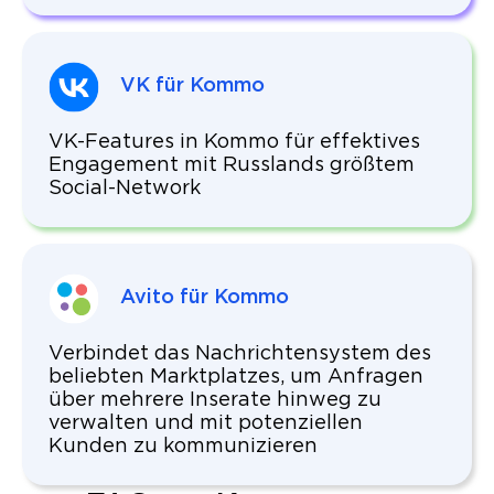
VK für Kommo
VK-Features in Kommo für effektives
Engagement mit Russlands größtem
Social-Network
Avito für Kommo
Verbindet das Nachrichtensystem des
beliebten Marktplatzes, um Anfragen
über mehrere Inserate hinweg zu
verwalten und mit potenziellen
Kunden zu kommunizieren