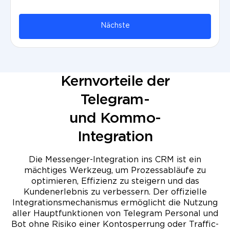
Nächste
Kernvorteile der
Telegram-
und Kommo-
Integration
Die Messenger-Integration ins CRM ist ein
mächtiges Werkzeug, um Prozess­abläufe zu
optimieren, Effizienz zu steigern und das
Kundenerlebnis zu verbessern. Der offizielle
Integrations­mechanismus ermöglicht die Nutzung
aller Haupt­funktionen von Telegram Personal und
Bot ohne Risiko einer Kontosperrung oder Traffic-