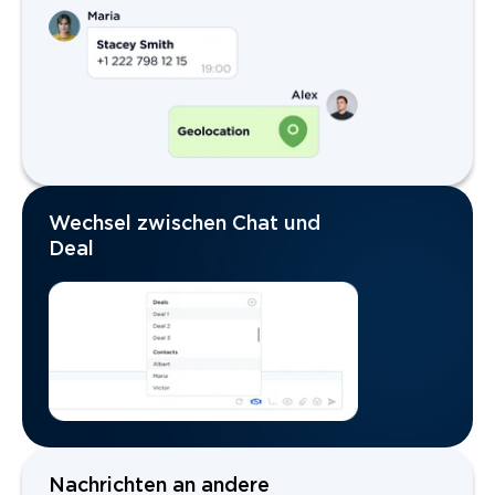
Wechsel zwischen Chat und
Deal
Nachrichten an andere