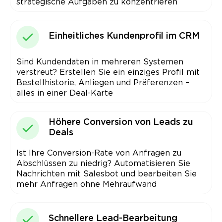
strategische Aufgaben zu konzentrieren
Einheitliches Kundenprofil im CRM
Sind Kundendaten in mehreren Systemen
verstreut? Erstellen Sie ein einziges Profil mit
Bestell­historie, Anliegen und Präferenzen –
alles in einer Deal-Karte
Höhere Conversion von Leads zu
Deals
Ist Ihre Conversion-Rate von Anfragen zu
Abschlüssen zu niedrig? Automatisieren Sie
Nachrichten mit Salesbot und bearbeiten Sie
mehr Anfragen ohne Mehraufwand
Schnellere Lead-Bearbeitung