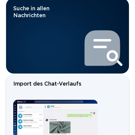
Suche in allen
Nachrichten
Import des Chat-Verlaufs