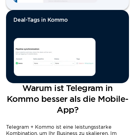
Deal-Tags in Kommo
Warum ist Telegram in
Kommo besser als die Mobile-
App?
Telegram + Kommo ist eine leistungsstarke
Kombination, um Ihr Business zu skalieren. Im