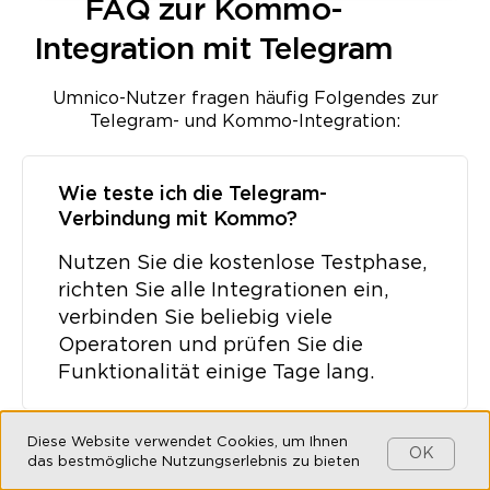
FAQ zur Kommo-
Integration mit Telegram
Umnico-Nutzer fragen häufig Folgendes zur
Telegram- und Kommo-Integration:
Wie teste ich die Telegram-
Verbindung mit Kommo?
Nutzen Sie die kostenlose Testphase,
richten Sie alle Integrationen ein,
verbinden Sie beliebig viele
Operatoren und prüfen Sie die
Funktionalität einige Tage lang.
Diese Website verwendet Cookies, um Ihnen
OK
das bestmögliche Nutzungserlebnis zu bieten
Kann ich mehrere Telegram-Nummern