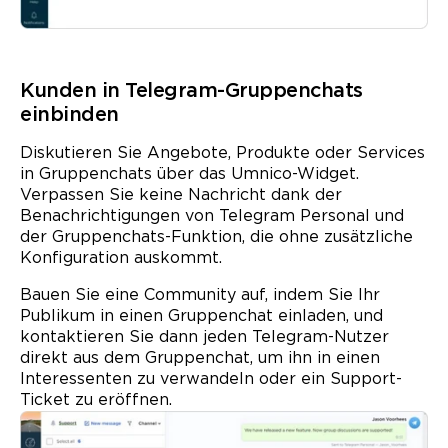
Kunden in Telegram-Gruppenchats
einbinden
Diskutieren Sie Angebote, Produkte oder Services
in Gruppen­chats über das Umnico-Widget.
Verpassen Sie keine Nachricht dank der
Benachrichtigungen von Telegram Personal und
der Gruppenchats-Funktion, die ohne zusätzliche
Konfiguration auskommt.
Bauen Sie eine Community auf, indem Sie Ihr
Publikum in einen Gruppen­chat einladen, und
kontaktieren Sie dann jeden Telegram-Nutzer
direkt aus dem Gruppen­chat, um ihn in einen
Interessenten zu verwandeln oder ein Support-
Ticket zu eröffnen.