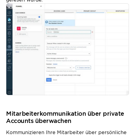
gelesen wurde.
Mitarbeiter­kommunikation über private
Accounts überwachen
Kommunizieren Ihre Mitarbeiter über persönliche