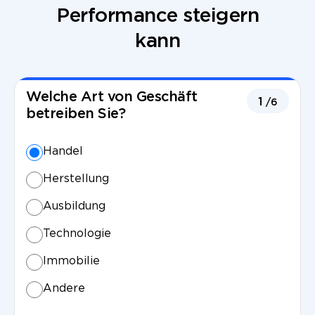
Performance steigern
kann
Welche Art von Geschäft
1
/6
betreiben Sie?
Handel
Herstellung
Ausbildung
Technologie
Immobilie
Andere