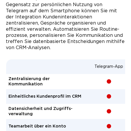
Gegensatz zur persönlichen Nutzung von
Telegram auf dem Smartphone können Sie mit
der Integration Kunden­interaktionen
zentralisieren, Gespräche organisieren und
effizient verwalten. Automatisieren Sie Routine­
prozesse, personalisieren Sie Kommunikation und
treffen Sie daten­basierte Entscheidungen mithilfe
von CRM-Analysen.
Telegram-App
Zentralisierung der
-
Kommunikation
Einheitliches Kundenprofil im CRM
-
Datensicherheit und Zugriffs­
-
verwaltung
Teamarbeit über ein Konto
-