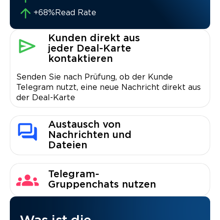
+68%
Read Rate
Kunden direkt aus
jeder Deal-Karte
kontaktieren
Senden Sie nach Prüfung, ob der Kunde
Telegram nutzt, eine neue Nachricht direkt aus
der Deal-Karte
Austausch von
Nachrichten und
Dateien
Telegram-
Gruppenchats nutzen