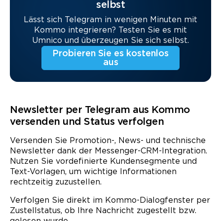
selbst
Lässt sich Telegram in wenigen Minuten mit
Kommo integrieren? Testen Sie es mit
Umnico und überzeugen Sie sich selbst.
Probieren Sie es kostenlos
aus
Newsletter per Telegram aus Kommo
versenden und Status verfolgen
Versenden Sie Promotion-, News- und technische
Newsletter dank der Messenger-CRM-Integration.
Nutzen Sie vordefinierte Kundensegmente und
Text-Vorlagen, um wichtige Informationen
rechtzeitig zuzustellen.
Verfolgen Sie direkt im Kommo-Dialogfenster per
Zustellstatus
, ob Ihre Nachricht zugestellt bzw.