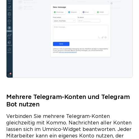
Mehrere Telegram-Konten und Telegram
Bot nutzen
Verbinden Sie mehrere Telegram-Konten
gleichzeitig mit Kommo. Nachrichten aller Konten
lassen sich im Umnico-Widget beantworten. Jeder
Mitarbeiter kann ein eigenes Konto nutzen, der