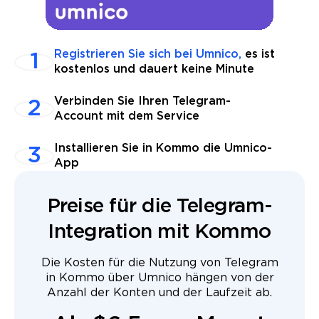
Registrieren Sie sich bei Umnico,
es ist
kostenlos und dauert keine Minute
Verbinden Sie Ihren Telegram-
Account mit dem Service
Installieren Sie in Kommo die Umnico-
App
Preise für die Telegram-
Integration mit Kommo
Die Kosten für die Nutzung von Telegram
in Kommo über Umnico hängen von der
Anzahl der Konten und der Laufzeit ab.