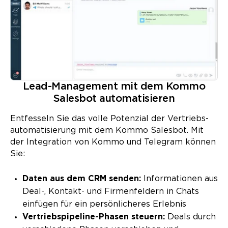
Lead-Management mit dem Kommo
Salesbot automatisieren
Entfesseln Sie das volle Potenzial der Vertriebs­
automatisierung mit dem Kommo Salesbot. Mit
der Integration von Kommo und Telegram können
Sie:
Daten aus dem CRM senden:
Informationen aus
Deal-, Kontakt- und Firmenfeldern in Chats
einfügen für ein persönlicheres Erlebnis
Vertriebs­pipeline-Phasen steuern:
Deals durch