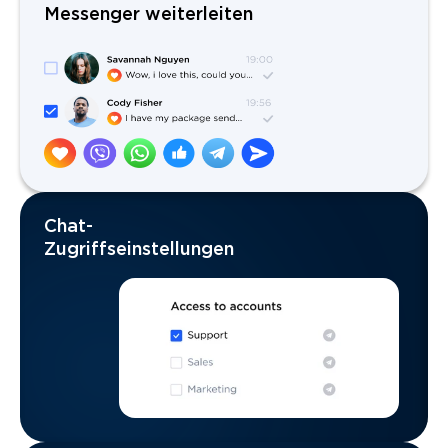
Messenger weiterleiten
Chat-
Zugriffseinstellungen