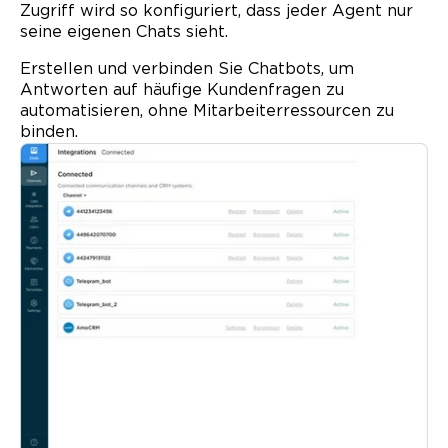
Zugriff wird so konfiguriert, dass jeder Agent nur
seine eigenen Chats sieht.
Erstellen und verbinden Sie Chatbots, um
Antworten auf häufige Kunden­fragen zu
automatisieren, ohne Mitarbeiter­ressourcen zu
binden.