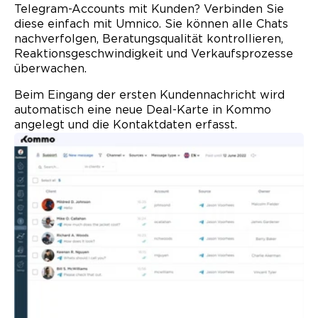
Telegram-Accounts mit Kunden? Verbinden Sie
diese einfach mit Umnico. Sie können alle Chats
nachverfolgen, Beratung­squalität kontrollieren,
Reaktionsgeschwindigkeit und Verkaufsprozesse
überwachen.
Beim Eingang der ersten Kunden­nachricht wird
automatisch eine neue Deal-Karte in Kommo
angelegt und die Kontaktdaten erfasst.