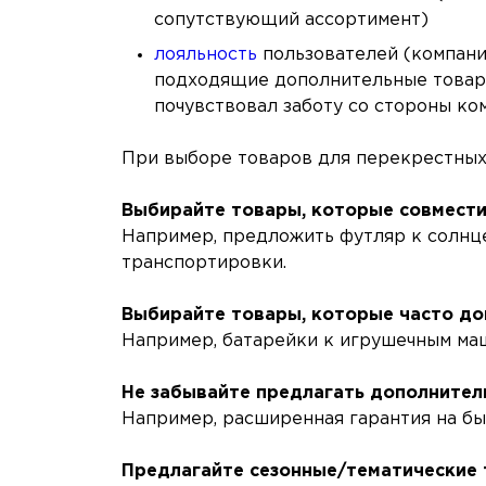
сопутствующий ассортимент)
лояльность
пользователей (компани
подходящие дополнительные товары
почувствовал заботу со стороны ко
При выборе товаров для перекрестных
Выбирайте товары, которые совмест
Например, предложить футляр к солнц
транспортировки.
Выбирайте товары, которые часто док
Например, батарейки к игрушечным маш
Не забывайте предлагать дополнител
Например, расширенная гарантия на бы
Предлагайте сезонные/тематические