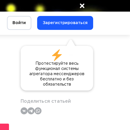
×
Войти
Зарегистрироваться
Протестируйте весь
функционал системы
агрегатора мессенджеров
бесплатно и без
обязательств
Поделиться статьей