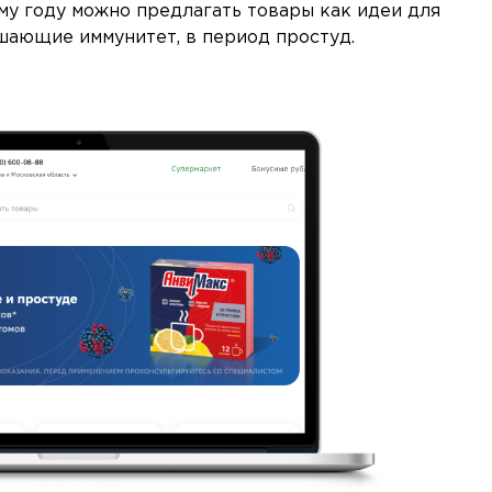
му году можно предлагать товары как идеи для
шающие иммунитет, в период простуд.