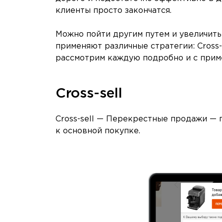
клиенты просто закончатся.
Можно пойти другим путем и увеличить
применяют различные стратегии: Cross-sel
рассмотрим каждую подробно и с прим
Cross-sell
Cross-sell — Перекрестные продажи —
к основной покупке.