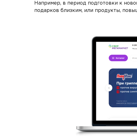
Например, в период подготовки к ново
подарков близким, или продукты, повы