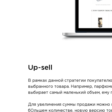
Up-sell
В рамках данной стратегии покупателю
выбранного товара. Например, парфюмы
выбирает самый маленький объем, ему 
Для увеличения суммы продажи можно п
бОльшем количестве, новую версию тов