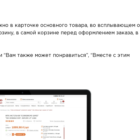
но в карточке основного товара, во всплывающем 
зину, в самой корзине перед оформлением заказа, в
 “Вам также может понравиться”, “Вместе с этим