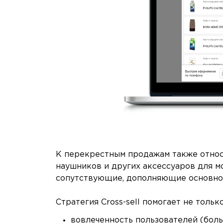
К перекрестным продажам также относ
наушников и других аксессуаров для м
сопутствующие, дополняющие основно
Стратегия Cross-sell помогает не тольк
вовлеченность пользователей (боль