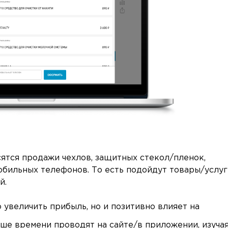
ятся продажи чехлов, защитных стекол/пленок,
обильных телефонов. То есть подойдут товары/услуг
й.
о увеличить прибыль, но и позитивно влияет на
ше времени проводят на сайте/в приложении, изуча