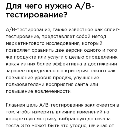
Для чего нужно A/B-
тестирование?
A/B-тестирование, также известное как сплит-
тестирование, представляет собой метод
маркетингового исследования, который
позволяет сравнить две версии одного и того
же продукта или услуги с целью определения,
какая из них более эффективна в достижении
заранее определенного критерия, такого как
повышение уровня продаж, улучшение
пользователями восприятия сайта или
повышение вовлеченности.
Главная цель A/B-тестирования заключается в
том, чтобы измерить влияние изменений на
конкретную метрику, выбранную до начала
теста. Это может быть что угодно, начиная от