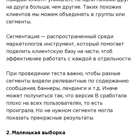
на друга больше, чем другие. Таких похожих
клиентов мы можем объединять в группы или
сегменты.
Сегментация — распространенный среди
маркетологов инструмент, который помогает
поделить клиентскую базу на части, чтоб
эффективнее работать с каждой в отдельности.
При проведении теста важно, чтобы разные
сегменты видели релевантные по содержанию
сообщения, баннеры, лендинги и т.д. Иначе
может получиться так, что версия B сработала
плохо на всех пользователях, то есть
проиграла. Но на нужном сегменте могла
показать прекрасные результаты.
2. Маленькая выборка