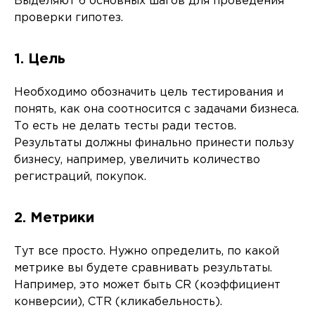
Выделяют 6 основных шагов для проведения
проверки гипотез.
1. Цель
Необходимо обозначить цель тестирования и
понять, как она соотносится с задачами бизнеса.
То есть не делать тесты ради тестов.
Результаты должны финально принести пользу
бизнесу, например, увеличить количество
регистраций, покупок.
2. Метрики
Тут все просто. Нужно определить, по какой
метрике вы будете сравнивать результаты.
Например, это может быть CR (коэффициент
конверсии), CTR (кликабельность).