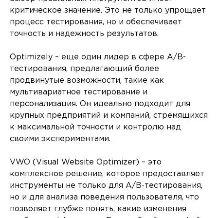
критическое значение. Это не только упрощает
процесс тестирования, но и обеспечивает
точность и надежность результатов.
Optimizely – еще один лидер в сфере A/B-
тестирования, предлагающий более
продвинутые возможности, такие как
мультивариатное тестирование и
персонализация. Он идеально подходит для
крупных предприятий и компаний, стремящихся
к максимальной точности и контролю над
своими экспериментами.
VWO (Visual Website Optimizer) – это
комплексное решение, которое предоставляет
инструменты не только для A/B-тестирования,
но и для анализа поведения пользователя, что
позволяет глубже понять, какие изменения