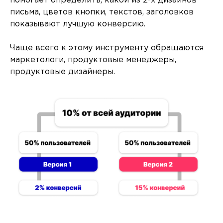
помогает определить, какой из 2-х дизайнов
письма, цветов кнопки, текстов, заголовков
показывают лучшую конверсию.
Чаще всего к этому инструменту обращаются
маркетологи, продуктовые менеджеры,
продуктовые дизайнеры.