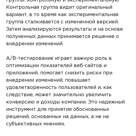
группы: контрольную и экспериментальную.
Контрольная группа видит оригинальный
вариант, в то время как экспериментальная
группа сталкивается с измененной версией.
Затем анализируются результаты и на основе
полученных данных принимается решение о
внедрении изменений.
A/B-тестирование играет важную роль в
оптимизации показателей веб-сайтов и
приложений, помогает снизить риски при
внедрении изменений, повышает
удовлетворенность пользователей и, как
следствие, может значительно увеличить
конверсию и доходы компании. Это надежный
инструмент для принятия обоснованных
решений, основанных на данных, а не на
субъективных мнениях.