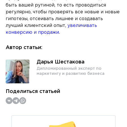
быть вашей рутиной, то есть проводиться
регулярно, чтобы проверять все новые и новые
гипотезы, отсеивать лишнее и создавать
лучший клиентский опыт,
увеличивать
конверсию и продажи
.
Автор статьи:
Дарья Шестакова
Дипломированный эксперт по
маркетингу и развитию бизнеса
Поделиться статьей