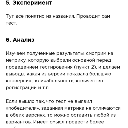
5. Эксперимент
Тут все понятно из названия. Проводит сам
тест.
6. Анализ
Изучаем полученные результаты, смотрим на
метрику, которую выбрали основной перед
проведением тестирования (пункт 2), и делаем
выводы, какая из версии показала большую
конверсию, кликабельность, количество
регистрации и т.п.
Если вышло так, что тест не выявил
«победителя», заданная метрика не отличаются
в обеих версиях, то можно оставить любой из
вариантов. Имеет смысл провести более