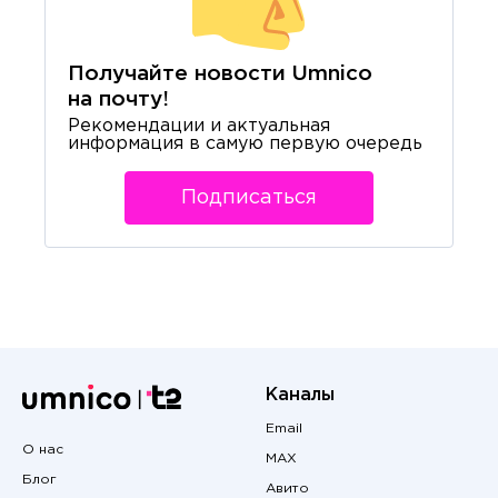
Получайте новости Umnico
на почту!
Рекомендации и актуальная
информация в самую первую очередь
Подписаться
Каналы
Email
О нас
MAX
Блог
Авито