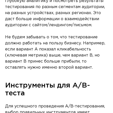
глубокую аналитику и посмотреть результаты
тестирования по разным сегментам аудитории,
на разных устройствах, разных регионах. Это
даст больше информации о взаимодействии
аудитории с сайтом/лендингом/письмом.
Не будем забывать о том, что тестирование
должно работать на пользу бизнесу. Например,
если вариант A показал кликабельность
(ключевая метрика) выше, чем вариант B, но
вариант B принес больше прибыли, то
оставлять нужно именно второй вариант.
Инструменты для A/B-
теста
Для успешного проведения A/B-тестирования,
выбор правильных инструментов имеет