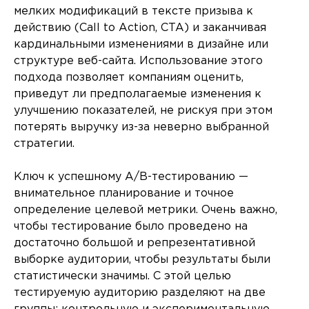
мелких модификаций в тексте призыва к
действию (Call to Action, CTA) и заканчивая
кардинальными изменениями в дизайне или
структуре веб-сайта. Использование этого
подхода позволяет компаниям оценить,
приведут ли предполагаемые изменения к
улучшению показателей, не рискуя при этом
потерять выручку из-за неверно выбранной
стратегии.
Ключ к успешному A/B-тестированию —
внимательное планирование и точное
определение целевой метрики. Очень важно,
чтобы тестирование было проведено на
достаточно большой и репрезентативной
выборке аудитории, чтобы результаты были
статистически значимы. С этой целью
тестируемую аудиторию разделяют на две