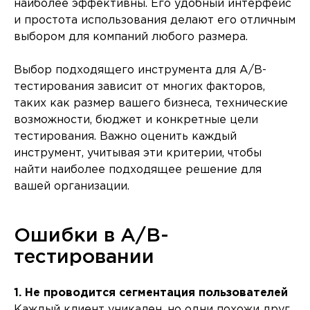
наиболее эффективны. Его удобный интерфейс
и простота использования делают его отличным
выбором для компаний любого размера.
Выбор подходящего инструмента для A/B-
тестирования зависит от многих факторов,
таких как размер вашего бизнеса, технические
возможности, бюджет и конкретные цели
тестирования. Важно оценить каждый
инструмент, учитывая эти критерии, чтобы
найти наиболее подходящее решение для
вашей организации.
Ошибки в A/B-
тестировании
1. Не проводится сегментация пользователей
Каждый клиент уникален, но одни похожи друг