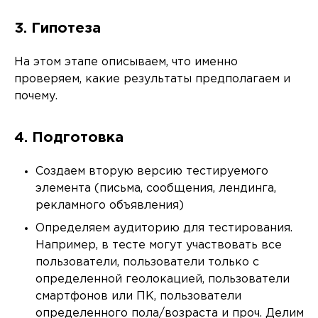
3. Гипотеза
На этом этапе описываем, что именно
проверяем, какие результаты предполагаем и
почему.
4. Подготовка
Создаем вторую версию тестируемого
элемента (письма, сообщения, лендинга,
рекламного объявления)
Определяем аудиторию для тестирования.
Например, в тесте могут участвовать все
пользователи, пользователи только с
определенной геолокацией, пользователи
смартфонов или ПК, пользователи
определенного пола/возраста и проч. Делим