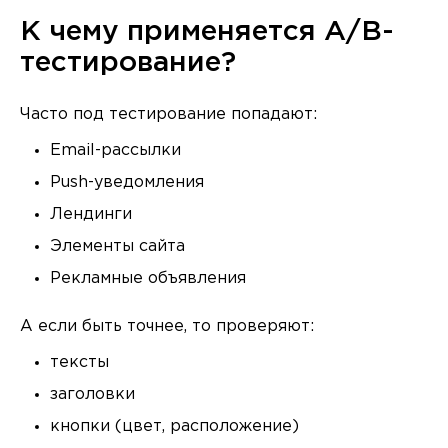
К чему применяется A/B-
тестирование?
Часто под тестирование попадают:
Email-рассылки
Push-уведомления
Лендинги
Элементы сайта
Рекламные объявления
А если быть точнее, то проверяют:
тексты
заголовки
кнопки (цвет, расположение)