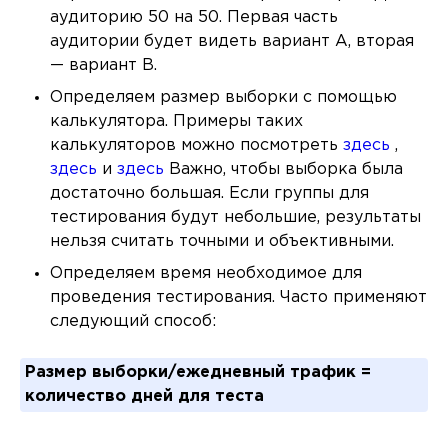
аудиторию 50 на 50. Первая часть
аудитории будет видеть вариант A, вторая
— вариант B.
Определяем размер выборки с помощью
калькулятора. Примеры таких
калькуляторов можно посмотреть
здесь
,
здесь
и
здесь
Важно, чтобы выборка была
достаточно большая. Если группы для
тестирования будут небольшие, результаты
нельзя считать точными и объективными.
Определяем время необходимое для
проведения тестирования. Часто применяют
следующий способ:
Размер выборки/ежедневный трафик =
количество дней для теста