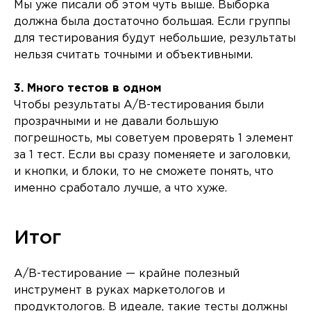
Мы уже писали об этом чуть выше. Выборка
должна была достаточно большая. Если группы
для тестирования будут небольшие, результаты
нельзя считать точными и объективными.
3. Много тестов в одном
Чтобы результаты A/B-тестирования были
прозрачными и не давали большую
погрешность, мы советуем проверять 1 элемент
за 1 тест. Если вы сразу поменяете и заголовки,
и кнопки, и блоки, то не сможете понять, что
именно сработало лучше, а что хуже.
Итог
A/B-тестирование — крайне полезный
инструмент в руках маркетологов и
продуктологов. В идеале, такие тесты должны