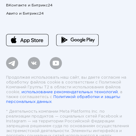
ВКонтакте и Битрикс24
Авито и Битрикс24
Продолжая использовать наш сайт, вы даете согласие на
обработку файлов cookie в соответствии с Политикой
Компаний Группы T2 в области использования файлов
cookie,
использование рекомендательных технологий
, а
также соглашаетесь с
Политикой обработки и защиты
персональных данных
.
* Деятельность компании Meta Platforms Inc. по
реализации продуктов — социальных сетей Facebook и
Instagram — на территории Российской Федерации
запрещена решением суда по основаниям осуществления
экстремистской деятельности. Элементы интерфейса и
логотипы социальных сетей используются в целях