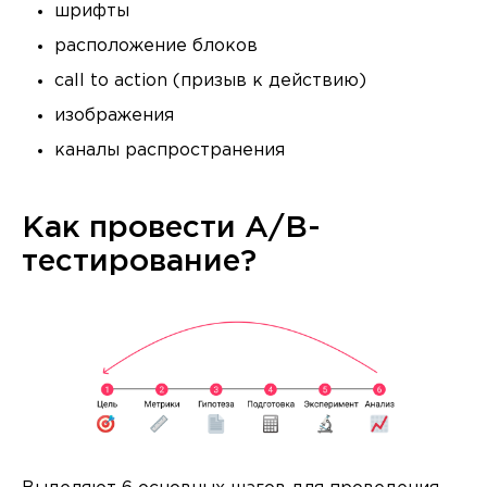
шрифты
расположение блоков
call to action (призыв к действию)
изображения
каналы распространения
Как провести A/B-
тестирование?