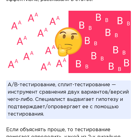
A/B-тестирование, сплит-тестирование —
инструмент сравнения двух вариантов/версий
чего-либо. Специалист выдвигает гипотезу и
подтверждает/опровергает ее с помощью
тестирования.
Если объяснять проще, то тестирование