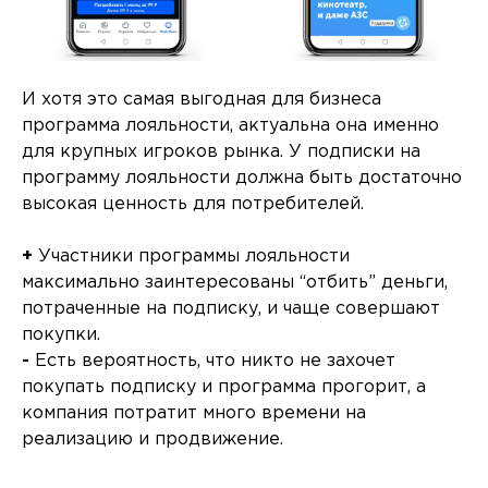
И хотя это самая выгодная для бизнеса
программа лояльности, актуальна она именно
для крупных игроков рынка. У подписки на
программу лояльности должна быть достаточно
высокая ценность для потребителей.
+
Участники программы лояльности
максимально заинтересованы “отбить” деньги,
потраченные на подписку, и чаще совершают
покупки.
-
Есть вероятность, что никто не захочет
покупать подписку и программа прогорит, а
компания потратит много времени на
реализацию и продвижение.