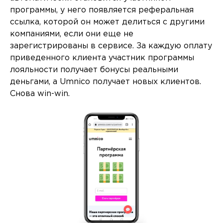
программы, у него появляется реферальная
ссылка, которой он может делиться с другими
компаниями, если они еще не
зарегистрированы в сервисе. За каждую оплату
приведенного клиента участник программы
лояльности получает бонусы реальными
деньгами, а Umnico получает новых клиентов.
Снова win-win.