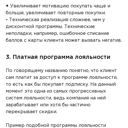
+
Увеличивает мотивацию покупать чаще и
больше, увеличивает повторные покупки.
-
Техническая реализация сложнее, чем у
дисконтной программы. Технические
неполадки, например, ошибочное списание
баллов с карты клиента может вызвать негатив.
3. Платная программа лояльности
По говорящему названию понятно, что клиент
сам платит за доступ к программе лояльности,
то есть как бы покупает подписку. На данный
момент это одна из самых прогрессивных
систем лояльности, ведь компания на ней
зарабатывает или хотя бы частично
перекрывает скидки.
Пример подобной программы лояльности