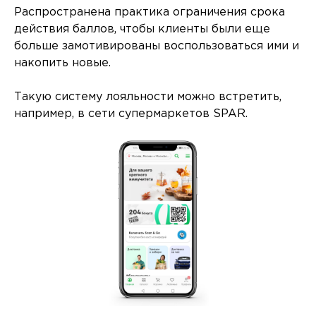
Распространена практика ограничения срока
действия баллов, чтобы клиенты были еще
больше замотивированы воспользоваться ими и
накопить новые.
Такую систему лояльности можно встретить,
например, в сети супермаркетов SPAR.