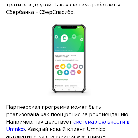
тратите в другой. Такая система работает у
Сбербанка – СберСпасибо.
Партнерская программа может быть
реализована как поощрение за рекомендацию.
Например, так действует
система лояльности в
Umnico
. Каждый новый клиент Umnico
автоматически становится участником