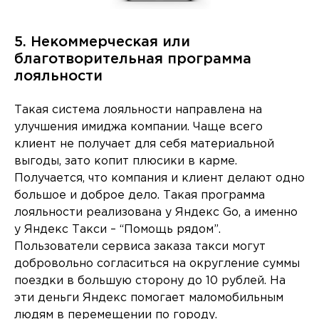
5. Некоммерческая или
благотворительная программа
лояльности
Такая система лояльности направлена на
улучшения имиджа компании. Чаще всего
клиент не получает для себя материальной
выгоды, зато копит плюсики в карме.
Получается, что компания и клиент делают одно
большое и доброе дело. Такая программа
лояльности реализована у Яндекс Go, а именно
у Яндекс Такси – “Помощь рядом”.
Пользователи сервиса заказа такси могут
добровольно согласиться на округление суммы
поездки в большую сторону до 10 рублей. На
эти деньги Яндекс помогает маломобильным
людям в перемещении по городу.