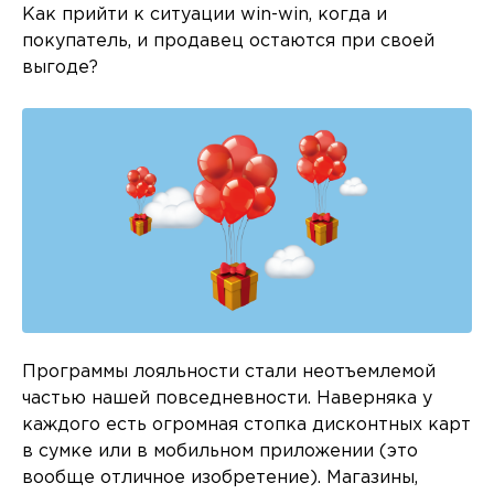
Как прийти к ситуации win-win, когда и
покупатель, и продавец остаются при своей
выгоде?
Программы лояльности стали неотъемлемой
частью нашей повседневности. Наверняка у
каждого есть огромная стопка дисконтных карт
в сумке или в мобильном приложении (это
вообще отличное изобретение). Магазины,