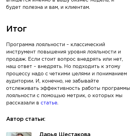
впишется именно в вашу бизнес-модель, и
будет полезна и вам, и клиентам.
Итог
Программа лояльности – классический
инструмент повышения уровня лояльности и
продаж. Если стоит вопрос внедрять или нет,
наш ответ – внедрять. Но подходить к этому
процессу надо с четкими целями и пониманием
аудитории. И, конечно, не забывайте
отслеживать эффективность работы программы
лояльности с помощью метрик, о которых мы
рассказали в
статье
.
Автор статьи:
Дарья Шестакова