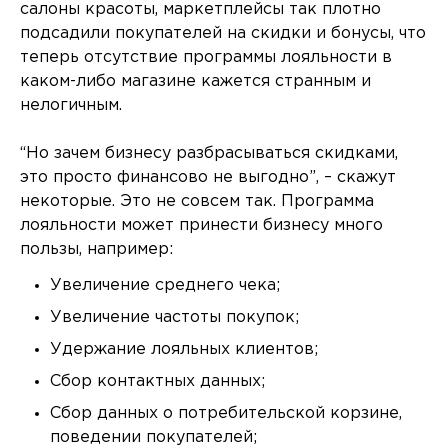
салоны красоты, маркетплейсы так плотно
подсадили покупателей на скидки и бонусы, что
теперь отсутствие программы лояльности в
каком-либо магазине кажется странным и
нелогичным.
“Но зачем бизнесу разбрасываться скидками,
это просто финансово не выгодно”, – скажут
некоторые. Это не совсем так. Программа
лояльности может принести бизнесу много
пользы, например:
Увеличение среднего чека;
Увеличение частоты покупок;
Удержание лояльных клиентов;
Сбор контактных данных;
Сбор данных о потребительской корзине,
поведении покупателей;