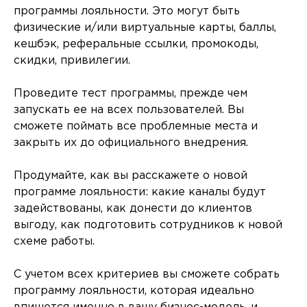
программы лояльности. Это могут быть
физические и/или виртуальные карты, баллы,
кешбэк, реферальные ссылки, промокоды,
скидки, привилегии.
Проведите тест программы, прежде чем
запускать ее на всех пользователей. Вы
сможете поймать все проблемные места и
закрыть их до официального внедрения.
Продумайте, как вы расскажете о новой
программе лояльности: какие каналы будут
задействованы, как донести до клиентов
выгоду, как подготовить сотрудников к новой
схеме работы.
С учетом всех критериев вы сможете собрать
программу лояльности, которая идеально