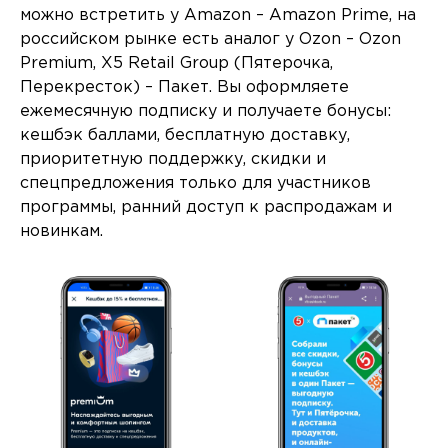
можно встретить у Amazon – Amazon Prime, на
российском рынке есть аналог у Ozon – Ozon
Premium, X5 Retail Group (Пятерочка,
Перекресток) – Пакет. Вы оформляете
ежемесячную подписку и получаете бонусы:
кешбэк баллами, бесплатную доставку,
приоритетную поддержку, скидки и
спецпредложения только для участников
программы, ранний доступ к распродажам и
новинкам.