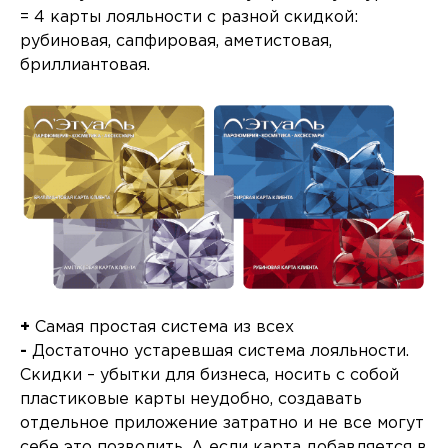
= 4 карты лояльности с разной скидкой:
рубиновая, сапфировая, аметистовая,
бриллиантовая.
+
Самая простая система из всех
-
Достаточно устаревшая система лояльности.
Скидки – убытки для бизнеса, носить с собой
пластиковые карты неудобно, создавать
отдельное приложение затратно и не все могут
себе это позволить. А если карта добавляется в