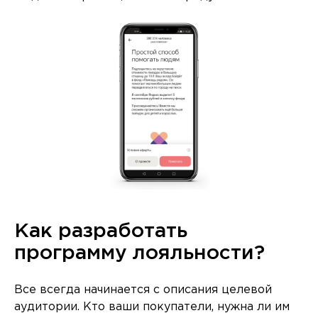
Как разработать
программу лояльности?
Все всегда начинается с описания целевой
аудитории. Кто ваши покупатели, нужна ли им