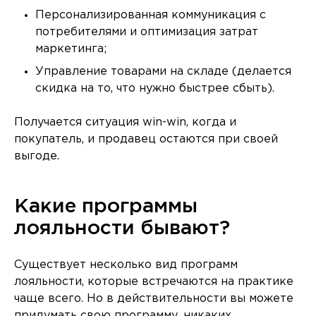
Персонализированная коммуникация с
потребителями и оптимизация затрат
маркетинга;
Управление товарами на складе (делается
скидка на то, что нужно быстрее сбыть).
Получается ситуация win-win, когда и
покупатель, и продавец остаются при своей
выгоде.
Какие программы
лояльности бывают?
Существует несколько вид программ
лояльности, которые встречаются на практике
чаще всего. Но в действительности вы можете
придумать свою программу, никаких