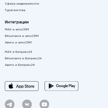
Сфера недвижимости
Турагентства
Интеграции
MAX и amoCRM
ВКонтакте и amoCRM
Авито и amoCRM
MAX и Битрикс24
ВКонтакте и Битрикс24
Авито и Битрикс24