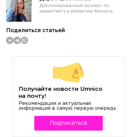
Дипломированный эксперт по
маркетингу и развитию бизнеса
Поделиться статьей
Получайте новости Umnico
на почту!
Рекомендации и актуальная
информация в самую первую очередь
Подписаться