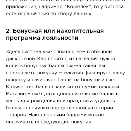
приложение, например, “Кошелёк”, то у бизнеса
есть ограничения по сбору данных.
2. Бонусная или накопительная
программа лояльности
Здесь система уже сложнее, чем в обычной
дисконтной. Как понятно из названия, нужно
копить бонусные баллы. Схема такая: вы
совершаете покупку — магазин фиксирует вашу
покупку и начисляет баллы на бонусный счет.
Количество баллов зависит от суммы покупки.
Магазин может дать дополнительные баллы в
честь дня рождения или праздника, удвоить
баллы за покупки определенной категории
товаров. Накопленными баллами можно
оплачивать последующие покупки.