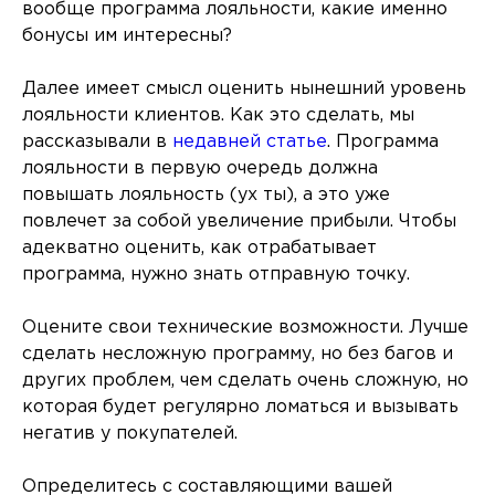
вообще программа лояльности, какие именно
бонусы им интересны?
Далее имеет смысл оценить нынешний уровень
лояльности клиентов. Как это сделать, мы
рассказывали в
недавней статье
. Программа
лояльности в первую очередь должна
повышать лояльность (ух ты), а это уже
повлечет за собой увеличение прибыли. Чтобы
адекватно оценить, как отрабатывает
программа, нужно знать отправную точку.
Оцените свои технические возможности. Лучше
сделать несложную программу, но без багов и
других проблем, чем сделать очень сложную, но
которая будет регулярно ломаться и вызывать
негатив у покупателей.
Определитесь с составляющими вашей