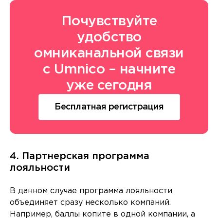
Почувствуйте
удобство
омниканальной связи
с Umnico – начните
уже сегодня
Бесплатная регистрация
4. Партнерская программа
лояльности
В данном случае программа лояльности
объединяет сразу несколько компаний.
Например, баллы копите в одной компании, а