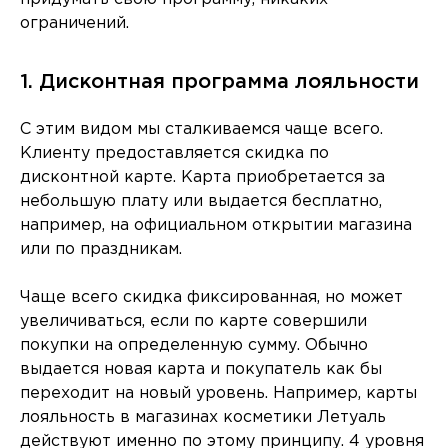
ограничений.
1. Дисконтная программа лояльности
С этим видом мы сталкиваемся чаще всего.
Клиенту предоставляется скидка по
дисконтной карте. Карта приобретается за
небольшую плату или выдается бесплатно,
например, на официальном открытии магазина
или по праздникам.
Чаще всего скидка фиксированная, но может
увеличиваться, если по карте совершили
покупки на определенную сумму. Обычно
выдается новая карта и покупатель как бы
переходит на новый уровень. Например, карты
лояльность в магазинах косметики Летуаль
действуют именно по этому принципу. 4 уровня