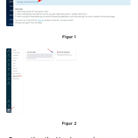
Figur 1
Figur 2