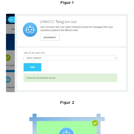
Figur 1
Figur 2