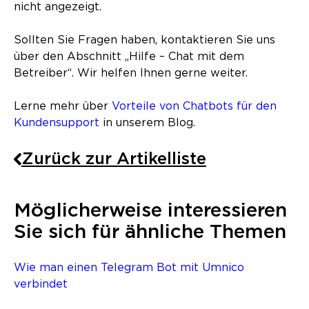
nicht angezeigt.
Sollten Sie Fragen haben, kontaktieren Sie uns
über den Abschnitt „Hilfe – Chat mit dem
Betreiber“. Wir helfen Ihnen gerne weiter.
Lerne mehr über
Vorteile von Chatbots für den
Kundensupport
in unserem Blog.
Zurück zur Artikelliste
Möglicherweise interessieren
Sie sich für ähnliche Themen
Wie man einen Telegram Bot mit Umnico
verbindet