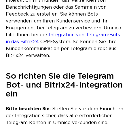
Interaktion mit Kunden, das Versenden von
Benachrichtigungen oder das Sammeln von
Feedback zu erstellen. Sie können Bots
verwenden, um Ihren Kundenservice und Ihr
Engagement bei Telegram zu verbessern. Umnico
hilft Ihnen bei der
Integration von Telegram-Bots
in das Bitrix24
CRM-System. So können Sie Ihre
Kundenkommunikation per Telegram direkt aus
Bitrix24 verwalten.
So richten Sie die Telegram
Bot- und Bitrix24-Integration
ein
Bitte beachten Sie:
Stellen Sie vor dem Einrichten
der Integration sicher, dass alle erforderlichen
Telegram Konten in Umnico verbunden sind.