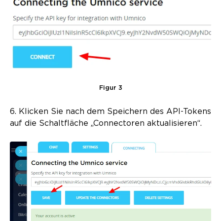
Figur 3
6. Klicken Sie nach dem Speichern des API-Tokens
auf die Schaltfläche „Connectoren aktualisieren“.