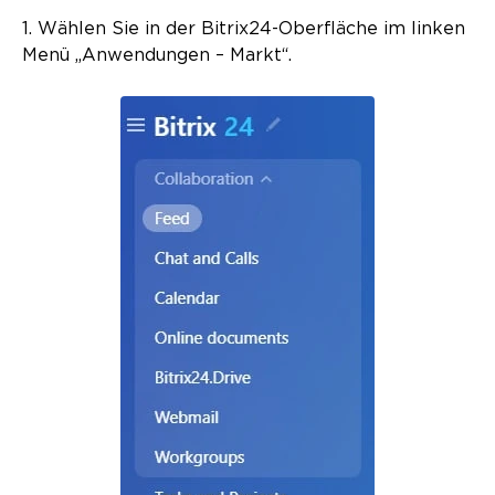
1. Wählen Sie in der Bitrix24-Oberfläche im linken
Menü „Anwendungen – Markt“.