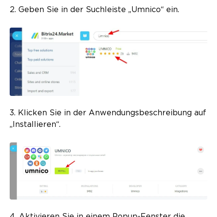
2. Geben Sie in der Suchleiste „Umnico“ ein.
3. Klicken Sie in der Anwendungsbeschreibung auf
„Installieren“.
4. Aktivieren Sie in einem Popup-Fenster die