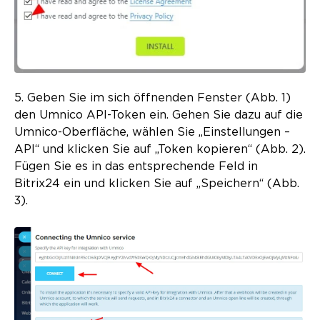
5. Geben Sie im sich öffnenden Fenster (Abb. 1)
den Umnico API-Token ein. Gehen Sie dazu auf die
Umnico-Oberfläche, wählen Sie „Einstellungen –
API“ und klicken Sie auf „Token kopieren“ (Abb. 2).
Fügen Sie es in das entsprechende Feld in
Bitrix24 ein und klicken Sie auf „Speichern“ (Abb.
3).