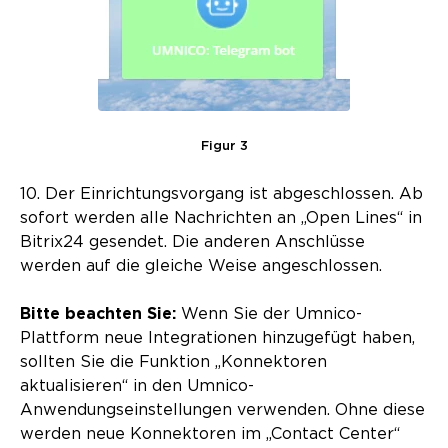
Figur 3
10. Der Einrichtungsvorgang ist abgeschlossen. Ab
sofort werden alle Nachrichten an „Open Lines“ in
Bitrix24 gesendet. Die anderen Anschlüsse
werden auf die gleiche Weise angeschlossen.
Bitte beachten Sie:
Wenn Sie der Umnico-
Plattform neue Integrationen hinzugefügt haben,
sollten Sie die Funktion „Konnektoren
aktualisieren“ in den Umnico-
Anwendungseinstellungen verwenden. Ohne diese
werden neue Konnektoren im „Contact Center“