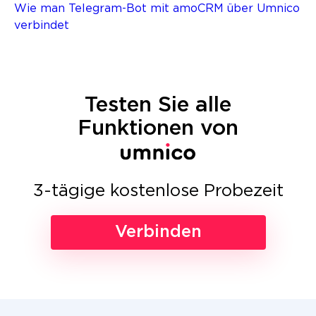
Wie man Telegram-Bot mit amoCRM über Umnico
verbindet
Testen Sie alle
Funktionen von
3-tägige kostenlose Probezeit
Verbinden