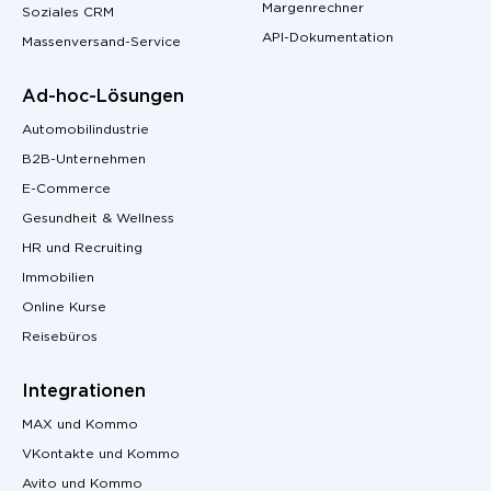
Margenrechner
Soziales CRM
API-Dokumentation
Massenversand-Service
Ad-hoc-Lösungen
Automobilindustrie
B2B-Unternehmen
E-Commerce
Gesundheit & Wellness
HR und Recruiting
Immobilien
Online Kurse
Reisebüros
Integrationen
MAX und Kommo
VKontakte und Kommo
Avito und Kommo