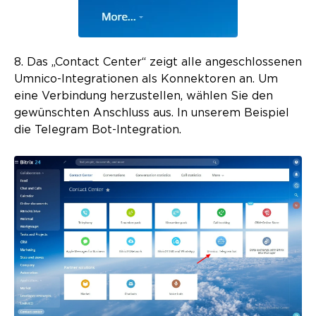
8. Das „Contact Center“ zeigt alle angeschlossenen
Umnico-Integrationen als Konnektoren an. Um
eine Verbindung herzustellen, wählen Sie den
gewünschten Anschluss aus. In unserem Beispiel
die Telegram Bot-Integration.