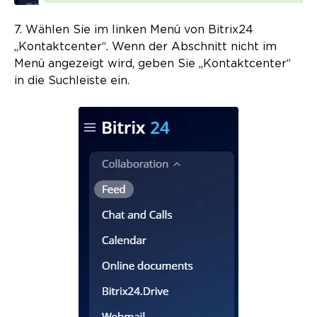
7. Wählen Sie im linken Menü von Bitrix24
„Kontaktcenter“. Wenn der Abschnitt nicht im
Menü angezeigt wird, geben Sie „Kontaktcenter“
in die Suchleiste ein.