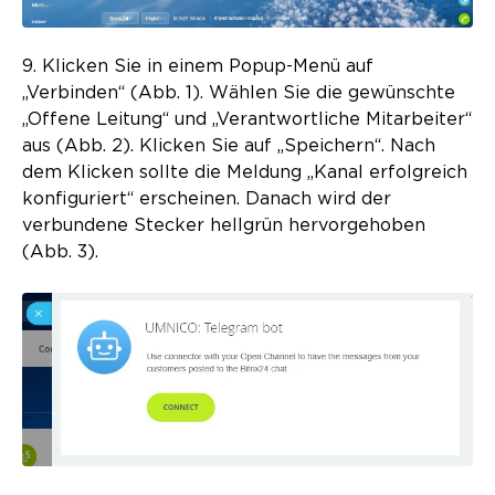
9. Klicken Sie in einem Popup-Menü auf
„Verbinden“ (Abb. 1). Wählen Sie die gewünschte
„Offene Leitung“ und „Verantwortliche Mitarbeiter“
aus (Abb. 2). Klicken Sie auf „Speichern“. Nach
dem Klicken sollte die Meldung „Kanal erfolgreich
konfiguriert“ erscheinen. Danach wird der
verbundene Stecker hellgrün hervorgehoben
(Abb. 3).