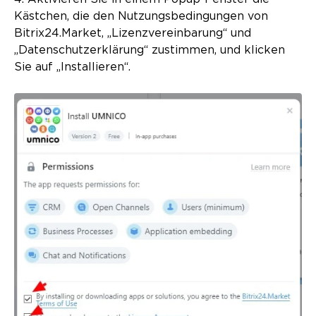
Kästchen, die den Nutzungsbedingungen von
Bitrix24.Market, „Lizenzvereinbarung“ und
„Datenschutzerklärung“ zustimmen, und klicken
Sie auf „Installieren“.