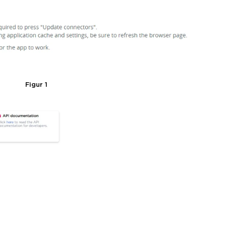
Figur 1