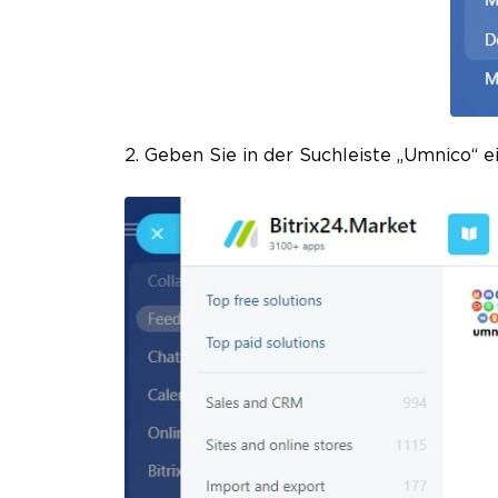
2. Geben Sie in der Suchleiste „Umnico“ ei