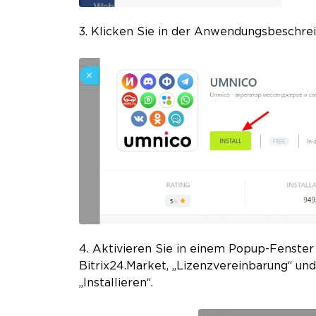
3. Klicken Sie in der Anwendungsbeschreib
4. Aktivieren Sie in einem Popup-Fenste
Bitrix24.Market, „Lizenzvereinbarung“ un
„Installieren“.