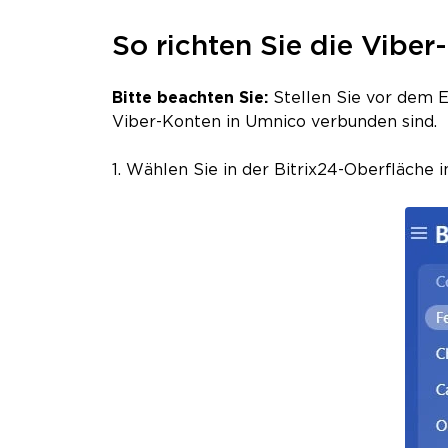
So richten Sie die Viber
Bitte beachten Sie:
Stellen Sie vor dem Ei
Viber-Konten in Umnico verbunden sind.
1. Wählen Sie in der Bitrix24-Oberfläche