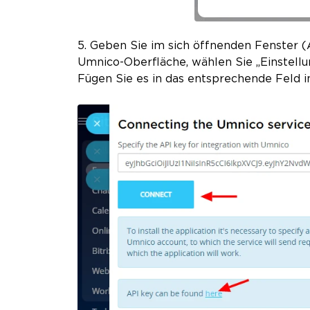
5. Geben Sie im sich öffnenden Fenster (
Umnico-Oberfläche, wählen Sie „Einstellun
Fügen Sie es in das entsprechende Feld in