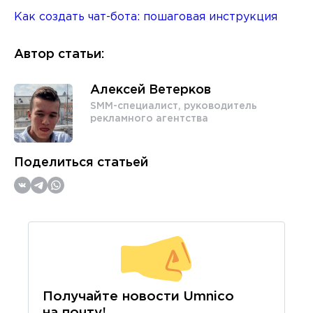
Как создать чат-бота: пошаговая инструкция
Автор статьи:
Алексей Ветерков
SMM-специалист, руководитель
рекламного агентства
Поделиться статьей
Получайте новости Umnico
на почту!