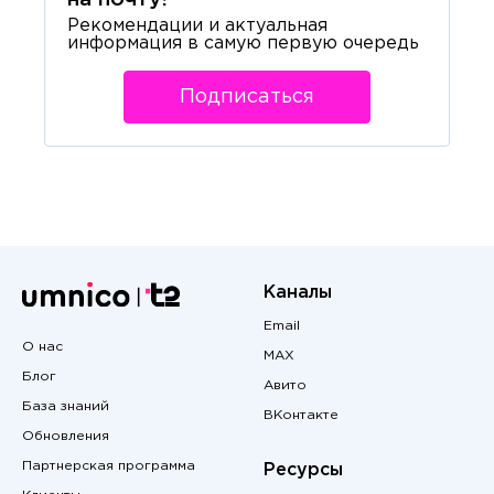
Рекомендации и актуальная
информация в самую первую очередь
Подписаться
Каналы
Email
О нас
MAX
Блог
Авито
База знаний
ВКонтакте
Обновления
Партнерская программа
Ресурсы