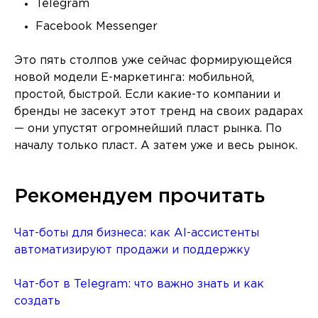
Telegram
Facebook Messenger
Это пять столпов уже сейчас формирующейся
новой модели Е-маркетинга: мобильной,
простой, быстрой. Если какие-то компании и
бренды не засекут этот тренд на своих радарах
— они упустят огромнейший пласт рынка. По
началу только пласт. А затем уже и весь рынок.
Рекомендуем прочитать
Чат-боты для бизнеса: как AI-ассистенты
автоматизируют продажи и поддержку
Чат-бот в Telegram: что важно знать и как
создать