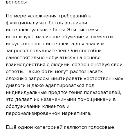
вопросы.
По мере усложнения требований к
функционалу чат-ботов возникли
интеллектуальные боты. Эти системы
используют машинное обучение и элементы
искусственного интеллекта для анализа
запросов пользователей. Они способны
самостоятельно «обучаться» на основе
взаимодействия с людьми, совершенствуя свои
ответы. Такие боты могут распознавать
сложные запросы, имитировать «естественные»
диалоги и даже адаптироваться под
индивидуальные предпочтения пользователей,
что делает их незаменимыми помощниками в
обслуживании клиентов и
персонализированном маркетинге.
Ещё одной категорией являются голосовые