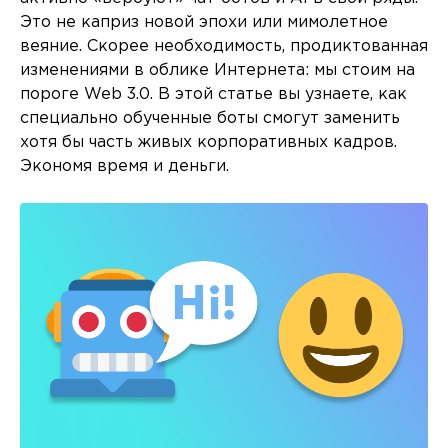
Это не каприз новой эпохи или мимолетное
веяние. Скорее необходимость, продиктованная
изменениями в облике Интернета: мы стоим на
пороге Web 3.0. В этой статье вы узнаете, как
специально обученные боты смогут заменить
хотя бы часть живых корпоративных кадров.
Экономя время и деньги.