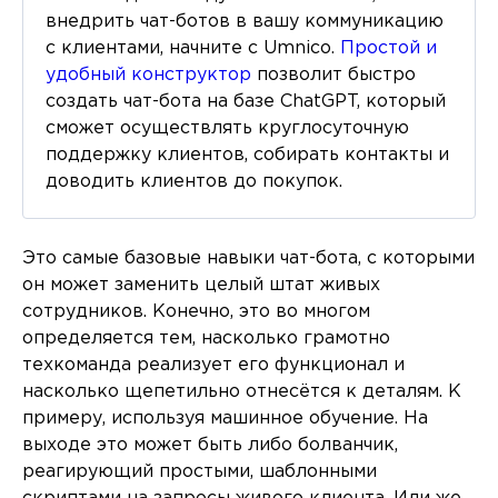
внедрить чат-ботов в вашу коммуникацию
с клиентами, начните с Umnico.
Простой и
удобный конструктор
позволит быстро
создать чат-бота на базе ChatGPT, который
сможет осуществлять круглосуточную
поддержку клиентов, собирать контакты и
доводить клиентов до покупок.
Это самые базовые навыки чат-бота, с которыми
он может заменить целый штат живых
сотрудников. Конечно, это во многом
определяется тем, насколько грамотно
техкоманда реализует его функционал и
насколько щепетильно отнесётся к деталям. К
примеру, используя машинное обучение. На
выходе это может быть либо болванчик,
реагирующий простыми, шаблонными