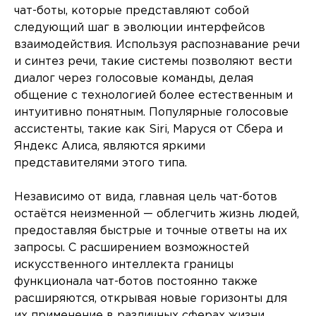
чат-боты, которые представляют собой
следующий шаг в эволюции интерфейсов
взаимодействия. Используя распознавание речи
и синтез речи, такие системы позволяют вести
диалог через голосовые команды, делая
общение с технологией более естественным и
интуитивно понятным. Популярные голосовые
ассистенты, такие как Siri, Маруся от Сбера и
Яндекс Алиса, являются яркими
представителями этого типа.
Независимо от вида, главная цель чат-ботов
остаётся неизменной — облегчить жизнь людей,
предоставляя быстрые и точные ответы на их
запросы. С расширением возможностей
искусственного интеллекта границы
функционала чат-ботов постоянно также
расширяются, открывая новые горизонты для
их применение в различных сферах жизни