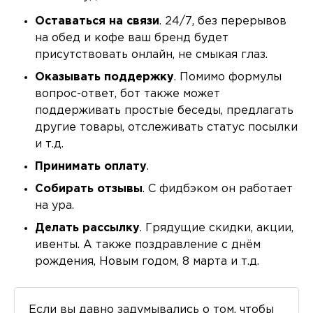
Оставаться на связи
. 24/7, без перерывов
на обед и кофе ваш бренд будет
присутствовать онлайн, не смыкая глаз.
Оказывать поддержку
. Помимо формулы
вопрос-ответ, бот также может
поддерживать простые беседы, предлагать
другие товары, отслеживать статус посылки
и т.д.
Принимать оплату
.
Собирать отзывы
. С фидбэком он работает
на ура.
Делать рассылку
. Грядущие скидки, акции,
ивенты. А также поздравление с днём
рождения, Новым годом, 8 марта и т.д.
Если вы давно задумывались о том, чтобы