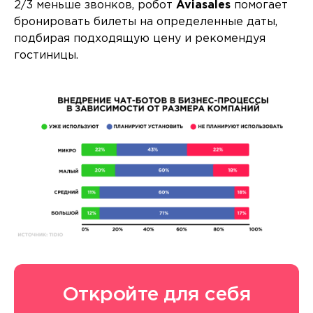
2/3 меньше звонков, робот
Aviasales
помогает
бронировать билеты на определенные даты,
подбирая подходящую цену и рекомендуя
гостиницы.
Откройте для себя