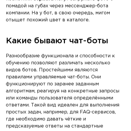
помадой на губах через мессенджер-бота
компании. На у бот, в свою очередь, мигом
отыщет похожий цвет в каталоге.
Какие бывают чат-боты
Разнообразие функционала и способности к
обучению позволяют различать несколько
видов ботов. Простейшими являются
правилами управляемые чат-боты. Они
функционируют по заранее заданным
алгоритмам, реагируя на конкретные запросы
или команды пользователя определёнными
ответами. Такой вид идеален для выполнения
простых задач, например, для FAQ-сервисов,
где необходимо давать чёткие и
предсказуемые ответы на стандартные