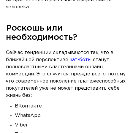
человека.
Роскошь или
необходимость?
Сейчас тенденции складываются так, что в
ближайшей перспективе
чат-боты
станут
полновластными властелинами онлайн
коммерции. Это случится, прежде всего, потому
что современное поколение платежеспособных
покупателей уже не может представить себе
жизнь без:
ВКонтакте
WhatsApp
Viber