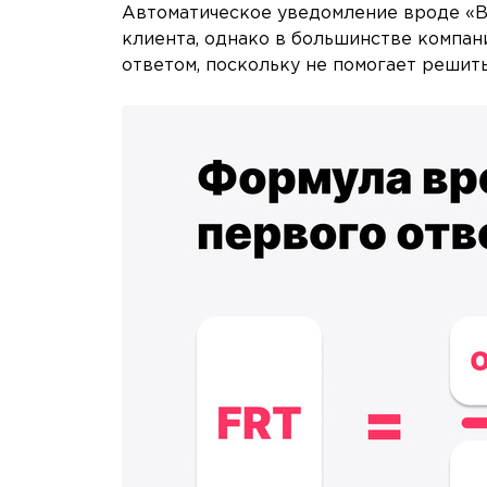
Автоматическое уведомление вроде «В
клиента, однако в большинстве компан
ответом, поскольку не помогает решить