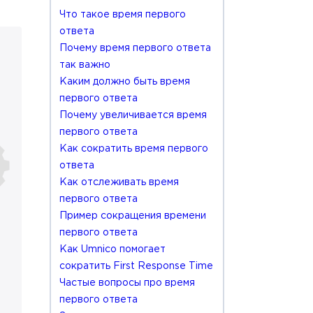
Что такое время первого
ответа
Почему время первого ответа
так важно
Каким должно быть время
первого ответа
Почему увеличивается время
первого ответа
Как сократить время первого
ответа
Как отслеживать время
первого ответа
Пример сокращения времени
первого ответа
Как Umnico помогает
сократить First Response Time
Частые вопросы про время
первого ответа