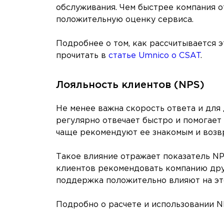
обслуживания. Чем быстрее компания о
положительную оценку сервиса.
Подробнее о том, как рассчитывается э
прочитать в
статье Umnico о CSAT
.
Лояльность клиентов (NPS)
Не менее важна скорость ответа и для
регулярно отвечает быстро и помогает
чаще рекомендуют ее знакомым и возв
Такое влияние отражает показатель NP
клиентов рекомендовать компанию дру
поддержка положительно влияют на эт
Подробно о расчете и использовании N