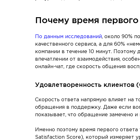
Почему время первого 
По данным исследований
, около 90% 
качественного сервиса, а для 60% «не
компании в течение 10 минут. Поэтому
впечатлении от взаимодействия, особе
онлайн-чат, где скорость общения восп
Удовлетворенность клиентов (
Скорость ответа напрямую влияет на т
обращения в поддержку. Даже если во
показывает, что обращение замечено и 
Именно поэтому время первого ответа 
Satisfaction Score), который измеряет