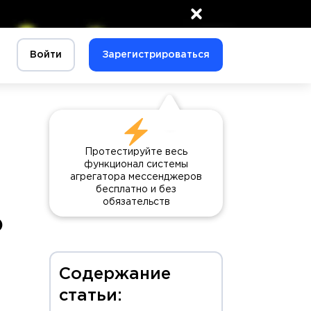
×
Войти
Зарегистрироваться
Протестируйте весь
функционал системы
агрегатора мессенджеров
бесплатно и без
обязательств
о
Содержание
статьи: