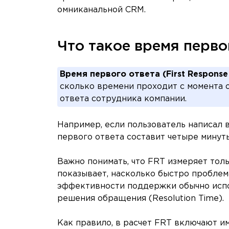
омниканальной CRM.
Что такое время перво
Время первого ответа (First Response
сколько времени проходит с момента 
ответа сотрудника компании.
Например, если пользователь написал в 
первого ответа составит четыре минуты
Важно понимать, что FRT измеряет тол
показывает, насколько быстро проблем
эффективности поддержки обычно испо
решения обращения (Resolution Time).
Как правило, в расчет FRT включают и