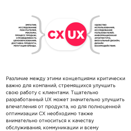
Различие между этими концепциями критически
важно для компаний, стремящихся улучшить
свою работу с клиентами. Тщательно
разработанный UX может значительно улучшить
впечатления от продукта, но для полноценной
оптимизации CX необходимо также
внимательно относиться к качеству
обслуживания, коммуникации и всему