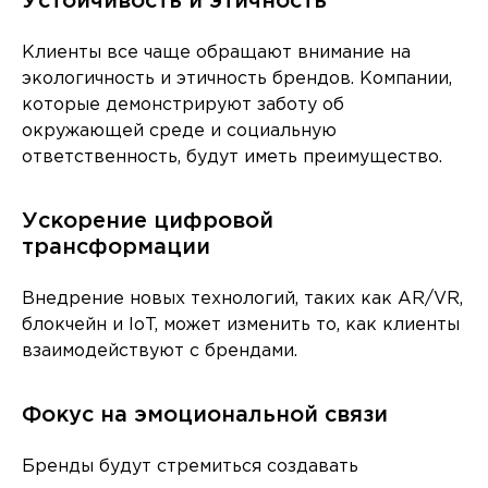
Устойчивость и этичность
Клиенты все чаще обращают внимание на
экологичность и этичность брендов. Компании,
которые демонстрируют заботу об
окружающей среде и социальную
ответственность, будут иметь преимущество.
Ускорение цифровой
трансформации
Внедрение новых технологий, таких как AR/VR,
блокчейн и IoT, может изменить то, как клиенты
взаимодействуют с брендами.
Фокус на эмоциональной связи
Бренды будут стремиться создавать