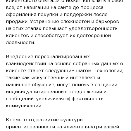
клиентского опыта. Это может включать в себя
все, от навигации на сайте до процесса
оформления покупки и поддержки после
продажи. Устранение сложностей и барьеров
на этих этапах повышает удовлетворенность
клиентов и способствует их долгосрочной
лояльности.
Внедрение персонализированных
взаимодействий на основе собранных данных о
клиенте станет следующим шагом. Технологии,
такие как искусственный интеллект и
машинное обучение, могут помочь в создании
индивидуализированных предложений и
сообщений, увеличивая эффективность
коммуникации.
Кроме того, развитие культуры
ориентированности на клиента внутри вашей