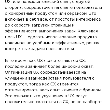
UX, или пользовательский опыт, с другой
стороны, сосредоточен на опыте пользователя
с конкретным продуктом или сервисом. Это
включает в себя все, от простоты интерфейса
до скорости загрузки страницы и
эффективности выполнения задач. Ключевая
цель UX — сделать использование продукта
максимально удобным и эффективным, решая
конкретные задачи пользователя.
В то время как UX является частью CX,
последний занимает более широкий охват.
Оптимизация UX сосредотачивается на
улучшении взаимодействия пользователя с
продуктом, тогда как CX стремится
оптимизировать весь опыт клиента с брендом.
Это означает, что улучшения в UX могут
положительно сказаться на CX, но не наоборот.