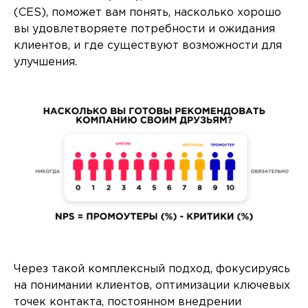
(CES), поможет вам понять, насколько хорошо
вы удовлетворяете потребности и ожидания
клиентов, и где существуют возможности для
улучшения.
Через такой комплексный подход, фокусируясь
на понимании клиентов, оптимизации ключевых
точек контакта, постоянном внедрении