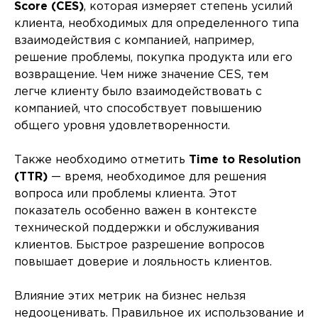
Score (CES)
, которая измеряет степень усилий
клиента, необходимых для определенного типа
взаимодействия с компанией, например,
решение проблемы, покупка продукта или его
возвращение. Чем ниже значение CES, тем
легче клиенту было взаимодействовать с
компанией, что способствует повышению
общего уровня удовлетворенности.
Также необходимо отметить
Time to Resolution
(TTR)
— время, необходимое для решения
вопроса или проблемы клиента. Этот
показатель особенно важен в контексте
технической поддержки и обслуживания
клиентов. Быстрое разрешение вопросов
повышает доверие и лояльность клиентов.
Влияние этих метрик на бизнес нельзя
недооценивать. Правильное их использование и