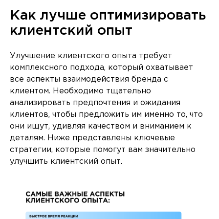
Как лучше оптимизировать
клиентский опыт
Улучшение клиентского опыта требует
комплексного подхода, который охватывает
все аспекты взаимодействия бренда с
клиентом. Необходимо тщательно
анализировать предпочтения и ожидания
клиентов, чтобы предложить им именно то, что
они ищут, удивляя качеством и вниманием к
деталям. Ниже представлены ключевые
стратегии, которые помогут вам значительно
улучшить клиентский опыт.