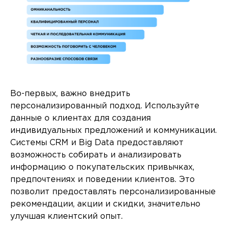
Во-первых, важно внедрить
персонализированный подход. Используйте
данные о клиентах для создания
индивидуальных предложений и коммуникации.
Системы CRM и Big Data предоставляют
возможность собирать и анализировать
информацию о покупательских привычках,
предпочтениях и поведении клиентов. Это
позволит предоставлять персонализированные
рекомендации, акции и скидки, значительно
улучшая клиентский опыт.