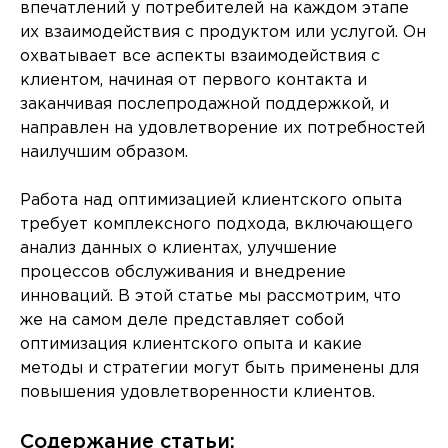
впечатлений у потребителей на каждом этапе
их взаимодействия с продуктом или услугой. Он
охватывает все аспекты взаимодействия с
клиентом, начиная от первого контакта и
заканчивая послепродажной поддержкой, и
направлен на удовлетворение их потребностей
наилучшим образом.
Работа над оптимизацией клиентского опыта
требует комплексного подхода, включающего
анализ данных о клиентах, улучшение
процессов обслуживания и внедрение
инноваций. В этой статье мы рассмотрим, что
же на самом деле представляет собой
оптимизация клиентского опыта и какие
методы и стратегии могут быть применены для
повышения удовлетворенности клиентов.
Содержание статьи: