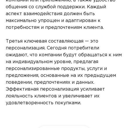
компании или приложению, а также удобство
общения со службой поддержки. Каждый
аспект взаимодействия должен быть
максимально упрощен и адаптирован к
потребностям и предпочтениям клиента.
Третья ключевая составляющая — это
персонализация. Сегодня потребители
ожидают, что компании будут обращаться к ним
на индивидуальном уровне, предлагая
персонализированные продукты, услуги и
предложения, основанные на их предыдущем
поведении, предпочтениях и данных.
Эффективная персонализация усиливает
лояльность клиентов и увеличивает их
удовлетворенность покупками.