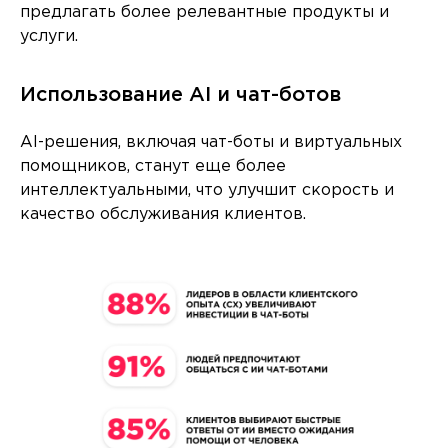
предлагать более релевантные продукты и
услуги.
Использование AI и чат-ботов
AI-решения, включая чат-боты и виртуальных
помощников, станут еще более
интеллектуальными, что улучшит скорость и
качество обслуживания клиентов.