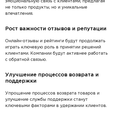
эмоциональную связь с клиентами, предлагая
не только продукты, но и уникальные
впечатления.
Рост важности отзывов и репутации
Онлайн-отзывы и рейтинги будут продолжать
играть ключевую роль в принятии решений
клиентами. Компании будут активнее работать
с обратной связью.
Улучшение процессов возврата и
поддержки
Упрощение процессов возврата товаров и
улучшение службы поддержки станут
ключевыми факторами в удержании клиентов.