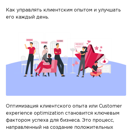
Как управлять клиентским опытом и улучшать
его каждый день.
Оптимизация клиентского опыта или Customer
experience optimization становится ключевым
фактором успеха для бизнеса. Это процесс,
направленный на создание положительных