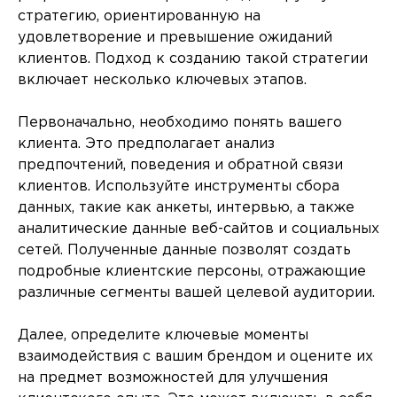
стратегию, ориентированную на
удовлетворение и превышение ожиданий
клиентов. Подход к созданию такой стратегии
включает несколько ключевых этапов.
Первоначально, необходимо понять вашего
клиента. Это предполагает анализ
предпочтений, поведения и обратной связи
клиентов. Используйте инструменты сбора
данных, такие как анкеты, интервью, а также
аналитические данные веб-сайтов и социальных
сетей. Полученные данные позволят создать
подробные клиентские персоны, отражающие
различные сегменты вашей целевой аудитории.
Далее, определите ключевые моменты
взаимодействия с вашим брендом и оцените их
на предмет возможностей для улучшения