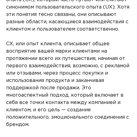
синонимом пользовательского опыта (UX). Хотя
эти понятия тесно связаны, они описывают
разные области, касающиеся взаимодействия с
клиентом и пользователем соответственно.
CX, или опыт клиента, описывает общее
восприятие вашей марки клиентами на
протяжении всего их путешествия, начиная от
первого взаимодействия, возможно, с рекламой
или отзывами, через процесс покупки и
использования продукта и заканчивая
поддержкой после продажи. Это
многоаспектный подход, который включает в
себя все точки контакта между компанией и
клиентом, и его цель — создание
положительного, эмоционального соединения с
брендом.