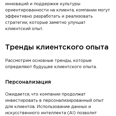
инноваций и поддержке культуры
ориентированности на клиента, компании могут
эффективно разработать и реализовать
стратегии, которые заметно улучшат
клиентский опыт.
Тренды клиентского опыта
Рассмотрим основные тренды, которые
определяют будущее клиентского опыта.
Персонализация
Ожидается, что компании продолжат
инвестировать в персонализированный опыт
для клиентов. Использование данных и
искусственного интеллекта (AI) позволит