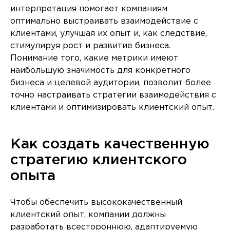
интерпретация помогает компаниям
оптимально выстраивать взаимодействие с
клиентами, улучшая их опыт и, как следствие,
стимулируя рост и развитие бизнеса.
Понимание того, какие метрики имеют
наибольшую значимость для конкретного
бизнеса и целевой аудитории, позволит более
точно настраивать стратегии взаимодействия с
клиентами и оптимизировать клиентский опыт.
Как создать качественную
стратегию клиентского
опыта
Чтобы обеспечить высококачественный
клиентский опыт, компании должны
разработать всестороннюю, адаптируемую