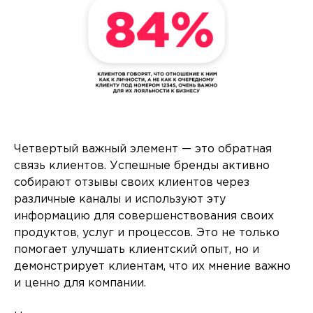
Четвертый важный элемент — это обратная
связь клиентов. Успешные бренды активно
собирают отзывы своих клиентов через
различные каналы и используют эту
информацию для совершенствования своих
продуктов, услуг и процессов. Это не только
помогает улучшать клиентский опыт, но и
демонстрирует клиентам, что их мнение важно
и ценно для компании.