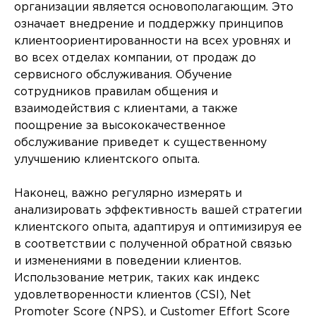
организации является основополагающим. Это
означает внедрение и поддержку принципов
клиентоориентированности на всех уровнях и
во всех отделах компании, от продаж до
сервисного обслуживания. Обучение
сотрудников правилам общения и
взаимодействия с клиентами, а также
поощрение за высококачественное
обслуживание приведет к существенному
улучшению клиентского опыта.
Наконец, важно регулярно измерять и
анализировать эффективность вашей стратегии
клиентского опыта, адаптируя и оптимизируя ее
в соответствии с полученной обратной связью
и изменениями в поведении клиентов.
Использование метрик, таких как индекс
удовлетворенности клиентов (CSI), Net
Promoter Score (NPS), и Customer Effort Score