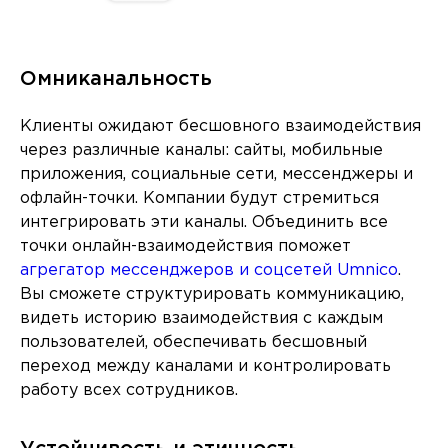
Омниканальность
Клиенты ожидают бесшовного взаимодействия
через различные каналы: сайты, мобильные
приложения, социальные сети, мессенджеры и
офлайн-точки. Компании будут стремиться
интегрировать эти каналы. Объединить все
точки онлайн-взаимодействия поможет
агрегатор мессенджеров и соцсетей Umnico
.
Вы сможете структурировать коммуникацию,
видеть историю взаимодействия с каждым
пользователей, обеспечивать бесшовный
переход между каналами и контролировать
работу всех сотрудников.