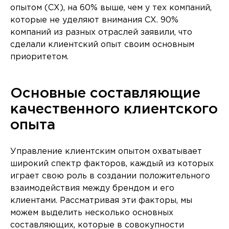
опытом (CX), на 60% выше, чем у тех компаний,
которые не уделяют внимания CX. 90%
компаний из разных отраслей заявили, что
сделали клиентский опыт своим основным
приоритетом.
Основные составляющие
качественного клиентского
опыта
Управление клиентским опытом охватывает
широкий спектр факторов, каждый из которых
играет свою роль в создании положительного
взаимодействия между брендом и его
клиентами. Рассматривая эти факторы, мы
можем выделить несколько основных
составляющих, которые в совокупности