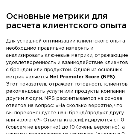
Основные метрики для
расчета клиентского опыта
Для успешной оптимизации клиентского опыта
необходимо правильно измерять и
анализировать ключевые метрики, отражающие
удовлетворенность и взаимодействие клиентов
с брендом или продуктом. Одной из основных
метрик является
Net Promoter Score (NPS)
.
Этот показатель отражает готовность клиентов
рекомендовать услуги или продукты компании
другим людям. NPS рассчитывается на основе
ответов на вопрос: «На сколько вероятно, что
вы порекомендуете наш бренд/продукт другу
или коллеге?» Ответы классифицируются от 0
(совсем не вероятно) до 10 (очень вероятно), а