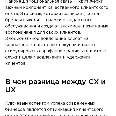
Наконец, эмоциональная связь — критически
важный компонент качественного клиентского
опыта. Это связь, которая возникает, когда
бренды выходят за рамки стандартного
обслуживания и создают значимые, позитивные
воспоминания для своих клиентов.
Эмоциональное вовлечение влияет на
вероятность повторных покупок и может
стимулировать сарафанное радио, что в итоге
служит целям вовлечения и удержания
клиентов.
В чем разница между CX и
UX
Ключевым аспектом успеха современных
бизнесов является оптимизация клиентского
опыта (CX), который часто путают или считают