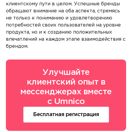
клиентскому пути в целом. Успешные бренды
обращают внимание на оба аспекта, стремясь
не только к пониманию и удовлетворению
потребностей своих пользователей на уровне
продукта, но и к созданию положительных
впечатлений на каждом этапе взаимодействия с
брендом.
Улучшайте
клиентский опыт в
мессенджерах вместе
с Umnico
Бесплатная регистрация