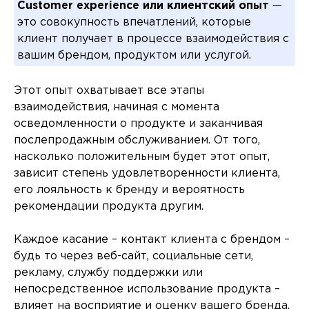
Customer experience или клиентский опыт
—
это совокупность впечатлений, которые
клиент получает в процессе взаимодействия с
вашим брендом, продуктом или услугой.
Этот опыт охватывает все этапы
взаимодействия, начиная с момента
осведомленности о продукте и заканчивая
послепродажным обслуживанием. От того,
насколько положительным будет этот опыт,
зависит степень удовлетворенности клиента,
его лояльность к бренду и вероятность
рекомендации продукта другим.
Каждое касание – контакт клиента с брендом –
будь то через веб-сайт, социальные сети,
рекламу, службу поддержки или
непосредственное использование продукта –
влияет на восприятие и оценку вашего бренда.