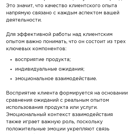
Это значит, что качество клиентского опыта
напрямую связано с каждым аспектом вашей
деятельности.
Для эффективной работы над клиентским
опытом важно понимать, что он состоит из трех
ключевых компонентов:
восприятие продукта;
индивидуальные ожидания;
эмоциональное взаимодействие.
Восприятие клиента формируется на основании
сравнения ожиданий с реальным опытом
использования продукта или услуги.
Эмоциональный контекст взаимодействия
также играет важную роль, поскольку
положительные эмоции укрепляют связь