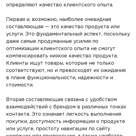
определяют качество клиентского опыта.
Первая и, возможно, наиболее очевидная
составляющая — это качество продукта или
услуги. Это фундаментальный аспект, поскольку
даже самые продуманные усилия по
оптимизации клиентского опыта не смогут
компенсировать низкое качество продукта.
Клиенты ищут товары, которые не только
соответствуют, но и превосходят их ожидания
в плане функциональности, надежности и
стоимости.
Вторая составляющая связана с удобством
взаимодействий с брендом в различных точках
контакта. Это означает легкость выполнения
покупки, доступность информации о продукте
или услуге, простоту навигации по сайту