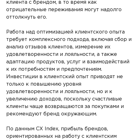
клиента с брендом, в то время как
отрицательные переживания могут надолго
оттолкнуть его.
Работа над оптимизацией клиентского опыта
требует комплексного подхода, включая сбор и
анализ отзывов клиентов, измерение их
удовлетворенности и лояльности, а также
адаптацию продуктов, услуг и взаимодействий
к их потребностям и предпочтениям.
Инвестиции в клиентский опыт приводят не
только к повышению уровня
удовлетворенности и лояльности, но и к
увеличению доходов, поскольку счастливые
клиенты чаще возвращаются за покупками и
рекомендуют бренд окружающим.
По данным CX Index, прибыль брендов,
ориентированных на работу с клиентским