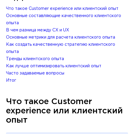
Что такое Customer experience или клиентский опыт
Основные составляющие качественного клиентского
опыта
В чем разница между CX и UX
Основные метрики для расчета клиентского опыта
Как создать качественную стратегию клиентского
опыта
Тренды клиентского опыта
Как лучше оптимизировать клиентский опыт
Часто задаваемые вопросы
Итог
Что такое Customer
experience или клиентский
опыт