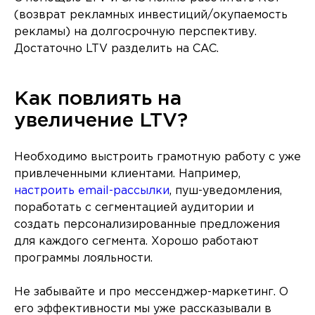
(возврат рекламных инвестиций/окупаемость
рекламы) на долгосрочную перспективу.
Достаточно LTV разделить на CAC.
Как повлиять на
увеличение LTV?
Необходимо выстроить грамотную работу с уже
привлеченными клиентами. Например,
настроить email-рассылки
, пуш-уведомления,
поработать с сегментацией аудитории и
создать персонализированные предложения
для каждого сегмента. Хорошо работают
программы лояльности.
Не забывайте и про мессенджер-маркетинг. О
его эффективности мы уже рассказывали в