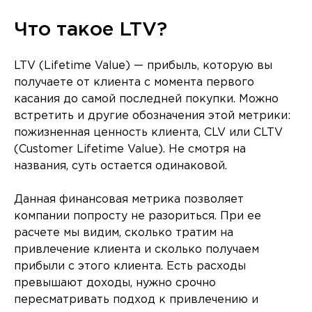
Что такое LTV?
LTV (Lifetime Value) — прибыль, которую вы
получаете от клиента с момента первого
касания до самой последней покупки. Можно
встретить и другие обозначения этой метрики:
пожизненная ценность клиента, CLV или CLTV
(Customer Lifetime Value). Не смотря на
названия, суть остается одинаковой.
Данная финансовая метрика позволяет
компании попросту не разориться. При ее
расчете мы видим, сколько тратим на
привлечение клиента и сколько получаем
прибыли с этого клиента. Есть расходы
превышают доходы, нужно срочно
пересматривать подход к привлечению и