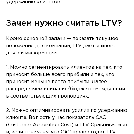
удержанию клиентов.
Зачем нужно считать LTV?
Кроме основной задачи — показать текущее
положение дел компании, LTV дает и много
другой информации.
1. Можно сегментировать клиентов на тех, кто
приносит больше всего прибыли и тех, кто
приносит меньше всего прибыли. Далее
распределяем внимание/бюджеты между ними
в соответствующих пропорциях.
2. Можно оптимизировать усилия по удержанию
клиента. Вот есть у нас показатель CAC
(Customer Acquisition Cost) и LTV. Сравниваем их
и, если понимаем, что CAC превосходит LTV