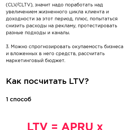
(CLV/CLTV), значит надо поработать над
увеличением жизненного цикла клиента и
доходности за этот период, плюс, попытаться
снизить расходы на рекламу, протестировать
разные подходы и каналы.
3. Можно спрогнозировать окупаемость бизнеса
и вложенных в него средств, рассчитать
маркетинговый бюджет.
Как посчитать LTV?
1 способ
LTV = APRU х