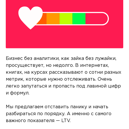
Бизнес без аналитики, как зайка без лужайки,
просуществует, но недолго. В интернетах,
книгах, на курсах рассказывают о сотни разных
метрик, которые нужно отслеживать. Очень
легко запутаться и пропасть под лавиной цифр
и формул.
Мы предлагаем отставить панику и начать
разбираться по порядку. А именно с самого
важного показателя — LTV.