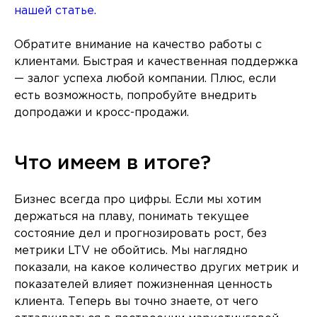
нашей статье.
Обратите внимание на качество работы с
клиентами. Быстрая и качественная поддержка
— залог успеха любой компании. Плюс, если
есть возможность, попробуйте внедрить
допродажи и кросс-продажи.
Что имеем в итоге?
Бизнес всегда про цифры. Если мы хотим
держаться на плаву, понимать текущее
состояние дел и прогнозировать рост, без
метрики LTV не обойтись. Мы наглядно
показали, на какое количество других метрик и
показателей влияет пожизненная ценность
клиента. Теперь вы точно знаете, от чего