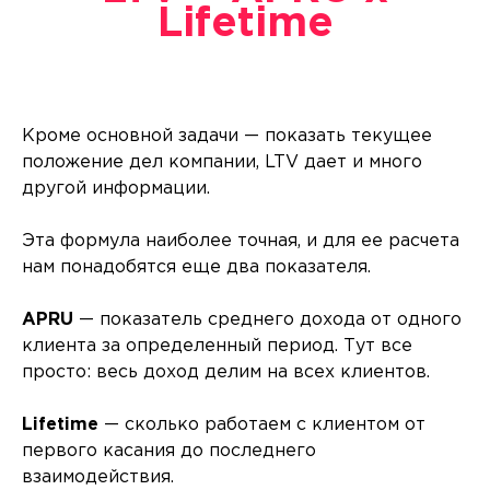
Lifetime
Кроме основной задачи — показать текущее
положение дел компании, LTV дает и много
другой информации.
Эта формула наиболее точная, и для ее расчета
нам понадобятся еще два показателя.
APRU
— показатель среднего дохода от одного
клиента за определенный период. Тут все
просто: весь доход делим на всех клиентов.
Lifetime
— сколько работаем с клиентом от
первого касания до последнего
взаимодействия.