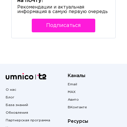
на почту!
Рекомендации и актуальная
информация в самую первую очередь
Подписаться
Каналы
Email
О нас
MAX
Блог
Авито
База знаний
ВКонтакте
Обновления
Партнерская программа
Ресурсы