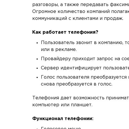
разговоры, а также передавать факси
Огромное количество компаний полага
коммуникаций с клиентами и продаж.
Как работает телефония?
Пользователь звонит в компанию, т
или в рекламе.
Провайдеру приходит запрос на со
Сервер идентифицирует пользовате
Голос пользователя преобразуется 
снова преобразуется в голос.
Телефония дает возможность принимать
компьютер или планшет.
Функционал телефонии: