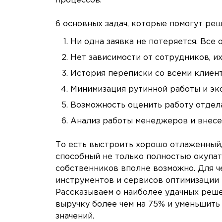
процессов.
6 основных задач, которые помогут ре
Ни одна заявка не потеряется. Все
Нет зависимости от сотрудников, их
История переписки со всеми клиент
Минимизация рутинной работы и эк
Возможность оценить работу отдела
Анализ работы менеджеров и внес
То есть выстроить хорошо отлаженный
способный не только полностью окупат
собственников вполне возможно. Для ч
инструментов и сервисов оптимизации 
Рассказываем о наиболее удачных реше
выручку более чем на 75% и уменьшить
значений.