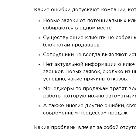
Какие ошибки допускают компании, ко
Новые заявки от потенциальных кли
собираются в одном месте.
Существующие клиенты не собраны 
блокнотам продавцов.
Сотрудники не всегда выявляют ист
Нет актуальной информации о ключ
звонков, новых заявок, сколько из 
успешно, какие причины отказов.
Менеджеры по продажам тратят вре
работы, которую можно автоматизир
А также многие другие ошибки, св
современным процессам продаж.
Какие проблемы влечет за собой отсут