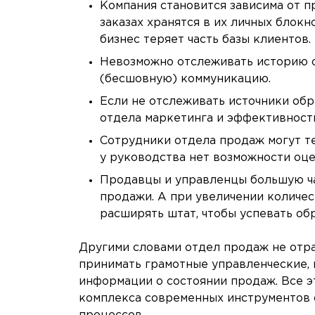
Компания становится зависима от п
заказах хранятся в их личных блокн
бизнес теряет часть базы клиентов.
Невозможно отслеживать историю о
(бесшовную) коммуникацию.
Если не отслеживать источники обр
отдела маркетинга и эффективност
Сотрудники отдела продаж могут те
у руководства нет возможности оце
Продавцы и управленцы большую час
продажи. А при увеличении количес
расширять штат, чтобы успевать о
Другими словами отдел продаж не отра
принимать грамотные управленческие,
информации о состоянии продаж. Все 
комплекса современных инструментов о