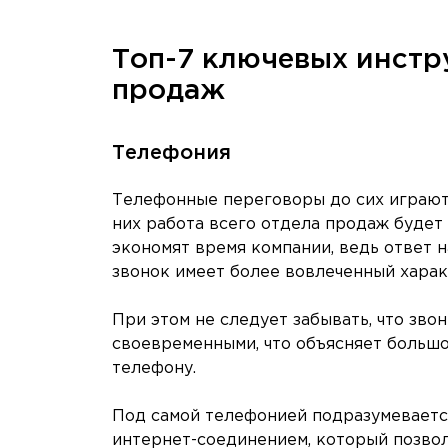
Топ-7 ключевых инстр
продаж
Телефония
Телефонные переговоры до сих играют
них работа всего отдела продаж буде
экономят время компании, ведь ответ 
звонок имеет более вовлеченный харак
При этом не следует забывать, что зво
своевременными, что объясняет большо
телефону.
Под самой телефонией подразумеваетс
интернет-соединением, который позво