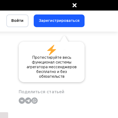
×
Войти
Зарегистрироваться
Протестируйте весь
функционал системы
агрегатора мессенджеров
бесплатно и без
обязательств
Поделиться статьей