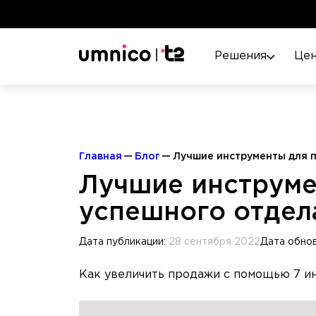
Решения
Це
Главная
Блог
Лучшие инструменты для 
Лучшие инструме
успешного отдел
Дата публикации:
28 сентября 2022
Дата обно
Как увеличить продажи с помощью 7 ин