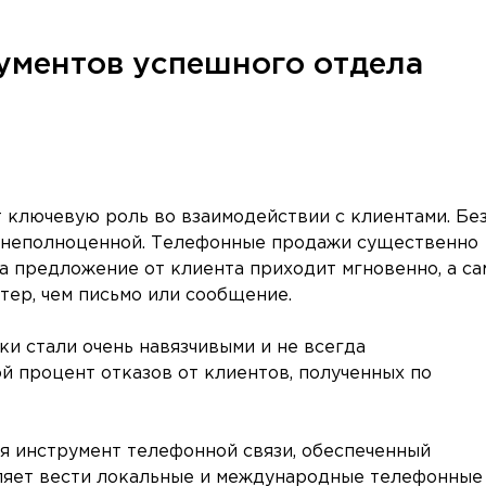
ументов успешного отдела
 ключевую роль во взаимодействии с клиентами. Бе
т неполноценной. Телефонные продажи существенно
на предложение от клиента приходит мгновенно, а са
тер, чем письмо или сообщение.
нки стали очень навязчивыми и не всегда
й процент отказов от клиентов, полученных по
я инструмент телефонной связи, обеспеченный
ляет вести локальные и международные телефонные