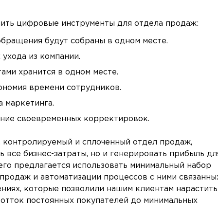
шить цифровые инструменты для отдела продаж:
 обращения будут собраны в одном месте.
 ухода из компании.
ами хранится в одном месте.
ономия времени сотрудников.
 маркетинга.
ение своевременных корректировок.
, контролируемый и сплоченный отдел продаж,
ь все бизнес-затраты, но и генерировать прибыль дл
его предлагается использовать минимальный набор
продаж и автоматизации процессов с ними связанных
ниях, которые позволили нашим клиентам нарастить
 отток постоянных покупателей до минимальных