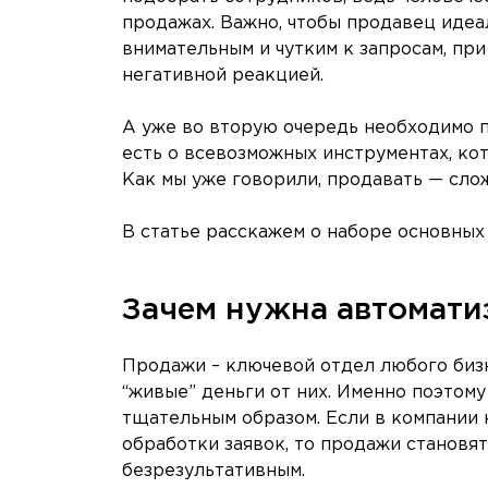
продажах. Важно, чтобы продавец идеа
внимательным и чутким к запросам, при
негативной реакцией.
А уже во вторую очередь необходимо п
есть о всевозможных инструментах, к
Как мы уже говорили, продавать — слож
В статье расскажем о наборе основных
Зачем нужна автомати
Продажи – ключевой отдел любого бизн
“живые” деньги от них. Именно поэтом
тщательным образом. Если в компании 
обработки заявок, то продажи становя
безрезультативным.