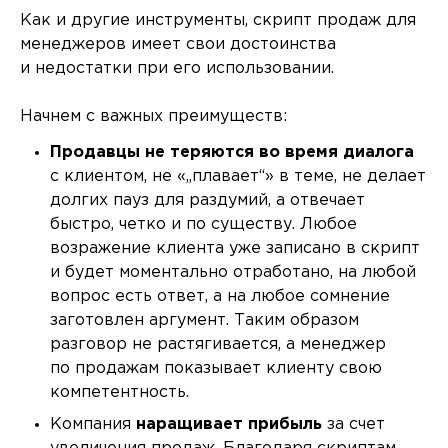
Как и другие инструменты, скрипт продаж для
менеджеров имеет свои достоинства
и недостатки при его использовании.
Начнем с важных преимуществ:
Продавцы не теряются во время диалога
с клиентом, не «„плавает“» в теме, не делает
долгих пауз для раздумий, а отвечает
быстро, четко и по существу. Любое
возражение клиента уже записано в скрипт
и будет моментально отработано, на любой
вопрос есть ответ, а на любое сомнение
заготовлен аргумент. Таким образом
разговор не растягивается, а менеджер
по продажам показывает клиенту свою
компетентность.
Компания
наращивает прибыль
за счет