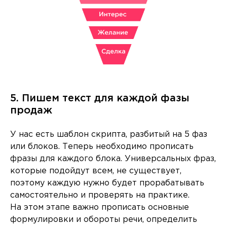
5. Пишем текст для каждой фазы
продаж
У нас есть шаблон скрипта, разбитый на 5 фаз
или блоков. Теперь необходимо прописать
фразы для каждого блока. Универсальных фраз,
которые подойдут всем, не существует,
поэтому каждую нужно будет прорабатывать
самостоятельно и проверять на практике.
На этом этапе важно прописать основные
формулировки и обороты речи, определить