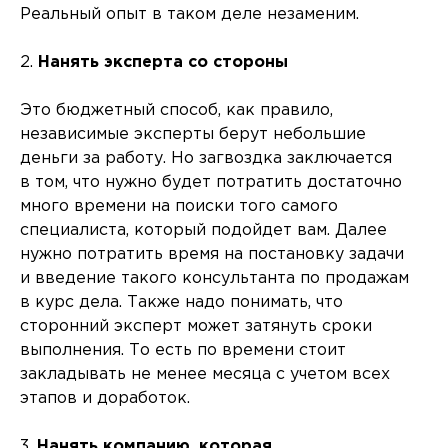
Реальный опыт в таком деле незаменим.
2.
Нанять эксперта со стороны
Это бюджетный способ, как правило,
независимые эксперты берут небольшие
деньги за работу. Но загвоздка заключается
в том, что нужно будет потратить достаточно
много времени на поиски того самого
специалиста, который подойдет вам. Далее
нужно потратить время на постановку задачи
и введение такого консультанта по продажам
в курс дела. Также надо понимать, что
сторонний эксперт может затянуть сроки
выполнения. То есть по времени стоит
закладывать не менее месяца с учетом всех
этапов и доработок.
3.
Нанять компанию, которая