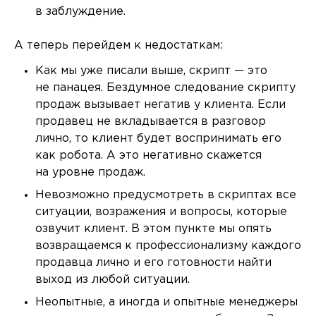
в заблуждение.
А теперь перейдем к недостаткам:
Как мы уже писали выше, скрипт — это
не панацея. Бездумное следование скрипту
продаж вызывает негатив у клиента. Если
продавец не вкладывается в разговор
лично, то клиент будет воспринимать его
как робота. А это негативно скажется
на уровне продаж.
Невозможно предусмотреть в скриптах все
ситуации, возражения и вопросы, которые
озвучит клиент. В этом пункте мы опять
возвращаемся к профессионализму каждого
продавца лично и его готовности найти
выход из любой ситуации.
Неопытные, а иногда и опытные менеджеры