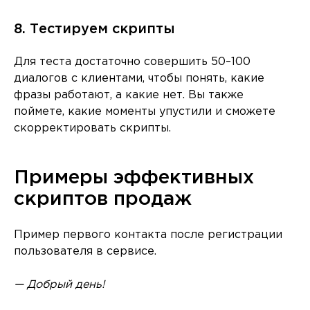
8. Тестируем скрипты
Для теста достаточно совершить 50–100
диалогов с клиентами, чтобы понять, какие
фразы работают, а какие нет. Вы также
поймете, какие моменты упустили и сможете
скорректировать скрипты.
Примеры эффективных
скриптов продаж
Пример первого контакта после регистрации
пользователя в сервисе.
— Добрый день!