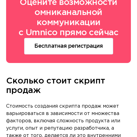
Оцените возможности
омниканальной
коммуникации
с Umnico прямо сейчас
Бесплатная регистрация
Сколько стоит скрипт
продаж
Стоимость создания скрипта продаж может
варьироваться в зависимости от множества
факторов, включая сложность продукта или
услуги, опыт и репутацию разработчика, а
также от того, делается ли это внутренними