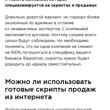
специализируется на скриптах и продажах
Довольно дорогой вариант, но гораздо более
экономный по времени в отличие
от независимых экспертов. С компанией
заключается договор, поэтому скорее всего
сроки будут соблюдены. Но необходимо
понимать, что ни одна компания не сможет
на 100% погрузиться в специфику вашего
бизнеса. Вероятно, скрипты нужно будет
доводить до идеала самостоятельно.
Можно ли использовать
готовые скрипты продаж
из интернета
Использование готовых скриптов продаж,