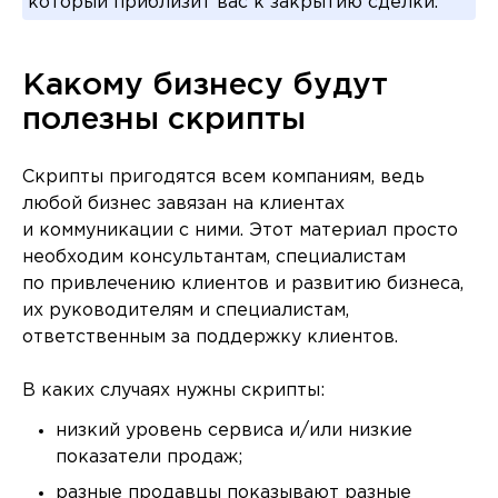
который приблизит вас к закрытию сделки.
Какому бизнесу будут
полезны скрипты
Скрипты пригодятся всем компаниям, ведь
любой бизнес завязан на клиентах
и коммуникации с ними. Этот материал просто
необходим консультантам, специалистам
по привлечению клиентов и развитию бизнеса,
их руководителям и специалистам,
ответственным за поддержку клиентов.
В каких случаях нужны скрипты:
низкий уровень сервиса и/или низкие
показатели продаж;
разные продавцы показывают разные