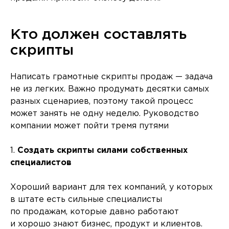
Кто должен составлять
скрипты
Написать грамотные скрипты продаж — задача
не из легких. Важно продумать десятки самых
разных сценариев, поэтому такой процесс
может занять не одну неделю. Руководство
компании может пойти тремя путями
1.
Создать скрипты силами собственных
специалистов
Хороший вариант для тех компаний, у которых
в штате есть сильные специалисты
по продажам, которые давно работают
и хорошо знают бизнес, продукт и клиентов.