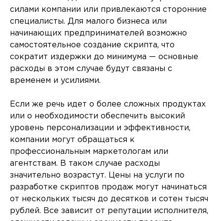
силами компании или привлекаются сторонние
специалисты. Для малого бизнеса или
начинающих предпринимателей возможно
самостоятельное создание скрипта, что
сократит издержки до минимума — основные
расходы в этом случае будут связаны с
временем и усилиями.
Если же речь идет о более сложных продуктах
или о необходимости обеспечить высокий
уровень персонализации и эффективности,
компании могут обращаться к
профессиональным маркетологам или
агентствам. В таком случае расходы
значительно возрастут. Цены на услуги по
разработке скриптов продаж могут начинаться
от нескольких тысяч до десятков и сотен тысяч
рублей. Все зависит от репутации исполнителя,