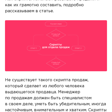
как их грамотно составить, подробно
рассказываем в статье.
Не существует такого скрипта продаж,
который сделает из любого человека
выдающегося продавца. Менеджер
по продажам должен быть специалистом
в своем деле, уметь быть убедительным, иногда
настойчивым, внимательным и хватким. Скрипты