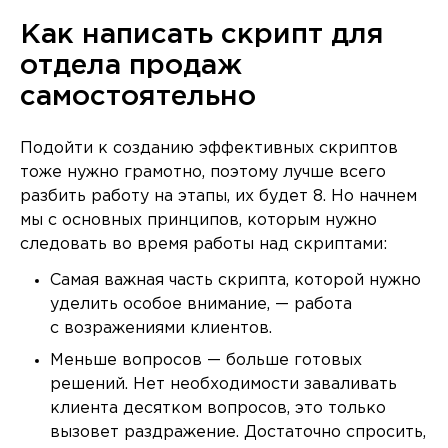
Как написать скрипт для
отдела продаж
самостоятельно
Подойти к созданию эффективных скриптов
тоже нужно грамотно, поэтому лучше всего
разбить работу на этапы, их будет 8. Но начнем
мы с основных принципов, которым нужно
следовать во время работы над скриптами:
Самая важная часть скрипта, которой нужно
уделить особое внимание, — работа
с возражениями клиентов.
Меньше вопросов — больше готовых
решений. Нет необходимости заваливать
клиента десятком вопросов, это только
вызовет раздражение. Достаточно спросить,