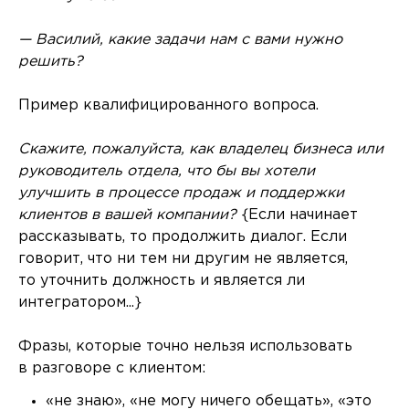
— Василий, какие задачи нам с вами нужно
решить?
Пример квалифицированного вопроса.
Скажите, пожалуйста, как владелец бизнеса или
руководитель отдела, что бы вы хотели
улучшить в процессе продаж и поддержки
клиентов в вашей компании?
{Если начинает
рассказывать, то продолжить диалог. Если
говорит, что ни тем ни другим не является,
то уточнить должность и является ли
интегратором...}
Фразы, которые точно нельзя использовать
в разговоре с клиентом:
«не знаю», «не могу ничего обещать», «это