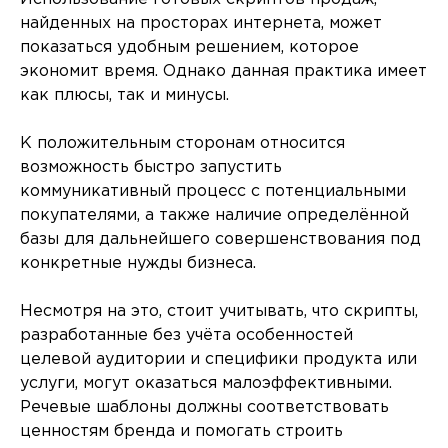
найденных на просторах интернета, может
показаться удобным решением, которое
экономит время. Однако данная практика имеет
как плюсы, так и минусы.
К положительным сторонам относится
возможность быстро запустить
коммуникативный процесс с потенциальными
покупателями, а также наличие определённой
базы для дальнейшего совершенствования под
конкретные нужды бизнеса.
Несмотря на это, стоит учитывать, что скрипты,
разработанные без учёта особенностей
целевой аудитории и специфики продукта или
услуги, могут оказаться малоэффективными.
Речевые шаблоны должны соответствовать
ценностям бренда и помогать строить