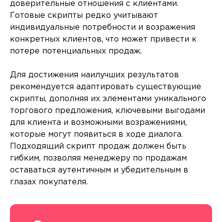
доверительные отношения с клиентами.
Готовые скрипты редко учитывают
индивидуальные потребности и возражения
конкретных клиентов, что может привести к
потере потенциальных продаж.
Для достижения наилучших результатов
рекомендуется адаптировать существующие
скрипты, дополняя их элементами уникального
торгового предложения, ключевыми выгодами
для клиента и возможными возражениями,
которые могут появиться в ходе диалога.
Подходящий скрипт продаж должен быть
гибким, позволяя менеджеру по продажам
оставаться аутентичным и убедительным в
глазах покупателя.