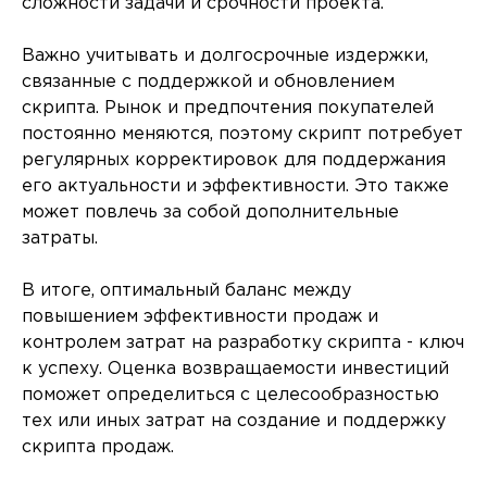
сложности задачи и срочности проекта.
Важно учитывать и долгосрочные издержки,
связанные с поддержкой и обновлением
скрипта. Рынок и предпочтения покупателей
постоянно меняются, поэтому скрипт потребует
регулярных корректировок для поддержания
его актуальности и эффективности. Это также
может повлечь за собой дополнительные
затраты.
В итоге, оптимальный баланс между
повышением эффективности продаж и
контролем затрат на разработку скрипта - ключ
к успеху. Оценка возвращаемости инвестиций
поможет определиться с целесообразностью
тех или иных затрат на создание и поддержку
скрипта продаж.