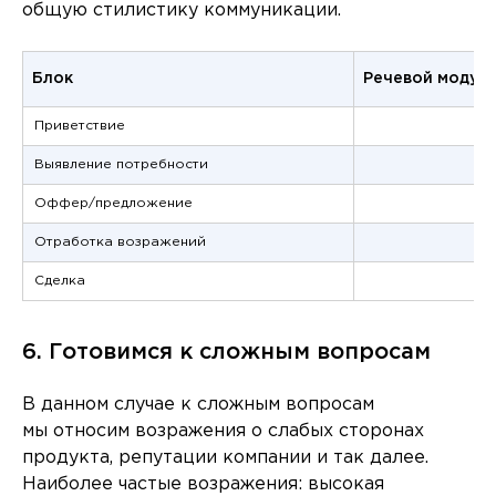
общую стилистику коммуникации.
Блок
Речевой модул
Приветствие
Выявление потребности
Оффер/предложение
Отработка возражений
Сделка
6. Готовимся к сложным вопросам
В данном случае к сложным вопросам
мы относим возражения о слабых сторонах
продукта, репутации компании и так далее.
Наиболее частые возражения: высокая