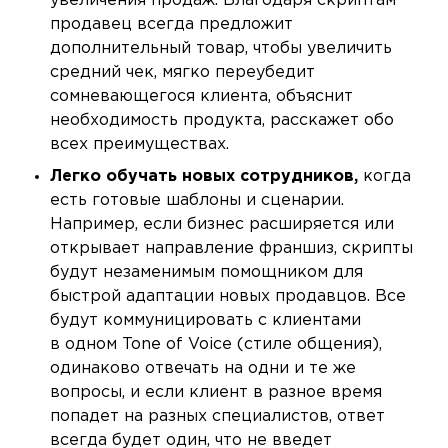
увеличения продаж. Благодаря скриптам
продавец всегда предложит
дополнительный товар, чтобы увеличить
средний чек, мягко переубедит
сомневающегося клиента, объяснит
необходимость продукта, расскажет обо
всех преимуществах.
Легко обучать новых сотрудников,
когда
есть готовые шаблоны и сценарии.
Например, если бизнес расширяется или
открывает направление франшиз, скрипты
будут незаменимым помощником для
быстрой адаптации новых продавцов. Все
будут коммуницировать с клиентами
в одном Tone of Voice (стиле общения),
одинаково отвечать на одни и те же
вопросы, и если клиент в разное время
попадет на разных специалистов, ответ
всегда будет один, что не введет