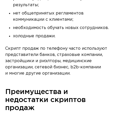
результаты;
нет общепринятых регламентов
коммуникации с клиентами;
необходимость обучать новых сотрудников.
холодные продажи.
Скрипт продаж по телефону часто используют
представители банков, страховые компании,
застройщики и риэлторы, медицинские
организации, сетевой бизнес, b2b-компании
и многие другие организации.
Преимущества и
недостатки скриптов
продаж