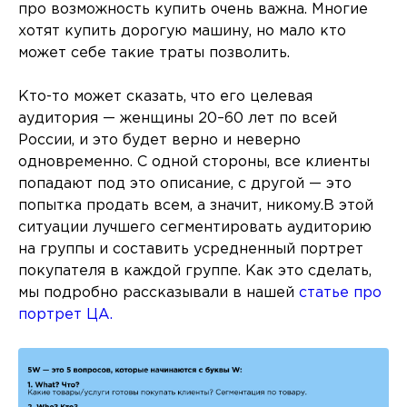
про возможность купить очень важна. Многие
хотят купить дорогую машину, но мало кто
может себе такие траты позволить.
Кто-то может сказать, что его целевая
аудитория — женщины 20–60 лет по всей
России, и это будет верно и неверно
одновременно. С одной стороны, все клиенты
попадают под это описание, с другой — это
попытка продать всем, а значит, никому.В этой
ситуации лучшего сегментировать аудиторию
на группы и составить усредненный портрет
покупателя в каждой группе. Как это сделать,
мы подробно рассказывали в нашей
статье про
портрет ЦА.