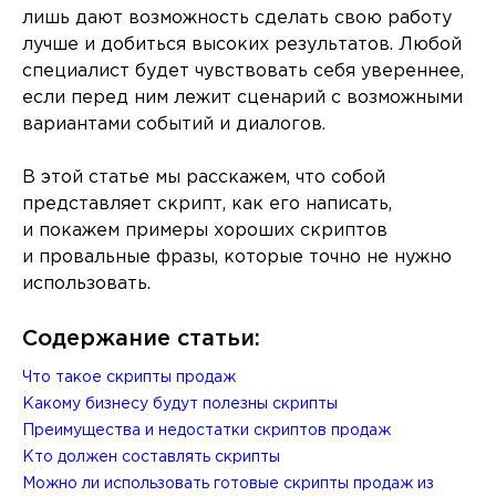
лишь дают возможность сделать свою работу
лучше и добиться высоких результатов. Любой
специалист будет чувствовать себя увереннее,
если перед ним лежит сценарий с возможными
вариантами событий и диалогов.
В этой статье мы расскажем, что собой
представляет скрипт, как его написать,
и покажем примеры хороших скриптов
и провальные фразы, которые точно не нужно
использовать.
Содержание статьи:
Что такое скрипты продаж
Какому бизнесу будут полезны скрипты
Преимущества и недостатки скриптов продаж
Кто должен составлять скрипты
Можно ли использовать готовые скрипты продаж из