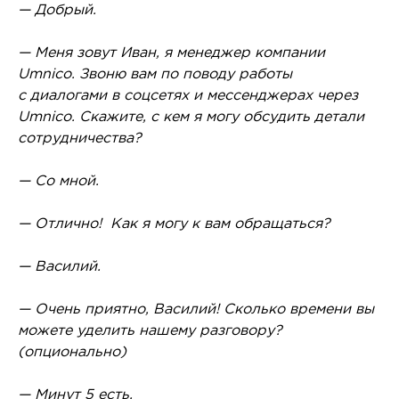
— Добрый.
— Меня зовут Иван, я менеджер компании
Umnico. Звоню вам по поводу работы
с диалогами в соцсетях и мессенджерах через
Umnico. Скажите, с кем я могу обсудить детали
сотрудничества?
— Со мной.
— Отлично! Как я могу к вам обращаться?
— Василий.
— Очень приятно, Василий! Сколько времени вы
можете уделить нашему разговору?
(опционально)
— Минут 5 есть.