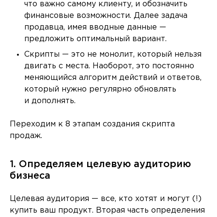
что важно самому клиенту, и обозначить
финансовые возможности. Далее задача
продавца, имея вводные данные —
предложить оптимальный вариант.
Скрипты — это не монолит, который нельзя
двигать с места. Наоборот, это постоянно
меняющийся алгоритм действий и ответов,
который нужно регулярно обновлять
и дополнять.
Переходим к 8 этапам создания скрипта
продаж.
1. Определяем целевую аудиторию
бизнеса
Целевая аудитория — все, кто хотят и могут (!)
купить ваш продукт. Вторая часть определения