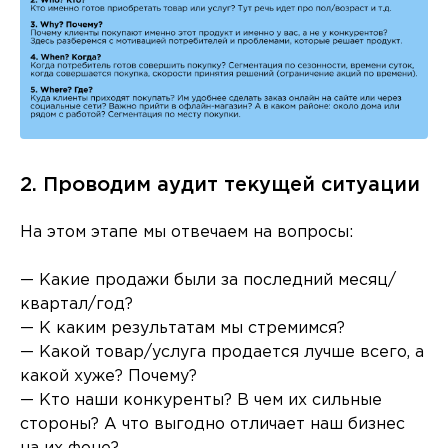
2. Проводим аудит текущей ситуации
На этом этапе мы отвечаем на вопросы:
— Какие продажи были за последний месяц/
квартал/год?
— К каким результатам мы стремимся?
— Какой товар/услуга продается лучше всего, а
какой хуже? Почему?
— Кто наши конкуренты? В чем их сильные
стороны? А что выгодно отличает наш бизнес