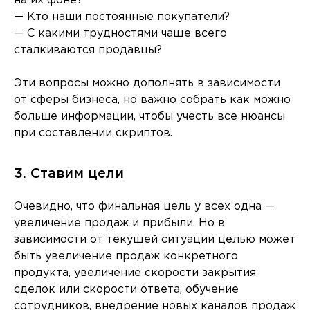
на их фоне?
— Кто наши постоянные покупатели?
— С какими трудностями чаще всего
сталкиваются продавцы?
Эти вопросы можно дополнять в зависимости
от сферы бизнеса, но важно собрать как можно
больше информации, чтобы учесть все нюансы
при составлении скриптов.
3. Ставим цели
Очевидно, что финальная цель у всех одна —
увеличение продаж и прибыли. Но в
зависимости от текущей ситуации целью может
быть увеличение продаж конкретного
продукта, увеличение скорости закрытия
сделок или скорости ответа, обучение
сотрудников, внедрение новых каналов продаж