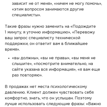
зависит не от меня», «ничем не могу помочь»,
«этим вопросом занимаются другие
специалисты».
Такие фразы нужно заменить на «Подождите
1 минуту, я уточню информацию», «Перевожу
ваш запрос специалисту технической
поддержки, он ответит вам в ближайшее
время».
«вы должны», «вы не правы», «вы меня не
слышите», «посмотрите внимательно, на
сайте указана вся информация», «я вам еще
раз повторяю».
В продажах нет места психологическому
давлению. Клиент должен чувствовать себя
комфортно, знать, что он услышан. Поэтому
лучше использовать следующие фразы: «Важно