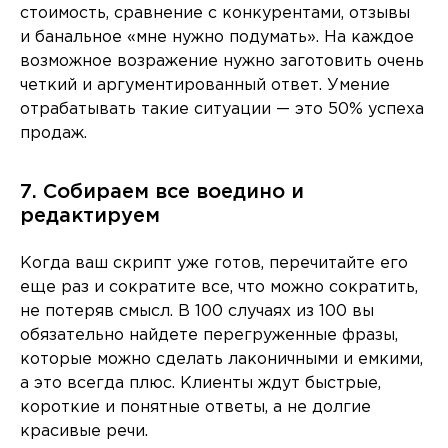
стоимость, сравнение с конкурентами, отзывы
и банальное «мне нужно подумать». На каждое
возможное возражение нужно заготовить очень
четкий и аргументированный ответ. Умение
отрабатывать такие ситуации — это 50% успеха
продаж.
7. Собираем все воедино и
редактируем
Когда ваш скрипт уже готов, перечитайте его
еще раз и сократите все, что можно сократить,
не потеряв смысл. В 100 случаях из 100 вы
обязательно найдете перегруженные фразы,
которые можно сделать лаконичными и емкими,
а это всегда плюс. Клиенты ждут быстрые,
короткие и понятные ответы, а не долгие
красивые речи.