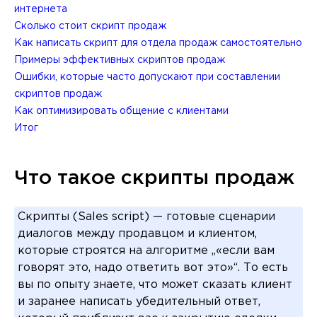
интернета
Сколько стоит скрипт продаж
Как написать скрипт для отдела продаж самостоятельно
Примеры эффективных скриптов продаж
Ошибки, которые часто допускают при составлении
скриптов продаж
Как оптимизировать общение с клиентами
Итог
Что такое скрипты продаж
Скрипты (Sales script) — готовые сценарии
диалогов между продавцом и клиентом,
которые строятся на алгоритме „«если вам
говорят это, надо ответить вот это»“. То есть
вы по опыту знаете, что может сказать клиент
и заранее написать убедительный ответ,