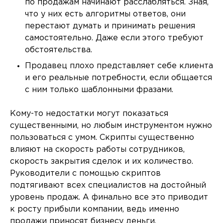
по продажам начинают расслабляться. Зная,
что у них есть алгоритмы ответов, они
перестают думать и принимать решения
самостоятельно. Даже если этого требуют
обстоятельства.
Продавец плохо представляет себе клиента
и его реальные потребности, если общается
с ним только шаблонными фразами.
Кому-то недостатки могут показаться
существенными, но любым инструментом нужно
пользоваться с умом. Скрипты существенно
влияют на скорость работы сотрудников,
скорость закрытия сделок и их количество.
Руководители с помощью скриптов
подтягивают всех специалистов на достойный
уровень продаж. А финально все это приводит
к росту прибыли компании, ведь именно
продажи приносят бизнесу деньги.