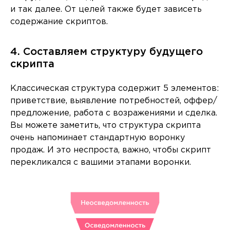
и так далее. От целей также будет зависеть
содержание скриптов.
4. Составляем структуру будущего
скрипта
Классическая структура содержит 5 элементов:
приветствие, выявление потребностей, оффер/
предложение, работа с возражениями и сделка.
Вы можете заметить, что структура скрипта
очень напоминает стандартную воронку
продаж. И это неспроста, важно, чтобы скрипт
перекликался с вашими этапами воронки.