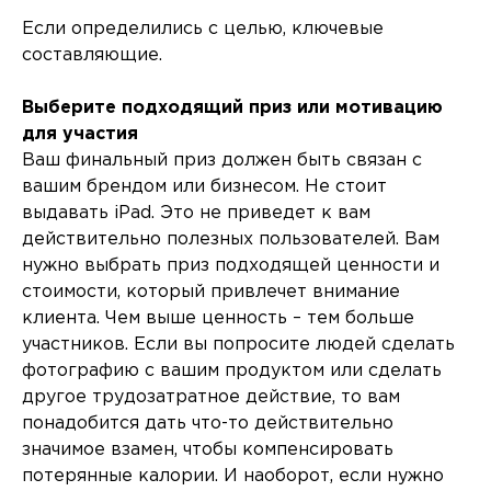
Если определились с целью, ключевые
составляющие.
Выберите подходящий приз или мотивацию
для участия
Ваш финальный приз должен быть связан с
вашим брендом или бизнесом. Не стоит
выдавать iPad. Это не приведет к вам
действительно полезных пользователей. Вам
нужно выбрать приз подходящей ценности и
стоимости, который привлечет внимание
клиента. Чем выше ценность – тем больше
участников. Если вы попросите людей сделать
фотографию с вашим продуктом или сделать
другое трудозатратное действие, то вам
понадобится дать что-то действительно
значимое взамен, чтобы компенсировать
потерянные калории. И наоборот, если нужно