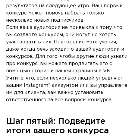
результатов на следующее утро. Ваш первый
конкурс может помочь набрать только
несколько новых подписчиков.
Если ваша аудитория не привыкла к тому, что
вы создаете конкурсы, они могут не хотеть
участвовать в них. Повторение мать учения,
даже когда речь заходит о вашей аудитории и
конкурсов. Для того, чтобы другие люди узнали
про конкурс, вы можете продвигать его с
помощью сторис и вашей страницы в VK.
Учтите, что, если несколько людей управляют
вашим Instagram* аккаунтом или вы управляете
им для клиента, вам важно установить
ответственного за все вопросы конкурса.
Шаг пятый: Подведите
итоги вашего конкурса