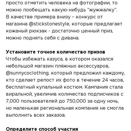
просто отметить человека на фотографии, то
можно пообещать какую-нибудь “жужжалку”.
В качестве примера внизу – конкурс от
магазина @stickstonestyle, которые предлагает
кожаный рюкзак - достаточно ценный приз,
можно поднять себя с дивана.
Установите точное количество призов
Чтобы избежать казуса, в котором оказался
небольшой магазин пляжных аксессуаров,
@sunnycoclothing, который предложил каждому,
кто сделает репост их фото в течение 24 часов,
бесплатный купальный костюм. Кампания стала
виральной, увеличив количество подписчиков с
7,000 пользователей до 750,000 за одну ночь,
но маленькая региональная компания не смогла
выполнить всех заказов.
Определите способ участия