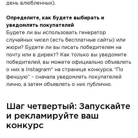
день влюбленных).
Определите, как будете выбирать и
уведомлять покупателей
Будете ли вы использовать генератор
случайных чисел (есть бесплатные сайты) или
жюри? Будете ли вы писать победителям на
почту или в директ? Как только вы уведомите
победителей, вы можете официально объявлять
о них в Instagram* на странице конкурса. “По
феншую” – сначала уведомлять покупателей
лично, а затем объявлять о них публично.
Шаг четвертый: Запускайте
и рекламируйте ваш
конкурс