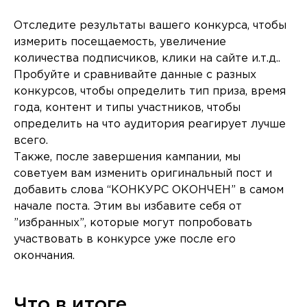
Отследите результаты вашего конкурса, чтобы
измерить посещаемость, увеличение
количества подписчиков, клики на сайте и.т.д..
Пробуйте и сравнивайте данные с разных
конкурсов, чтобы определить тип приза, время
года, контент и типы участников, чтобы
определить на что аудитория реагирует лучше
всего.
Также, после завершения кампании, мы
советуем вам изменить оригинальный пост и
добавить слова “КОНКУРС ОКОНЧЕН” в самом
начале поста. Этим вы избавите себя от
”избранных”, которые могут попробовать
участвовать в конкурсе уже после его
окончания.
Что в итоге