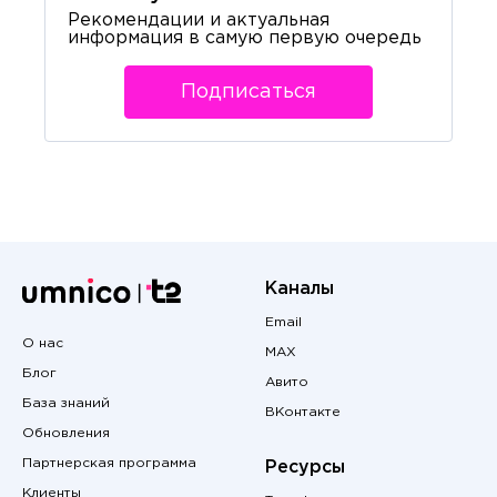
Рекомендации и актуальная
информация в самую первую очередь
Подписаться
Каналы
Email
О нас
MAX
Блог
Авито
База знаний
ВКонтакте
Обновления
Партнерская программа
Ресурсы
Клиенты