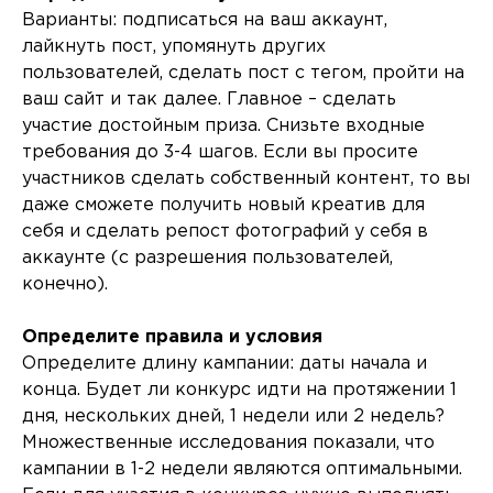
Варианты: подписаться на ваш аккаунт,
лайкнуть пост, упомянуть других
пользователей, сделать пост с тегом, пройти на
ваш сайт и так далее. Главное – сделать
участие достойным приза. Снизьте входные
требования до 3-4 шагов. Если вы просите
участников сделать собственный контент, то вы
даже сможете получить новый креатив для
себя и сделать репост фотографий у себя в
аккаунте (с разрешения пользователей,
конечно).
Определите правила и условия
Определите длину кампании: даты начала и
конца. Будет ли конкурс идти на протяжении 1
дня, нескольких дней, 1 недели или 2 недель?
Множественные исследования показали, что
кампании в 1-2 недели являются оптимальными.