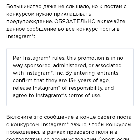
Большинство даже не слышало, но к постам с
конкурсом нужно прикладывать
предупреждение. ОБЯЗАТЕЛЬНО включайте
данное сообщение во все конкурс посты в
Instagram*:
Per Instagram* rules, this promotion is in no
way sponsored, administered, or associated
with Instagram*, Inc. By entering, entrants
confirm that they are 13+ years of age,
release Instagram* of responsibility, and
agree to Instagram*’s terms of use.
Включите это сообщение в конце своего поста
с конкурсом. Instagram* важно, чтобы конкурсы
проводились в рамках правового поля и в
соответствии со всеми условиями. Совет: если