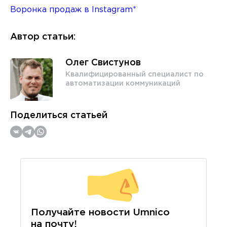
Воронка продаж в Instagram*
Автор статьи:
Олег Свистунов
Квалифицированный специалист по
автоматизации коммуникаций
Поделиться статьей
Получайте новости Umnico
на почту!