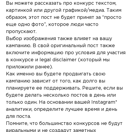
Вы можете рассказать про конкурс текстом,
картинкой или другой графикой/медиа. Таким
образом, этот пост не будет принят за “просто
еще одно фото”, которое люди часто
пропускают.
Выбор изображения также влияет на вашу
кампанию. В свой оригинальный пост также
включите информацию про условия для участия
в конкурсе и legal disclaimer (который мы
приложили ранее).
Как именно вы будете продвигать свою
кампанию зависит от того, как долго вы
планируете ее поддерживать. Решите, если вы
будете делать несколько постов в день или
только один. На основании вашей Instagram*
аналитики, определите лучшее время и день
для поста.
Помните, что большинство конкурсов не будут
виральными и не создадут заметных