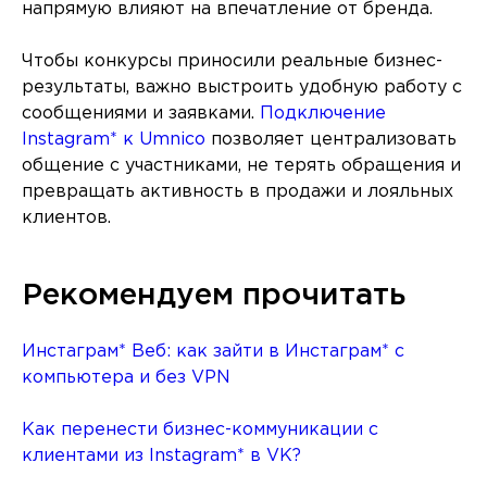
напрямую влияют на впечатление от бренда.
Чтобы конкурсы приносили реальные бизнес-
результаты, важно выстроить удобную работу с
сообщениями и заявками.
Подключение
Instagram* к Umnico
позволяет централизовать
общение с участниками, не терять обращения и
превращать активность в продажи и лояльных
клиентов.
Рекомендуем прочитать
Инстаграм* Веб: как зайти в Инстаграм* с
компьютера и без VPN
Как перенести бизнес-коммуникации с
клиентами из Instagram* в VK?