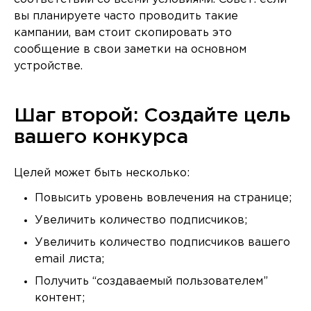
вы планируете часто проводить такие
кампании, вам стоит скопировать это
сообщение в свои заметки на основном
устройстве.
Шаг второй: Создайте цель
вашего конкурса
Целей может быть несколько:
Повысить уровень вовлечения на странице;
Увеличить количество подписчиков;
Увеличить количество подписчиков вашего
email листа;
Получить “создаваемый пользователем”
контент;