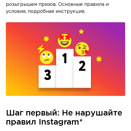
розыгрышем призов. Основные правила и
условия, подробная инструкция.
Шаг первый: Не нарушайте
правил Instagram*