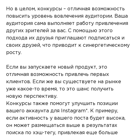
Но в целом, конкурсы – отличная возможность
повысить уровень вовлечения аудитории. Ваша
аудитория сама выполняет работу привлечения
других зрителей за вас. С помощью этого
подхода их друзья приглашают подписаться и
своих друзей, что приводит к синергетическому
росту.
Если вы запускаете новый продукт, это
отличная возможность привлечь первых
клиентов. Если же вы существуете на рынке
уже какое-то время, то это шанс получить
новую перспективу.
Конкурсы также помогут улучшить позиции
вашего аккаунта для Instagram*. К примеру,
если активность у вашего поста будет высока,
он может размещаться выше в результатах
поиска по хэш-тегу, привлекая еще больше