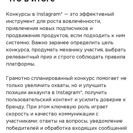
Конкурсы в Instagram* — это эффективный
инструмент для роста вовлечённости,
привлечения новых подписчиков и
продвижения продуктов, если подходить к ним
системно. Важно заранее определить цель
конкурса, продумать механику участия, выбрать
релевантный приз и строго соблюдать правила
платформы.
Грамотно спланированный конкурс помогает не
только увеличить охваты, но и улучшить
позиции аккаунта в Instagram*, получить
пользовательский контент и усилить доверие к
бренду. При этом ключевую роль играет
скорость и качество коммуникации с
участниками: ответы на вопросы, уведомление
победителей и обработка входящих сообщений