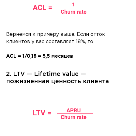
Вернемся к примеру выше. Если отток
клиентов у вас составляет 18%, то
ACL = 1/0,18 = 5,5 месяцев
2. LTV — Lifetime value —
пожизненная ценность клиента