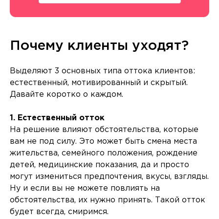
Почему клиенты уходят?
Выделяют 3 основных типа оттока клиентов:
естественный, мотивированный и скрытый.
Давайте коротко о каждом.
1. Естественный отток
На решение влияют обстоятельства, которые
вам не под силу. Это может быть смена места
жительства, семейного положения, рождение
детей, медицинские показания, да и просто
могут измениться предпочтения, вкусы, взгляды.
Ну и если вы не можете повлиять на
обстоятельства, их нужно принять. Такой отток
будет всегда, смиримся.