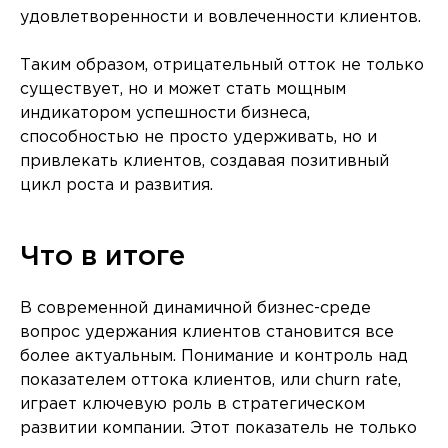
удовлетворенности и вовлеченности клиентов.
Таким образом, отрицательный отток не только
существует, но и может стать мощным
индикатором успешности бизнеса,
способностью не просто удерживать, но и
привлекать клиентов, создавая позитивный
цикл роста и развития.
Что в итоге
В современной динамичной бизнес-среде
вопрос удержания клиентов становится все
более актуальным. Понимание и контроль над
показателем оттока клиентов, или churn rate,
играет ключевую роль в стратегическом
развитии компании. Этот показатель не только