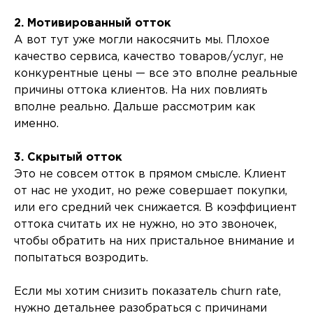
2. Мотивированный отток
А вот тут уже могли накосячить мы. Плохое
качество сервиса, качество товаров/услуг, не
конкурентные цены — все это вполне реальные
причины оттока клиентов. На них повлиять
вполне реально. Дальше рассмотрим как
именно.
3. Скрытый отток
Это не совсем отток в прямом смысле. Клиент
от нас не уходит, но реже совершает покупки,
или его средний чек снижается. В коэффициент
оттока считать их не нужно, но это звоночек,
чтобы обратить на них пристальное внимание и
попытаться возродить.
Если мы хотим снизить показатель churn rate,
нужно детальнее разобраться с причинами