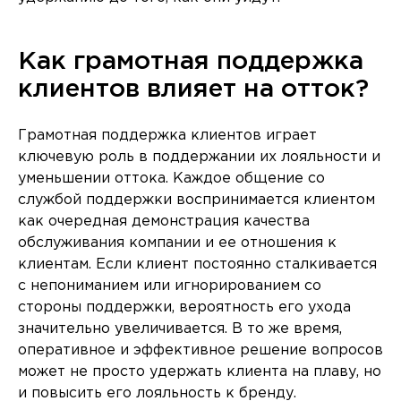
Как грамотная поддержка
клиентов влияет на отток?
Грамотная поддержка клиентов играет
ключевую роль в поддержании их лояльности и
уменьшении оттока. Каждое общение со
службой поддержки воспринимается клиентом
как очередная демонстрация качества
обслуживания компании и ее отношения к
клиентам. Если клиент постоянно сталкивается
с непониманием или игнорированием со
стороны поддержки, вероятность его ухода
значительно увеличивается. В то же время,
оперативное и эффективное решение вопросов
может не просто удержать клиента на плаву, но
и повысить его лояльность к бренду.