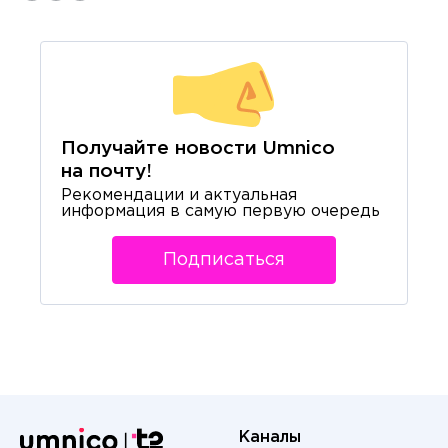
Получайте новости Umnico
на почту!
Рекомендации и актуальная
информация в самую первую очередь
Подписаться
Каналы