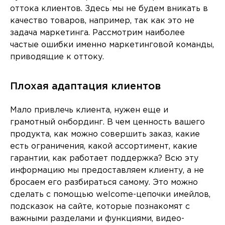
оттока клиентов. Здесь мы не будем вникать в
качество товаров, например, так как это не
задача маркетинга. Рассмотрим наиболее
частые ошибки именно маркетинговой команды,
приводящие к оттоку.
Плохая адаптация клиентов
Мало привлечь клиента, нужен еще и
грамотный онбординг. В чем ценность вашего
продукта, как можно совершить заказ, какие
есть ограничения, какой ассортимент, какие
гарантии, как работает поддержка? Всю эту
информацию мы предоставляем клиенту, а не
бросаем его разбираться самому. Это можно
сделать с помощью welcome-цепочки имейлов,
подсказок на сайте, которые познакомят с
важными разделами и функциями, видео-