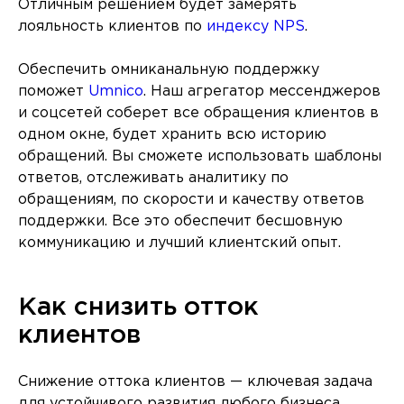
Отличным решением будет замерять
лояльность клиентов по
индексу NPS
.
Обеспечить омниканальную поддержку
поможет
Umnico
. Наш агрегатор мессенджеров
и соцсетей соберет все обращения клиентов в
одном окне, будет хранить всю историю
обращений. Вы сможете использовать шаблоны
ответов, отслеживать аналитику по
обращениям, по скорости и качеству ответов
поддержки. Все это обеспечит бесшовную
коммуникацию и лучший клиентский опыт.
Как снизить отток
клиентов
Снижение оттока клиентов — ключевая задача
для устойчивого развития любого бизнеса.