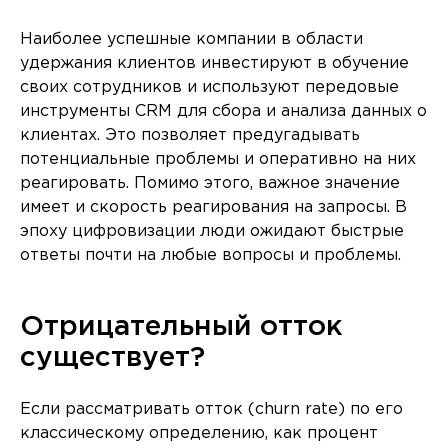
Наиболее успешные компании в области
удержания клиентов инвестируют в обучение
своих сотрудников и используют передовые
инструменты CRM для сбора и анализа данных о
клиентах. Это позволяет предугадывать
потенциальные проблемы и оперативно на них
реагировать. Помимо этого, важное значение
имеет и скорость реагирования на запросы. В
эпоху цифровизации люди ожидают быстрые
ответы почти на любые вопросы и проблемы.
Отрицательный отток
существует?
Если рассматривать отток (churn rate) по его
классическому определению, как процент