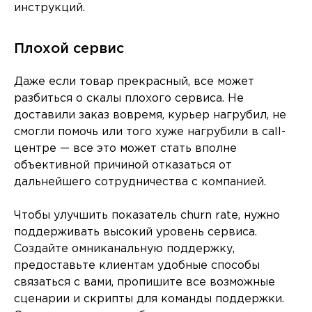
инструкций.
Плохой сервис
Даже если товар прекрасный, все может
разбиться о скалы плохого сервиса. Не
доставили заказ вовремя, курьер нагрубил, не
смогли помочь или того хуже нагрубили в call-
центре — все это может стать вполне
объективной причиной отказаться от
дальнейшего сотрудничества с компанией.
Чтобы улучшить показатель churn rate, нужно
поддерживать высокий уровень сервиса.
Создайте омниканальную поддержку,
предоставьте клиентам удобные способы
связаться с вами, пропишите все возможные
сценарии и скрипты для команды поддержки.