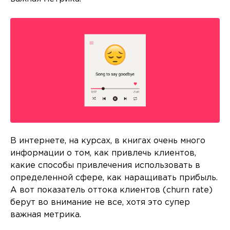
В интернете, на курсах, в книгах очень много
информации о том, как привлечь клиентов,
какие способы привлечения использовать в
определенной сфере, как наращивать прибыль.
А вот показатель оттока клиентов (churn rate)
берут во внимание не все, хотя это супер
важная метрика.