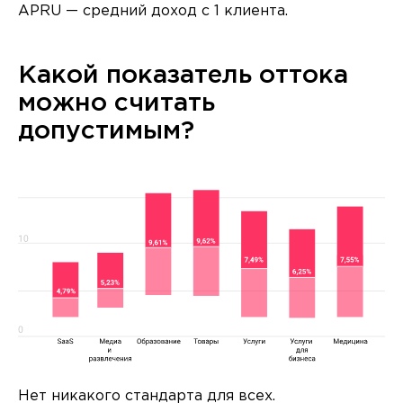
APRU — средний доход с 1 клиента.
Какой показатель оттока
можно считать
допустимым?
Нет никакого стандарта для всех.