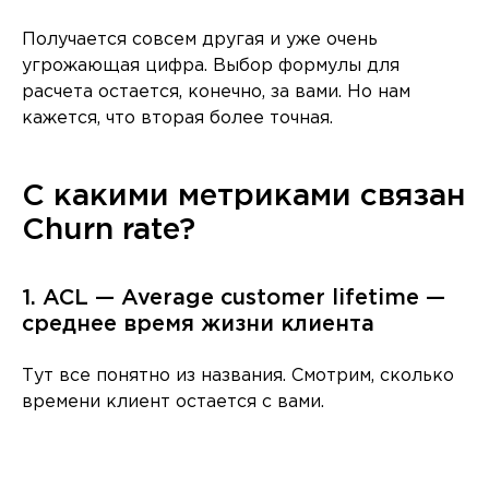
Получается совсем другая и уже очень
угрожающая цифра. Выбор формулы для
расчета остается, конечно, за вами. Но нам
кажется, что вторая более точная.
С какими метриками связан
Churn rate?
1. ACL — Average customer lifetime —
среднее время жизни клиента
Тут все понятно из названия. Смотрим, сколько
времени клиент остается с вами.