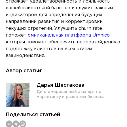
отражает удовлетворенность и лояльность
вашей клиентской базы, но и служит важным
индикатором для определения будущих
направлений развития и корректировки
текущих стратегий. Улучшить churn rate
поможет
омниканальная платформа Umnico,
которая поможет обеспечить непревзойденную
поддержку клиентов на всех этапах
взаимодействия.
Автор статьи:
Дарья Шестакова
Дипломированный эксперт по
маркетингу и развитию бизнеса
Поделиться статьей