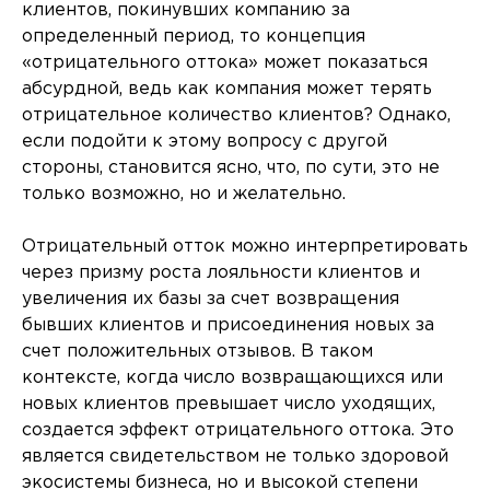
клиентов, покинувших компанию за
определенный период, то концепция
«отрицательного оттока» может показаться
абсурдной, ведь как компания может терять
отрицательное количество клиентов? Однако,
если подойти к этому вопросу с другой
стороны, становится ясно, что, по сути, это не
только возможно, но и желательно.
Отрицательный отток можно интерпретировать
через призму роста лояльности клиентов и
увеличения их базы за счет возвращения
бывших клиентов и присоединения новых за
счет положительных отзывов. В таком
контексте, когда число возвращающихся или
новых клиентов превышает число уходящих,
создается эффект отрицательного оттока. Это
является свидетельством не только здоровой
экосистемы бизнеса, но и высокой степени