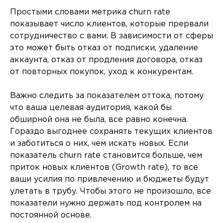
Простыми словами метрика churn rate
показывает число клиентов, которые прервали
сотрудничество с вами. В зависимости от сферы
это может быть отказ от подписки, удаление
аккаунта, отказ от продления договора, отказ
от повторных покупок, уход к конкурентам.
Важно следить за показателем оттока, потому
что ваша целевая аудитория, какой бы
обширной она не была, все равно конечна.
Гораздо выгоднее сохранять текущих клиентов
и заботиться о них, чем искать новых. Если
показатель churn rate становится больше, чем
приток новых клиентов (Growth rate), то все
ваши усилия по привлечению и бюджеты будут
улетать в трубу. Чтобы этого не произошло, все
показатели нужно держать под контролем на
постоянной основе.