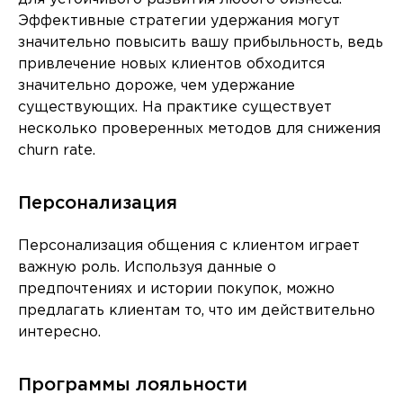
Эффективные стратегии удержания могут
значительно повысить вашу прибыльность, ведь
привлечение новых клиентов обходится
значительно дороже, чем удержание
существующих. На практике существует
несколько проверенных методов для снижения
churn rate.
Персонализация
Персонализация общения с клиентом играет
важную роль. Используя данные о
предпочтениях и истории покупок, можно
предлагать клиентам то, что им действительно
интересно.
Программы лояльности