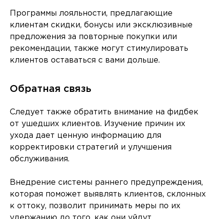
Программы лояльности, предлагающие
клиентам скидки, бонусы или эксклюзивные
предложения за повторные покупки или
рекомендации, также могут стимулировать
клиентов оставаться с вами дольше.
Обратная связь
Следует также обратить внимание на фидбек
от ушедших клиентов. Изучение причин их
ухода дает ценную информацию для
корректировки стратегий и улучшения
обслуживания.
Внедрение системы раннего предупреждения,
которая поможет выявлять клиентов, склонных
к оттоку, позволит принимать меры по их
удержанию до того, как они уйдут.