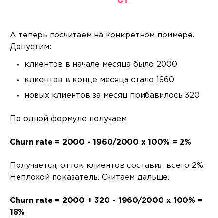
А теперь посчитаем на конкретном примере.
Допустим:
клиентов в начале месяца было 2000
клиентов в конце месяца стало 1960
новых клиентов за месяц прибавилось 320
По одной формуле получаем
Churn rate = 2000 - 1960/2000 x 100% = 2%
Получается, отток клиентов составил всего 2%.
Неплохой показатель. Считаем дальше.
Churn rate = 2000 + 320 - 1960/2000 x 100% =
18%