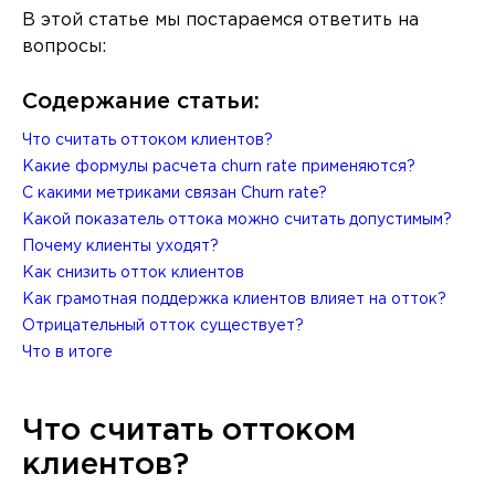
В этой статье мы постараемся ответить на
вопросы:
Содержание статьи:
Что считать оттоком клиентов?
Какие формулы расчета churn rate применяются?
С какими метриками связан Churn rate?
Какой показатель оттока можно считать допустимым?
Почему клиенты уходят?
Как снизить отток клиентов
Как грамотная поддержка клиентов влияет на отток?
Отрицательный отток существует?
Что в итоге
Что считать оттоком
клиентов?