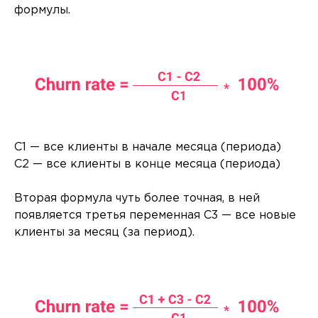
формулы.
C1 — все клиенты в начале месяца (периода)
C2 — все клиенты в конце месяца (периода)
Вторая формула чуть более точная, в ней
появляется третья переменная C3 — все новые
клиенты за месяц (за период).