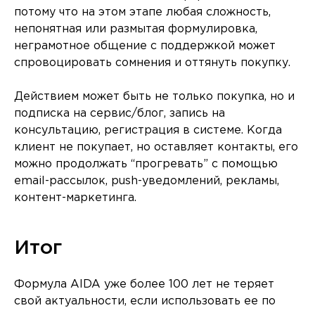
потому что на этом этапе любая сложность,
непонятная или размытая формулировка,
неграмотное общение с поддержкой может
спровоцировать сомнения и оттянуть покупку.
Действием может быть не только покупка, но и
подписка на сервис/блог, запись на
консультацию, регистрация в системе. Когда
клиент не покупает, но оставляет контакты, его
можно продолжать “прогревать” с помощью
email-рассылок, push-уведомлений, рекламы,
контент-маркетинга.
Итог
Формула AIDA уже более 100 лет не теряет
свой актуальности, если использовать ее по