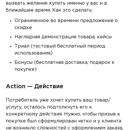
вызвать желание купить именно у вас и в
ближайшее время. Как это сделать:
Ограниченное во времени предложение о
скидке
Наглядная демонстрация товара, кейсы
Триал (тестовый бесплатный период
использования)
Бонусы (бесплатная доставка, подарок к
покупке)
Action — Действие
Потребитель уже хочет купить ваш товар/
услугу, осталось подтолкнуть его к
конкретному действия. Нужно, чтобы призыв к
покупке был сформулирован четко и у клиента
не возникло сложностей с оформлением заказа,