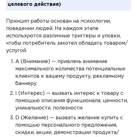
целевого действия)
Принцип работы основан на психологии,
поведении людей. На каждом этапе
используются различные триггеры и уловки,
чтобы потребитель захотел обладать товаром/
услугой.
A (Внимание) — привлечь внимание
максимального количества потенциальных
клиентов к вашему продукту, рекламному
баннеру.
I (Интерес) — вызвать интерес к товару с
помощью описания функционала, ценности,
уникальности, полезности.
D (Желание) — вызвать желание купить с
помощью персонального предложения,
скидки, акции, демонстрации продукта/