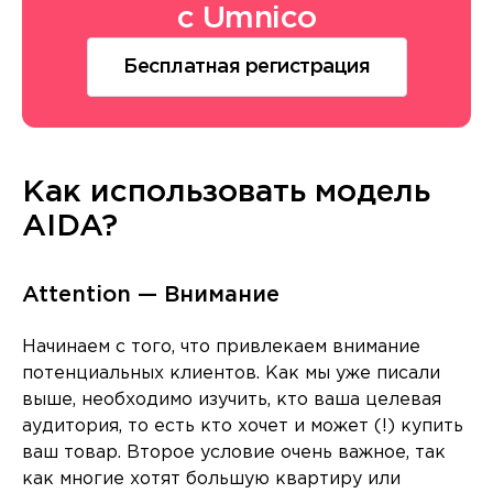
с Umnico
Бесплатная регистрация
Как использовать модель
AIDA?
Attention — Внимание
Начинаем с того, что привлекаем внимание
потенциальных клиентов. Как мы уже писали
выше, необходимо изучить, кто ваша целевая
аудитория, то есть кто хочет и может (!) купить
ваш товар. Второе условие очень важное, так
как многие хотят большую квартиру или