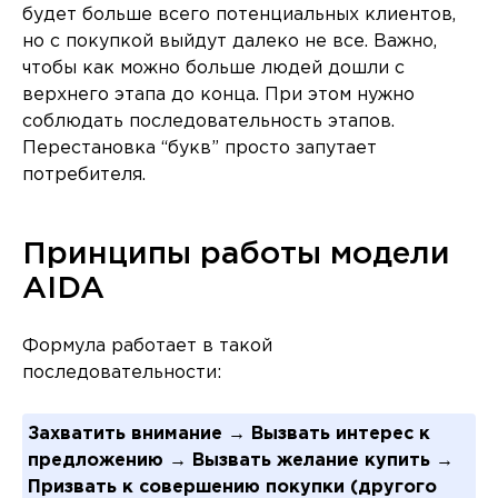
будет больше всего потенциальных клиентов,
но с покупкой выйдут далеко не все. Важно,
чтобы как можно больше людей дошли с
верхнего этапа до конца. При этом нужно
соблюдать последовательность этапов.
Перестановка “букв” просто запутает
потребителя.
Принципы работы модели
AIDA
Формула работает в такой
последовательности:
Захватить внимание → Вызвать интерес к
предложению → Вызвать желание купить →
Призвать к совершению покупки (другого