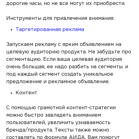
дорогие часы, но не все могут их приобрести.
Инструменты для привлечения внимания:
Таргетированная реклама
Запускаем рекламу с ярким объявлением на
целевую аудиторию продукта. Не забудьте про
сегментацию. Если ваша целевая аудитория
очень большая, ее надо разбить на сегменты. и
под каждый сегмент создать уникальное
предложение и рекламное объявление.
Контент
С помощью грамотной контент-стратегии
можно быстро завладеть вниманием
пользователей, увеличить узнаваемость
бренда/продукта. Тексты также можно
составлять по формуле АИДА. Вам помогут