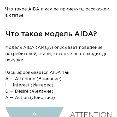
Что такое AIDA и как ее применять, расскажем
в статье.
Что такое модель AIDA?
Модель AIDA (АИДА) описывает поведение
потребителей, этапы, которые он проходит до
покупки.
Расшифровывается AIDA так:
A — Attention (Внимание)
I — Interest (Интерес)
D — Desire (Желание)
A — Action (Действие)