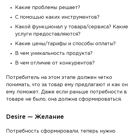
Какие проблемы решает?
С помощью каких инструментов?
Какой функционал у товара/сервиса? Какие
услуги предоставляются?
Какие цены/тарифы и способы оплаты?
В чем уникальность продукта?
В чем отличие от конкурентов?
Потребитель на этом этапе должен четко
понимать, что за товар ему предлагают и как он
ему поможет. Даже если раньше потребности в
товаре не было, она должна сформироваться.
Desire — Желание
Потребность сформировали, теперь нужно