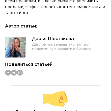
всем правилам, вы легко сможете увеличить
продажи, эффективность контент-маркетинга и
таргетинга.
Автор статьи:
Дарья Шестакова
Дипломированный эксперт по
маркетингу и развитию бизнеса
Поделиться статьей