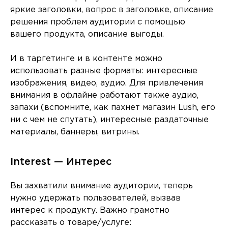
яркие заголовки, вопрос в заголовке, описание
решения проблем аудитории с помощью
вашего продукта, описание выгоды.
И в таргетинге и в контенте можно
использовать разные форматы: интересные
изображения, видео, аудио. Для привлечения
внимания в офлайне работают также аудио,
запахи (вспомните, как пахнет магазин Lush, его
ни с чем не спутать), интересные раздаточные
материалы, баннеры, витрины.
Interest — Интерес
Вы захватили внимание аудитории, теперь
нужно удержать пользователей, вызвав
интерес к продукту. Важно грамотно
рассказать о товаре/услуге: