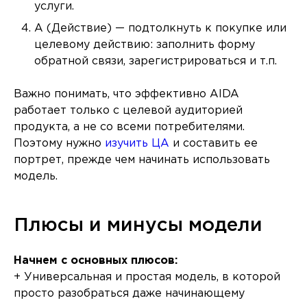
услуги.
A (Действие) — подтолкнуть к покупке или
целевому действию: заполнить форму
обратной связи, зарегистрироваться и т.п.
Важно понимать, что эффективно AIDA
работает только с целевой аудиторией
продукта, а не со всеми потребителями.
Поэтому нужно
изучить ЦА
и составить ее
портрет, прежде чем начинать использовать
модель.
Плюсы и минусы модели
Начнем с основных плюсов:
+ Универсальная и простая модель, в которой
просто разобраться даже начинающему