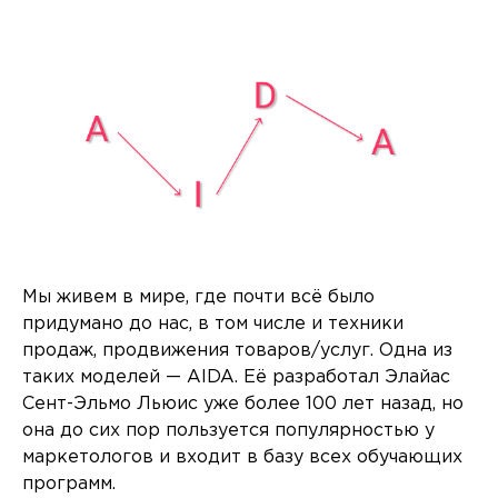
Мы живем в мире, где почти всё было
придумано до нас, в том числе и техники
продаж, продвижения товаров/услуг. Одна из
таких моделей — AIDA. Её разработал Элайас
Сент-Эльмо Льюис уже более 100 лет назад, но
она до сих пор пользуется популярностью у
маркетологов и входит в базу всех обучающих
программ.