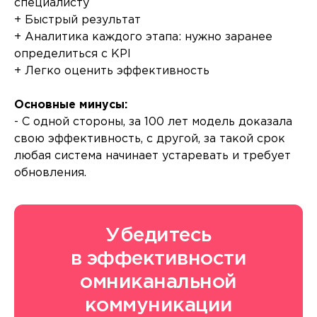
специалисту
+ Быстрый результат
+ Аналитика каждого этапа: нужно заранее
определиться с KPI
+ Легко оценить эффективность
Основные минусы:
- С одной стороны, за 100 лет модель доказала
свою эффективность, с другой, за такой срок
любая система начинает устаревать и требует
обновления.
Убедитесь
в эффективности
омниканальной
коммуникации