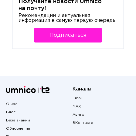
Получайте новости Umnico
на почту!
Рекомендации и актуальная
информация в самую первую очередь
Подписаться
Каналы
Email
О нас
MAX
Блог
Авито
База знаний
ВКонтакте
Обновления