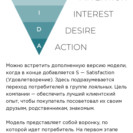
Можно встретить дополненную версию модели,
когда в конце добавляется S — Satisfaction
(Удовлетворение). Здесь подразумевается
переход потребителей в группе лояльных. Цель
компании — обеспечить лучший клиентский
опыт, чтобы покупатель посоветовал их своим
друзьям, родственникам, знакомым.
Модель представляет собой воронку, по
которой идет потребитель. На первом этапе