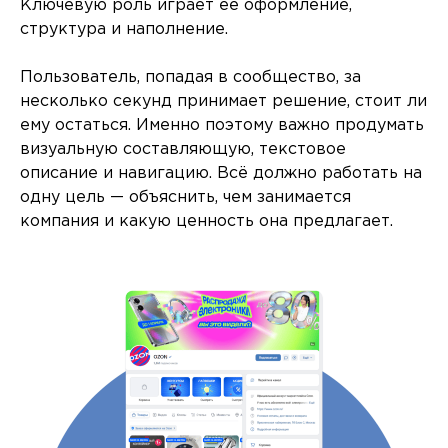
Ключевую роль играет её оформление,
структура и наполнение.
Пользователь, попадая в сообщество, за
несколько секунд принимает решение, стоит ли
ему остаться. Именно поэтому важно продумать
визуальную составляющую, текстовое
описание и навигацию. Всё должно работать на
одну цель — объяснить, чем занимается
компания и какую ценность она предлагает.