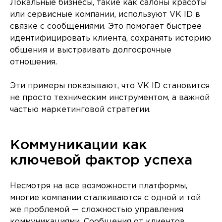
Локальные бизнесы, такие как салоны красоты
или сервисные компании, используют VK ID в
связке с сообщениями. Это помогает быстрее
идентифицировать клиента, сохранять историю
общения и выстраивать долгосрочные
отношения.
Эти примеры показывают, что VK ID становится
не просто техническим инструментом, а важной
частью маркетинговой стратегии.
Коммуникации как
ключевой фактор успеха
Несмотря на все возможности платформы,
многие компании сталкиваются с одной и той
же проблемой — сложностью управления
коммуникациями. Сообщения от клиентов