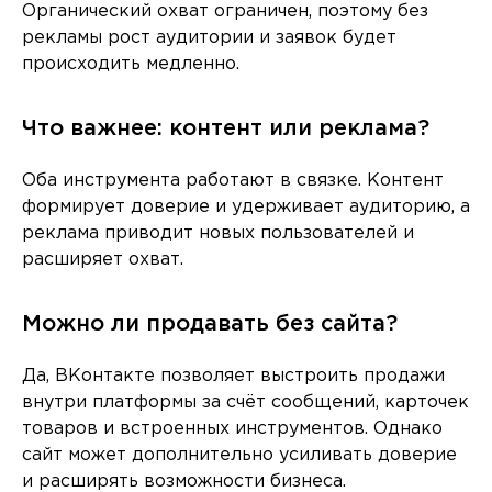
Органический охват ограничен, поэтому без
рекламы рост аудитории и заявок будет
происходить медленно.
Что важнее: контент или реклама?
Оба инструмента работают в связке. Контент
формирует доверие и удерживает аудиторию, а
реклама приводит новых пользователей и
расширяет охват.
Можно ли продавать без сайта?
Да, ВКонтакте позволяет выстроить продажи
внутри платформы за счёт сообщений, карточек
товаров и встроенных инструментов. Однако
сайт может дополнительно усиливать доверие
и расширять возможности бизнеса.