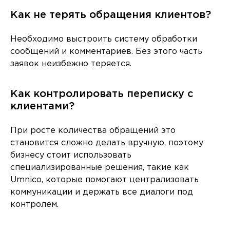
Как не терять обращения клиентов?
Необходимо выстроить систему обработки
сообщений и комментариев. Без этого часть
заявок неизбежно теряется.
Как контролировать переписку с
клиентами?
При росте количества обращений это
становится сложно делать вручную, поэтому
бизнесу стоит использовать
специализированные решения, такие как
Umnico, которые помогают централизовать
коммуникации и держать все диалоги под
контролем.