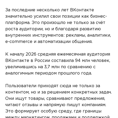
За последние несколько лет ВКонтакте
значительно усилил свои позиции как бизнес-
платформа. Это произошло не только за счёт
роста аудитории, но и благодаря развитию
внутренних инструментов: рекламы, аналитики,
e-commerce и автоматизации общения.
К началу 2026 средняя ежемесячная аудитория
ВКонтакте в России составила 94 млн человек,
увеличившись на 3,7 млн по сравнению с
аналогичным периодом прошлого года.
Пользователи приходят сюда не только за
контентом, но и за решением конкретных задач.
Они ищут товары, сравнивают предложения,
читают отзывы и напрямую пишут компаниям.
Это формирует особую среду, где границы
между маркетингом, продажами и поддержкой