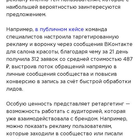
наибольшей вероятностью заинтересуются
предложением.
Например,
в публичном кейсе
команда
специалистов настроила таргетированную
рекламу и воронку через сообщения ВКонтакте
для салона красоты, благодаря чему за 21 день
получила 312 заявок со средней стоимостью 487
₽, выстроив поток обращений напрямую в
личные сообщения сообщества и повысив
конверсию в запись за счёт быстрой обработки
лидов.
Особую ценность представляет ретаргетинг —
возможность работать с аудиторией, которая
уже взаимодействовала с брендом. Например,
можно показать рекламу пользователям,
которые заходили в сообщество или писали