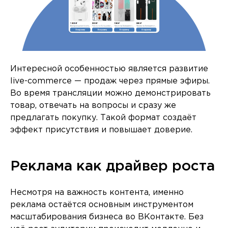
Интересной особенностью является развитие
live-commerce — продаж через прямые эфиры.
Во время трансляции можно демонстрировать
товар, отвечать на вопросы и сразу же
предлагать покупку. Такой формат создаёт
эффект присутствия и повышает доверие.
Реклама как драйвер роста
Несмотря на важность контента, именно
реклама остаётся основным инструментом
масштабирования бизнеса во ВКонтакте. Без