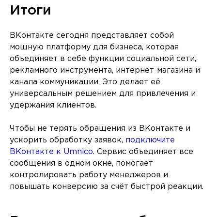
Итоги
ВКонтакте сегодня представляет собой
мощную платформу для бизнеса, которая
объединяет в себе функции социальной сети,
рекламного инструмента, интернет-магазина и
канала коммуникации. Это делает её
универсальным решением для привлечения и
удержания клиентов.
Чтобы не терять обращения из ВКонтакте и
ускорить обработку заявок,
подключите
ВКонтакте к Umnico
. Сервис объединяет все
сообщения в одном окне, помогает
контролировать работу менеджеров и
повышать конверсию за счёт быстрой реакции.