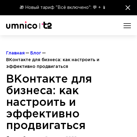
×
🎁 Новый тариф "Всё включено": 💬 + 📱
Главная
Блог
ВКонтакте для бизнеса: как настроить и
эффективно продвигаться
ВКонтакте для
бизнеса: как
настроить и
эффективно
продвигаться