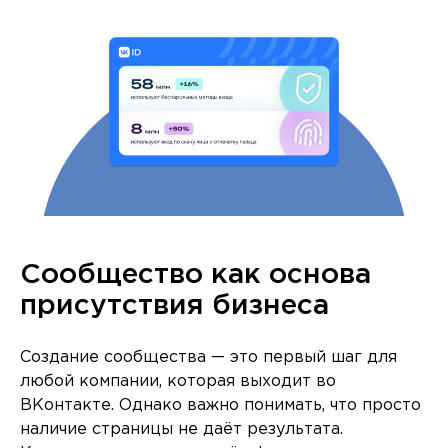
Сообщество как основа
присутствия бизнеса
Создание сообщества — это первый шаг для
любой компании, которая выходит во
ВКонтакте. Однако важно понимать, что просто
наличие страницы не даёт результата.