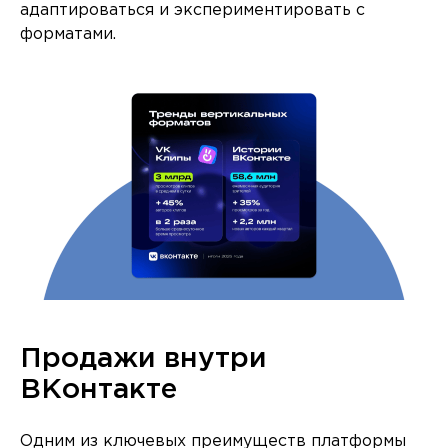
адаптироваться и экспериментировать с
форматами.
Продажи внутри
ВКонтакте
Одним из ключевых преимуществ платформы