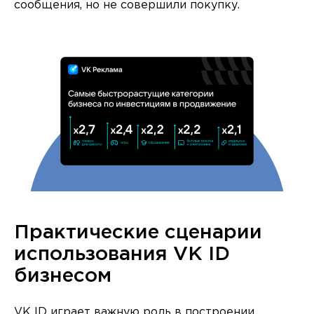
сообщения, но не совершили покупку.
Практические сценарии
использования VK ID
бизнесом
VK ID играет важную роль в построении