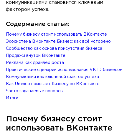
коммуникациями становится ключевым
фактором успеха.
Содержание статьи:
Почему бизнесу стоит использовать ВКонтакте
Экосистема ВКонтакте Бизнес: как всё устроено
Сообщество как основа присутствия бизнеса
Продажи внутри ВКонтакте
Реклама как драйвер роста
Практические сценарии использования VK ID бизнесом
Коммуникации как ключевой фактор успеха
Как Umnico помогает бизнесу во ВКонтакте
Часто задаваемые вопросы
Итоги
Почему бизнесу стоит
использовать ВКонтакте