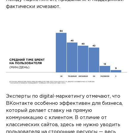
фактически исчезают.
Эксперты по digital-маркетингу отмечают, что
ВКонтакте особенно эффективен для бизнеса,
который делает ставку на прямую
коммуникацию с клиентом. В отличие от
классических сайтов, здесь не нужно уводить
пользователя на сторонние ресурсы — весь