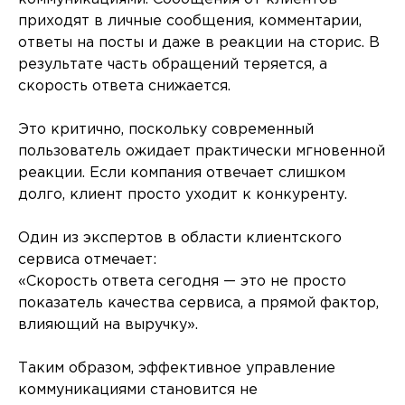
приходят в личные сообщения, комментарии,
ответы на посты и даже в реакции на сторис. В
результате часть обращений теряется, а
скорость ответа снижается.
Это критично, поскольку современный
пользователь ожидает практически мгновенной
реакции. Если компания отвечает слишком
долго, клиент просто уходит к конкуренту.
Один из экспертов в области клиентского
сервиса отмечает:
«Скорость ответа сегодня — это не просто
показатель качества сервиса, а прямой фактор,
влияющий на выручку».
Таким образом, эффективное управление
коммуникациями становится не