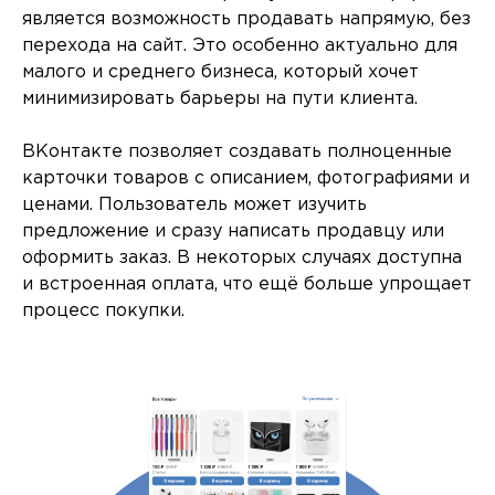
является возможность продавать напрямую, без
перехода на сайт. Это особенно актуально для
малого и среднего бизнеса, который хочет
минимизировать барьеры на пути клиента.
ВКонтакте позволяет создавать полноценные
карточки товаров с описанием, фотографиями и
ценами. Пользователь может изучить
предложение и сразу написать продавцу или
оформить заказ. В некоторых случаях доступна
и встроенная оплата, что ещё больше упрощает
процесс покупки.