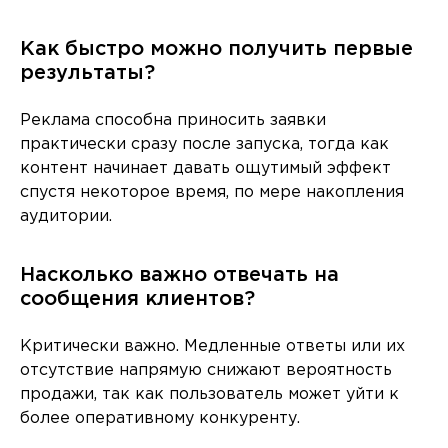
Как быстро можно получить первые
результаты?
Реклама способна приносить заявки
практически сразу после запуска, тогда как
контент начинает давать ощутимый эффект
спустя некоторое время, по мере накопления
аудитории.
Насколько важно отвечать на
сообщения клиентов?
Критически важно. Медленные ответы или их
отсутствие напрямую снижают вероятность
продажи, так как пользователь может уйти к
более оперативному конкуренту.