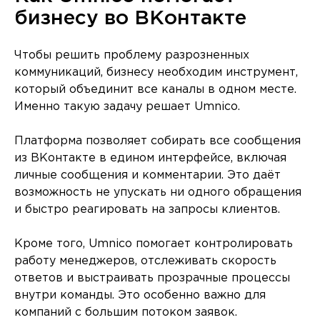
бизнесу во ВКонтакте
Чтобы решить проблему разрозненных
коммуникаций, бизнесу необходим инструмент,
который объединит все каналы в одном месте.
Именно такую задачу решает Umnico.
Платформа позволяет собирать все сообщения
из ВКонтакте в едином интерфейсе, включая
личные сообщения и комментарии. Это даёт
возможность не упускать ни одного обращения
и быстро реагировать на запросы клиентов.
Кроме того, Umnico помогает контролировать
работу менеджеров, отслеживать скорость
ответов и выстраивать прозрачные процессы
внутри команды. Это особенно важно для
компаний с большим потоком заявок.