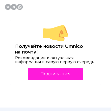
Получайте новости Umnico
на почту!
Рекомендации и актуальная
информация в самую первую очередь
Подписаться