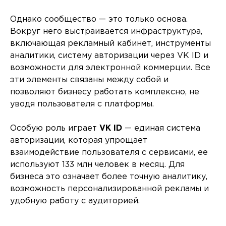
Однако сообщество — это только основа.
Вокруг него выстраивается инфраструктура,
включающая рекламный кабинет, инструменты
аналитики, систему авторизации через VK ID и
возможности для электронной коммерции. Все
эти элементы связаны между собой и
позволяют бизнесу работать комплексно, не
уводя пользователя с платформы.
Особую роль играет
VK ID
— единая система
авторизации, которая упрощает
взаимодействие пользователя с сервисами, ее
используют 133 млн человек в месяц. Для
бизнеса это означает более точную аналитику,
возможность персонализированной рекламы и
удобную работу с аудиторией.