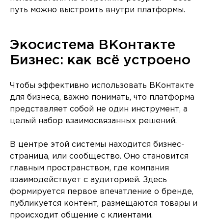
путь можно выстроить внутри платформы.
Экосистема ВКонтакте
Бизнес: как всё устроено
Чтобы эффективно использовать ВКонтакте
для бизнеса, важно понимать, что платформа
представляет собой не один инструмент, а
целый набор взаимосвязанных решений.
В центре этой системы находится бизнес-
страница, или сообщество. Оно становится
главным пространством, где компания
взаимодействует с аудиторией. Здесь
формируется первое впечатление о бренде,
публикуется контент, размещаются товары и
происходит общение с клиентами.