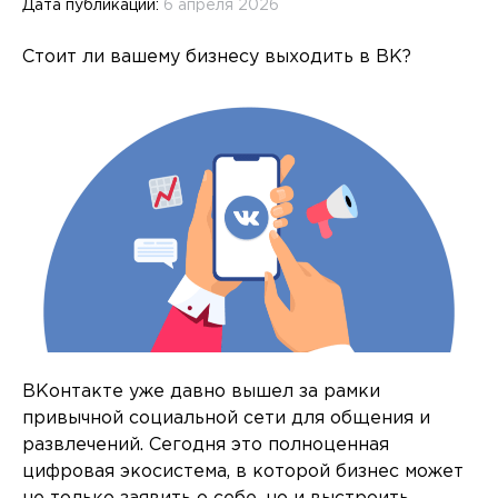
Дата публикации:
6 апреля 2026
Стоит ли вашему бизнесу выходить в ВК?
ВКонтакте уже давно вышел за рамки
привычной социальной сети для общения и
развлечений. Сегодня это полноценная
цифровая экосистема, в которой бизнес может