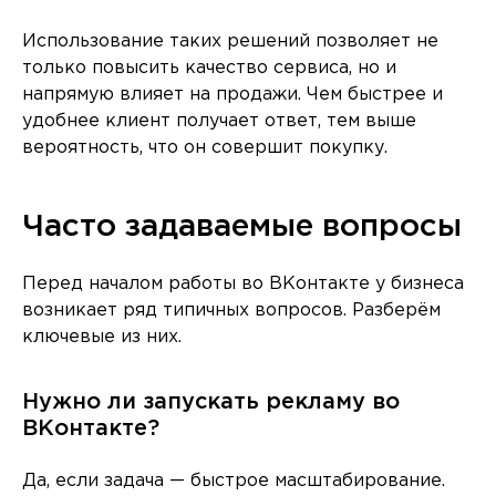
Использование таких решений позволяет не
только повысить качество сервиса, но и
напрямую влияет на продажи. Чем быстрее и
удобнее клиент получает ответ, тем выше
вероятность, что он совершит покупку.
Часто задаваемые вопросы
Перед началом работы во ВКонтакте у бизнеса
возникает ряд типичных вопросов. Разберём
ключевые из них.
Нужно ли запускать рекламу во
ВКонтакте?
Да, если задача — быстрое масштабирование.