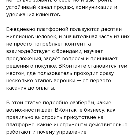
не только заявить о себе, но и выстроить
устойчивый канал продаж, коммуникации и
удержания клиентов.
Ежедневно платформой пользуются десятки
миллионов человек, и значительная часть из них
не просто потребляет контент, а
взаимодействует с брендами, изучает
предложения, задаёт вопросы и принимает
решения о покупке. ВКонтакте становится тем
местом, где пользователь проходит сразу
несколько этапов воронки — от первого
касания до оплаты.
В этой статье подробно разберём, какие
возможности даёт ВКонтакте бизнесу, как
правильно выстроить присутствие на
платформе, какие инструменты действительно
работают и почему управление