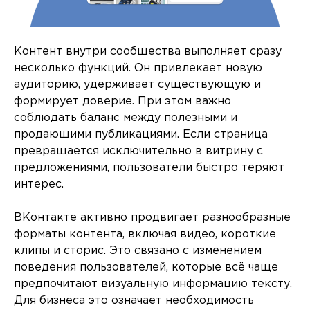
Контент внутри сообщества выполняет сразу
несколько функций. Он привлекает новую
аудиторию, удерживает существующую и
формирует доверие. При этом важно
соблюдать баланс между полезными и
продающими публикациями. Если страница
превращается исключительно в витрину с
предложениями, пользователи быстро теряют
интерес.
ВКонтакте активно продвигает разнообразные
форматы контента, включая видео, короткие
клипы и сторис. Это связано с изменением
поведения пользователей, которые всё чаще
предпочитают визуальную информацию тексту.
Для бизнеса это означает необходимость