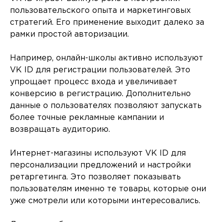
пользовательского опыта и маркетинговых
стратегий. Его применение выходит далеко за
рамки простой авторизации.
Например, онлайн-школы активно используют
VK ID для регистрации пользователей. Это
упрощает процесс входа и увеличивает
конверсию в регистрацию. Дополнительно
данные о пользователях позволяют запускать
более точные рекламные кампании и
возвращать аудиторию.
Интернет-магазины используют VK ID для
персонализации предложений и настройки
ретаргетинга. Это позволяет показывать
пользователям именно те товары, которые они
уже смотрели или которыми интересовались.