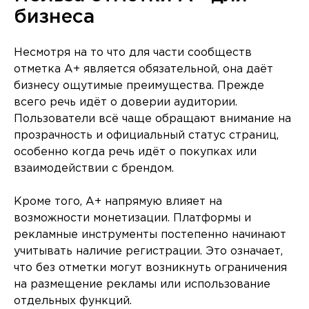
бизнеса
Несмотря на то что для части сообществ
отметка A+ является обязательной, она даёт
бизнесу ощутимые преимущества. Прежде
всего речь идёт о доверии аудитории.
Пользователи всё чаще обращают внимание на
прозрачность и официальный статус страниц,
особенно когда речь идёт о покупках или
взаимодействии с брендом.
Кроме того, A+ напрямую влияет на
возможности монетизации. Платформы и
рекламные инструменты постепенно начинают
учитывать наличие регистрации. Это означает,
что без отметки могут возникнуть ограничения
на размещение рекламы или использование
отдельных функций.