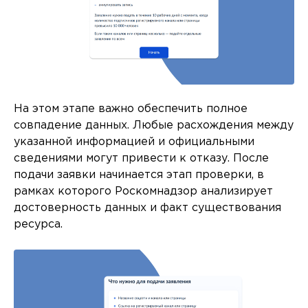
На этом этапе важно обеспечить полное
совпадение данных. Любые расхождения между
указанной информацией и официальными
сведениями могут привести к отказу. После
подачи заявки начинается этап проверки, в
рамках которого Роскомнадзор анализирует
достоверность данных и факт существования
ресурса.