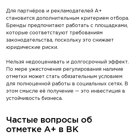
Для партнёров и рекламодателей A+
становится дополнительным критерием отбора.
Бренды предпочитают работать с площадками,
которые соответствуют требованиям
законодательства, поскольку это снижает
юридические риски.
Нельзя недооценивать и долгосрочный эффект.
По мере ужесточения регулирования наличие
отметки может стать обязательным условием
для полноценной работы в социальных сетях. В
этом смысле её получение — это инвестиция в
устойчивость бизнеса.
Частые вопросы об
отметке A+ в ВК