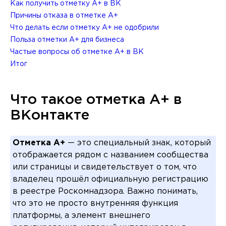
Как получить отметку A+ в ВК
Причины отказа в отметке A+
Что делать если отметку A+ не одобрили
Польза отметки A+ для бизнеса
Частые вопросы об отметке A+ в ВК
Итог
Что такое отметка A+ в
ВКонтакте
Отметка A+
— это специальный знак, который
отображается рядом с названием сообщества
или страницы и свидетельствует о том, что
владелец прошёл официальную регистрацию
в реестре Роскомнадзора. Важно понимать,
что это не просто внутренняя функция
платформы, а элемент внешнего