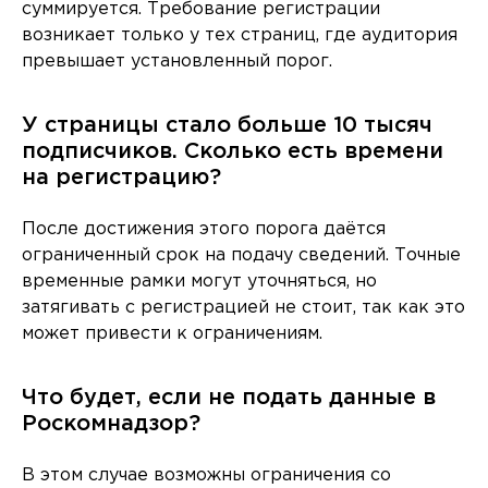
суммируется. Требование регистрации
возникает только у тех страниц, где аудитория
превышает установленный порог.
У страницы стало больше 10 тысяч
подписчиков. Сколько есть времени
на регистрацию?
После достижения этого порога даётся
ограниченный срок на подачу сведений. Точные
временные рамки могут уточняться, но
затягивать с регистрацией не стоит, так как это
может привести к ограничениям.
Что будет, если не подать данные в
Роскомнадзор?
В этом случае возможны ограничения со