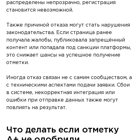
распределены непрозрачно, регистрация
становится невозможной.
Также причиной отказа могут стать нарушения
законодательства. Если страница ранее
получала жалобы, публиковала запрещённый
контент или попадала под санкции платформы,
это снижает шансы на успешное получение
отметки.
Иногда отказ связан не с самим сообществом, а
с техническими аспектами подачи заявки. Сбои
в системе, некорректная интеграция или
ошибки при отправке данных также могут
повлиять на результат.
Что делать если отметку
A+ не одобрили