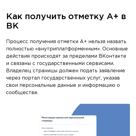
Как получить отметку A+ в
ВК
Процесс получения отметки A+ нельзя назвать
полностью «внутриплатформенным». Основные
действия происходят за пределами ВКонтакте
и связаны с государственными сервисами.
Владелец страницы должен подать заявление
через портал государственных услуг, указав
свои персональные данные и информацию о
сообществе.