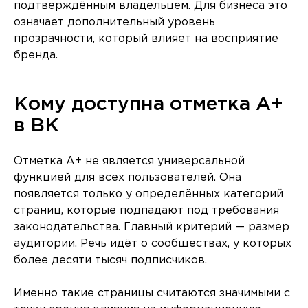
подтверждённым владельцем. Для бизнеса это
означает дополнительный уровень
прозрачности, который влияет на восприятие
бренда.
Кому доступна отметка A+
в ВК
Отметка A+ не является универсальной
функцией для всех пользователей. Она
появляется только у определённых категорий
страниц, которые подпадают под требования
законодательства. Главный критерий — размер
аудитории. Речь идёт о сообществах, у которых
более десяти тысяч подписчиков.
Именно такие страницы считаются значимыми с