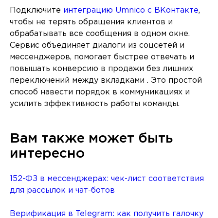
Подключите
интеграцию Umnico с ВКонтакте
,
чтобы не терять обращения клиентов и
обрабатывать все сообщения в одном окне.
Сервис объединяет диалоги из соцсетей и
мессенджеров, помогает быстрее отвечать и
повышать конверсию в продажи без лишних
переключений между вкладками . Это простой
способ навести порядок в коммуникациях и
усилить эффективность работы команды.
Вам также может быть
интересно
152-ФЗ в мессенджерах: чек-лист соответствия
для рассылок и чат-ботов
Верификация в Telegram: как получить галочку