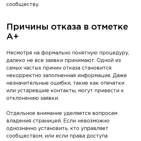
сообществу.
Причины отказа в отметке
A+
Несмотря на формально понятную процедуру,
далеко не все заявки принимают. Одной из
самых частых причин отказа становится
некорректно заполненная информация. Даже
незначительные ошибки, такие как опечатки
или устаревшие контакты, могут привести к
отклонению заявки.
Отдельное внимание уделяется вопросам
владения страницей. Если невозможно
однозначно установить, кто управляет
сообществом, или если права доступа