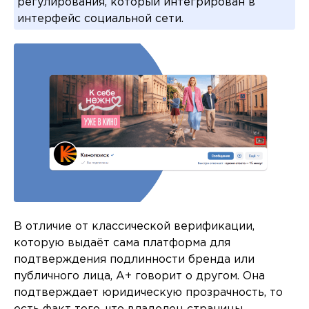
регулирования, который интегрирован в
интерфейс социальной сети.
В отличие от классической верификации,
которую выдаёт сама платформа для
подтверждения подлинности бренда или
публичного лица, A+ говорит о другом. Она
подтверждает юридическую прозрачность, то