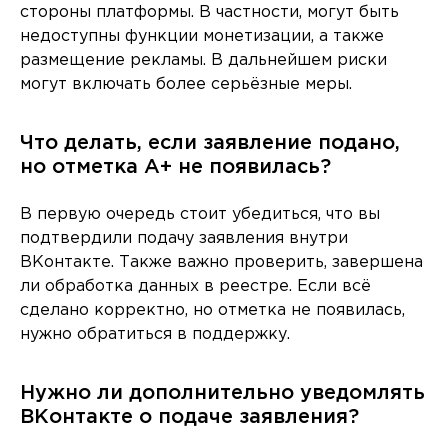
стороны платформы. В частности, могут быть
недоступны функции монетизации, а также
размещение рекламы. В дальнейшем риски
могут включать более серьёзные меры.
Что делать, если заявление подано,
но отметка A+ не появилась?
В первую очередь стоит убедиться, что вы
подтвердили подачу заявления внутри
ВКонтакте. Также важно проверить, завершена
ли обработка данных в реестре. Если всё
сделано корректно, но отметка не появилась,
нужно обратиться в поддержку.
Нужно ли дополнительно уведомлять
ВКонтакте о подаче заявления?