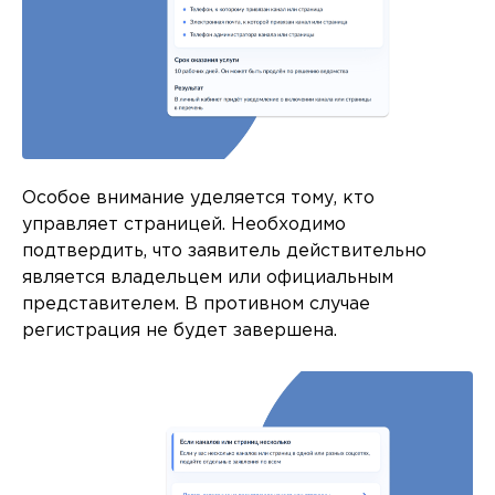
Особое внимание уделяется тому, кто
управляет страницей. Необходимо
подтвердить, что заявитель действительно
является владельцем или официальным
представителем. В противном случае
регистрация не будет завершена.