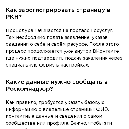
Как зарегистрировать страницу в
РКН?
Процедура начинается на портале Госуслуг.
Там необходимо подать заявление, указав
сведения о себе и своём ресурсе. После этого
процесс продолжается уже внутри ВКонтакте,
где нужно подтвердить подачу заявления через
специальную форму в настройках.
Какие данные нужно сообщать в
Роскомнадзор?
Как правило, требуется указать базовую
информацию о владельце страницы: ФИО,
контактные данные и сведения о самом
сообществе или профиле. Важно, чтобы эти