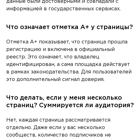
данные были достоверными и совпадали с
информацией в государственных сервисах.
Что означает отметка A+ у страницы?
Отметка A+ показывает, что страница прошла
регистрацию и включена в официальный
реестр. Это означает, что владелец
идентифицирован, а сама площадка действует
в рамках законодательства. Для пользователей
это дополнительный сигнал доверия.
Что делать, если у меня несколько
страниц? Суммируется ли аудитория?
Нет, каждая страница рассматривается
отдельно. Даже если у вас несколько
сообществ, количество подписчиков не