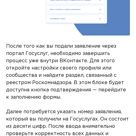
После того как вы подали заявление через
портал Госуслуг, необходимо завершить
процесс уже внутри ВКонтакте. Для этого
откройте настройки своего профиля или
сообщества и найдите раздел, связанный с
реестром Роскомнадзора. В этом блоке будет
доступна кнопка подтверждения — перейдите
к заполнению формы.
Далее потребуется указать номер заявления,
который вы получили на Госуслугах. Он состоит
из десяти цифр. После ввода внимательно
проверьте корректность всех данных и