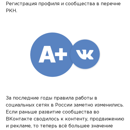
Регистрация профиля и сообщества в перечне
РКН.
За последние годы правила работы в
социальных сетях в России заметно изменились.
Если раньше развитие сообщества во
ВКонтакте сводилось к контенту, продвижению
и рекламе, то теперь всё большее значение