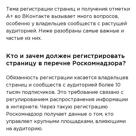
Тема регистрации страниц и получения отметки
A+ во ВКонтакте вызывает много вопросов,
особенно у владельцев сообществ с растущей
аудиторией. Ниже разобраны самые важные и
частые из них.
Кто и зачем должен регистрировать
страницу в перечне Роскомнадзора?
Обязанность регистрации касается владельцев
страниц и сообществ с аудиторией более 10
тысяч подписчиков. Это требование связано с
регулированием распространения информации
в интернете. Через такую регистрацию
Роскомнадзор получает данные о том, кто
управляет крупными площадками, влияющими
на аудиторию.