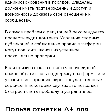
администрирования в порядок. Владелец
должен иметь подтверждённый доступ и
возможность доказать своё отношение к
сообществу.
В случае проблем с репутацией рекомендуется
провести аудит контента. Удаление спорных
публикаций и соблюдение правил платформы
могут повысить шансы на успешное
прохождение проверки.
Если причина отказа остаётся неочевидной,
можно обратиться в поддержку платформы или
уточнить информацию через государственные
сервисы. В некоторых случаях это позволяет
быстрее понять проблему и устранить её.
Польза отметки A+ для