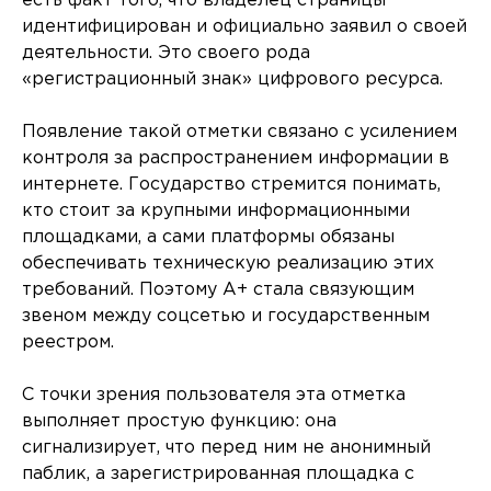
есть факт того, что владелец страницы
идентифицирован и официально заявил о своей
деятельности. Это своего рода
«регистрационный знак» цифрового ресурса.
Появление такой отметки связано с усилением
контроля за распространением информации в
интернете. Государство стремится понимать,
кто стоит за крупными информационными
площадками, а сами платформы обязаны
обеспечивать техническую реализацию этих
требований. Поэтому A+ стала связующим
звеном между соцсетью и государственным
реестром.
С точки зрения пользователя эта отметка
выполняет простую функцию: она
сигнализирует, что перед ним не анонимный
паблик, а зарегистрированная площадка с