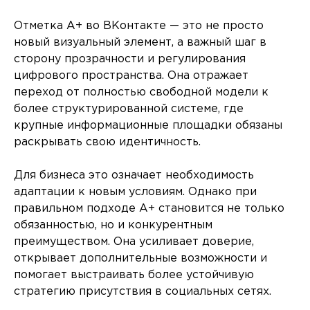
Отметка A+ во ВКонтакте — это не просто
новый визуальный элемент, а важный шаг в
сторону прозрачности и регулирования
цифрового пространства. Она отражает
переход от полностью свободной модели к
более структурированной системе, где
крупные информационные площадки обязаны
раскрывать свою идентичность.
Для бизнеса это означает необходимость
адаптации к новым условиям. Однако при
правильном подходе A+ становится не только
обязанностью, но и конкурентным
преимуществом. Она усиливает доверие,
открывает дополнительные возможности и
помогает выстраивать более устойчивую
стратегию присутствия в социальных сетях.