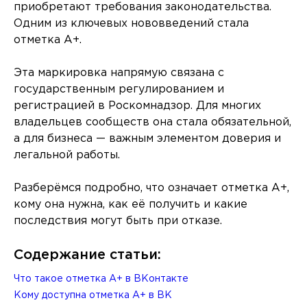
приобретают требования законодательства.
Одним из ключевых нововведений стала
отметка A+.
Эта маркировка напрямую связана с
государственным регулированием и
регистрацией в Роскомнадзор. Для многих
владельцев сообществ она стала обязательной,
а для бизнеса — важным элементом доверия и
легальной работы.
Разберёмся подробно, что означает отметка A+,
кому она нужна, как её получить и какие
последствия могут быть при отказе.
Содержание статьи:
Что такое отметка A+ в ВКонтакте
Кому доступна отметка A+ в ВК