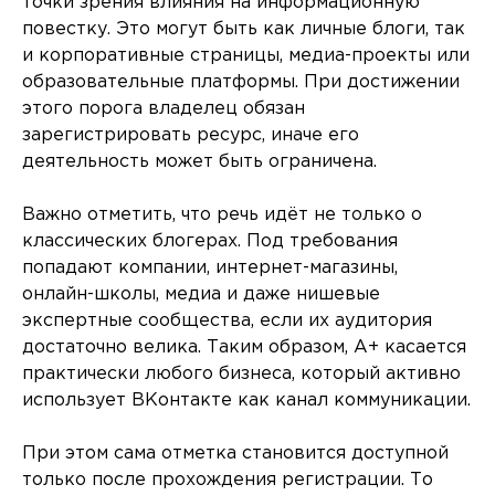
точки зрения влияния на информационную
повестку. Это могут быть как личные блоги, так
и корпоративные страницы, медиа-проекты или
образовательные платформы. При достижении
этого порога владелец обязан
зарегистрировать ресурс, иначе его
деятельность может быть ограничена.
Важно отметить, что речь идёт не только о
классических блогерах. Под требования
попадают компании, интернет-магазины,
онлайн-школы, медиа и даже нишевые
экспертные сообщества, если их аудитория
достаточно велика. Таким образом, A+ касается
практически любого бизнеса, который активно
использует ВКонтакте как канал коммуникации.
При этом сама отметка становится доступной
только после прохождения регистрации. То