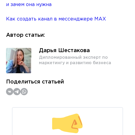
и зачем она нужна
Как создать канал в мессенджере MAX
Автор статьи:
Дарья Шестакова
Дипломированный эксперт по
маркетингу и развитию бизнеса
Поделиться статьей