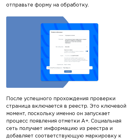
отправьте форму на обработку.
После успешного прохождения проверки
страница включается в реестр. Это ключевой
момент, поскольку именно он запускает
процесс появления отметки A+. Социальная
сеть получает информацию из реестра и
добавляет соответствующую маркировку к