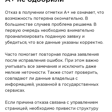
Отказ в получении отметки A+ не означает, что
возможность потеряна окончательно. В
большинстве случаев проблема решаема. В
первую очередь необходимо внимательно
проанализировать поданную заявку и
убедиться, что все данные указаны корректно.
Часто помогает повторная подача заявления
после исправления ошибок. При этом важно
учитывать все замечания и исключить даже
мелкие неточности. Также стоит проверить,
совпадают ли данные владельца с
информацией, указанной в государственных
сервисах.
Если причина отказа связана с управлением
страницей, необходимо привести структуру