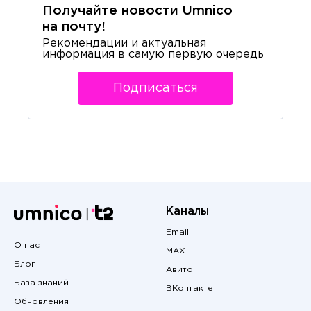
Получайте новости Umnico
на почту!
Рекомендации и актуальная
информация в самую первую очередь
Подписаться
Каналы
Email
О нас
MAX
Блог
Авито
База знаний
ВКонтакте
Обновления