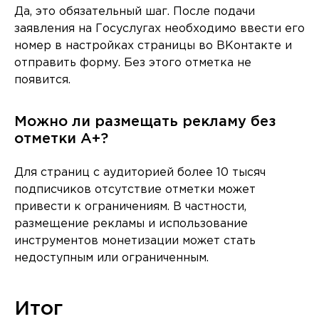
Да, это обязательный шаг. После подачи
заявления на Госуслугах необходимо ввести его
номер в настройках страницы во ВКонтакте и
отправить форму. Без этого отметка не
появится.
Можно ли размещать рекламу без
отметки A+?
Для страниц с аудиторией более 10 тысяч
подписчиков отсутствие отметки может
привести к ограничениям. В частности,
размещение рекламы и использование
инструментов монетизации может стать
недоступным или ограниченным.
Итог