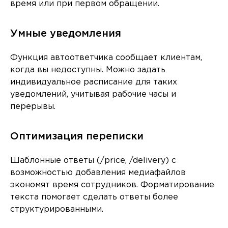
время или при первом обращении.
Умные уведомления
Функция автоответчика сообщает клиентам,
когда вы недоступны. Можно задать
индивидуальное расписание для таких
уведомлений, учитывая рабочие часы и
перерывы.
Оптимизация переписки
Шаблонные ответы (/price, /delivery) с
возможностью добавления медиафайлов
экономят время сотрудников. Форматирование
текста помогает сделать ответы более
структурированными.