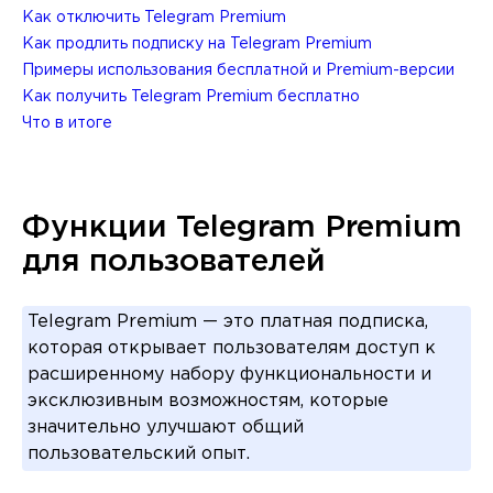
Как отключить Telegram Premium
Как продлить подписку на Telegram Premium
Примеры использования бесплатной и Premium-версии
Как получить Telegram Premium бесплатно
Что в итоге
Функции Telegram Premium
для пользователей
Telegram Premium — это платная подписка,
которая открывает пользователям доступ к
расширенному набору функциональности и
эксклюзивным возможностям, которые
значительно улучшают общий
пользовательский опыт.