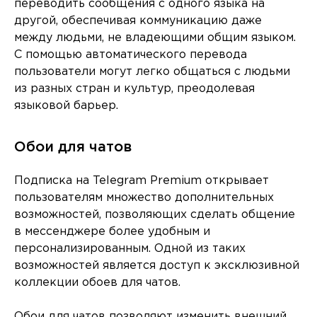
переводить сообщения с одного языка на
другой, обеспечивая коммуникацию даже
между людьми, не владеющими общим языком.
С помощью автоматического перевода
пользователи могут легко общаться с людьми
из разных стран и культур, преодолевая
языковой барьер.
Обои для чатов
Подписка на Telegram Premium открывает
пользователям множество дополнительных
возможностей, позволяющих сделать общение
в мессенджере более удобным и
персонализированным. Одной из таких
возможностей является доступ к эксклюзивной
коллекции обоев для чатов.
Обои для чатов позволяют изменить внешний