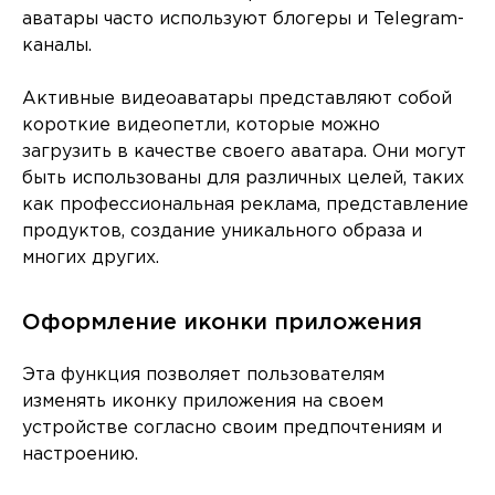
аватары часто используют блогеры и Telegram-
каналы.
Активные видеоаватары представляют собой
короткие видеопетли, которые можно
загрузить в качестве своего аватара. Они могут
быть использованы для различных целей, таких
как профессиональная реклама, представление
продуктов, создание уникального образа и
многих других.
Оформление иконки приложения
Эта функция позволяет пользователям
изменять иконку приложения на своем
устройстве согласно своим предпочтениям и
настроению.