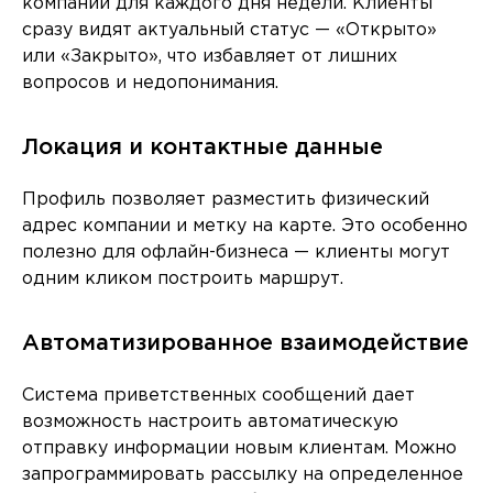
компании для каждого дня недели. Клиенты
сразу видят актуальный статус — «Открыто»
или «Закрыто», что избавляет от лишних
вопросов и недопонимания.
Локация и контактные данные
Профиль позволяет разместить физический
адрес компании и метку на карте. Это особенно
полезно для офлайн-бизнеса — клиенты могут
одним кликом построить маршрут.
Автоматизированное взаимодействие
Система приветственных сообщений дает
возможность настроить автоматическую
отправку информации новым клиентам. Можно
запрограммировать рассылку на определенное