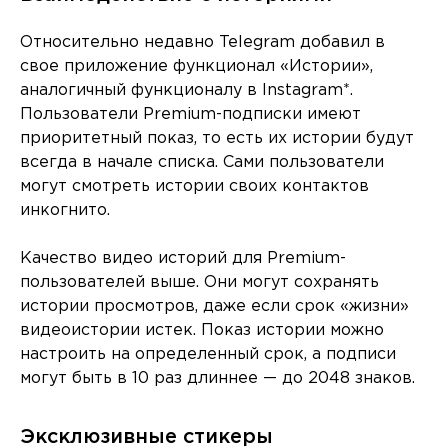
Относительно недавно Telegram добавил в
свое приложение функционал «Истории»,
аналогичный функционалу в Instagram*.
Пользователи Premium-подписки имеют
приоритетный показ, то есть их истории будут
всегда в начале списка. Сами пользователи
могут смотреть истории своих контактов
инкогнито.
Качество видео историй для Premium-
пользователей выше. Они могут сохранять
истории просмотров, даже если срок «жизни»
видеоистории истек. Показ истории можно
настроить на определенный срок, а подписи
могут быть в 10 раз длиннее — до 2048 знаков.
Эксклюзивные стикеры