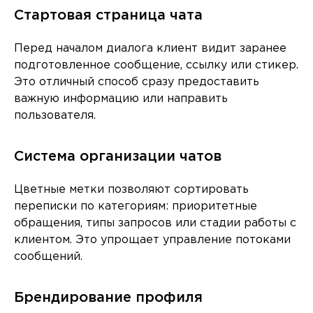
Стартовая страница чата
Перед началом диалога клиент видит заранее
подготовленное сообщение, ссылку или стикер.
Это отличный способ сразу предоставить
важную информацию или направить
пользователя.
Система организации чатов
Цветные метки позволяют сортировать
переписки по категориям: приоритетные
обращения, типы запросов или стадии работы с
клиентом. Это упрощает управление потоками
сообщений.
Брендирование профиля