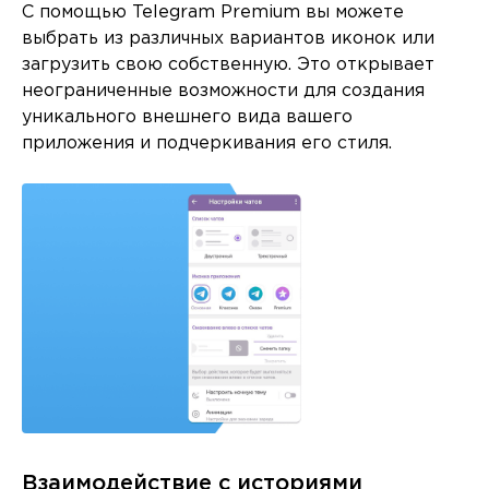
С помощью Telegram Premium вы можете
выбрать из различных вариантов иконок или
загрузить свою собственную. Это открывает
неограниченные возможности для создания
уникального внешнего вида вашего
приложения и подчеркивания его стиля.
Взаимодействие с историями