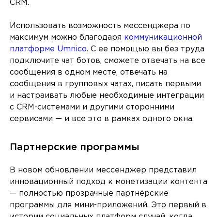
CRM.
Использовать возможность мессенджера по
максимум можно благодаря
коммуникационной
платформе Umnicо
. С ее помощью вы без труда
подключите чат ботов, сможете отвечать на все
сообщения в одном месте, отвечать на
сообщения в групповых чатах, писать первыми
и настраивать любые необходимые интеграции
с CRM-системами и другими сторонними
сервисами — и все это в рамках одного окна.
Партнерские программы
В новом обновлении мессенджер представил
инновационный подход к монетизации контента
— полностью прозрачные партнёрские
программы для мини-приложений. Это первый в
истории социальных платформ случай, когда