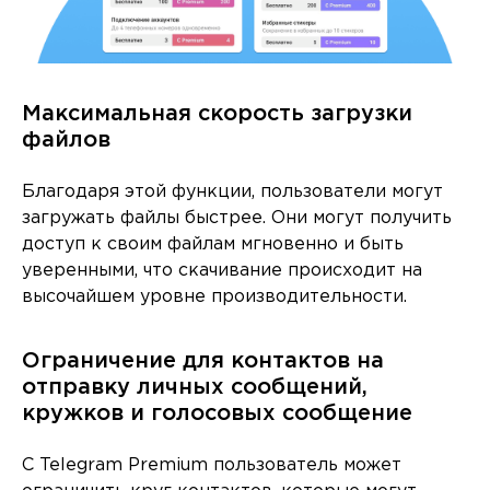
Максимальная скорость загрузки
файлов
Благодаря этой функции, пользователи могут
загружать файлы быстрее. Они могут получить
доступ к своим файлам мгновенно и быть
уверенными, что скачивание происходит на
высочайшем уровне производительности.
Ограничение для контактов на
отправку личных сообщений,
кружков и голосовых сообщение
С Telegram Premium пользователь может