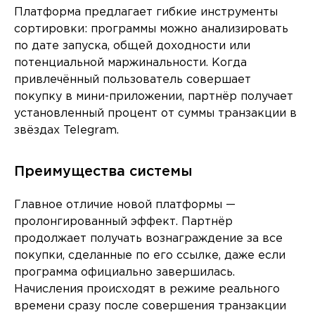
Платформа предлагает гибкие инструменты
сортировки: программы можно анализировать
по дате запуска, общей доходности или
потенциальной маржинальности. Когда
привлечённый пользователь совершает
покупку в мини-приложении, партнёр получает
установленный процент от суммы транзакции в
звёздах Telegram.
Преимущества системы
Главное отличие новой платформы —
пролонгированный эффект. Партнёр
продолжает получать вознаграждение за все
покупки, сделанные по его ссылке, даже если
программа официально завершилась.
Начисления происходят в режиме реального
времени сразу после совершения транзакции