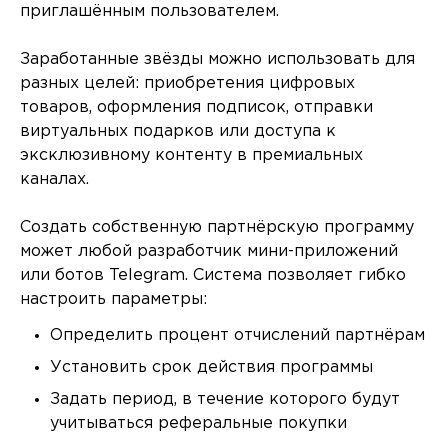
приглашённым пользователем.
Заработанные звёзды можно использовать для
разных целей: приобретения цифровых
товаров, оформления подписок, отправки
виртуальных подарков или доступа к
эксклюзивному контенту в премиальных
каналах.
Создать собственную партнёрскую программу
может любой разработчик мини-приложений
или ботов Telegram. Система позволяет гибко
настроить параметры:
Определить процент отчислений партнёрам
Установить срок действия программы
Задать период, в течение которого будут
учитываться реферальные покупки