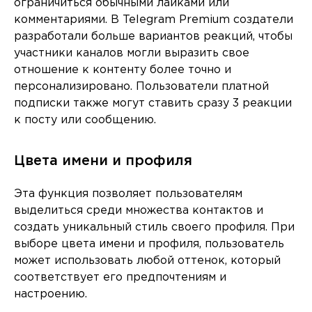
ограничиться обычными лайками или
комментариями. В Telegram Premium создатели
разработали больше вариантов реакций, чтобы
участники каналов могли выразить свое
отношение к контенту более точно и
персонализировано. Пользователи платной
подписки также могут ставить сразу 3 реакции
к посту или сообщению.
Цвета имени и профиля
Эта функция позволяет пользователям
выделиться среди множества контактов и
создать уникальный стиль своего профиля. При
выборе цвета имени и профиля, пользователь
может использовать любой оттенок, который
соответствует его предпочтениям и
настроению.