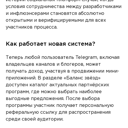
условия сотрудничества между разработчиками
и инфлюэнсерами становятся абсолютно
открытыми и верифицируемыми для всех
участников процесса.
Как работает новая система?
Теперь любой пользователь Telegram, включая
владельцев каналов и блогеров, может
получать доход, участвуя в продвижении мини-
приложений. В разделе «Баланс звёзд»
доступен каталог актуальных партнёрских
программ, где можно выбрать наиболее
выгодные предложения. После выбора
программы участник получает персональную
реферальную ссылку для распространения
среди своей аудитории.