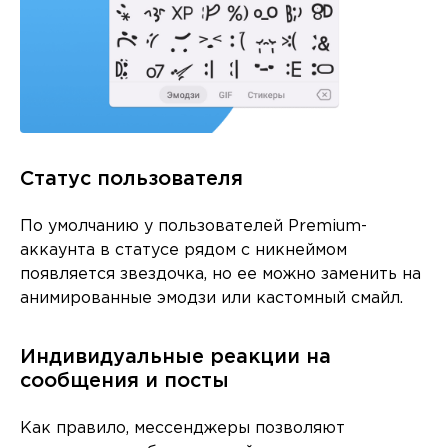
Статус пользователя
По умолчанию у пользователей Premium-
аккаунта в статусе рядом с никнеймом
появляется звездочка, но ее можно заменить на
анимированные эмодзи или кастомный смайл.
Индивидуальные реакции на
сообщения и посты
Как правило, мессенджеры позволяют