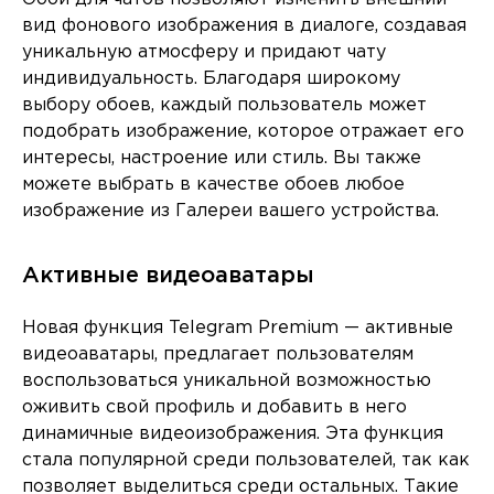
вид фонового изображения в диалоге, создавая
уникальную атмосферу и придают чату
индивидуальность. Благодаря широкому
выбору обоев, каждый пользователь может
подобрать изображение, которое отражает его
интересы, настроение или стиль. Вы также
можете выбрать в качестве обоев любое
изображение из Галереи вашего устройства.
Активные видеоаватары
Новая функция Telegram Premium — активные
видеоаватары, предлагает пользователям
воспользоваться уникальной возможностью
оживить свой профиль и добавить в него
динамичные видеоизображения. Эта функция
стала популярной среди пользователей, так как
позволяет выделиться среди остальных. Такие