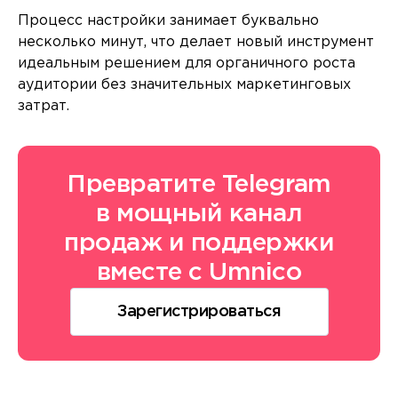
Процесс настройки занимает буквально
несколько минут, что делает новый инструмент
идеальным решением для органичного роста
аудитории без значительных маркетинговых
затрат.
Превратите Telegram
в мощный канал
продаж и поддержки
вместе с Umnico
Зарегистрироваться