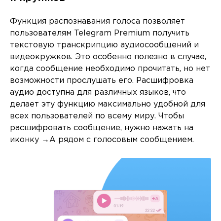
Функция распознавания голоса позволяет
пользователям Telegram Premium получить
текстовую транскрипцию аудиосообщений и
видеокружков. Это особенно полезно в случае,
когда сообщение необходимо прочитать, но нет
возможности прослушать его. Расшифровка
аудио доступна для различных языков, что
делает эту функцию максимально удобной для
всех пользователей по всему миру. Чтобы
расшифровать сообщение, нужно нажать на
иконку →А рядом с голосовым сообщением.