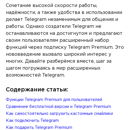
Сочетание высокой скорости работы,
надёжности, а также удобства в использовании
делает Telegram незаменимым для общения и
работы. Однако создатели Telegram не
останавливаются на достигнутом и предлагают
своим пользователям расширенный набор
функций через подписку Telegram Premium. Это
нововведение вызвало широкий интерес у
многих. Давайте разберёмся вместе, шаг за
шагом погружаясь в мир расширенных
возможностей Telegram.
Содержание статьи:
Функции Telegram Premium для пользователей
Сравнение бесплатной версии и Telegram Premium
Как самостоятельно загрузить кастомные смайлики
Как подключить Telegram
Как подарить Telegram Premium