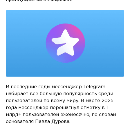
В последние годы мессенджер Telegram
набирает всё большую популярность среди
пользователей по всему миру. В марте 2025
года мессенджер перешагнул отметку в 1
млрд+ пользователей ежемесячно, по словам
основателя Павла Дурова.