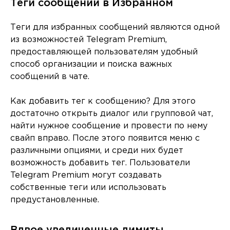
Теги сообщений в Избранном
Теги для избранных сообщений являются одной
из возможностей Telegram Premium,
предоставляющей пользователям удобный
способ организации и поиска важных
сообщений в чате.
Как добавить тег к сообщению? Для этого
достаточно открыть диалог или групповой чат,
найти нужное сообщение и провести по нему
свайп вправо. После этого появится меню с
различными опциями, и среди них будет
возможность добавить тег. Пользователи
Telegram Premium могут создавать
собственные теги или использовать
предустановленные.