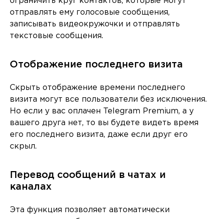
ограничить круг контактов, которые могут
отправлять ему голосовые сообщения,
записывать видеокружочки и отправлять
текстовые сообщения.
Отображение последнего визита
Скрыть отображение времени последнего
визита могут все пользователи без исключения.
Но если у вас оплачен Telegram Premium, а у
вашего друга нет, то вы будете видеть время
его последнего визита, даже если друг его
скрыл.
Перевод сообщений в чатах и
каналах
Эта функция позволяет автоматически