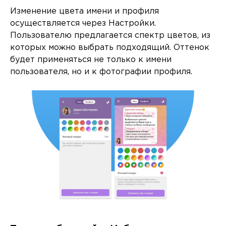
Изменение цвета имени и профиля
осуществляется через Настройки.
Пользователю предлагается спектр цветов, из
которых можно выбрать подходящий. Оттенок
будет применяться не только к имени
пользователя, но и к фотографии профиля.