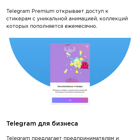
Telegram Premium открывает доступ к
стикерам с уникальной анимацией, коллекций
которых пополняется ежемесячно.
Telegram для бизнеса
Telegram предлагает предпринимателям и