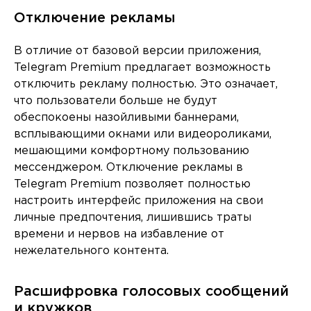
Отключение рекламы
В отличие от базовой версии приложения,
Telegram Premium предлагает возможность
отключить рекламу полностью. Это означает,
что пользователи больше не будут
обеспокоены назойливыми баннерами,
всплывающими окнами или видеороликами,
мешающими комфортному пользованию
мессенджером. Отключение рекламы в
Telegram Premium позволяет полностью
настроить интерфейс приложения на свои
личные предпочтения, лишившись траты
времени и нервов на избавление от
нежелательного контента.
Расшифровка голосовых сообщений
и кружков