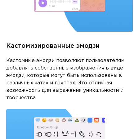
Кастомизированные эмодзи
Кастомные эмодзи позволяют пользователям
добавлять собственные изображения в виде
эмодзи, которые могут быть использованы в
различных чатах и группах. Это отличная
возможность для выражения уникальности и
творчества.