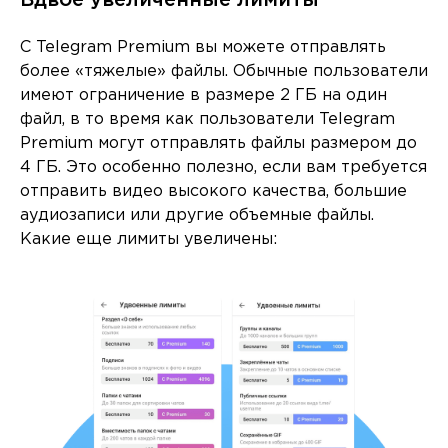
Вдвое увеличенные лимиты
С Telegram Premium вы можете отправлять
более «тяжелые» файлы. Обычные пользователи
имеют ограничение в размере 2 ГБ на один
файл, в то время как пользователи Telegram
Premium могут отправлять файлы размером до
4 ГБ. Это особенно полезно, если вам требуется
отправить видео высокого качества, большие
аудиозаписи или другие объемные файлы.
Какие еще лимиты увеличены: