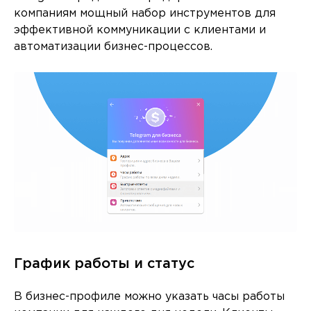
компаниям мощный набор инструментов для
эффективной коммуникации с клиентами и
автоматизации бизнес-процессов.
График работы и статус
В бизнес-профиле можно указать часы работы