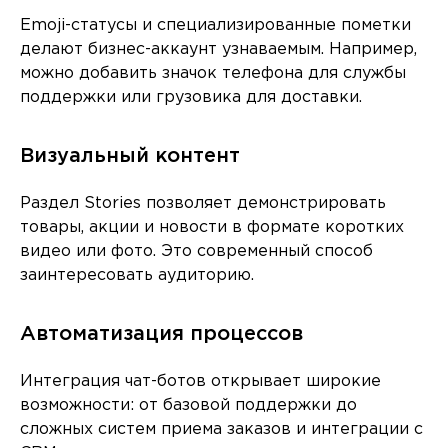
Emoji-статусы и специализированные пометки
делают бизнес-аккаунт узнаваемым. Например,
можно добавить значок телефона для службы
поддержки или грузовика для доставки.
Визуальный контент
Раздел Stories позволяет демонстрировать
товары, акции и новости в формате коротких
видео или фото. Это современный способ
заинтересовать аудиторию.
Автоматизация процессов
Интеграция чат-ботов открывает широкие
возможности: от базовой поддержки до
сложных систем приема заказов и интеграции с