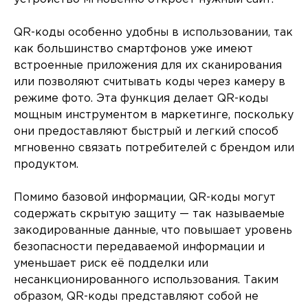
QR-коды особенно удобны в использовании, так
как большинство смартфонов уже имеют
встроенные приложения для их сканирования
или позволяют считывать коды через камеру в
режиме фото. Эта функция делает QR-коды
мощным инструментом в маркетинге, поскольку
они предоставляют быстрый и легкий способ
мгновенно связать потребителей с брендом или
продуктом.
Помимо базовой информации, QR-коды могут
содержать скрытую защиту — так называемые
закодированные данные, что повышает уровень
безопасности передаваемой информации и
уменьшает риск её подделки или
несанкционированного использования. Таким
образом, QR-коды представляют собой не