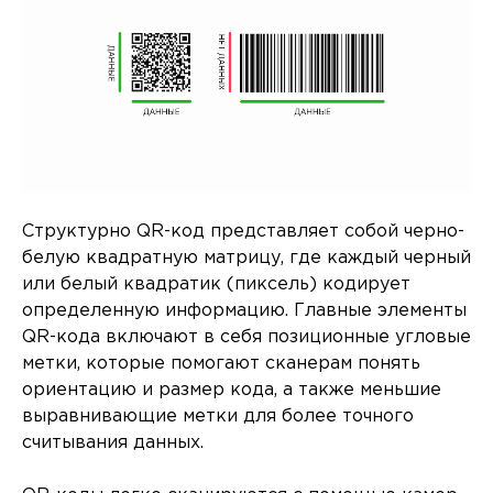
Структурно QR-код представляет собой черно-
белую квадратную матрицу, где каждый черный
или белый квадратик (пиксель) кодирует
определенную информацию. Главные элементы
QR-кода включают в себя позиционные угловые
метки, которые помогают сканерам понять
ориентацию и размер кода, а также меньшие
выравнивающие метки для более точного
считывания данных.