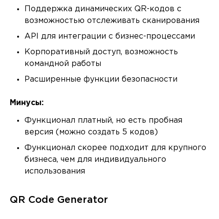
Поддержка динамических QR-кодов с
возможностью отслеживать сканирования
API для интеграции с бизнес-процессами
Корпоративный доступ, возможность
командной работы
Расширенные функции безопасности
Минусы:
Функционал платный, но есть пробная
версия (можно создать 5 кодов)
Функционал скорее подходит для крупного
бизнеса, чем для индивидуального
использования
QR Code Generator