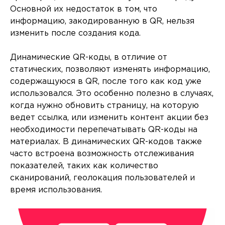
Основной их недостаток в том, что
информацию, закодированную в QR, нельзя
изменить после создания кода.
Динамические QR-коды, в отличие от
статических, позволяют изменять информацию,
содержащуюся в QR, после того как код уже
использовался. Это особенно полезно в случаях,
когда нужно обновить страницу, на которую
ведет ссылка, или изменить контент акции без
необходимости перепечатывать QR-коды на
материалах. В динамических QR-кодов также
часто встроена возможность отслеживания
показателей, таких как количество
сканирований, геолокация пользователей и
время использования.