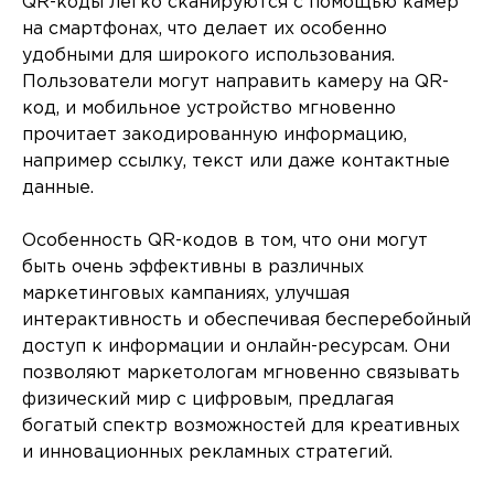
QR-коды легко сканируются с помощью камер
на смартфонах, что делает их особенно
удобными для широкого использования.
Пользователи могут направить камеру на QR-
код, и мобильное устройство мгновенно
прочитает закодированную информацию,
например ссылку, текст или даже контактные
данные.
Особенность QR-кодов в том, что они могут
быть очень эффективны в различных
маркетинговых кампаниях, улучшая
интерактивность и обеспечивая бесперебойный
доступ к информации и онлайн-ресурсам. Они
позволяют маркетологам мгновенно связывать
физический мир с цифровым, предлагая
богатый спектр возможностей для креативных
и инновационных рекламных стратегий.