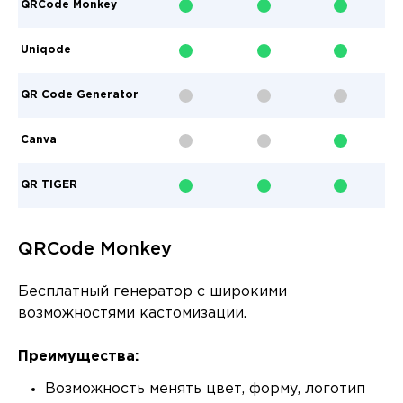
QRCode Monkey
Uniqode
QR Code Generator
Canva
QR TIGER
QRCode Monkey
Бесплатный генератор с широкими
возможностями кастомизации.
Преимущества:
Возможность менять цвет, форму, логотип