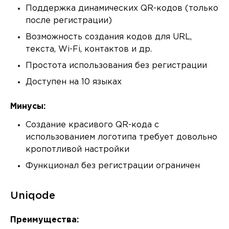
Поддержка динамических QR-кодов (только
после регистрации)
Возможность создания кодов для URL,
текста, Wi-Fi, контактов и др.
Простота использования без регистрации
Доступен на 10 языках
Минусы:
Создание красивого QR-кода с
использованием логотипа требует довольно
кропотливой настройки
Функционал без регистрации ограничен
Uniqode
Преимущества: