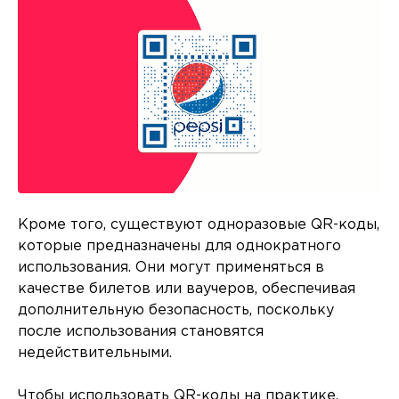
Кроме того, существуют одноразовые QR-коды,
которые предназначены для однократного
использования. Они могут применяться в
качестве билетов или ваучеров, обеспечивая
дополнительную безопасность, поскольку
после использования становятся
недействительными.
Чтобы использовать QR-коды на практике,