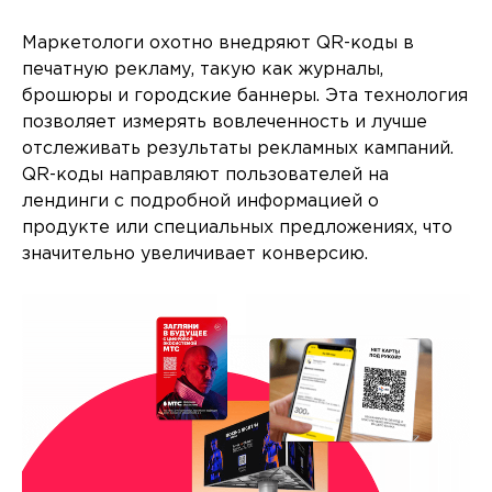
Маркетологи охотно внедряют QR-коды в
печатную рекламу, такую как журналы,
брошюры и городские баннеры. Эта технология
позволяет измерять вовлеченность и лучше
отслеживать результаты рекламных кампаний.
QR-коды направляют пользователей на
лендинги с подробной информацией о
продукте или специальных предложениях, что
значительно увеличивает конверсию.