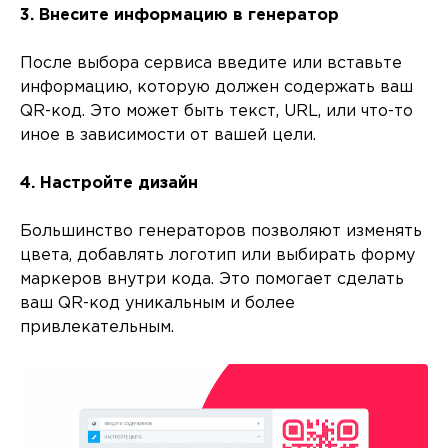
3. Внесите информацию в генератор
После выбора сервиса введите или вставьте
информацию, которую должен содержать ваш
QR-код. Это может быть текст, URL, или что-то
иное в зависимости от вашей цели.
4. Настройте дизайн
Большинство генераторов позволяют изменять
цвета, добавлять логотип или выбирать форму
маркеров внутри кода. Это помогает сделать
ваш QR-код уникальным и более
привлекательным.