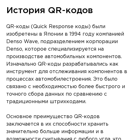
История QR-кодов
QR-коды (Quick Response коды) были
изобретены в Японии в 1994 году компанией
Denso Wave, подразделением корпорации
Denso, которое специализируется на
производстве автомобильных компонентов.
Изначально QR-коды разрабатывались как
инструмент для отслеживания компонентов в
процессах автомобилестроения. Это было
связано с необходимостью более быстрого и
точного сбора данных по сравнению с
традиционными штрихкодами.
Основное преимущество QR-кодов
заключается в их способности хранить
значительно больше информации и в
возможности считывания с любого угла, что