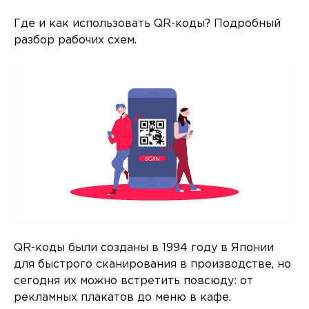
Где и как использовать QR-коды? Подробный
разбор рабочих схем.
QR-коды были созданы в 1994 году в Японии
для быстрого сканирования в производстве, но
сегодня их можно встретить повсюду: от
рекламных плакатов до меню в кафе.