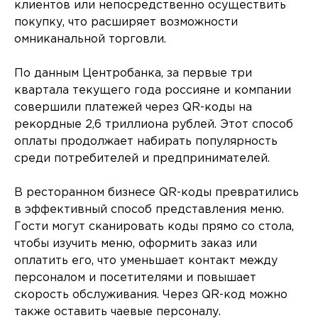
клиентов или непосредственно осуществить
покупку, что расширяет возможности
омниканальной торговли.
По данным Центробанка, за первые три
квартала текущего года россияне и компании
совершили платежей через QR-коды на
рекордные 2,6 триллиона рублей. Этот способ
оплаты продолжает набирать популярность
среди потребителей и предпринимателей.
В ресторанном бизнесе QR-коды превратились
в эффективный способ представления меню.
Гости могут сканировать коды прямо со стола,
чтобы изучить меню, оформить заказ или
оплатить его, что уменьшает контакт между
персоналом и посетителями и повышает
скорость обслуживания. Через QR-код можно
также оставить чаевые персоналу.