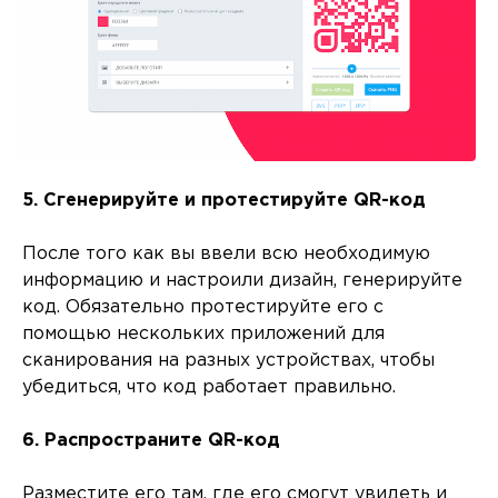
5. Сгенерируйте и протестируйте QR-код
После того как вы ввели всю необходимую
информацию и настроили дизайн, генерируйте
код. Обязательно протестируйте его с
помощью нескольких приложений для
сканирования на разных устройствах, чтобы
убедиться, что код работает правильно.
6. Распространите QR-код
Разместите его там, где его смогут увидеть и