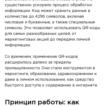
существенно ускоряло процесс обработки
информации. Код может хранить данные в
количестве до 4296 символов, включая
числовые и буквенные, а также специальные
символы. Это позволяет использовать QR-коды
для самых разнообразных целей, от
маркетинговых акций до передачи личной
информации.
Со временем, применение QR-кодов
расширилось далеко за пределы
промышленности. Они стали инструментом в
маркетинге, образовании, здравоохранении и
даже в личном использовании, как средство
быстрого доступа к содержанию в интернете.
Принцип работы: как