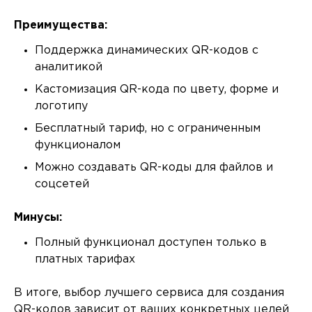
Преимущества:
Поддержка динамических QR-кодов с
аналитикой
Кастомизация QR-кода по цвету, форме и
логотипу
Бесплатный тариф, но с ограниченным
функционалом
Можно создавать QR-коды для файлов и
соцсетей
Минусы:
Полный функционал доступен только в
платных тарифах
В итоге, выбор лучшего сервиса для создания
QR-кодов зависит от ваших конкретных целей