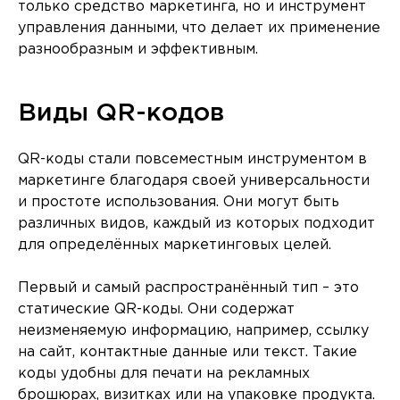
только средство маркетинга, но и инструмент
управления данными, что делает их применение
разнообразным и эффективным.
Виды QR-кодов
QR-коды стали повсеместным инструментом в
маркетинге благодаря своей универсальности
и простоте использования. Они могут быть
различных видов, каждый из которых подходит
для определённых маркетинговых целей.
Первый и самый распространённый тип – это
статические QR-коды. Они содержат
неизменяемую информацию, например, ссылку
на сайт, контактные данные или текст. Такие
коды удобны для печати на рекламных
брошюрах, визитках или на упаковке продукта.