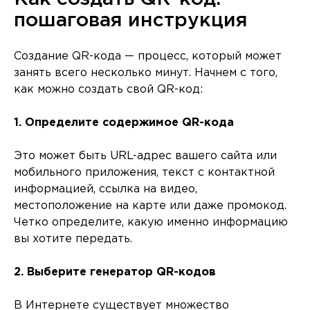
пошаговая инструкция
Создание QR-кода — процесс, который может
занять всего несколько минут. Начнем с того,
как можно создать свой QR-код:
1. Определите содержимое QR-кода
Это может быть URL-адрес вашего сайта или
мобильного приложения, текст с контактной
информацией, ссылка на видео,
местоположение на карте или даже промокод.
Четко определите, какую именно информацию
вы хотите передать.
2. Выберите генератор QR-кодов
В Интернете существует множество