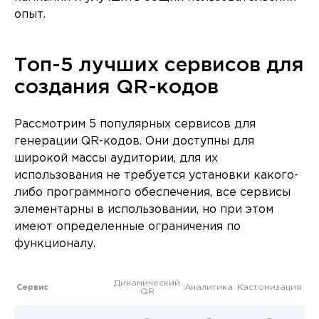
опыт.
Топ-5 лучших сервисов для
создания QR-кодов
Рассмотрим 5 популярных сервисов для
генерации QR-кодов. Они доступны для
широкой массы аудитории, для их
использования не требуется установки какого-
либо программного обеспечения, все сервисы
элементарны в использовании, но при этом
имеют определенные ограничения по
функционалу.
Динамический
Аналитика
Кастомизация
Сервис
QR