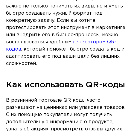
важно не только понимать их виды, но и уметь
быстро создавать нужный формат под
конкретную задачу. Если вы хотите
протестировать этот инструмент в маркетинге
или внедрить его в бизнес-процессы, можно
воспользоваться удобным
генератором QR-
кодов
, который поможет быстро создать код и
адаптировать его под ваши цели без лишних
сложностей.
Как использовать QR-коды
В розничной торговле QR-коды часто
размещают на ценниках или упаковке товаров.
С их помощью покупатели могут получить
дополнительную информацию о продукте,
узнать об акциях, просмотреть отзывы других