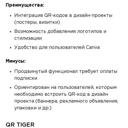
Преимущества:
Интеграция QR-кодов в дизайн-проекты
(постеры, визитки)
Возможность добавления логотипов и
стилизации
Удобство для пользователей Canva
Минусы:
Продвинутый функционал требует оплаты
подписки
Ориентирован на пользователей, которым
необходимо встроить QR-код в дизайн
проекта (баннера, рекламного объявления,
упаковки и др.)
QR TIGER