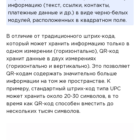
информацию (текст, ссылки, контакты,
платежные данные и др.) в виде черно-белых
модулей, расположенных в квадратном поле.
В отличие от традиционного штрих-кода,
который может хранить информацию только в
одном измерении (горизонтально), QR-код
хранит данные в двух измерениях
(горизонтально и вертикально). Это позволяет
QR-кодам содержать значительно больше
информации на том же пространстве. К
примеру, стандартный штрих-код типа UPC
может хранить около 20-30 символов, в то
время как QR-код способен вместить до
нескольких тысяч символов.