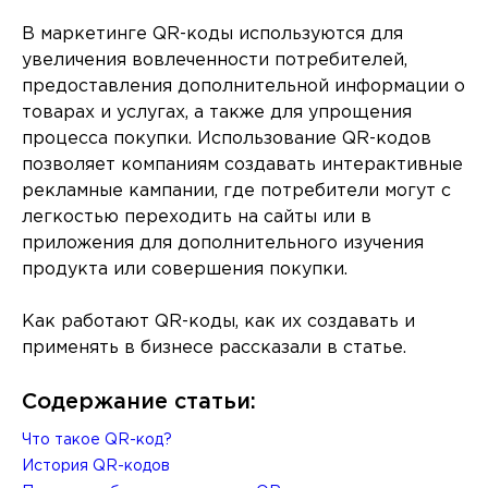
В маркетинге QR-коды используются для
увеличения вовлеченности потребителей,
предоставления дополнительной информации о
товарах и услугах, а также для упрощения
процесса покупки. Использование QR-кодов
позволяет компаниям создавать интерактивные
рекламные кампании, где потребители могут с
легкостью переходить на сайты или в
приложения для дополнительного изучения
продукта или совершения покупки.
Как работают QR-коды, как их создавать и
применять в бизнесе рассказали в статье.
Содержание статьи:
Что такое QR-код?
История QR-кодов