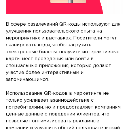
В сфере развлечений QR-коды используют для
улучшения пользовательского опыта на
мероприятиях и выставках. Посетители могут
сканировать коды, чтобы загрузить
электронные билеты, получить интерактивные
карты мест проведения или войти в
специальные приложения, которые делают
участие более интерактивным и
запоминающимся.
Использование QR-кодов в маркетинге не
только усиливает взаимодействие с
потребителями, но и предоставляет компаниям
ценные данные о поведении клиентов, что
позволяет оптимизировать рекламные
кампании и улучшить общий пользовательский