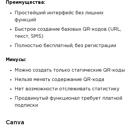
Преимущества:
Простейший интерфейс без лишних
функций
Быстрое создание базовых QR-кодов (URL,
текст, SMS)
Полностью бесплатный, без регистрации
Минусы:
Можно создать только статические QR-коды
Нельзя менять содержание QR-кода
Нет возможности отслеживать статистику
Продвинутый функционал требует платной
подписки
Canva