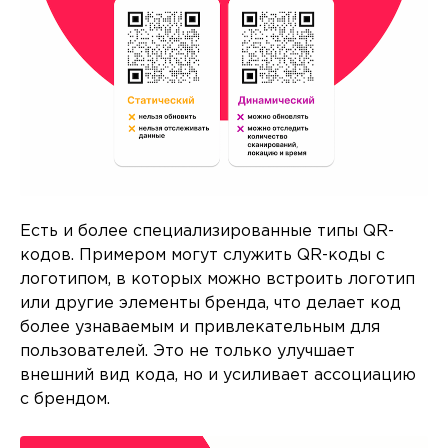
Есть и более специализированные типы QR-
кодов. Примером могут служить QR-коды с
логотипом, в которых можно встроить логотип
или другие элементы бренда, что делает код
более узнаваемым и привлекательным для
пользователей. Это не только улучшает
внешний вид кода, но и усиливает ассоциацию
с брендом.