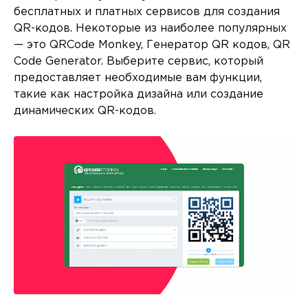
бесплатных и платных сервисов для создания
QR-кодов. Некоторые из наиболее популярных
— это QRCode Monkey, Генератор QR кодов, QR
Code Generator. Выберите сервис, который
предоставляет необходимые вам функции,
такие как настройка дизайна или создание
динамических QR-кодов.