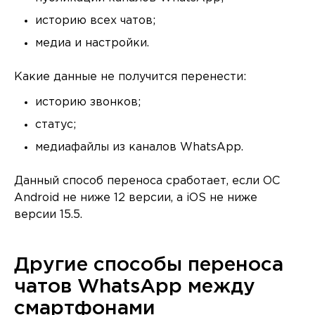
историю всех чатов;
медиа и настройки.
Какие данные не получится перенести:
историю звонков;
статус;
медиафайлы из каналов WhatsApp.
Данный способ переноса сработает, если ОС
Android не ниже 12 версии, а iOS не ниже
версии 15.5.
Другие способы переноса
чатов WhatsApp между
смартфонами