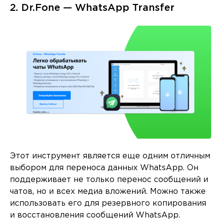
2. Dr.Fone — WhatsApp Transfer
Этот инструмент является еще одним отличным
выбором для переноса данных WhatsApp. Он
поддерживает не только перенос сообщений и
чатов, но и всех медиа вложений. Можно также
использовать его для резервного копирования
и восстановления сообщений WhatsApp.