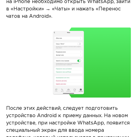
на iPhone необходимо открыть WhatsApp, зайти
в «Настройки» → «Чаты» и нажать «Перенос
чатов на Android».
После этих действий, следует подготовить
устройство Android к приему данных. На новом
устройстве, при настройке WhatsApp, появится
специальный экран для ввода номера