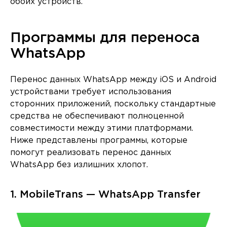
обоих устройств.
Программы для переноса
WhatsApp
Перенос данных WhatsApp между iOS и Android
устройствами требует использования
сторонних приложений, поскольку стандартные
средства не обеспечивают полноценной
совместимости между этими платформами.
Ниже представлены программы, которые
помогут реализовать перенос данных
WhatsApp без излишних хлопот.
1. MobileTrans — WhatsApp Transfer