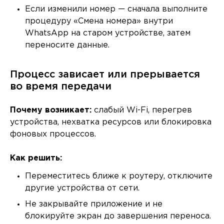
Если изменили номер — сначала выполните
процедуру «Смена номера» внутри
WhatsApp на старом устройстве, затем
переносите данные.
Процесс зависает или прерывается
во время передачи
Почему возникает:
слабый Wi-Fi, перегрев
устройства, нехватка ресурсов или блокировка
фоновых процессов.
Как решить:
Переместитесь ближе к роутеру, отключите
другие устройства от сети.
Не закрывайте приложение и не
блокируйте экран до завершения переноса.