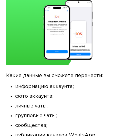
Какие данные вы сможете перенести:
информацию аккаунта;
фото аккаунта;
личные чаты;
групповые чаты;
сообщества;
публикации каналов WhatsApp;