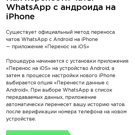
WhatsApp с андроида на
iPhone
Существует официальный метод переноса
чатов WhatsApp с Android на iPhone
— приложение «Перенос на iOS»
Процедура начинается с установки приложения
«Перенос на iOS» на устройство Android, а
затем в процессе настройки нового iPhone
выбирается опция «Перенести данные с
Android». При выборе WhatsApp в список
передаваемых данных, приложение
автоматически перенесет вашу историю чатов
после верификации номера телефона на новом
устройстве.