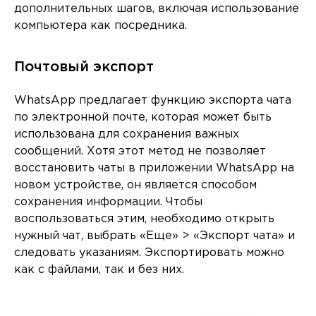
дополнительных шагов, включая использование
компьютера как посредника.
Почтовый экспорт
WhatsApp предлагает функцию экспорта чата
по электронной почте, которая может быть
использована для сохранения важных
сообщений. Хотя этот метод не позволяет
восстановить чаты в приложении WhatsApp на
новом устройстве, он является способом
сохранения информации. Чтобы
воспользоваться этим, необходимо открыть
нужный чат, выбрать «Еще» > «Экспорт чата» и
следовать указаниям. Экспортировать можно
как с файлами, так и без них.