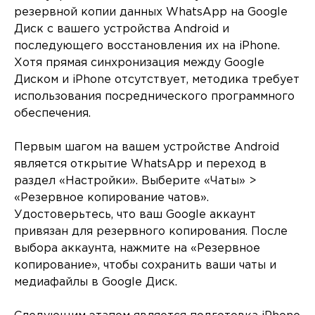
резервной копии данных WhatsApp на Google
Диск с вашего устройства Android и
последующего восстановления их на iPhone.
Хотя прямая синхронизация между Google
Диском и iPhone отсутствует, методика требует
использования посреднического программного
обеспечения.
Первым шагом на вашем устройстве Android
является открытие WhatsApp и переход в
раздел «Настройки». Выберите «Чаты» >
«Резервное копирование чатов».
Удостоверьтесь, что ваш Google аккаунт
привязан для резервного копирования. После
выбора аккаунта, нажмите на «Резервное
копирование», чтобы сохранить ваши чаты и
медиафайлы в Google Диск.