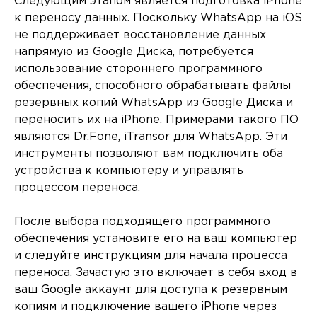
Следующим этапом является подготовка iPhone
к переносу данных. Поскольку WhatsApp на iOS
не поддерживает восстановление данных
напрямую из Google Диска, потребуется
использование стороннего программного
обеспечения, способного обрабатывать файлы
резервных копий WhatsApp из Google Диска и
переносить их на iPhone. Примерами такого ПО
являются Dr.Fone, iTransor для WhatsApp. Эти
инструменты позволяют вам подключить оба
устройства к компьютеру и управлять
процессом переноса.
После выбора подходящего программного
обеспечения установите его на ваш компьютер
и следуйте инструкциям для начала процесса
переноса. Зачастую это включает в себя вход в
ваш Google аккаунт для доступа к резервным
копиям и подключение вашего iPhone через