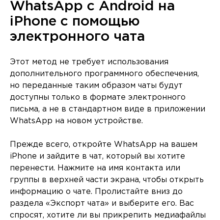
WhatsApp с Android на
iPhone с помощью
электронного чата
Этот метод не требует использования
дополнительного программного обеспечения,
но переданные таким образом чаты будут
доступны только в формате электронного
письма, а не в стандартном виде в приложении
WhatsApp на новом устройстве.
Прежде всего, откройте WhatsApp на вашем
iPhone и зайдите в чат, который вы хотите
перенести. Нажмите на имя контакта или
группы в верхней части экрана, чтобы открыть
информацию о чате. Пролистайте вниз до
раздела «Экспорт чата» и выберите его. Вас
спросят, хотите ли вы прикрепить медиафайлы