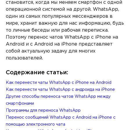
становится, когда мы меняем смартфон с одной
операционной системой на другой. WhatsApp,
один из самых популярных мессенджеров в
мире, хранит важную для нас информацию, будь
то личные беседы или рабочая переписка.
Поэтому перенос чатов WhatsApp с iPhone на
Android и с Android на iPhone представляет
собой актуальную задачу для многих
пользователей.
Содержание статьи:
Как перенести чаты WhatsApp с iPhone на Android
Как перенести чаты WhatsApp с андроида на iPhone
Другие способы переноса чатов WhatsApp между
смартфонами
Программы для переноса WhatsApp
Перенос сообщений WhatsApp с Android на iPhone с
помощью электронного чата