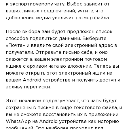
к экспортируемому чату. Выбор зависит от
ваших личных предпочтений; учтите, что
добавление медиа увеличит размер файла.
После выбора вам будет предложен список
способов поделиться данными. Выберите
«Почта» и введите свой электронный адрес в
получатели. Отправьте письмо себе, и оно
окажется в вашем электронном почтовом
ящике с архивом чата во вложении. Теперь вы
можете открыть этот электронный ящик на
вашем Android-устройстве и получить доступ к
архиву переписки.
Этот механизм подразумевает, что чаты будут
сохранены в письме в виде текстового файла, и
вы не сможете восстановить их в приложении
WhatsApp на Android устройстве как историю
сообщений. Это наиболее подходит для