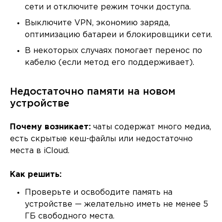
сети и отключите режим точки доступа.
Выключите VPN, экономию заряда,
оптимизацию батареи и блокировщики сети.
В некоторых случаях помогает перенос по
кабелю (если метод его поддерживает).
Недостаточно памяти на новом
устройстве
Почему возникает:
чаты содержат много медиа,
есть скрытые кеш-файлы или недостаточно
места в iCloud.
Как решить:
Проверьте и освободите память на
устройстве — желательно иметь не менее 5
ГБ свободного места.