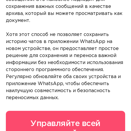
сохранения важных сообщений в качестве
архива, который вы можете просматривать как
документ.
Хотя этот способ не позволяет сохранить
историю чатов в приложении WhatsApp на
новом устройстве, он предоставляет простое
решение для сохранения и переноса важной
информации без необходимости использования
стороннего программного обеспечения.
Регулярно обновляйте оба своих устройства и
приложение WhatsApp, чтобы обеспечить
наилучшую совместимость и безопасность
переносимых данных.
Управляйте всей