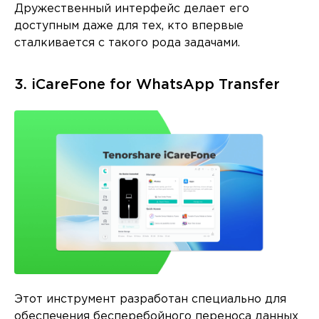
Дружественный интерфейс делает его
доступным даже для тех, кто впервые
сталкивается с такого рода задачами.
3. iCareFone for WhatsApp Transfer
Этот инструмент разработан специально для
обеспечения бесперебойного переноса данных