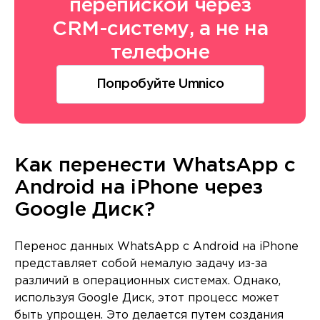
перепиской через
CRM-систему, а не на
телефоне
Попробуйте Umnico
Как перенести WhatsApp с
Android на iPhone через
Google Диск?
Перенос данных WhatsApp с Android на iPhone
представляет собой немалую задачу из-за
различий в операционных системах. Однако,
используя Google Диск, этот процесс может
быть упрощен. Это делается путем создания