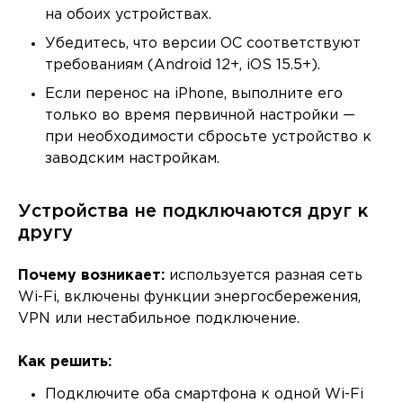
на обоих устройствах.
Убедитесь, что версии ОС соответствуют
требованиям (Android 12+, iOS 15.5+).
Если перенос на iPhone, выполните его
только во время первичной настройки —
при необходимости сбросьте устройство к
заводским настройкам.
Устройства не подключаются друг к
другу
Почему возникает:
используется разная сеть
Wi-Fi, включены функции энергосбережения,
VPN или нестабильное подключение.
Как решить:
Подключите оба смартфона к одной Wi-Fi