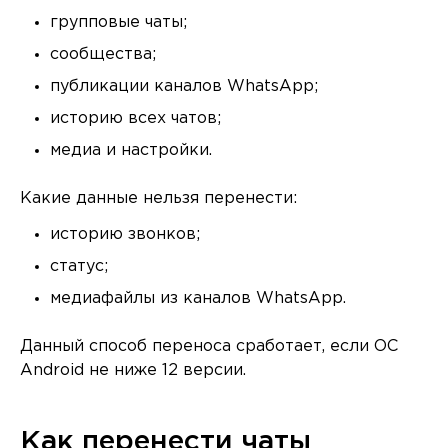
групповые чаты;
сообщества;
публикации каналов WhatsApp;
историю всех чатов;
медиа и настройки.
Какие данные нельзя перенести:
историю звонков;
статус;
медиафайлы из каналов WhatsApp.
Данный способ переноса сработает, если ОС
Android не ниже 12 версии.
Как перенести чаты