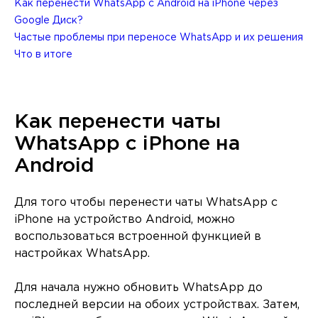
Как перенести WhatsApp с Android на iPhone через
Google Диск?
Частые проблемы при переносе WhatsApp и их решения
Что в итоге
Как перенести чаты
WhatsApp с iPhone на
Android
Для того чтобы перенести чаты WhatsApp с
iPhone на устройство Android, можно
воспользоваться встроенной функцией в
настройках WhatsApp.
Для начала нужно обновить WhatsApp до
последней версии на обоих устройствах. Затем,