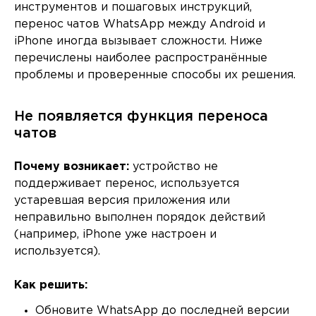
инструментов и пошаговых инструкций,
перенос чатов WhatsApp между Android и
iPhone иногда вызывает сложности. Ниже
перечислены наиболее распространённые
проблемы и проверенные способы их решения.
Не появляется функция переноса
чатов
Почему возникает:
устройство не
поддерживает перенос, используется
устаревшая версия приложения или
неправильно выполнен порядок действий
(например, iPhone уже настроен и
используется).
Как решить:
Обновите WhatsApp до последней версии