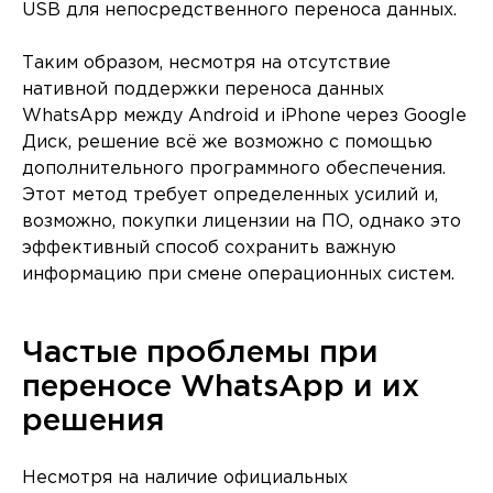
USB для непосредственного переноса данных.
Таким образом, несмотря на отсутствие
нативной поддержки переноса данных
WhatsApp между Android и iPhone через Google
Диск, решение всё же возможно с помощью
дополнительного программного обеспечения.
Этот метод требует определенных усилий и,
возможно, покупки лицензии на ПО, однако это
эффективный способ сохранить важную
информацию при смене операционных систем.
Частые проблемы при
переносе WhatsApp и их
решения
Несмотря на наличие официальных