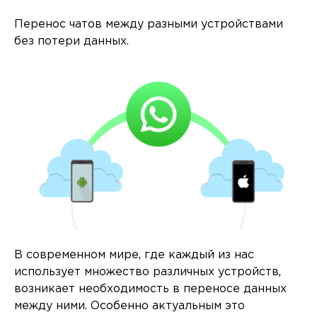
Перенос чатов между разными устройствами
без потери данных.
В современном мире, где каждый из нас
использует множество различных устройств,
возникает необходимость в переносе данных
между ними. Особенно актуальным это