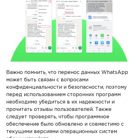
Важно помнить, что перенос данных WhatsApp
может быть связан с вопросами
конфиденциальности и безопасности, поэтому
перед использованием сторонних программ
необходимо убедиться в их надежности и
прочитать отзывы пользователей. Также
следует проверять, чтобы программное
обеспечение было обновлено и совместимо с
текущими версиями операционных систем