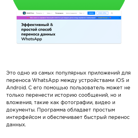
Это одно из самых популярных приложений для
переноса WhatsApp между устройствами iOS и
Android. С его помощью пользователь может не
только перенести историю сообщений, но и
вложения, такие как фотографии, видео и
документы. Программа обладает простым
интерфейсом и обеспечивает быстрый перенос
данных.