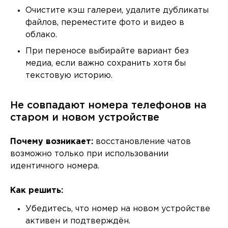
Очистите кэш галереи, удалите дубликаты
файлов, переместите фото и видео в
облако.
При переносе выбирайте вариант без
медиа, если важно сохранить хотя бы
текстовую историю.
Не совпадают номера телефонов на
старом и новом устройстве
Почему возникает:
восстановление чатов
возможно только при использовании
идентичного номера.
Как решить:
Убедитесь, что номер на новом устройстве
активен и подтверждён.