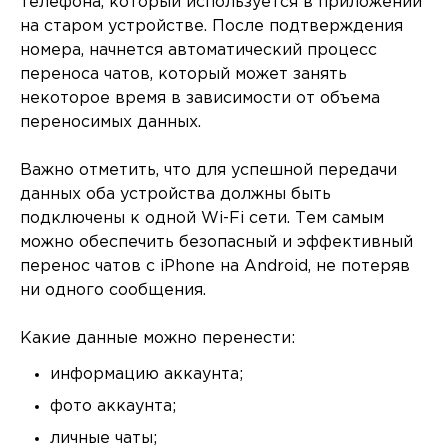
телефона, который используется в приложении
на старом устройстве. После подтверждения
номера, начнется автоматический процесс
переноса чатов, который может занять
некоторое время в зависимости от объема
переносимых данных.
Важно отметить, что для успешной передачи
данных оба устройства должны быть
подключены к одной Wi-Fi сети. Тем самым
можно обеспечить безопасный и эффективный
перенос чатов с iPhone на Android, не потеряв
ни одного сообщения.
Какие данные можно перенести:
информацию аккаунта;
фото аккаунта;
личные чаты;