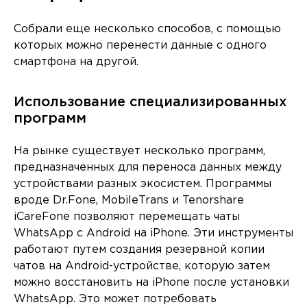
Собрали еще несколько способов, с помощью
которых можно перенести данные с одного
смартфона на другой.
Использование специализированных
программ
На рынке существует несколько программ,
предназначенных для переноса данных между
устройствами разных экосистем. Программы
вроде Dr.Fone, MobileTrans и Tenorshare
iCareFone позволяют перемещать чаты
WhatsApp с Android на iPhone. Эти инструменты
работают путем создания резервной копии
чатов на Android-устройстве, которую затем
можно восстановить на iPhone после установки
WhatsApp. Это может потребовать