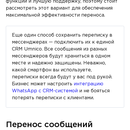
функций и лучшую поддержку, поэтому стоит
рассмотреть этот вариант для обеспечения
максимальной эффективности переноса.
Еще один способ сохранить переписку в
мессенджерах — подключить их к единой
CRM Umnico. Все сообщения из разных
мессенджеров будут храниться в одном
месте и надежно защищены. Неважно,
какой смартфон вы используете,
переписки всегда будут у вас под рукой.
Бизнес может настроить
интеграцию
WhatsApp с CRM-системой
и не бояться
потерять переписки с клиентами.
Перенос сообщений