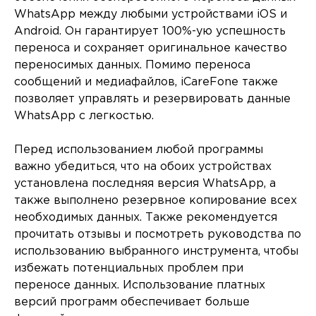
WhatsApp между любыми устройствами iOS и
Android. Он гарантирует 100%-ую успешность
переноса и сохраняет оригинальное качество
переносимых данных. Помимо переноса
сообщений и медиафайлов, iCareFone также
позволяет управлять и резервировать данные
WhatsApp с легкостью.
Перед использованием любой программы
важно убедиться, что на обоих устройствах
установлена последняя версия WhatsApp, а
также выполнено резервное копирование всех
необходимых данных. Также рекомендуется
прочитать отзывы и посмотреть руководства по
использованию выбранного инструмента, чтобы
избежать потенциальных проблем при
переносе данных. Использование платных
версий программ обеспечивает больше