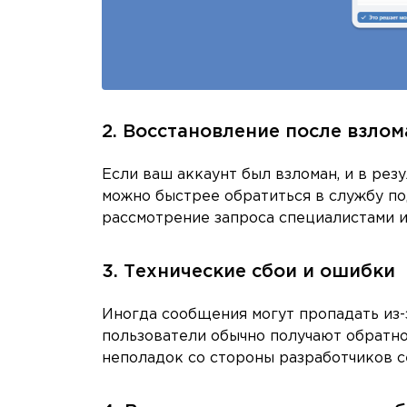
2. Восстановление после взлом
Если ваш аккаунт был взломан, и в рез
можно быстрее обратиться в службу по
рассмотрение запроса специалистами и
3. Технические сбои и ошибки
Иногда сообщения могут пропадать из-з
пользователи обычно получают обратн
неполадок со стороны разработчиков с