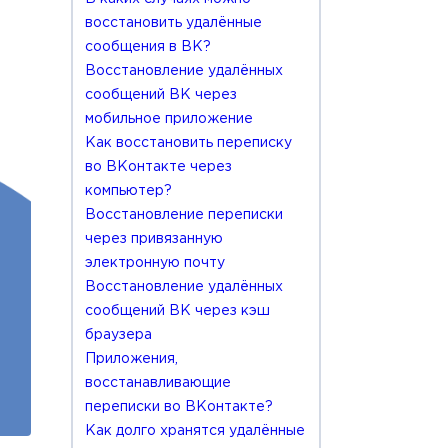
восстановить удалённые
сообщения в ВК?
Восстановление удалённых
сообщений ВК через
мобильное приложение
Как восстановить переписку
во ВКонтакте через
компьютер?
Восстановление переписки
через привязанную
электронную почту
Восстановление удалённых
сообщений ВК через кэш
браузера
Приложения,
восстанавливающие
переписки во ВКонтакте?
Как долго хранятся удалённые