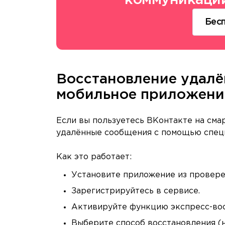
Бес
Восстановление удалё
мобильное приложени
Если вы пользуетесь ВКонтакте на сма
удалённые сообщения с помощью специ
Как это работает:
Установите приложение из провере
Зарегистрируйтесь в сервисе.
Активируйте функцию экспресс-вос
Выберите способ восстановления (н