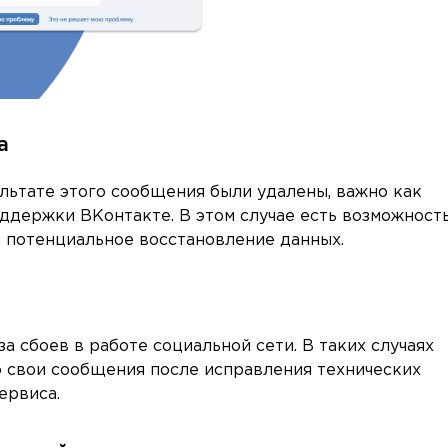
а
ультате этого сообщения были удалены, важно как
ддержки ВКонтакте. В этом случае есть возможность
 потенциальное восстановление данных.
а сбоев в работе социальной сети. В таких случаях
о свои сообщения после исправления технических
ервиса.