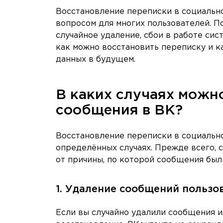
Восстановление переписки в социально
вопросом для многих пользователей. П
случайное удаление, сбои в работе сис
как можно восстановить переписку и 
данных в будущем.
В каких случаях можн
сообщения в ВК?
Восстановление переписки в социальн
определённых случаях. Прежде всего, с
от причины, по которой сообщения был
1. Удаление сообщений пользо
Если вы случайно удалили сообщения и