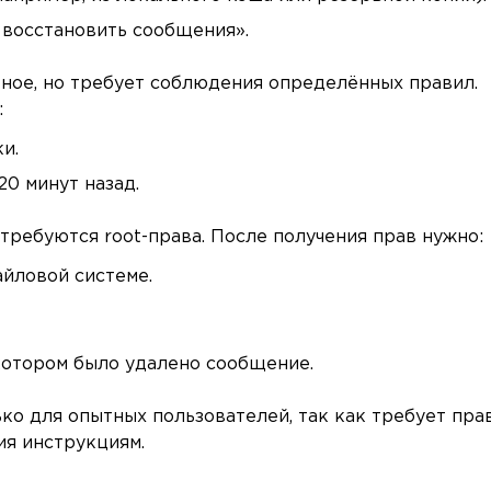
восстановить сообщения».
ное, но требует соблюдения определённых правил.
:
и.
0 минут назад.
требуются root-права. После получения прав нужно:
йловой системе.
 котором было удалено сообщение.
ко для опытных пользователей, так как требует пра
ия инструкциям.