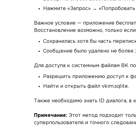
Нажмите «Запрос» → «Попробовать 
Важное условие — приложение бесплат
Восстановление возможно, только если
Сохранилась хотя бы часть переписк
Сообщение было удалено не более 2
Для доступа к системным файлам ВК по
Разрешить приложению доступ к фа
Найти и открыть файл vkim.sqlite.
Также необходимо знать ID диалога, в
Примечание:
Этот метод подходит толь
суперпользователя и точного следован