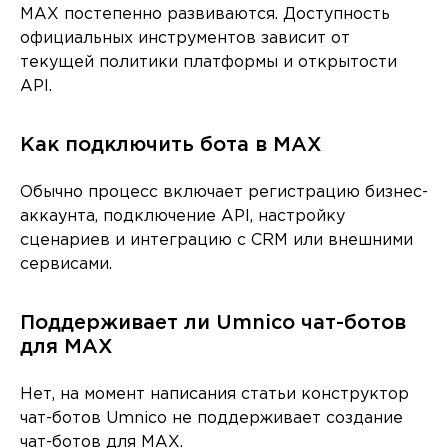
MAX постепенно развиваются. Доступность
официальных инструментов зависит от
текущей политики платформы и открытости
API.
Как подключить бота в MAX
Обычно процесс включает регистрацию бизнес-
аккаунта, подключение API, настройку
сценариев и интеграцию с CRM или внешними
сервисами.
Поддерживает ли Umnico чат-ботов
для MAX
Нет, на момент написания статьи конструктор
чат-ботов Umnico не поддерживает создание
чат-ботов для MAX.