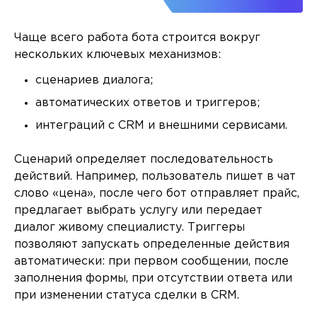
Чаще всего работа бота строится вокруг
нескольких ключевых механизмов:
сценариев диалога;
автоматических ответов и триггеров;
интеграций с CRM и внешними сервисами.
Сценарий определяет последовательность
действий. Например, пользователь пишет в чат
слово «цена», после чего бот отправляет прайс,
предлагает выбрать услугу или передает
диалог живому специалисту. Триггеры
позволяют запускать определенные действия
автоматически: при первом сообщении, после
заполнения формы, при отсутствии ответа или
при изменении статуса сделки в CRM.