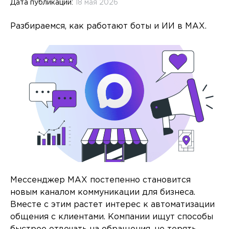
Дата публикации:
18 мая 2026
Разбираемся, как работают боты и ИИ в MAX.
Мессенджер MAX постепенно становится
новым каналом коммуникации для бизнеса.
Вместе с этим растет интерес к автоматизации
общения с клиентами. Компании ищут способы