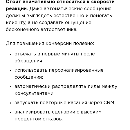
Стоит внимательно относиться к скорости
реакции.
Даже автоматические сообщения
должны выглядеть естественно и помогать
клиенту, а не создавать ощущение
бесконечного автоответчика.
Для повышения конверсии полезно:
отвечать в первые минуты после
обращения;
использовать персонализированные
сообщения;
автоматически распределять лиды между
консультантами;
запускать повторные касания через CRM;
анализировать сценарии с высоким
процентом отказов.