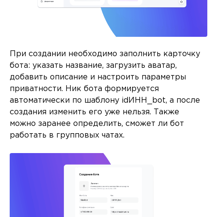
При создании необходимо заполнить карточку
бота: указать название, загрузить аватар,
добавить описание и настроить параметры
приватности. Ник бота формируется
автоматически по шаблону idИНН_bot, а после
создания изменить его уже нельзя. Также
можно заранее определить, сможет ли бот
работать в групповых чатах.