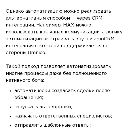
Однако автоматизацию можно реализовать
альтернативным способом — через CRM-
интеграции. Например, MAX можно
использовать как канал коммуникации, а логику
автоматизации выстраивать внутри amoCRM,
интеграция с которой поддерживается со
стороны Umnico.
Такой подход позволяет автоматизировать
многие процессы даже без полноценного
нативного бота:
автоматически создавать сделки после
обращения;
запускать автоворонки;
назначать ответственных специалистов;
отправлять шаблонные ответы;