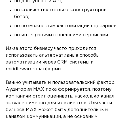
по доступности API;
по количеству готовых конструкторов
ботов;
по возможностям кастомизации сценариев;
по интеграциям с внешними сервисами.
Из-за этого бизнесу часто приходится
использовать альтернативные способы
автоматизации через CRM-системы и
middleware-платформы.
Важно учитывать и пользовательский фактор.
Аудитория MAX пока формируется, поэтому
компаниям стоит оценивать, насколько канал
актуален именно для их клиентов. Для части
бизнеса MAX может быть дополнительным
каналом коммуникации, а не основным.