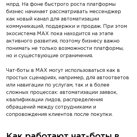
млрд. На фоне быстрого роста платформы
бизнес начинает рассматривать мессенджер
как новый канал для автоматизации
коммуникаций, поддержки и продаж. При этом
экосистема MAX пока находится на этапе
активного развития, поэтому бизнесу важно
понимать не только возможности платформы,
но и существующие ограничения.
Чат-боты в MAX могут использоваться как в
простых сценариях, например, для автоответов
или навигации по услугам, так и в более
сложных процессах: автоматизации заявок,
квалификации лидов, распределения
обращений между сотрудниками и
сопровождения клиентов после покупки.
Как работают чат-боты в