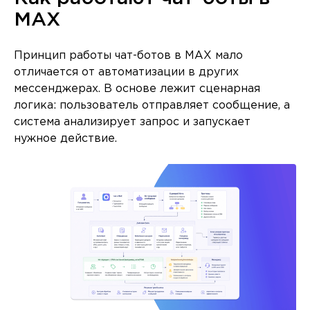
MAX
Принцип работы чат-ботов в MAX мало
отличается от автоматизации в других
мессенджерах. В основе лежит сценарная
логика: пользователь отправляет сообщение, а
система анализирует запрос и запускает
нужное действие.