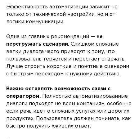
Эффективность автоматизации зависит не
только от технической настройки, но и от
логики коммуникации.
Одна из главных рекомендаций —
не
перегружать сценарии.
Слишком сложные
ветки диалога часто приводят к тому, что
пользователь теряется и перестает отвечать.
Лучше строить короткие и понятные сценарии
с быстрым переходом к нужному действию.
Важно оставлять возможность связи с
оператором.
Полностью автоматизированные
диалоги подходят не всем компаниям, особенно
если речь идет о сложных услугах или дорогих
продуктах. Пользователь должен понимать, как
быстро получить «живой» ответ.