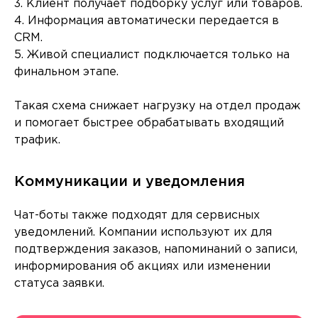
3. Клиент получает подборку услуг или товаров.
4. Информация автоматически передается в
CRM.
5. Живой специалист подключается только на
финальном этапе.
Такая схема снижает нагрузку на отдел продаж
и помогает быстрее обрабатывать входящий
трафик.
Коммуникации и уведомления
Чат-боты также подходят для сервисных
уведомлений. Компании используют их для
подтверждения заказов, напоминаний о записи,
информирования об акциях или изменении
статуса заявки.