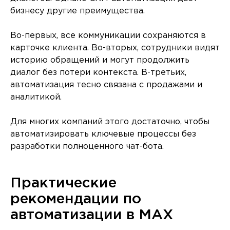
бизнесу другие преимущества.
Во-первых, все коммуникации сохраняются в
карточке клиента. Во-вторых, сотрудники видят
историю обращений и могут продолжить
диалог без потери контекста. В-третьих,
автоматизация тесно связана с продажами и
аналитикой.
Для многих компаний этого достаточно, чтобы
автоматизировать ключевые процессы без
разработки полноценного чат-бота.
Практические
рекомендации по
автоматизации в MAX