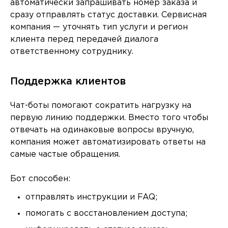
автоматически запрашивать номер заказа и
сразу отправлять статус доставки. Сервисная
компания — уточнять тип услуги и регион
клиента перед передачей диалога
ответственному сотруднику.
Поддержка клиентов
Чат-боты помогают сократить нагрузку на
первую линию поддержки. Вместо того чтобы
отвечать на одинаковые вопросы вручную,
компания может автоматизировать ответы на
самые частые обращения.
Бот способен:
отправлять инструкции и FAQ;
помогать с восстановлением доступа;