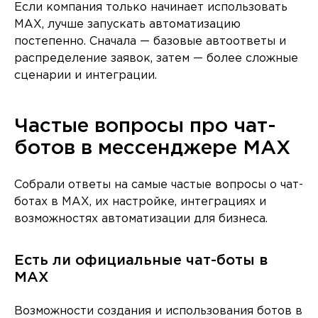
Если компания только начинает использовать
MAX, лучше запускать автоматизацию
постепенно. Сначала — базовые автоответы и
распределение заявок, затем — более сложные
сценарии и интеграции.
Частые вопросы про чат-
ботов в мессенджере MAX
Собрали ответы на самые частые вопросы о чат-
ботах в MAX, их настройке, интеграциях и
возможностях автоматизации для бизнеса.
Есть ли официальные чат-боты в
MAX
Возможности создания и использования ботов в