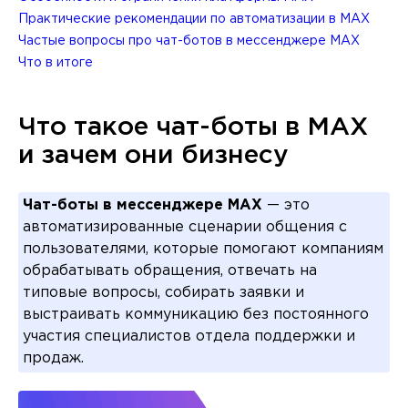
Практические рекомендации по автоматизации в MAX
Частые вопросы про чат-ботов в мессенджере MAX
Что в итоге
Что такое чат-боты в MAX
и зачем они бизнесу
Чат-боты в мессенджере MAX
— это
автоматизированные сценарии общения с
пользователями, которые помогают компаниям
обрабатывать обращения, отвечать на
типовые вопросы, собирать заявки и
выстраивать коммуникацию без постоянного
участия специалистов отдела поддержки и
продаж.