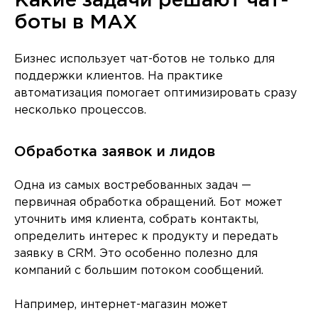
Какие задачи решают чат-
боты в MAX
Бизнес использует чат-ботов не только для
поддержки клиентов. На практике
автоматизация помогает оптимизировать сразу
несколько процессов.
Обработка заявок и лидов
Одна из самых востребованных задач —
первичная обработка обращений. Бот может
уточнить имя клиента, собрать контакты,
определить интерес к продукту и передать
заявку в CRM. Это особенно полезно для
компаний с большим потоком сообщений.
Например, интернет-магазин может