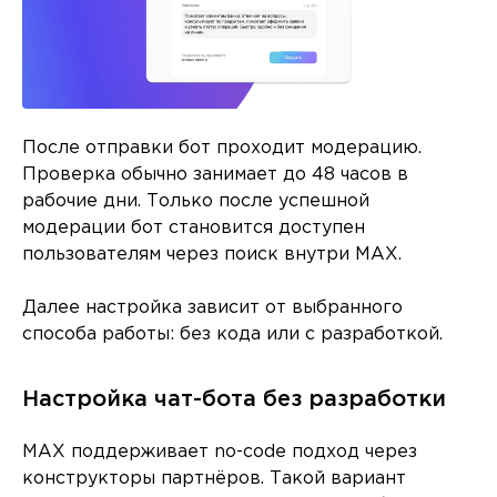
После отправки бот проходит модерацию.
Проверка обычно занимает до 48 часов в
рабочие дни. Только после успешной
модерации бот становится доступен
пользователям через поиск внутри MAX.
Далее настройка зависит от выбранного
способа работы: без кода или с разработкой.
Настройка чат-бота без разработки
MAX поддерживает no-code подход через
конструкторы партнёров. Такой вариант