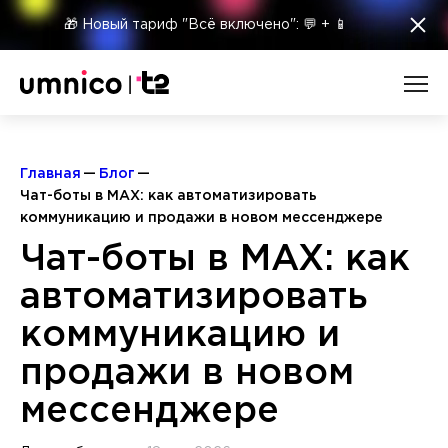
×
🎁 Новый тариф "Всё включено": 💬 + 📱
Главная
Блог
Чат-боты в MAX: как автоматизировать
коммуникацию и продажи в новом мессенджере
Чат-боты в MAX: как
автоматизировать
коммуникацию и
продажи в новом
мессенджере