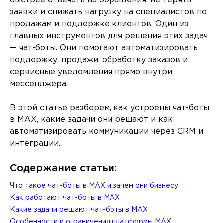
быстрее отвечать на обращения, не терять
заявки и снижать нагрузку на специалистов по
продажам и поддержке клиентов. Один из
главных инструментов для решения этих задач
— чат-боты. Они помогают автоматизировать
поддержку, продажи, обработку заказов и
сервисные уведомления прямо внутри
мессенджера.
В этой статье разберем, как устроены чат-боты
в MAX, какие задачи они решают и как
автоматизировать коммуникации через CRM и
интеграции.
Содержание статьи:
Что такое чат-боты в MAX и зачем они бизнесу
Как работают чат-боты в MAX
Какие задачи решают чат-боты в MAX
Особенности и ограничения платформы MAX