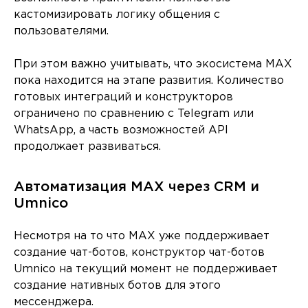
кастомизировать логику общения с
пользователями.
При этом важно учитывать, что экосистема MAX
пока находится на этапе развития. Количество
готовых интеграций и конструкторов
ограничено по сравнению с Telegram или
WhatsApp, а часть возможностей API
продолжает развиваться.
Автоматизация MAX через CRM и
Umnico
Несмотря на то что MAX уже поддерживает
создание чат-ботов, конструктор чат-ботов
Umnico на текущий момент не поддерживает
создание нативных ботов для этого
мессенджера.