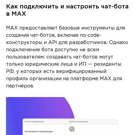
Как подключить и настроить чат-бота
в MAX
MAX предоставляет базовые инструменты для
создания чат-ботов, включая no-code-
конструкторы и API для разработчиков. Однако
подключение бота доступно не всем
пользователям: создавать чат-ботов могут
только юридические лица и ИП — резиденты
РФ, у которых есть верифицированный
профиль организации на платформе MAX для
партнёров.