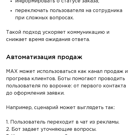
информировать о статусе заказа;
переключать пользователя на сотрудника
при сложных вопросах.
Такой подход ускоряет коммуникацию и
снижает время ожидания ответа.
Автоматизация продаж
MAX может использоваться как канал продаж и
прогрева клиентов. Боты помогают проводить
пользователя по воронке: от первого контакта
до оформления заявки.
Например, сценарий может выглядеть так:
1. Пользователь переходит в чат из рекламы.
2. Бот задает уточняющие вопросы.