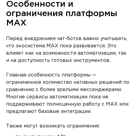
Особенности и
ограничения платформы
MAX
Перед внедрением чат-ботов важно учитывать,
что экосистема MAX пока развивается. Это
влияет как на возможности автоматизации, так
и на доступность готовых инструментов.
Главная особенность платформы —
ограниченное количество нативных решений по
сравнению с более зрелыми мессенджерами.
Многие сервисы автоматизации пока не
поддерживают полноценную работу с MAX или
предлагают базовые интеграции.
Также могут возникать ограничения: