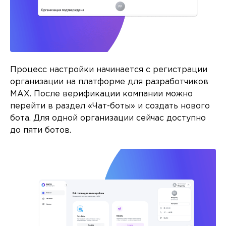
Процесс настройки начинается с регистрации
организации на платформе для разработчиков
MAX. После верификации компании можно
перейти в раздел «Чат-боты» и создать нового
бота. Для одной организации сейчас доступно
до пяти ботов.