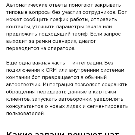
Автоматические ответы помогают закрывать
типовые вопросы без участия сотрудников. Бот
может сообщить график работы, отправить
контакты, уточнить параметры заказа или
предложить подходящий тариф. Если запрос
выходит за рамки сценария, диалог
переводится на оператора.
Еще одна важная часть — интеграции. Без
подключения к CRM или внутренним системам
компании бот превращается в обычный
автоответчик. Интеграция позволяет сохранять
обращения, передавать данные в карточки
клиентов, запускать автоворонки, уведомлять
консультантов о новых лидах и сегментировать
пользователей.