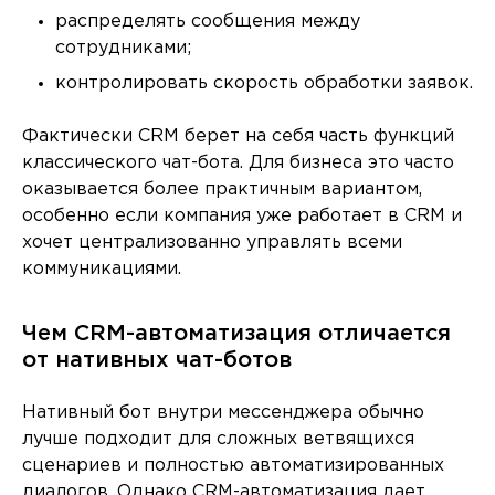
распределять сообщения между
сотрудниками;
контролировать скорость обработки заявок.
Фактически CRM берет на себя часть функций
классического чат-бота. Для бизнеса это часто
оказывается более практичным вариантом,
особенно если компания уже работает в CRM и
хочет централизованно управлять всеми
коммуникациями.
Чем CRM-автоматизация отличается
от нативных чат-ботов
Нативный бот внутри мессенджера обычно
лучше подходит для сложных ветвящихся
сценариев и полностью автоматизированных
диалогов. Однако CRM-автоматизация дает