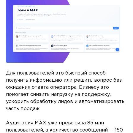
Для пользователей это быстрый способ
получить информацию или решить вопрос без
ожидания ответа оператора. Бизнесу это
помогает снизить нагрузку на поддержку,
ускорить обработку лидов и автоматизировать
часть продаж.
Аудитория MAX уже превысила 85 млн
пользователей, а количество сообщений — 150