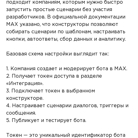
подходит компаниям, которым нужно быстро
запустить простые сценарии без участия
разработчиков. В официальной документации
MAX указано, что конструкторы позволяют
собирать сценарии по шаблонам, настраивать
кнопки, автоответы, сбор данных и аналитику.
Базовая схема настройки выглядит так:
1. Компания создает и модерирует бота в MAX.
2. Получает токен доступа в разделе
«Интеграция».
3. Подключает токен в выбранном
конструкторе.
4. Настраивает сценарии диалогов, триггеры и
сообщения.
5. Публикует и тестирует бота.
Токен — это уникальный идентификатор бота