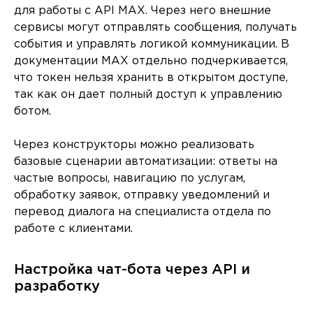
для работы с API MAX. Через него внешние
сервисы могут отправлять сообщения, получать
события и управлять логикой коммуникации. В
документации MAX отдельно подчеркивается,
что токен нельзя хранить в открытом доступе,
так как он дает полный доступ к управлению
ботом.
Через конструкторы можно реализовать
базовые сценарии автоматизации: ответы на
частые вопросы, навигацию по услугам,
обработку заявок, отправку уведомлений и
перевод диалога на специалиста отдела по
работе с клиентами.
Настройка чат-бота через API и
разработку