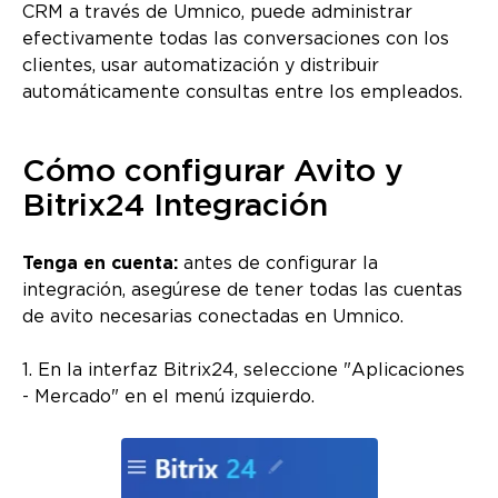
CRM a través de Umnico, puede administrar
efectivamente todas las conversaciones con los
clientes, usar automatización y distribuir
automáticamente consultas entre los empleados.
Cómo configurar Avito y
Bitrix24 Integración
Tenga en cuenta:
antes de configurar la
integración, asegúrese de tener todas las cuentas
de avito necesarias conectadas en Umnico.
1. En la interfaz Bitrix24, seleccione "Aplicaciones
- Mercado" en el menú izquierdo.