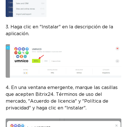
3. Haga clic en "Instalar" en la descripción de la
aplicación.
4. En una ventana emergente, marque las casillas
que acepten Bitrix24. Términos de uso del
mercado, "Acuerdo de licencia" y "Política de
privacidad" y haga clic en "Instalar".