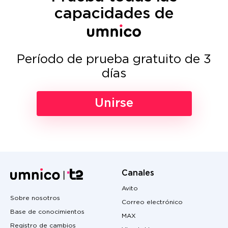
capacidades de
Período de prueba gratuito de 3
días
Unirse
Canales
Avito
Sobre nosotros
Correo electrónico
Base de conocimientos
MAX
Registro de cambios