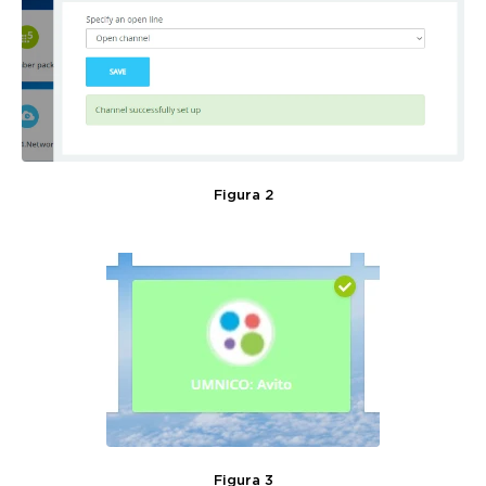
Figura 2
Figura 3