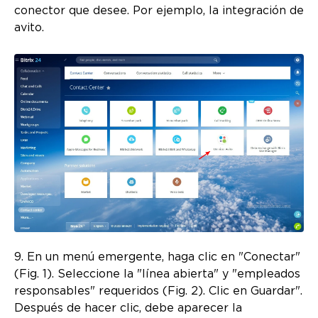
conector que desee. Por ejemplo, la integración de
avito.
9. En un menú emergente, haga clic en "Conectar"
(Fig. 1). Seleccione la "línea abierta" y "empleados
responsables" requeridos (Fig. 2). Clic en Guardar".
Después de hacer clic, debe aparecer la