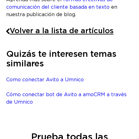
comunicación del cliente basada en texto
en
nuestra publicación de blog.
Volver a la lista de artículos
Quizás te interesen temas
similares
Como conectar Avito a Umnico
Cómo conectar bot de Avito a amoCRM a través
de Umnico
Prueba todas las