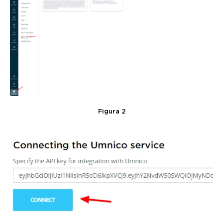
Figura 2