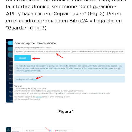
la interfaz Umnico, seleccione "Configuración -
API" y haga clic en "Copiar token" (Fig. 2). Pételo
en el cuadro apropiado en Bitrix24 y haga clic en
"Guardar" (Fig. 3).
Figura 1