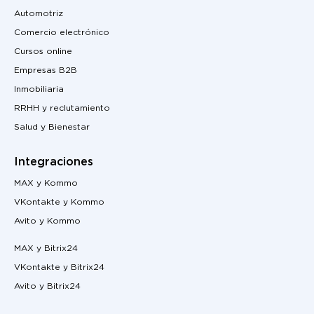
Automotriz
Comercio electrónico
Cursos online
Empresas B2B
Inmobiliaria
RRHH y reclutamiento
Salud y Bienestar
Integraciones
MAX y Kommo
VKontakte y Kommo
Avito y Kommo
MAX y Bitrix24
VKontakte y Bitrix24
Avito y Bitrix24