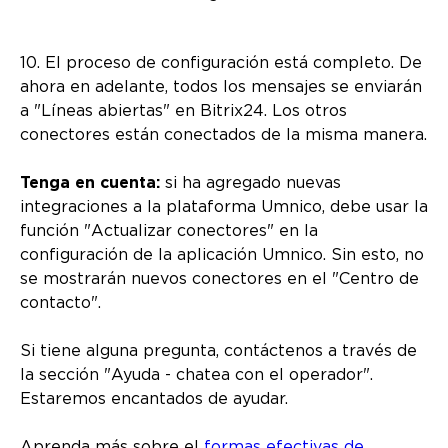
10. El proceso de configuración está completo. De
ahora en adelante, todos los mensajes se enviarán
a "Líneas abiertas" en Bitrix24. Los otros
conectores están conectados de la misma manera.
Tenga en cuenta:
si ha agregado nuevas
integraciones a la plataforma Umnico, debe usar la
función "Actualizar conectores" en la
configuración de la aplicación Umnico. Sin esto, no
se mostrarán nuevos conectores en el "Centro de
contacto".
Si tiene alguna pregunta, contáctenos a través de
la sección "Ayuda - chatea con el operador".
Estaremos encantados de ayudar.
Aprenda más sobre el
formas efectivas de