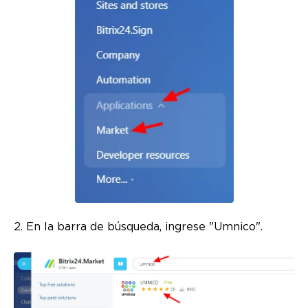
2. En la barra de búsqueda, ingrese "Umnico".