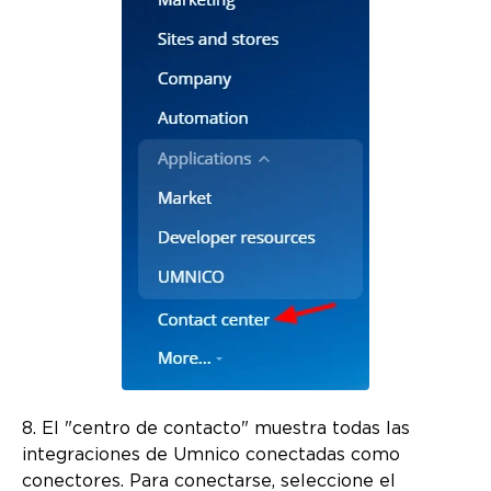
8. El "centro de contacto" muestra todas las
integraciones de Umnico conectadas como
conectores. Para conectarse, seleccione el