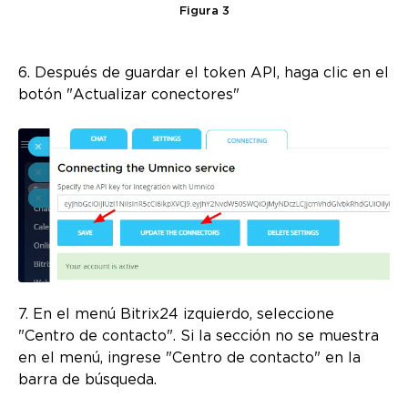
Figura 3
6. Después de guardar el token API, haga clic en el
botón "Actualizar conectores"
7. En el menú Bitrix24 izquierdo, seleccione
"Centro de contacto". Si la sección no se muestra
en el menú, ingrese "Centro de contacto" en la
barra de búsqueda.