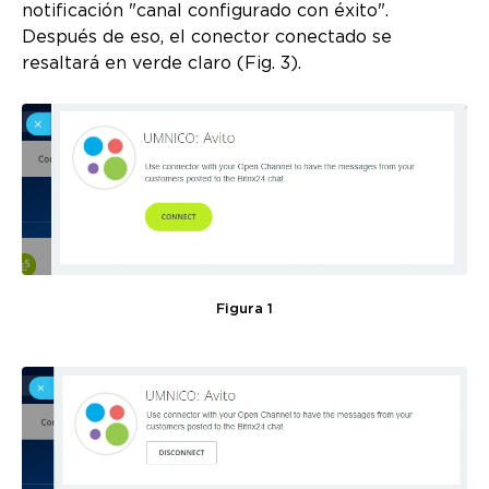
notificación "canal configurado con éxito".
Después de eso, el conector conectado se
resaltará en verde claro (Fig. 3).
Figura 1