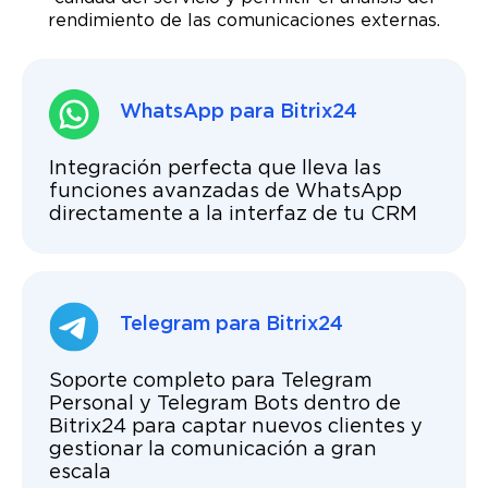
rendimiento de las comunicaciones externas.
WhatsApp para Bitrix24
Integración perfecta que lleva las
funciones avanzadas de WhatsApp
directamente a la interfaz de tu CRM
Telegram para Bitrix24
Soporte completo para Telegram
Personal y Telegram Bots dentro de
Bitrix24 para captar nuevos clientes y
gestionar la comunicación a gran
escala