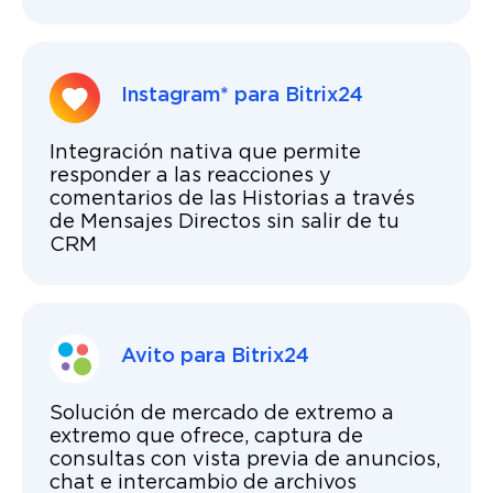
Instagram* para Bitrix24
Integración nativa que permite
responder a las reacciones y
comentarios de las Historias a través
de Mensajes Directos sin salir de tu
CRM
Avito para Bitrix24
Solución de mercado de extremo a
extremo que ofrece, captura de
consultas con vista previa de anuncios,
chat e intercambio de archivos