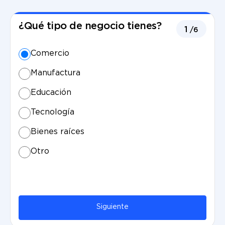
¿Qué tipo de negocio tienes?
1
/6
Comercio
Manufactura
Educación
Tecnología
Bienes raíces
Otro
Siguiente