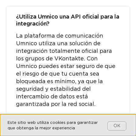
¿Utiliza Umnico una API oficial para la
integración?
La plataforma de comunicación
Umnico utiliza una solución de
integración totalmente oficial para
los grupos de VKontakte. Con
Umnico puedes estar seguro de que
el riesgo de que tu cuenta sea
bloqueada es mínimo, ya que la
seguridad y estabilidad del
intercambio de datos está
garantizada por la red social.
Este sitio web utiliza cookies para garantizar
OK
que obtenga la mejor experiencia
¿Puedo responder a los comentarios