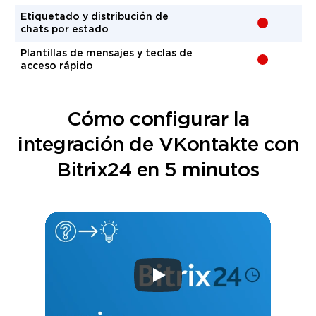
Etiquetado y distribución de
-
chats por estado
Plantillas de mensajes y teclas de
-
acceso rápido
Cómo configurar la
integración de VKontakte con
Bitrix24 en 5 minutos