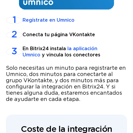
Regístrate en Umnico
Conecta tu página VKontakte
En Bitrix24 instala
la aplicación
Umnico
y vincula los conectores
Solo necesitas un minuto para registrarte en
Umnico, dos minutos para conectarte al
grupo VKontakte, y dos minutos más para
configurar la integración en Bitrix24. Y si
tienes alguna duda, estaremos encantados
de ayudarte en cada etapa.
Coste de la integración