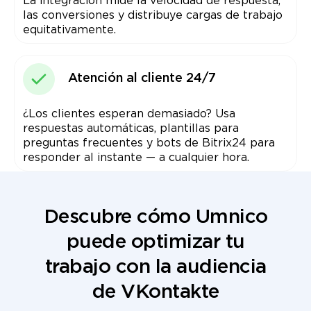
La integración mide la velocidad de respuesta,
las conversiones y distribuye cargas de trabajo
equitativamente.
Atención al cliente 24/7
¿Los clientes esperan demasiado? Usa
respuestas automáticas, plantillas para
preguntas frecuentes y bots de Bitrix24 para
responder al instante — a cualquier hora.
Descubre cómo Umnico
puede optimizar tu
trabajo con la audiencia
de VKontakte