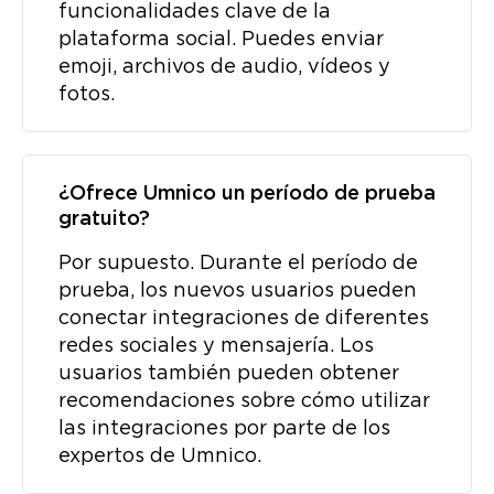
funcionalidades clave de la
plataforma social. Puedes enviar
emoji, archivos de audio, vídeos y
fotos.
¿Ofrece Umnico un período de prueba
gratuito?
Por supuesto. Durante el período de
prueba, los nuevos usuarios pueden
conectar integraciones de diferentes
redes sociales y mensajería. Los
usuarios también pueden obtener
recomendaciones sobre cómo utilizar
las integraciones por parte de los
expertos de Umnico.