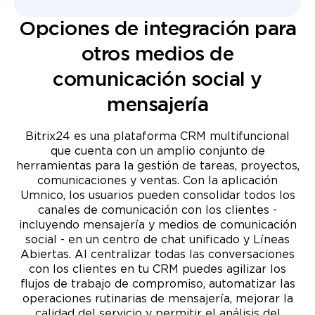
Opciones de integración para
otros medios de
comunicación social y
mensajería
Bitrix24 es una plataforma CRM multifuncional
que cuenta con un amplio conjunto de
herramientas para la gestión de tareas, proyectos,
comunicaciones y ventas. Con la aplicación
Umnico, los usuarios pueden consolidar todos los
canales de comunicación con los clientes -
incluyendo mensajería y medios de comunicación
social - en un centro de chat unificado y Líneas
Abiertas. Al centralizar todas las conversaciones
con los clientes en tu CRM puedes agilizar los
flujos de trabajo de compromiso, automatizar las
operaciones rutinarias de mensajería, mejorar la
calidad del servicio y permitir el análisis del