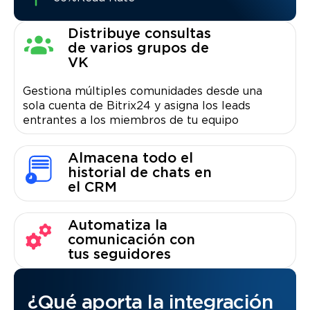
Distribuye consultas
de varios grupos de
VK
Gestiona múltiples comunidades desde una
sola cuenta de Bitrix24 y asigna los leads
entrantes a los miembros de tu equipo
Almacena todo el
historial de chats en
el CRM
Automatiza la
comunicación con
tus seguidores
¿Qué aporta la integración