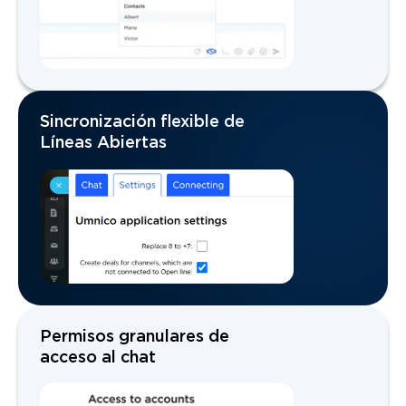
Sincronización flexible de
Líneas Abiertas
Permisos granulares de
acceso al chat