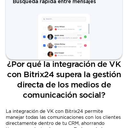
Búsqueda rápida entre mensajes
¿Por qué la integración de VK
con Bitrix24 supera la gestión
directa de los medios de
comunicación social?
La integración de VK con Bitrix24 permite
manejar todas las comunicaciones con los clientes
directamente dentro de tu CRM, ahorrando