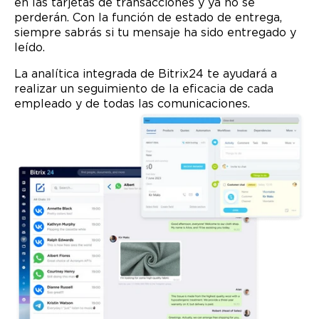
en las tarjetas de transacciones y ya no se
perderán. Con la función de estado de entrega,
siempre sabrás si tu mensaje ha sido entregado y
leído.
La analítica integrada de Bitrix24 te ayudará a
realizar un seguimiento de la eficacia de cada
empleado y de todas las comunicaciones.