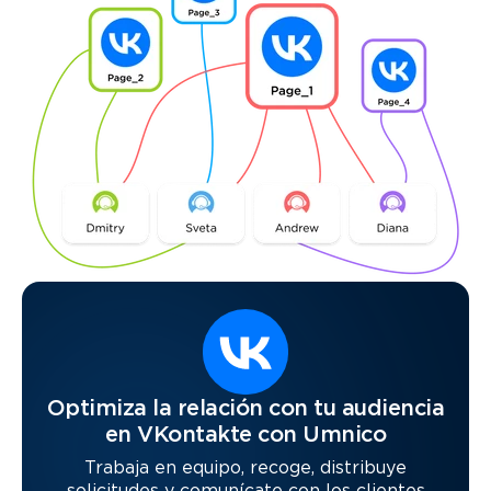
Optimiza la relación con tu audiencia
en VKontakte con Umnico
Trabaja en equipo, recoge, distribuye