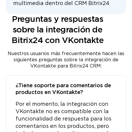
multimedia dentro del CRM Bitrix24
Preguntas y respuestas
sobre la integración de
Bitrix24 con VKontakte
Nuestros usuarios más frecuentemente hacen las
siguientes preguntas sobre la integración de
VKontakte para Bitrix24 CRM:
¿Tiene soporte para comentarios de
productos en VKontakte?
Por el momento, la integración con
VKontakte no es compatible con la
funcionalidad de respuesta para los
comentarios en los productos, pero