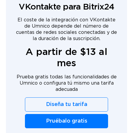
VKontakte para Bitrix24
El coste de la integración con VKontakte
de Umnico depende del número de
cuentas de redes sociales conectadas y de
la duración de la suscripción.
A partir de $13 al
mes
Prueba gratis todas las funcionalidades de
Umnico o configura tú mismo una tarifa
adecuada
Diseña tu tarifa
Pruébalo gratis