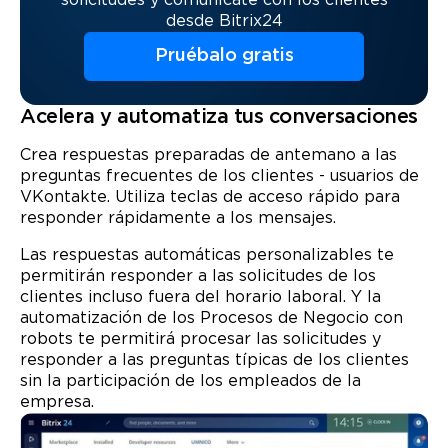
solicitudes y comunícate con los clientes
desde Bitrix24
Pruébalo gratis
Acelera y automatiza tus conversaciones
Crea respuestas preparadas de antemano a las
preguntas frecuentes de los clientes - usuarios de
VKontakte. Utiliza teclas de acceso rápido para
responder rápidamente a los mensajes.
Las respuestas automáticas personalizables te
permitirán responder a las solicitudes de los
clientes incluso fuera del horario laboral. Y la
automatización de los Procesos de Negocio con
robots te permitirá procesar las solicitudes y
responder a las preguntas típicas de los clientes
sin la participación de los empleados de la
empresa.