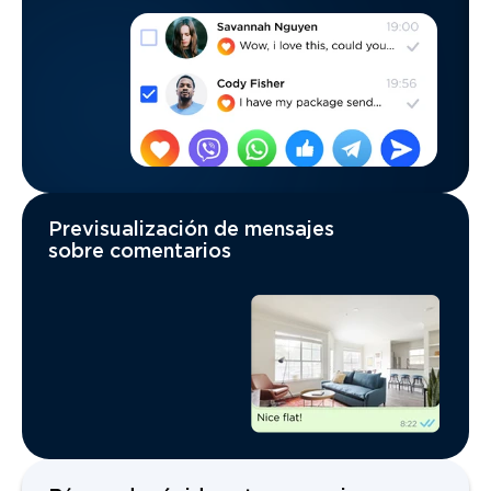
Previsualización de mensajes
sobre comentarios