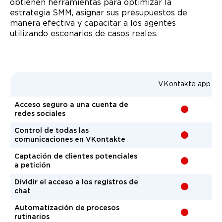
obtienen herramientas para optimizar la
estrategia SMM, asignar sus presupuestos de
manera efectiva y capacitar a los agentes
utilizando escenarios de casos reales.
VKontakte app
Acceso seguro a una cuenta de
-
redes sociales
Control de todas las
-
comunicaciones en VKontakte
Captación de clientes potenciales
-
a petición
Dividir el acceso a los registros de
-
chat
Automatización de procesos
-
rutinarios