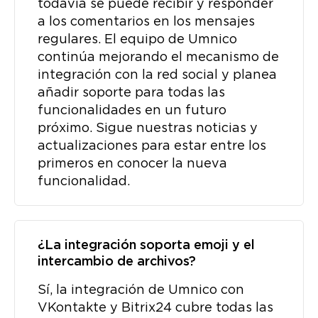
todavía se puede recibir y responder
a los comentarios en los mensajes
regulares. El equipo de Umnico
continúa mejorando el mecanismo de
integración con la red social y planea
añadir soporte para todas las
funcionalidades en un futuro
próximo. Sigue nuestras noticias y
actualizaciones para estar entre los
primeros en conocer la nueva
funcionalidad.
¿La integración soporta emoji y el
intercambio de archivos?
Sí, la integración de Umnico con
VKontakte y Bitrix24 cubre todas las