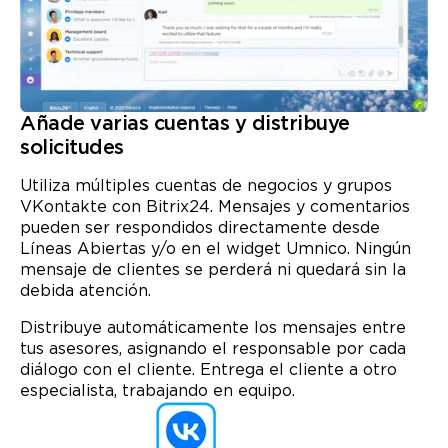
Añade varias cuentas y distribuye
solicitudes
Utiliza múltiples cuentas de negocios y grupos
VKontakte con Bitrix24. Mensajes y comentarios
pueden ser respondidos directamente desde
Líneas Abiertas y/o en el widget Umnico. Ningún
mensaje de clientes se perderá ni quedará sin la
debida atención.
Distribuye automáticamente los mensajes entre
tus asesores, asignando el responsable por cada
diálogo con el cliente. Entrega el cliente a otro
especialista, trabajando en equipo.