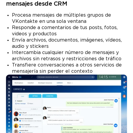
mensajes desde CRM
Procesa mensajes de múltiples grupos de
VKontakte en una sola ventana
Responde a comentarios de tus posts, fotos,
videos y productos
Envía archivos, documentos, imágenes, vídeos,
audio y stickers
Intercambia cualquier número de mensajes y
archivos sin retrasos y restricciones de tráfico
Transfiere conversaciones a otros servicios de
mensajería sin perder el contexto