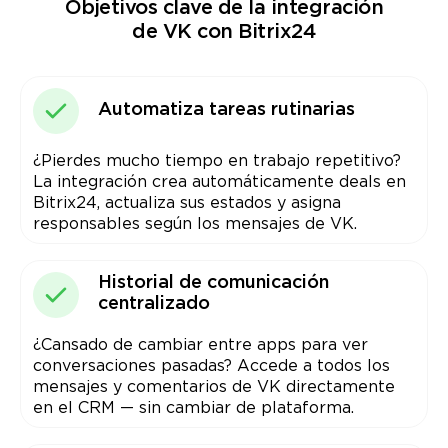
Objetivos clave de la integración
de VK con Bitrix24
Automatiza tareas rutinarias
¿Pierdes mucho tiempo en trabajo repetitivo?
La integración crea automáticamente deals en
Bitrix24, actualiza sus estados y asigna
responsables según los mensajes de VK.
Historial de comunicación
centralizado
¿Cansado de cambiar entre apps para ver
conversaciones pasadas? Accede a todos los
mensajes y comentarios de VK directamente
en el CRM — sin cambiar de plataforma.