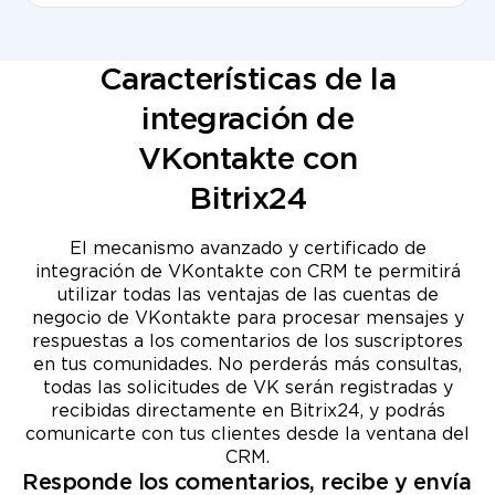
Características de la
integración de
VKontakte con
Bitrix24
El mecanismo avanzado y certificado de
integración de VKontakte con CRM te permitirá
utilizar todas las ventajas de las cuentas de
negocio de VKontakte para procesar mensajes y
respuestas a los comentarios de los suscriptores
en tus comunidades. No perderás más consultas,
todas las solicitudes de VK serán registradas y
recibidas directamente en Bitrix24, y podrás
comunicarte con tus clientes desde la ventana del
CRM.
Responde los comentarios, recibe y envía