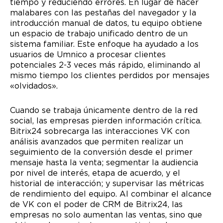
tiempo y reduciendo errores. En lugar de hacer
malabares con las pestañas del navegador y la
introducción manual de datos, tu equipo obtiene
un espacio de trabajo unificado dentro de un
sistema familiar. Este enfoque ha ayudado a los
usuarios de Umnico a procesar clientes
potenciales 2-3 veces más rápido, eliminando al
mismo tiempo los clientes perdidos por mensajes
«olvidados».
Cuando se trabaja únicamente dentro de la red
social, las empresas pierden información crítica.
Bitrix24 sobrecarga las interacciones VK con
análisis avanzados que permiten realizar un
seguimiento de la conversión desde el primer
mensaje hasta la venta; segmentar la audiencia
por nivel de interés, etapa de acuerdo, y el
historial de interacción; y supervisar las métricas
de rendimiento del equipo. Al combinar el alcance
de VK con el poder de CRM de Bitrix24, las
empresas no solo aumentan las ventas, sino que