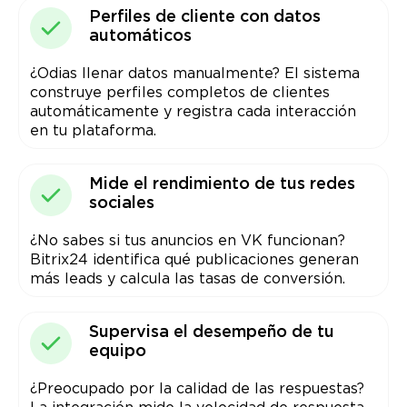
Perfiles de cliente con datos
automáticos
¿Odias llenar datos manualmente? El sistema
construye perfiles completos de clientes
automáticamente y registra cada interacción
en tu plataforma.
Mide el rendimiento de tus redes
sociales
¿No sabes si tus anuncios en VK funcionan?
Bitrix24 identifica qué publicaciones generan
más leads y calcula las tasas de conversión.
Supervisa el desempeño de tu
equipo
¿Preocupado por la calidad de las respuestas?