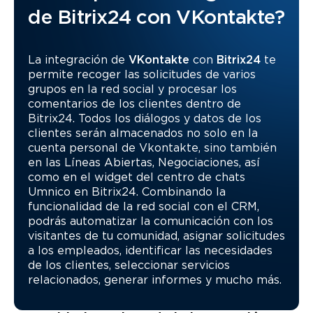
de Bitrix24 con VKontakte?
La integración de
VKontakte
con
Bitrix24
te
permite recoger las solicitudes de varios
grupos en la red social y procesar los
comentarios de los clientes dentro de
Bitrix24. Todos los diálogos y datos de los
clientes serán almacenados no solo en la
cuenta personal de Vkontakte, sino también
en las Líneas Abiertas, Negociaciones, así
como en el widget del centro de chats
Umnico en Bitrix24. Combinando la
funcionalidad de la red social con el CRM,
podrás automatizar la comunicación con los
visitantes de tu comunidad, asignar solicitudes
a los empleados, identificar las necesidades
de los clientes, seleccionar servicios
relacionados, generar informes y mucho más.