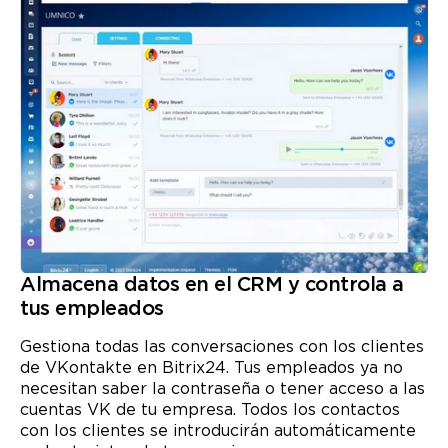
Almacena datos en el CRM y controla a
tus empleados
Gestiona todas las conversaciones con los clientes
de VKontakte en Bitrix24. Tus empleados ya no
necesitan saber la contraseña o tener acceso a las
cuentas VK de tu empresa. Todos los contactos
con los clientes se introducirán automáticamente