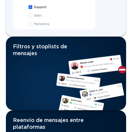
Filtros y stoplists de
mensajes
Reenvío de mensajes entre
plataformas