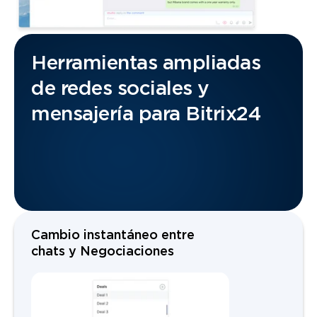
Herramientas ampliadas
de redes sociales y
mensajería para Bitrix24
Cambio instantáneo entre
chats y Negociaciones