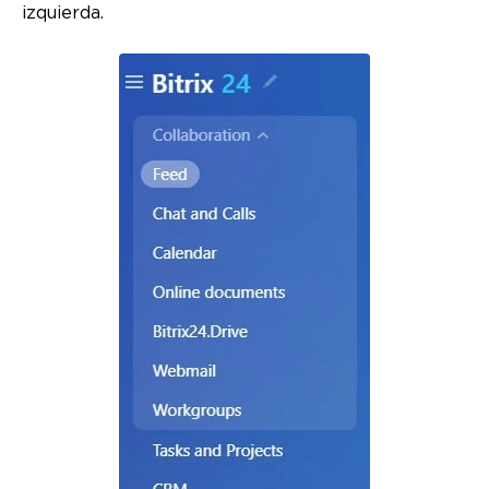
izquierda.