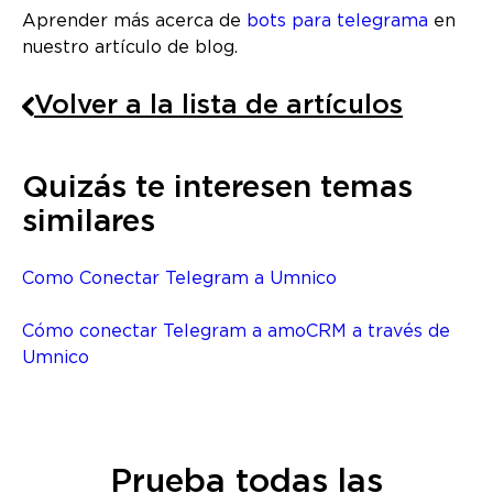
Aprender más acerca de
bots para telegrama
en
nuestro artículo de blog.
Volver a la lista de artículos
Quizás te interesen temas
similares
Como Conectar Telegram a Umnico
Cómo conectar Telegram a amoCRM a través de
Umnico
Prueba todas las