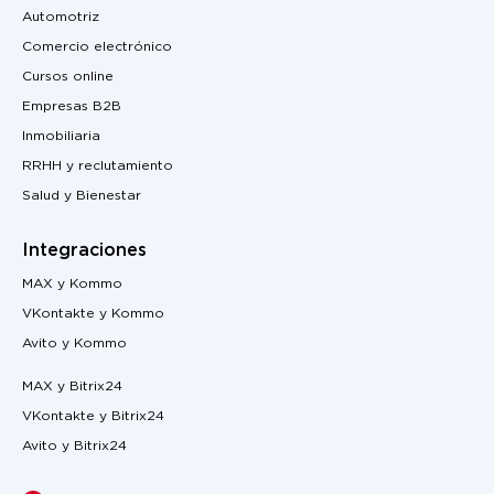
Automotriz
Comercio electrónico
Cursos online
Empresas B2B
Inmobiliaria
RRHH y reclutamiento
Salud y Bienestar
Integraciones
MAX y Kommo
VKontakte y Kommo
Avito y Kommo
MAX y Bitrix24
VKontakte y Bitrix24
Avito y Bitrix24