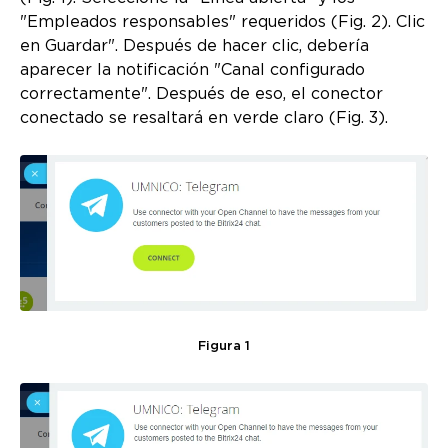
"Empleados responsables" requeridos (Fig. 2). Clic
en Guardar". Después de hacer clic, debería
aparecer la notificación "Canal configurado
correctamente". Después de eso, el conector
conectado se resaltará en verde claro (Fig. 3).
Figura 1