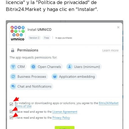
licencia" y la "Política de privacidad" de
Bitrix24.Market y haga clic en "Instalar".