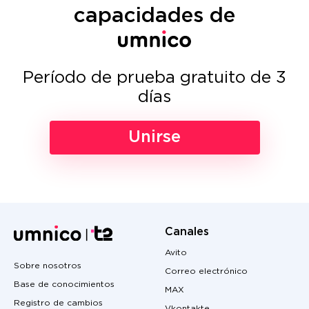
capacidades de
Período de prueba gratuito de 3
días
Unirse
Canales
Avito
Sobre nosotros
Correo electrónico
Base de conocimientos
MAX
Registro de cambios
Vkontakte