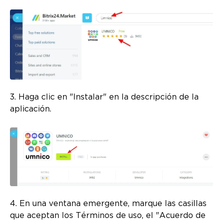
3. Haga clic en "Instalar" en la descripción de la
aplicación.
4. En una ventana emergente, marque las casillas
que aceptan los Términos de uso, el "Acuerdo de