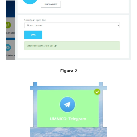
Figura 2