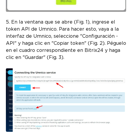
5. En la ventana que se abre (Fig. 1), ingrese el
token API de Umnico. Para hacer esto, vaya a la
interfaz de Umnico, seleccione "Configuración -
API" y haga clic en "Copiar token" (Fig. 2). Péguelo
en el cuadro correspondiente en Bitrix24 y haga
clic en "Guardar" (Fig. 3).