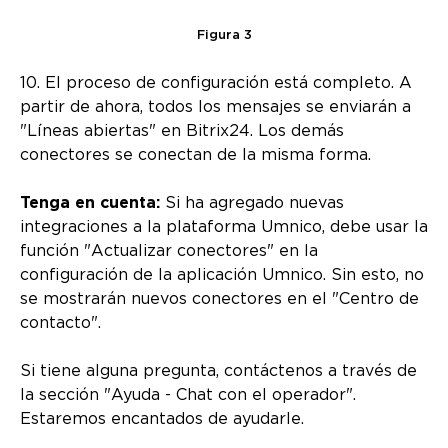
Figura 3
10. El proceso de configuración está completo. A
partir de ahora, todos los mensajes se enviarán a
"Líneas abiertas" en Bitrix24. Los demás
conectores se conectan de la misma forma.
Tenga en cuenta:
Si ha agregado nuevas
integraciones a la plataforma Umnico, debe usar la
función "Actualizar conectores" en la
configuración de la aplicación Umnico. Sin esto, no
se mostrarán nuevos conectores en el "Centro de
contacto".
Si tiene alguna pregunta, contáctenos a través de
la sección "Ayuda - Chat con el operador".
Estaremos encantados de ayudarle.