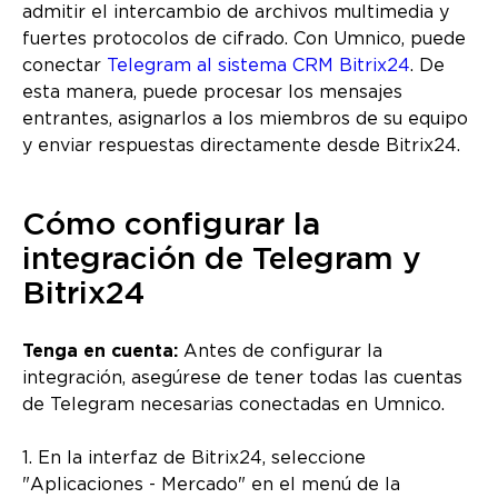
admitir el intercambio de archivos multimedia y
fuertes protocolos de cifrado. Con Umnico, puede
conectar
Telegram al sistema CRM Bitrix24
. De
esta manera, puede procesar los mensajes
entrantes, asignarlos a los miembros de su equipo
y enviar respuestas directamente desde Bitrix24.
Cómo configurar la
integración de Telegram y
Bitrix24
Tenga en cuenta:
Antes de configurar la
integración, asegúrese de tener todas las cuentas
de Telegram necesarias conectadas en Umnico.
1. En la interfaz de Bitrix24, seleccione
"Aplicaciones - Mercado" en el menú de la