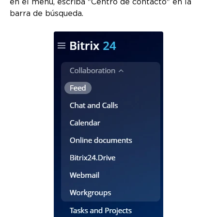
en el menú, escriba "Centro de contacto" en la
barra de búsqueda.