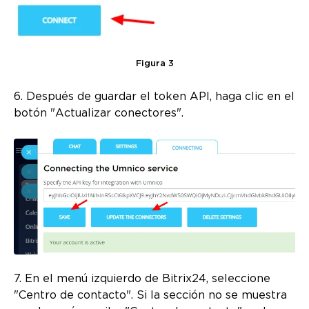
Figura 3
6. Después de guardar el token API, haga clic en el
botón "Actualizar conectores".
7. En el menú izquierdo de Bitrix24, seleccione
"Centro de contacto". Si la sección no se muestra