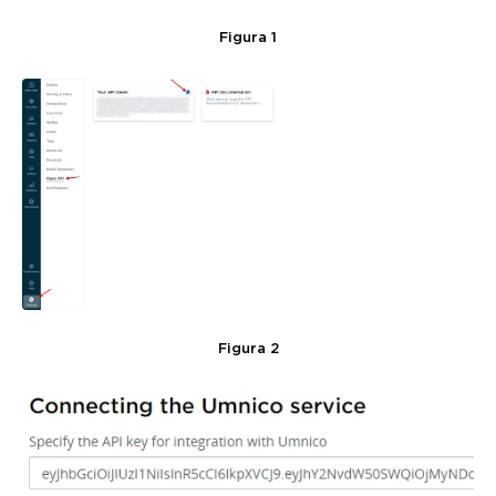
Figura 1
Figura 2