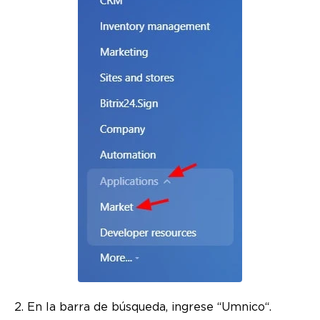
2. En la barra de búsqueda, ingrese “Umnico“.