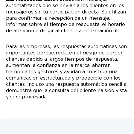
automatizados que se envían a los clientes en los
mensajeros sin tu participación directa. Se utilizan
para confirmar la recepción de un mensaje,
informar sobre el tiempo de respuesta, el horario
de atención o dirigir al cliente a información útil.
Para las empresas, las respuestas automáticas son
importantes porque reducen el riesgo de perder
clientes debido a largos tiempos de respuesta,
aumentan la confianza en la marca, ahorran
tiempo a los gestores y ayudan a construir una
comunicación estructurada y predecible con los
clientes. Incluso una respuesta automática sencilla
demuestra que la consulta del cliente ha sido vista
y será procesada.