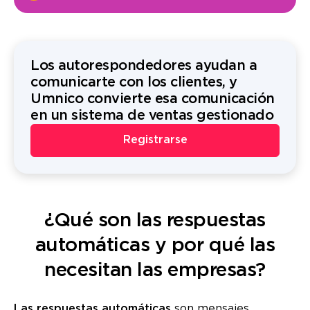
Los autorespondedores ayudan a
comunicarte con los clientes, y
Umnico convierte esa comunicación
en un sistema de ventas gestionado
Registrarse
¿Qué son las respuestas
automáticas y por qué las
necesitan las empresas?
Las respuestas automáticas
son mensajes