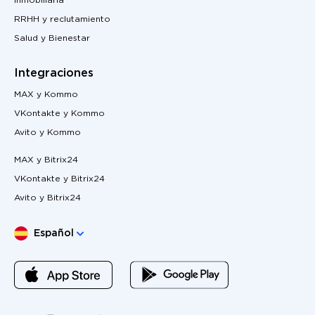
Inmobiliaria
RRHH y reclutamiento
Salud y Bienestar
Integraciones
MAX y Kommo
VKontakte y Kommo
Avito y Kommo
MAX y Bitrix24
VKontakte y Bitrix24
Avito y Bitrix24
Elige lengua
Español