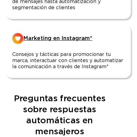
de mensajes hasta automatización y
segmentación de clientes
Marketing en Instagram*
Consejos y tácticas para promocionar tu
marca, interactuar con clientes y automatizar
la comunicación a través de Instagram*
Preguntas frecuentes
sobre respuestas
automáticas en
mensajeros