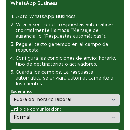
WhatsApp Business:
Abre WhatsApp Business.
Ve a la sección de respuestas automáticas
(normalmente llamada “Mensaje de
ausencia” o “Respuestas automáticas”).
Pega el texto generado en el campo de
respuesta.
Configura las condiciones de envío: horario,
tipo de destinatarios o activadores.
Guarda los cambios. La respuesta
automática se enviará automáticamente a
los clientes.
Escenario:
Estilo de comunicación: