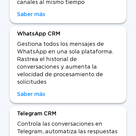
canales al mismo tiempo
Saber más
WhatsApp CRM
Gestiona todos los mensajes de
WhatsApp en una sola plataforma.
Rastrea el historial de
conversaciones y aumenta la
velocidad de procesamiento de
solicitudes
Saber más
Telegram CRM
Controla las conversaciones en
Telegram, automatiza las respuestas