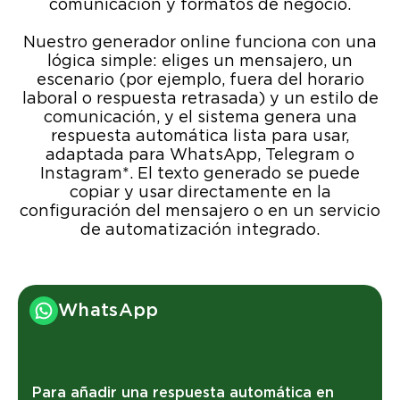
comunicación y formatos de negocio.
Nuestro generador online funciona con una
lógica simple: eliges un mensajero, un
escenario (por ejemplo, fuera del horario
laboral o respuesta retrasada) y un estilo de
comunicación, y el sistema genera una
respuesta automática lista para usar,
adaptada para WhatsApp, Telegram o
Instagram*. El texto generado se puede
copiar y usar directamente en la
configuración del mensajero o en un servicio
de automatización integrado.
WhatsApp
Para añadir una respuesta automática en