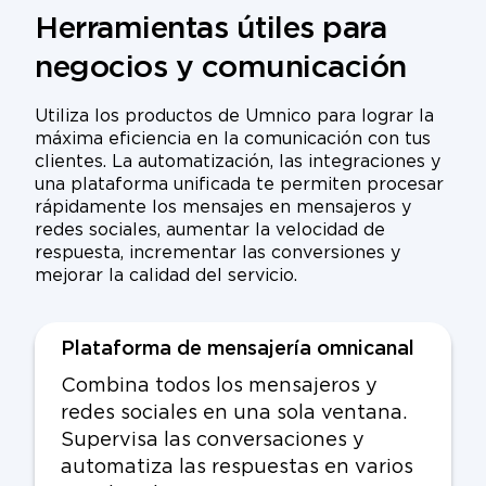
Herramientas útiles para
negocios y comunicación
Utiliza los productos de Umnico para lograr la
máxima eficiencia en la comunicación con tus
clientes. La automatización, las integraciones y
una plataforma unificada te permiten procesar
rápidamente los mensajes en mensajeros y
redes sociales, aumentar la velocidad de
respuesta, incrementar las conversiones y
mejorar la calidad del servicio.
Plataforma de mensajería omnicanal
Combina todos los mensajeros y
redes sociales en una sola ventana.
Supervisa las conversaciones y
automatiza las respuestas en varios