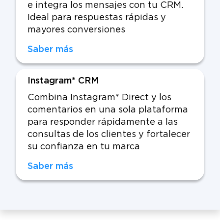
e integra los mensajes con tu CRM.
Ideal para respuestas rápidas y
mayores conversiones
Saber más
Instagram* CRM
Combina Instagram* Direct y los
comentarios en una sola plataforma
para responder rápidamente a las
consultas de los clientes y fortalecer
su confianza en tu marca
Saber más