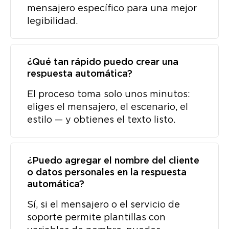
mensajero específico para una mejor
legibilidad.
¿Qué tan rápido puedo crear una
respuesta automática?
El proceso toma solo unos minutos:
eliges el mensajero, el escenario, el
estilo — y obtienes el texto listo.
¿Puedo agregar el nombre del cliente
o datos personales en la respuesta
automática?
Sí, si el mensajero o el servicio de
soporte permite plantillas con