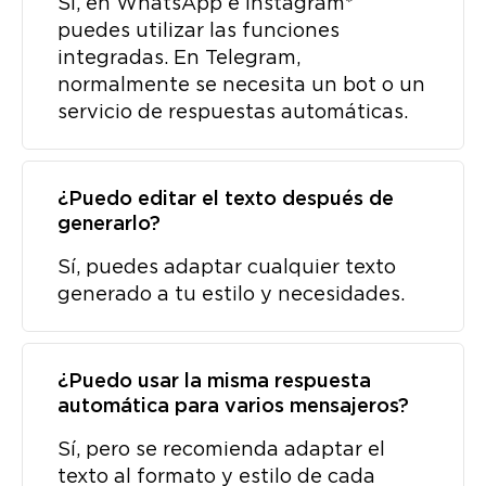
Sí, en WhatsApp e Instagram*
puedes utilizar las funciones
integradas. En Telegram,
normalmente se necesita un bot o un
servicio de respuestas automáticas.
¿Puedo editar el texto después de
generarlo?
Sí, puedes adaptar cualquier texto
generado a tu estilo y necesidades.
¿Puedo usar la misma respuesta
automática para varios mensajeros?
Sí, pero se recomienda adaptar el
texto al formato y estilo de cada