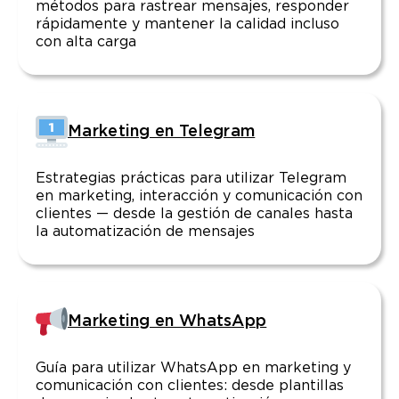
métodos para rastrear mensajes, responder
rápidamente y mantener la calidad incluso
con alta carga
Marketing en Telegram
Estrategias prácticas para utilizar Telegram
en marketing, interacción y comunicación con
clientes — desde la gestión de canales hasta
la automatización de mensajes
Marketing en WhatsApp
Guía para utilizar WhatsApp en marketing y
comunicación con clientes: desde plantillas