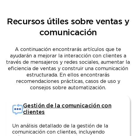
Recursos útiles sobre ventas y
comunicación
A continuación encontrarás artículos que te
ayudarán a mejorar la interacción con clientes a
través de mensajeros y redes sociales, aumentar la
eficiencia de ventas y construir una comunicación
estructurada. En ellos encontrarás
recomendaciones prácticas, casos de uso y
consejos sobre automatización.
Gestión de la comunicación con
clientes
Un análisis detallado de la gestión de la
comunicación con clientes, incluyendo