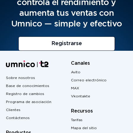
controla el rendimiento y
aumenta tus ventas con
Umnico — simple y efectivo
Registrarse
Canales
Avito
Sobre nosotros
Correo electrónico
Base de conocimientos
MAX
Registro de cambios
Vkontakte
Programa de asociación
Clientes
Recursos
Contáctenos
Tarifas
Mapa del sitio
Productos