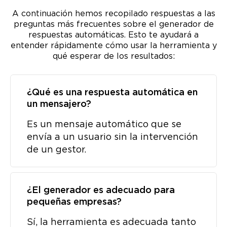
A continuación hemos recopilado respuestas a las
preguntas más frecuentes sobre el generador de
respuestas automáticas. Esto te ayudará a
entender rápidamente cómo usar la herramienta y
qué esperar de los resultados:
¿Qué es una respuesta automática en
un mensajero?
Es un mensaje automático que se
envía a un usuario sin la intervención
de un gestor.
¿El generador es adecuado para
pequeñas empresas?
Sí, la herramienta es adecuada tanto