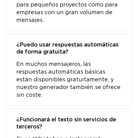
para pequeños proyectos como para
empresas con un gran volumen de
mensajes.
¿Puedo usar respuestas automáticas
de forma gratuita?
En muchos mensajeros, las
respuestas automáticas básicas
están disponibles gratuitamente, y
nuestro generador también se ofrece
sin coste.
¿Funcionará el texto sin servicios de
terceros?