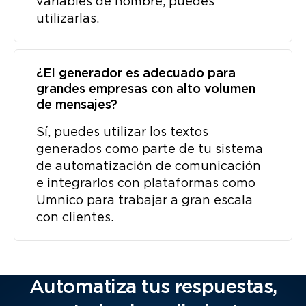
variables de nombre, puedes
utilizarlas.
¿El generador es adecuado para
grandes empresas con alto volumen
de mensajes?
Sí, puedes utilizar los textos
generados como parte de tu sistema
de automatización de comunicación
e integrarlos con plataformas como
Umnico para trabajar a gran escala
con clientes.
Automatiza tus respuestas,