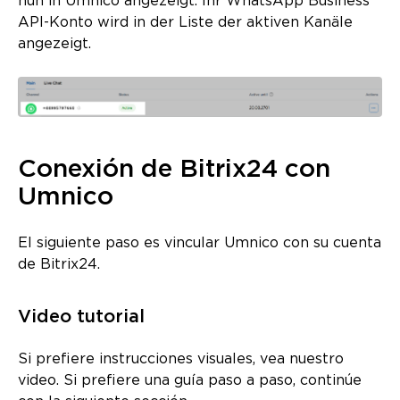
nun in Umnico angezeigt. Ihr WhatsApp Business
API-Konto wird in der Liste der aktiven Kanäle
angezeigt.
Conexión de Bitrix24 con
Umnico
El siguiente paso es vincular Umnico con su cuenta
de Bitrix24.
Video tutorial
Si prefiere instrucciones visuales, vea nuestro
video. Si prefiere una guía paso a paso, continúe