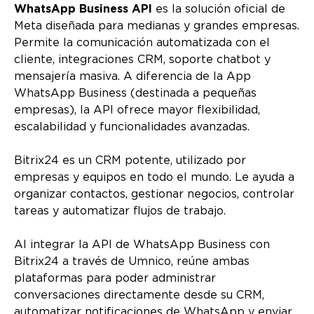
WhatsApp Business API
es la solución oficial de
Meta diseñada para medianas y grandes empresas.
Permite la comunicación automatizada con el
cliente, integraciones CRM, soporte chatbot y
mensajería masiva. A diferencia de la App
WhatsApp Business (destinada a pequeñas
empresas), la API ofrece mayor flexibilidad,
escalabilidad y funcionalidades avanzadas.
Bitrix24 es un CRM potente, utilizado por
empresas y equipos en todo el mundo. Le ayuda a
organizar contactos, gestionar negocios, controlar
tareas y automatizar flujos de trabajo.
Al integrar la API de WhatsApp Business con
Bitrix24 a través de Umnico, reúne ambas
plataformas para poder administrar
conversaciones directamente desde su CRM,
automatizar notificaciones de WhatsApp y enviar