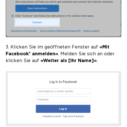
3. Klicken Sie im geöffneten Fenster auf
«Mit
Facebook* anmelden»
. Melden Sie sich an oder
klicken Sie auf
«Weiter als [Ihr Name]»
.