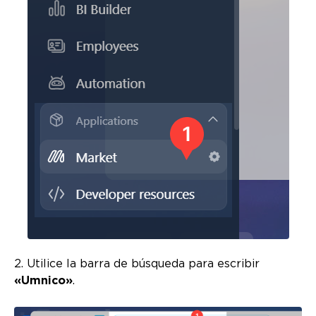
2. Utilice la barra de búsqueda para escribir
«Umnico»
.