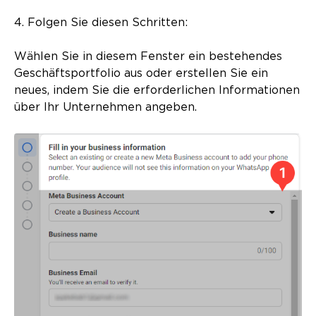
4. Folgen Sie diesen Schritten:
Wählen Sie in diesem Fenster ein bestehendes
Geschäftsportfolio aus oder erstellen Sie ein
neues, indem Sie die erforderlichen Informationen
über Ihr Unternehmen angeben.