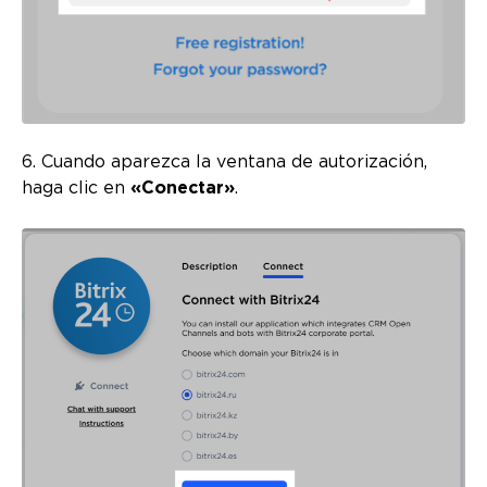
6. Cuando aparezca la ventana de autorización,
haga clic en
«Conectar»
.