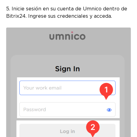
5. Inicie sesión en su cuenta de Umnico dentro de
Bitrix24. Ingrese sus credenciales y acceda.