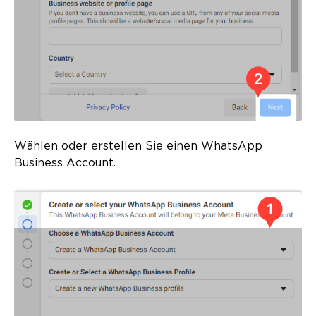
Wählen oder erstellen Sie einen WhatsApp
Business Account.