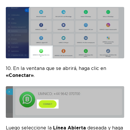
10. En la ventana que se abrirá, haga clic en
«Conectar»
.
Luego seleccione la
Línea Abierta
deseada y haga