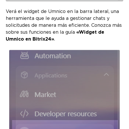
Verá el widget de Umnico en la barra lateral, una
herramienta que le ayuda a gestionar chats y
solicitudes de manera más eficiente. Conozca más
sobre sus funciones en la guía
«Widget de
Umnico en Bitrix24»
.