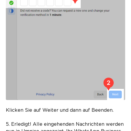
Klicken Sie auf Weiter und dann auf Beenden.
5. Erledigt! Alle eingehenden Nachrichten werden