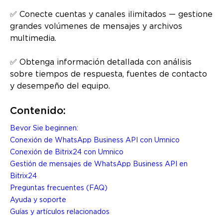
✅ Conecte cuentas y canales ilimitados — gestione
grandes volúmenes de mensajes y archivos
multimedia.
✅ Obtenga información detallada con análisis
sobre tiempos de respuesta, fuentes de contacto
y desempeño del equipo.
Contenido:
Bevor Sie beginnen:
Conexión de WhatsApp Business API con Umnico
Conexión de Bitrix24 con Umnico
Gestión de mensajes de WhatsApp Business API en
Bitrix24
Preguntas frecuentes (FAQ)
Ayuda y soporte
Guías y artículos relacionados