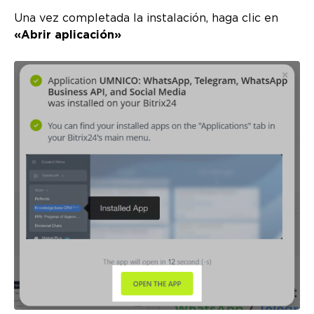
Una vez completada la instalación, haga clic en
«Abrir aplicación»