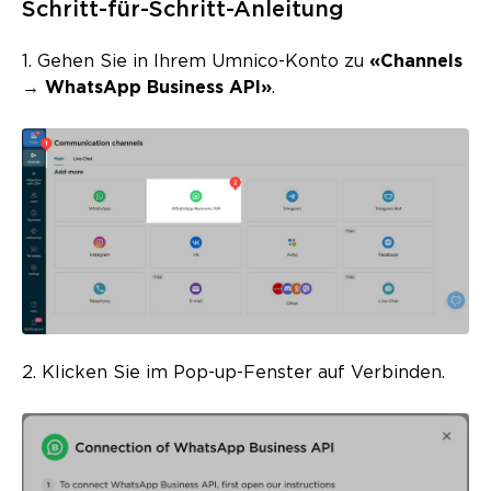
Schritt-für-Schritt-Anleitung
1. Gehen Sie in Ihrem Umnico-Konto zu
«Channels
→ WhatsApp Business API»
.
2. Klicken Sie im Pop-up-Fenster auf Verbinden.