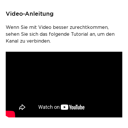
Video-Anleitung
Wenn Sie mit Video besser zurechtkommen,
sehen Sie sich das folgende Tutorial an, um den
Kanal zu verbinden.