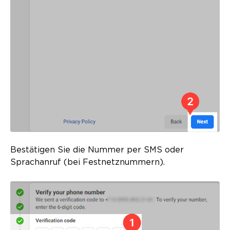
Bestätigen Sie die Nummer per SMS oder
Sprachanruf (bei Festnetznummern).