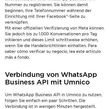
Nummer zu registrieren. Sie können damit
beginnen, Ihre Telefonnummer während der
Einrichtung mit Ihrer Facebook*-Seite zu
verknüpfen.
Mit einer offiziellen Verifizierung von Meta können
Sie jedoch bis zu 1.000 Konversationen pro Tag
initiieren und dieses Limit schrittweise erhöhen,
wenn Sie die Handelsrichtlinien einhalten. Para
saber cómo verificar su negocio, lea este artículo
más a fondo.
Verbindung von WhatsApp
Business API mit Umnico
Um WhatsApp Business API in Umnico zu nutzen,
folgen Sie einfach ein paar Schritten. Die
Verbindung ist in wenigen Minuten hergestellt.