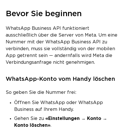
Bevor Sie beginnen
WhatsApp Business API funktioniert
ausschließlich über die Server von Meta. Um eine
Nummer mit der WhatsApp Business API zu
verbinden, muss sie vollständig von der mobilen
App getrennt sein — andernfalls wird Meta die
Verbindungsanfrage nicht genehmigen.
WhatsApp-Konto vom Handy löschen
So geben Sie die Nummer frei:
Öffnen Sie WhatsApp oder WhatsApp
Business auf Ihrem Handy.
Gehen Sie zu
«Einstellungen → Konto →
Konto löschen»
.