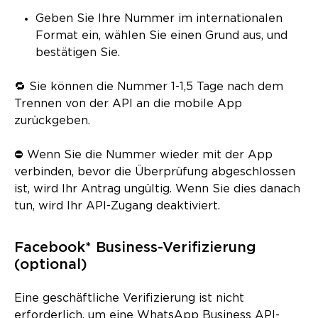
Geben Sie Ihre Nummer im internationalen
Format ein, wählen Sie einen Grund aus, und
bestätigen Sie.
🔁 Sie können die Nummer 1-1,5 Tage nach dem
Trennen von der API an die mobile App
zurückgeben.
⛔ Wenn Sie die Nummer wieder mit der App
verbinden, bevor die Überprüfung abgeschlossen
ist, wird Ihr Antrag ungültig. Wenn Sie dies danach
tun, wird Ihr API-Zugang deaktiviert.
Facebook* Business-Verifizierung
(optional)
Eine geschäftliche Verifizierung ist nicht
erforderlich, um eine WhatsApp Business API-