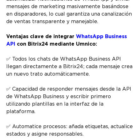
mensajes de marketing masivamente basándose
en disparadores, lo cual garantiza una canalización
de ventas transparente y manejable.
Ventajas clave de integrar
WhatsApp Business
API
con Bitrix24 mediante Umnico:
✅ Todos los chats de WhatsApp Business API
llegan directamente a Bitrix24; cada mensaje crea
un nuevo trato automáticamente.
✅ Capacidad de responder mensajes desde la API
de WhatsApp Business y escribir primero
utilizando plantillas en la interfaz de la
plataforma.
✅ Automatice procesos: añada etiquetas, actualice
estados y asigne responsables.