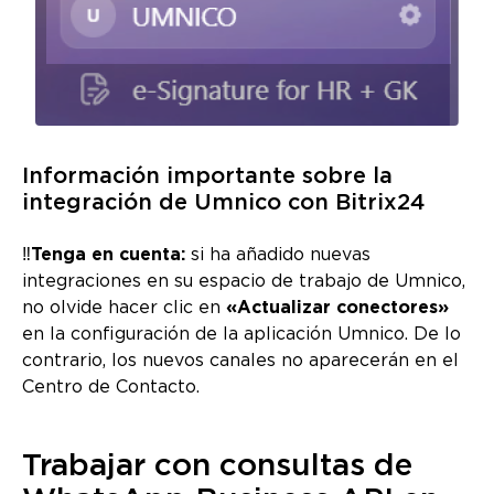
Información importante sobre la
integración de Umnico con Bitrix24
‼️
Tenga en cuenta:
si ha añadido nuevas
integraciones en su espacio de trabajo de Umnico,
no olvide hacer clic en
«Actualizar conectores»
en la configuración de la aplicación Umnico. De lo
contrario, los nuevos canales no aparecerán en el
Centro de Contacto.
Trabajar con consultas de