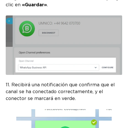
clic en
«Guardar»
.
11. Recibirá una notificación que confirma que el
canal se ha conectado correctamente, y el
conector se marcará en verde.