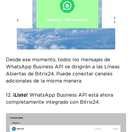
Desde ese momento, todos los mensajes de
WhatsApp Business API se dirigirán a las Líneas
Abiertas de Bitrix24. Puede conectar canales
adicionales de la misma manera.
12.
¡Listo!
WhatsApp Business API está ahora
completamente integrado con Bitrix24.