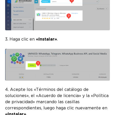
3. Haga clic en
«Instalar»
.
4. Acepte los «Términos del catálogo de
soluciones», el «Acuerdo de licencia» y la «Política
de privacidad» marcando las casillas
correspondientes, luego haga clic nuevamente en
«Instalar»
.