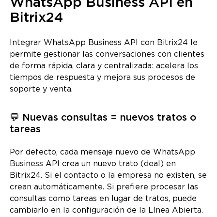
WhatsApp Business API en
Bitrix24
Integrar WhatsApp Business API con Bitrix24 le
permite gestionar las conversaciones con clientes
de forma rápida, clara y centralizada: acelera los
tiempos de respuesta y mejora sus procesos de
soporte y venta.
💬 Nuevas consultas = nuevos tratos o
tareas
Por defecto, cada mensaje nuevo de WhatsApp
Business API crea un nuevo trato (deal) en
Bitrix24. Si el contacto o la empresa no existen, se
crean automáticamente. Si prefiere procesar las
consultas como tareas en lugar de tratos, puede
cambiarlo en la configuración de la Línea Abierta.