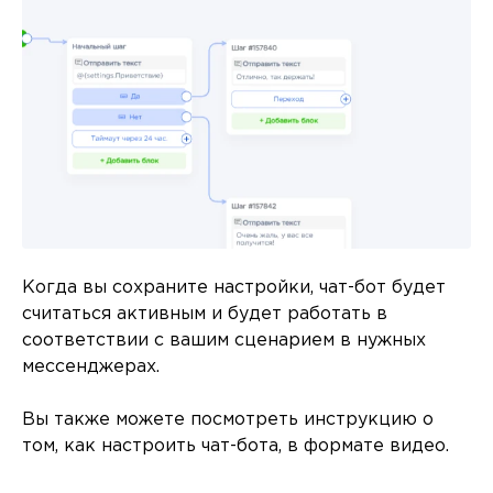
Когда вы сохраните настройки, чат-бот будет
считаться активным и будет работать в
соответствии с вашим сценарием в нужных
мессенджерах.
Вы также можете посмотреть инструкцию о
том, как настроить чат-бота, в формате видео.