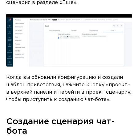
сценария в разделе «Еще».
Когда вы обновили конфигурацию и создали
шаблон приветствия, нажмите кнопку «проект»
в верхней панели и перейти в проект сценария,
чтобы приступить к созданию чат-бота».
Создание сценария чат-
бота