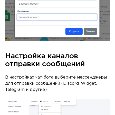
Настройка каналов
отправки сообщений
В настройках чат-бота выберите мессенджеры
для отправки сообщений (Discord, Widget,
Telegram и другие).