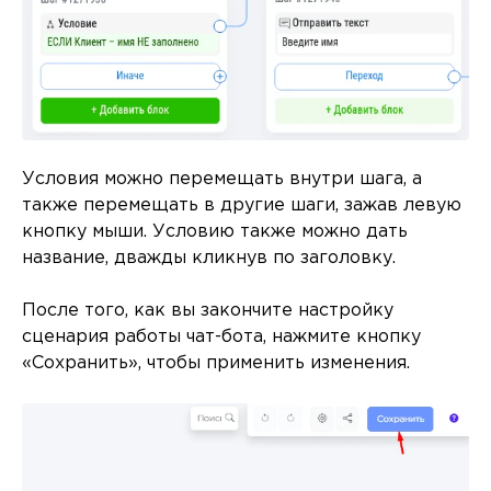
Условия можно перемещать внутри шага, а
также перемещать в другие шаги, зажав левую
кнопку мыши. Условию также можно дать
название, дважды кликнув по заголовку.
После того, как вы закончите настройку
сценария работы чат-бота, нажмите кнопку
«Сохранить», чтобы применить изменения.