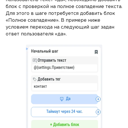
блок с проверкой на полное совпадение текста.
Для этого в шаге потребуется добавить блок
«Полное совпадение». В примере ниже
условием перехода на следующий шаг задан
ответ пользователя «да».