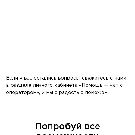
Если у вас остались вопросы, свяжитесь с нами
в разделе личного кабинета «Помощь — Чат с
оператором», и мы с радостью поможем.
Попробуй все