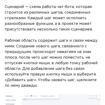
Сценарий — схема работы чат-бота, которая
строится из различных шагов, соединенных
стрелками. Каждый шаг может исполнять
разнообразные функции, а в проекте может
присутствовать несколько таких сценариев.
Рабочая область содержит шаги и связи между
ними. Создание нового шага, связанного с
предыдущим, происходит нажатием на знак
плюса, после чего шаг можно поместить, не
отпуская кнопки мыши, в любую точку рабочей
области. Для добавления шага без связи
используйте правую кнопку мыши и выберите
«Добавить шаг». Чтобы назвать шаг, щелкните
по нему дважды.