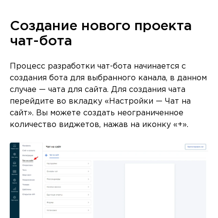
Создание нового проекта
чат-бота
Процесс разработки чат-бота начинается с
создания бота для выбранного канала, в данном
случае — чата для сайта. Для создания чата
перейдите во вкладку «Настройки — Чат на
сайт». Вы можете создать неограниченное
количество виджетов, нажав на иконку «+».