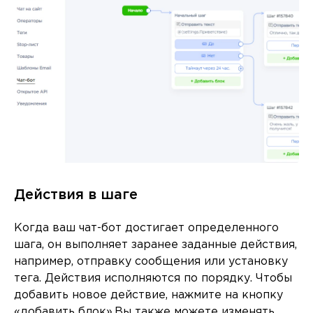
Действия в шаге
Когда ваш чат-бот достигает определенного
шага, он выполняет заранее заданные действия,
например, отправку сообщения или установку
тега. Действия исполняются по порядку. Чтобы
добавить новое действие, нажмите на кнопку
«добавить блок».Вы также можете изменять