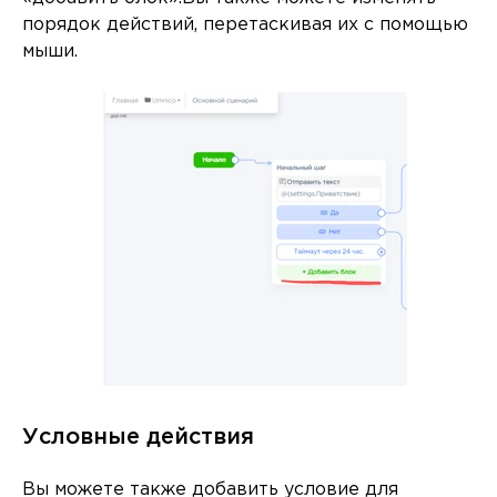
порядок действий, перетаскивая их с помощью
мыши.
Условные действия
Вы можете также добавить условие для