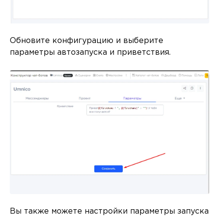
Обновите конфигурацию и выберите
параметры автозапуска и приветствия.
Вы также можете настройки параметры запуска