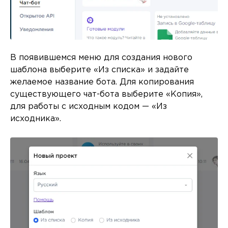
В появившемся меню для создания нового
шаблона выберите «Из списка» и задайте
желаемое название бота. Для копирования
существующего чат-бота выберите «Копия»,
для работы с исходным кодом — «Из
исходника».