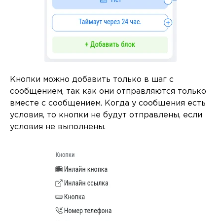
Кнопки можно добавить только в шаг с
сообщением, так как они отправляются только
вместе с сообщением. Когда у сообщения есть
условия, то кнопки не будут отправлены, если
условия не выполнены.