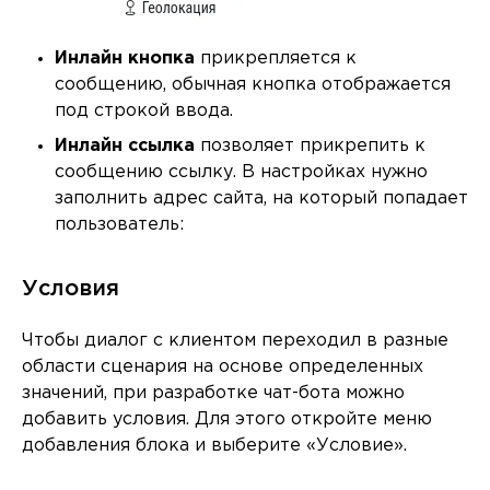
Инлайн кнопка
прикрепляется к
сообщению, обычная кнопка отображается
под строкой ввода.
Инлайн ссылка
позволяет прикрепить к
сообщению ссылку. В настройках нужно
заполнить адрес сайта, на который попадает
пользователь:
Условия
Чтобы диалог с клиентом переходил в разные
области сценария на основе определенных
значений, при разработке чат-бота можно
добавить условия. Для этого откройте меню
добавления блока и выберите «Условие».