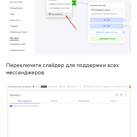
Переключите слайдер для поддержки всех
мессенджеров.