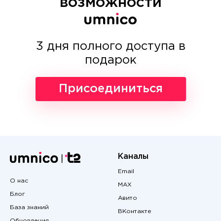
возможности
3 дня полного доступа в
подарок
Присоединиться
Каналы
Email
О нас
MAX
Блог
Авито
База знаний
ВКонтакте
Обновления