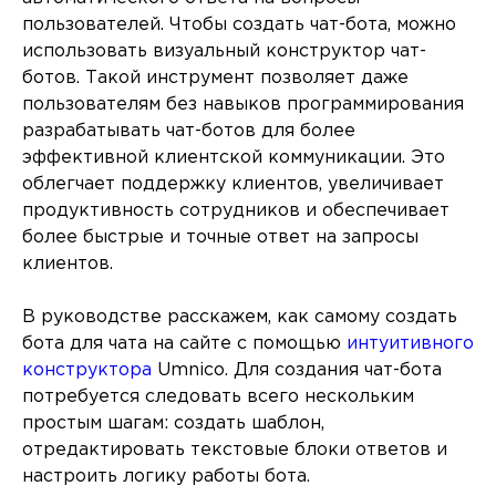
пользователей. Чтобы создать чат-бота, можно
использовать визуальный конструктор чат-
ботов. Такой инструмент позволяет даже
пользователям без навыков программирования
разрабатывать чат-ботов для более
эффективной клиентской коммуникации. Это
облегчает поддержку клиентов, увеличивает
продуктивность сотрудников и обеспечивает
более быстрые и точные ответ на запросы
клиентов.
В руководстве расскажем, как самому создать
бота для чата на сайте с помощью
интуитивного
конструктора
Umnico. Для создания чат-бота
потребуется следовать всего нескольким
простым шагам: создать шаблон,
отредактировать текстовые блоки ответов и
настроить логику работы бота.