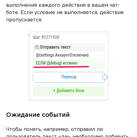
выполнения каждого действия в вашем чат-
боте. Если условие не выполняется, действие
пропускается.
Ожидание событий
Чтобы понять, например, отправил ли
пользователь текст «да», необходимо добавить