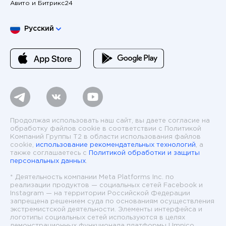
Авито и Битрикс24
Выберите язык
Русский
Продолжая использовать наш сайт, вы даете согласие на
обработку файлов cookie в соответствии с Политикой
Компаний Группы T2 в области использования файлов
cookie,
использование рекомендательных технологий
, а
также соглашаетесь с
Политикой обработки и защиты
персональных данных
.
* Деятельность компании Meta Platforms Inc. по
реализации продуктов — социальных сетей Facebook и
Instagram — на территории Российской Федерации
запрещена решением суда по основаниям осуществления
экстремистской деятельности. Элементы интерфейса и
логотипы социальных сетей используются в целях
демонстрационных функционала платформы Umnico.