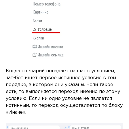
Когда сценарий попадает на шаг с условием,
чат-бот ищет первое истинное условие в том
порядке, в котором они указаны. Если такое
есть, то выполняется переход именно по этому
условию. Если ни одно условие не является
истинным, то переход осуществляется по блоку
«Иначе».