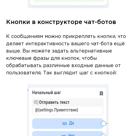
Кнопки в конструкторе чат-ботов
К сообщениям можно прикреплять кнопки, что
делает интерактивность вашего чат-бота ещё
выше. Вы можете задать альтернативные
ключевые фразы для кнопок, чтобы
обрабатывать различные входные данные от
пользователя. Так выглядит шаг с кнопкой: