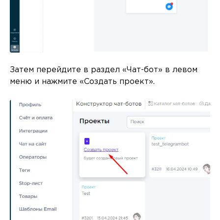
Затем перейдите в раздел «Чат-бот» в левом
меню и нажмите «Создать проект».