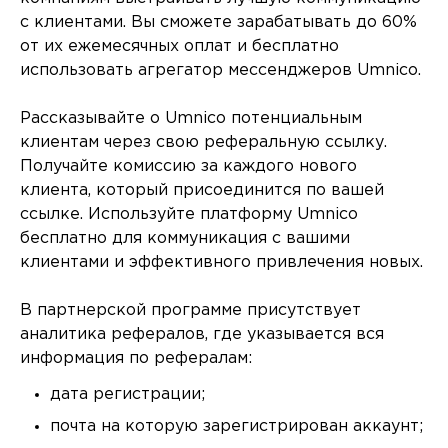
с клиентами. Вы сможете зарабатывать до 60%
от их ежемесячных оплат и бесплатно
использовать агрегатор мессенджеров Umnico.
Рассказывайте о Umnico потенциальным
клиентам через свою реферальную ссылку.
Получайте комиссию за каждого нового
клиента, который присоединится по вашей
ссылке. Используйте платформу Umnico
бесплатно для коммуникация с вашими
клиентами и эффективного привлечения новых.
В партнерской программе присутствует
аналитика рефералов, где указывается вся
информация по рефералам:
дата регистрации;
почта на которую зарегистрирован аккаунт;