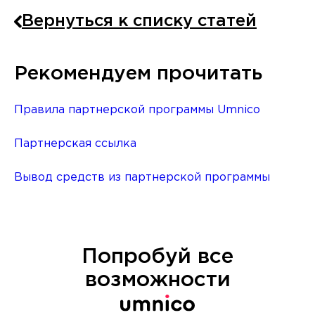
Вернуться к списку статей
Рекомендуем прочитать
Правила партнерской программы Umnico
Партнерская ссылка
Вывод средств из партнерской программы
Попробуй все
возможности