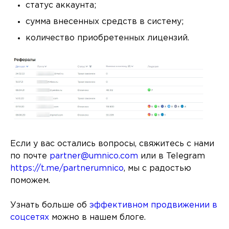
статус аккаунта;
сумма внесенных средств в систему;
количество приобретенных лицензий.
Если у вас остались вопросы, свяжитесь с нами
по почте
partner@umnico.com
или в Telegram
https://t.me/partnerumnico
, мы с радостью
поможем.
Узнать больше об
эффективном продвижении в
соцсетях
можно в нашем блоге.