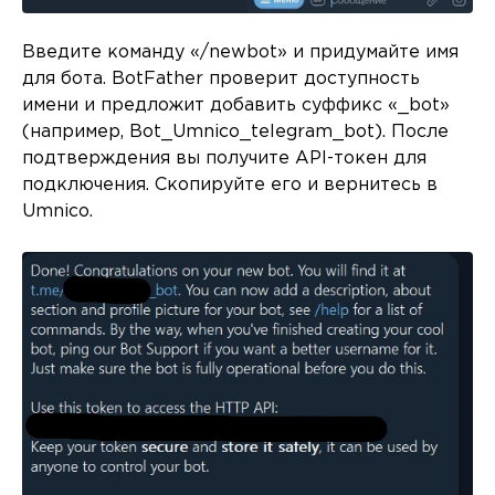
Введите команду «/newbot» и придумайте имя
для бота. BotFather проверит доступность
имени и предложит добавить суффикс «_bot»
(например, Bot_Umnico_telegram_bot). После
подтверждения вы получите API-токен для
подключения. Скопируйте его и вернитесь в
Umnico.