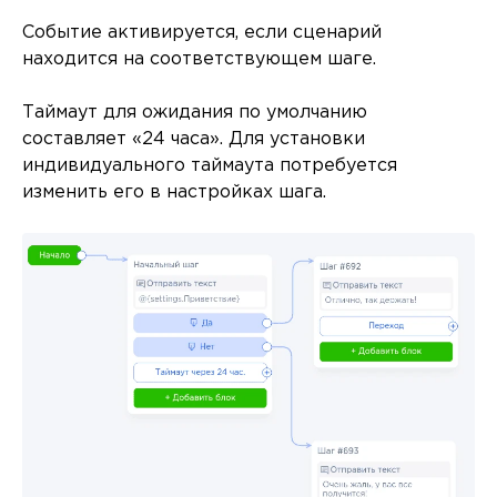
Событие активируется, если сценарий
находится на соответствующем шаге.
Таймаут для ожидания по умолчанию
составляет «24 часа». Для установки
индивидуального таймаута потребуется
изменить его в настройках шага.