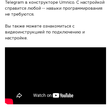
Telegram в конструкторе Umnico. С настройкой
справится любой -- навыки программирования
не требуются.
Вы также можете ознакомиться с
видеоинструкцией по подключению и
настройке.