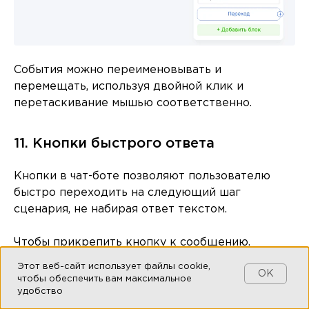
События можно переименовывать и
перемещать, используя двойной клик и
перетаскивание мышью соответственно.
11. Кнопки быстрого ответа
Кнопки в чат-боте позволяют пользователю
быстро переходить на следующий шаг
сценария, не набирая ответ текстом.
Чтобы прикрепить кнопку к сообщению,
добавьте соответствующий блок в шаге с
Этот веб-сайт использует файлы cookie,
OK
отправкой сообщения.
чтобы обеспечить вам максимальное
удобство