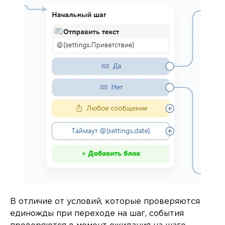
В отличие от условий, которые проверяются
единожды при переходе на шаг, события