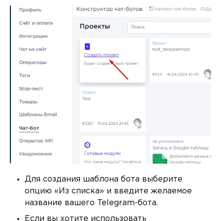
Для создания шаблона бота выберите
опцию «Из списка» и введите желаемое
название вашего Telegram-бота.
Если вы хотите использовать