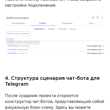
настройки подключения.
4. Структура сценария чат-бота для
Telegram
После создания проекта откроется
конструктор чат-ботов, представляющий собой
визуальную блок-схему. Здесь вы можете