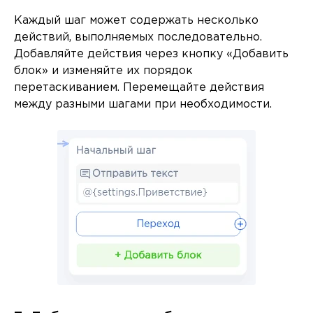
Каждый шаг может содержать несколько
действий, выполняемых последовательно.
Добавляйте действия через кнопку «Добавить
блок» и изменяйте их порядок
перетаскиванием. Перемещайте действия
между разными шагами при необходимости.