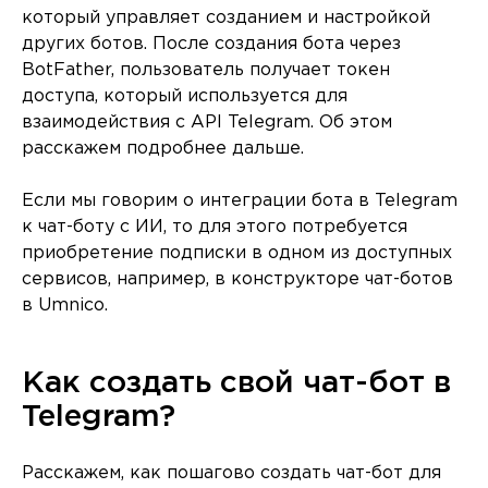
который управляет созданием и настройкой
других ботов. После создания бота через
BotFather, пользователь получает токен
доступа, который используется для
взаимодействия с API Telegram. Об этом
расскажем подробнее дальше.
Если мы говорим о интеграции бота в Telegram
к чат-боту с ИИ, то для этого потребуется
приобретение подписки в одном из доступных
сервисов, например, в конструкторе чат-ботов
в Umnico.
Как создать свой чат-бот в
Telegram?
Расскажем, как пошагово создать чат-бот для