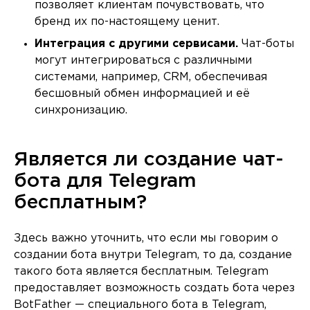
позволяет клиентам почувствовать, что
бренд их по-настоящему ценит.
Интеграция с другими сервисами.
Чат-боты
могут интегрироваться с различными
системами, например, CRM, обеспечивая
бесшовный обмен информацией и её
синхронизацию.
Является ли создание чат-
бота для Telegram
бесплатным?
Здесь важно уточнить, что если мы говорим о
создании бота внутри Telegram, то да, создание
такого бота является бесплатным. Telegram
предоставляет возможность создать бота через
BotFather — специального бота в Telegram,