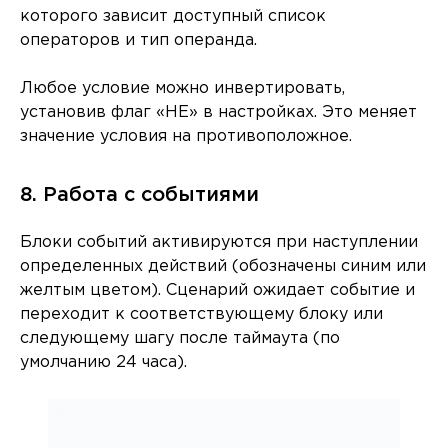
которого зависит доступный список
операторов и тип операнда.
Любое условие можно инвертировать,
установив флаг «НЕ» в настройках. Это меняет
значение условия на противоположное.
8. Работа с событиями
Блоки событий активируются при наступлении
определенных действий (обозначены синим или
желтым цветом). Сценарий ожидает событие и
переходит к соответствующему блоку или
следующему шагу после таймаута (по
умолчанию 24 часа).