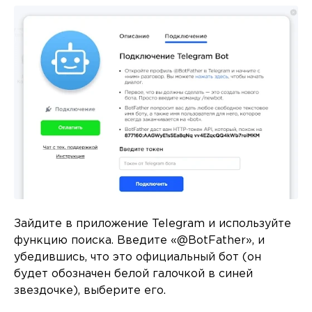
Зайдите в приложение Telegram и используйте
функцию поиска. Введите «@BotFather», и
убедившись, что это официальный бот (он
будет обозначен белой галочкой в синей
звездочке), выберите его.