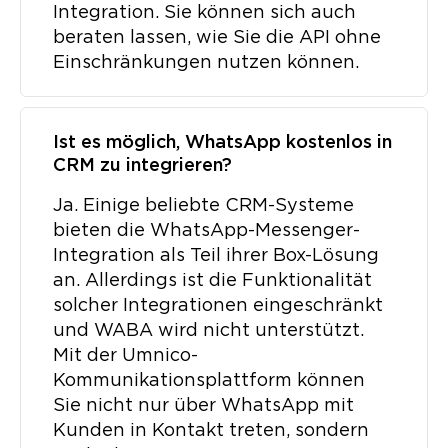
Integration. Sie können sich auch
beraten lassen, wie Sie die API ohne
Einschränkungen nutzen können.
Ist es möglich, WhatsApp kostenlos in
CRM zu integrieren?
Ja. Einige beliebte CRM-Systeme
bieten die WhatsApp-Messenger-
Integration als Teil ihrer Box-Lösung
an. Allerdings ist die Funktionalität
solcher Integrationen eingeschränkt
und WABA wird nicht unterstützt.
Mit der Umnico-
Kommunikationsplattform können
Sie nicht nur über WhatsApp mit
Kunden in Kontakt treten, sondern