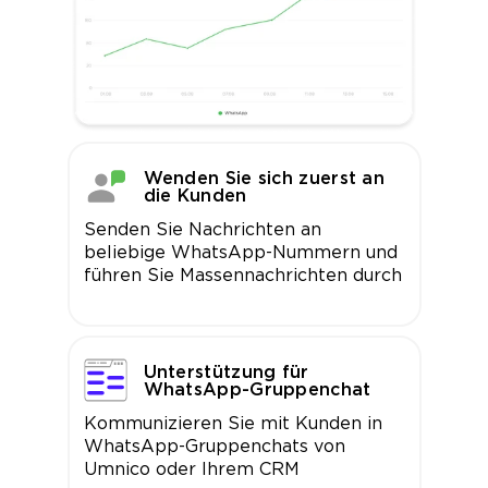
Wenden Sie sich zuerst an
die Kunden
Senden Sie Nachrichten an
beliebige WhatsApp-Nummern und
führen Sie Massennachrichten durch
Unterstützung für
WhatsApp-Gruppenchat
Kommunizieren Sie mit Kunden in
WhatsApp-Gruppenchats von
Umnico oder Ihrem CRM