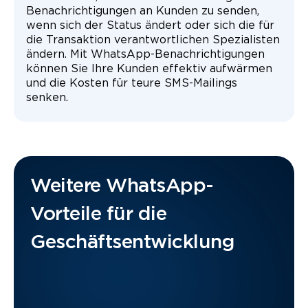
Benachrichtigungen an Kunden zu senden,
wenn sich der Status ändert oder sich die für
die Transaktion verantwortlichen Spezialisten
ändern. Mit WhatsApp-Benachrichtigungen
können Sie Ihre Kunden effektiv aufwärmen
und die Kosten für teure SMS-Mailings
senken.
Weitere WhatsApp-
Vorteile für die
Geschäftsentwicklung