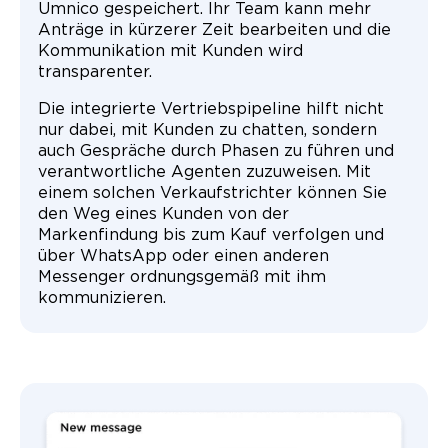
Umnico gespeichert. Ihr Team kann mehr
Anträge in kürzerer Zeit bearbeiten und die
Kommunikation mit Kunden wird
transparenter.
Die integrierte Vertriebspipeline hilft nicht
nur dabei, mit Kunden zu chatten, sondern
auch Gespräche durch Phasen zu führen und
verantwortliche Agenten zuzuweisen. Mit
einem solchen Verkaufstrichter können Sie
den Weg eines Kunden von der
Markenfindung bis zum Kauf verfolgen und
über WhatsApp oder einen anderen
Messenger ordnungsgemäß mit ihm
kommunizieren.