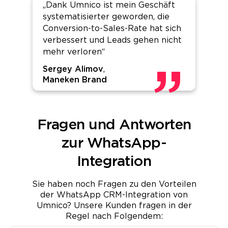
„Dank Umnico ist mein Geschäft
systematisierter geworden, die
Conversion-to-Sales-Rate hat sich
verbessert und Leads gehen nicht
mehr verloren“
Sergey Alimov
,
Maneken Brand
Fragen und Antworten
zur WhatsApp-
Integration
Sie haben noch Fragen zu den Vorteilen
der WhatsApp CRM-Integration von
Umnico? Unsere Kunden fragen in der
Regel nach Folgendem: