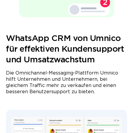
WhatsApp CRM von Umnico
für effektiven Kundensupport
und Umsatzwachstum
Die Omnichannel-Messaging-Plattform Umnico
hilft Unternehmen und Unternehmern, bei
gleichem Traffic mehr zu verkaufen und einen
besseren Benutzersupport zu bieten.