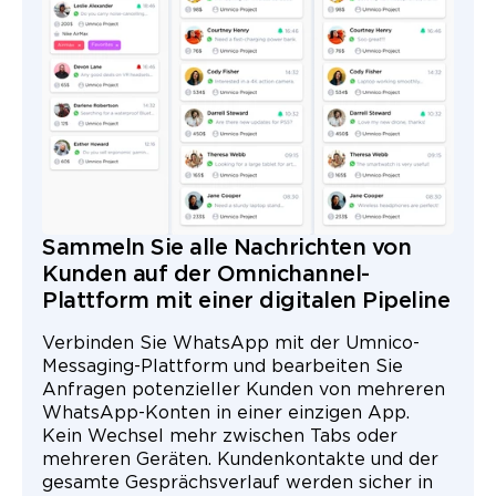
Sammeln Sie alle Nachrichten von
Kunden auf der Omnichannel-
Plattform mit einer digitalen Pipeline
Verbinden Sie WhatsApp mit der Umnico-
Messaging-Plattform und bearbeiten Sie
Anfragen potenzieller Kunden von mehreren
WhatsApp-Konten in einer einzigen App.
Kein Wechsel mehr zwischen Tabs oder
mehreren Geräten. Kundenkontakte und der
gesamte Gesprächsverlauf werden sicher in