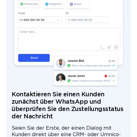
Kontaktieren Sie einen Kunden
zunächst über WhatsApp und
überprüfen Sie den Zustellungsstatus
der Nachricht
Seien Sie der Erste, der einen Dialog mit
Kunden direkt über eine CRM- oder Umnico-