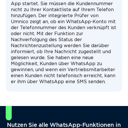
App startet. Sie müssen die Kundennummer
nicht zu Ihrer Kontaktliste auf Ihrem Telefon
hinzufügen. Der integrierte Prüfer von
Umnico zeigt an, ob ein WhatsApp-Konto mit
der Telefonnummer des Kunden verknüpft ist
oder nicht. Mit der Funktion zur
Nachverfolgung des Status der
Nachrichtenzustellung werden Sie darüber
informiert, ob Ihre Nachricht zugestellt und
gelesen wurde. Sie haben eine neue
Möglichkeit, Kunden über WhatsApp zu
gewinnen, und wenn ein Vertriebsmitarbeiter
einen Kunden nicht telefonisch erreicht, kann
er ihm über WhatsApp eine SMS senden.
Nutzen Sie alle WhatsApp-Funktionen in