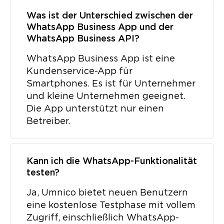
Was ist der Unterschied zwischen der
WhatsApp Business App und der
WhatsApp Business API?
WhatsApp Business App ist eine
Kundenservice-App für
Smartphones. Es ist für Unternehmer
und kleine Unternehmen geeignet.
Die App unterstützt nur einen
Betreiber.
Kann ich die WhatsApp-Funktionalität
testen?
Ja, Umnico bietet neuen Benutzern
eine kostenlose Testphase mit vollem
Zugriff, einschließlich WhatsApp-