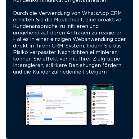
Kundenkommunikation gewährleisten.
Durch die Verwendung von WhatsApp CRM
erhalten Sie die Möglichkeit, eine proaktive
Kundenansprache zu initiieren und
umgehend auf deren Anfragen zu reagieren
– alles in einer einzigen Webanwendung oder
direkt in Ihrem CRM-System. Indem Sie das
Risiko verpasster Nachrichten eliminieren,
können Sie effektiver mit Ihrer Zielgruppe
interagieren, stärkere Beziehungen fördern
und die Kundenzufriedenheit steigern.