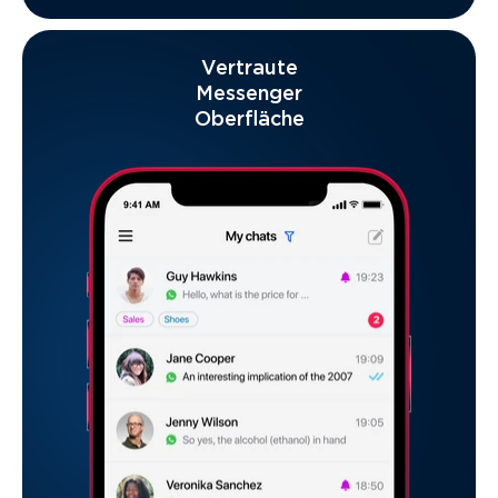
Vertraute
Messenger
Oberfläche