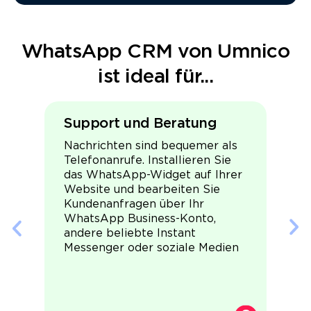
WhatsApp CRM von Umnico
ist ideal für...
Support und Beratung
Nachrichten sind bequemer als
Telefonanrufe. Installieren Sie
das WhatsApp-Widget auf Ihrer
Website und bearbeiten Sie
Kundenanfragen über Ihr
WhatsApp Business-Konto,
andere beliebte Instant
Messenger oder soziale Medien