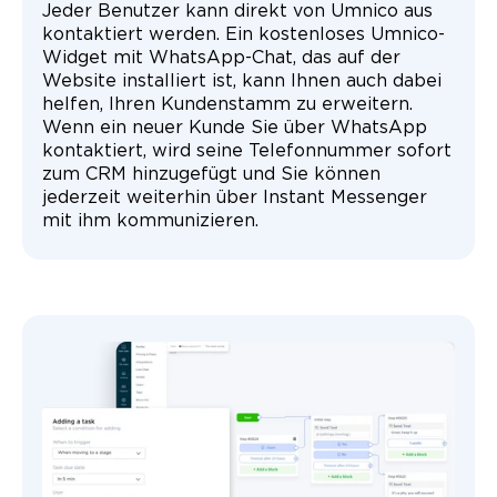
Jeder Benutzer kann direkt von Umnico aus
kontaktiert werden. Ein kostenloses Umnico-
Widget mit WhatsApp-Chat, das auf der
Website installiert ist, kann Ihnen auch dabei
helfen, Ihren Kundenstamm zu erweitern.
Wenn ein neuer Kunde Sie über WhatsApp
kontaktiert, wird seine Telefonnummer sofort
zum CRM hinzugefügt und Sie können
jederzeit weiterhin über Instant Messenger
mit ihm kommunizieren.