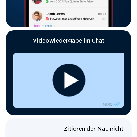
Videowiedergabe im Chat
Zitieren der Nachricht