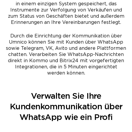
in einem einzigen System gespeichert, das
Instrumente zur Verfolgung von Verkäufen und
zum Status von Geschäften bietet und außerdem
Erinnerungen an Ihre Vereinbarungen festlegt.
Durch die Einrichtung der Kommunikation über
Umnico können Sie mit Kunden über WhatsApp
sowie Telegram, VK, Avito und andere Plattformen
chatten. Verarbeiten Sie WhatsApp-Nachrichten
direkt in Kommo und Bitrix24 mit vorgefertigten
Integrationen, die in 5 Minuten eingerichtet
werden können.
Verwalten Sie Ihre
Kundenkommunikation über
WhatsApp wie ein Profi