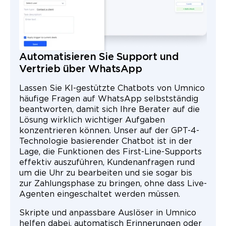
Automatisieren Sie Support und
Vertrieb über WhatsApp
Lassen Sie KI-gestützte Chatbots von Umnico
häufige Fragen auf WhatsApp selbstständig
beantworten, damit sich Ihre Berater auf die
Lösung wirklich wichtiger Aufgaben
konzentrieren können. Unser auf der GPT-4-
Technologie basierender Chatbot ist in der
Lage, die Funktionen des First-Line-Supports
effektiv auszuführen, Kundenanfragen rund
um die Uhr zu bearbeiten und sie sogar bis
zur Zahlungsphase zu bringen, ohne dass Live-
Agenten eingeschaltet werden müssen.
Skripte und anpassbare Auslöser in Umnico
helfen dabei, automatisch Erinnerungen oder