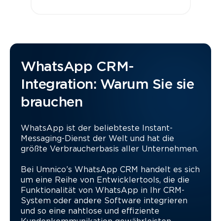
WhatsApp CRM-
Integration: Warum Sie sie
brauchen
WhatsApp ist der beliebteste Instant-
Messaging-Dienst der Welt und hat die
größte Verbraucherbasis aller Unternehmen.
Bei Umnico’s WhatsApp CRM handelt es sich
um eine Reihe von Entwicklertools, die die
Funktionalität von WhatsApp in Ihr CRM-
System oder andere Software integrieren
und so eine nahtlose und effiziente