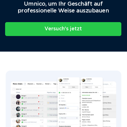
Umnico, um Ihr Geschäft auf
professionelle Weise auszubauen
Versuch's jetzt