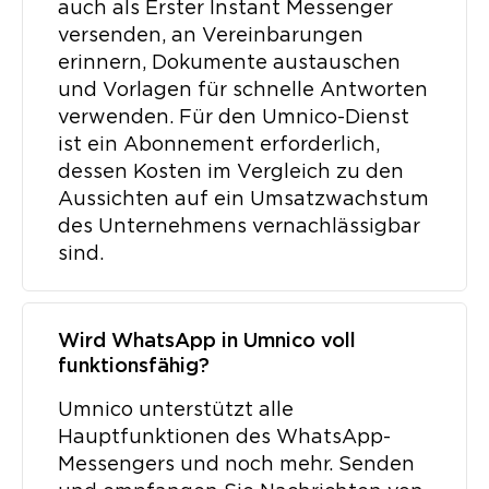
auch als Erster Instant Messenger
versenden, an Vereinbarungen
erinnern, Dokumente austauschen
und Vorlagen für schnelle Antworten
verwenden. Für den Umnico-Dienst
ist ein Abonnement erforderlich,
dessen Kosten im Vergleich zu den
Aussichten auf ein Umsatzwachstum
des Unternehmens vernachlässigbar
sind.
Wird WhatsApp in Umnico voll
funktionsfähig?
Umnico unterstützt alle
Hauptfunktionen des WhatsApp-
Messengers und noch mehr. Senden