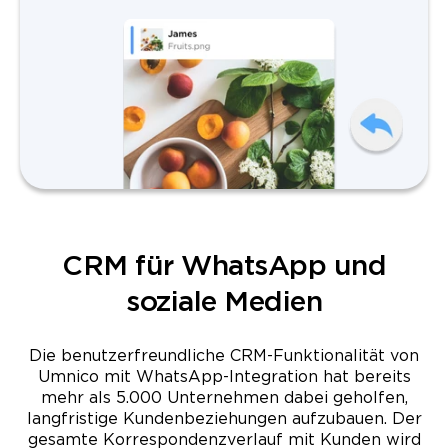
CRM für WhatsApp und
soziale Medien
Die benutzerfreundliche CRM-Funktionalität von
Umnico mit WhatsApp-Integration hat bereits
mehr als 5.000 Unternehmen dabei geholfen,
langfristige Kundenbeziehungen aufzubauen. Der
gesamte Korrespondenzverlauf mit Kunden wird