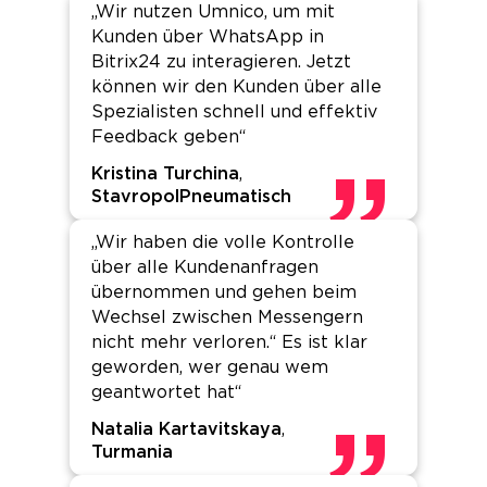
„Wir nutzen Umnico, um mit
Kunden über WhatsApp in
Bitrix24 zu interagieren. Jetzt
können wir den Kunden über alle
Spezialisten schnell und effektiv
Feedback geben“
Kristina Turchina
,
StavropolPneumatisch
„Wir haben die volle Kontrolle
über alle Kundenanfragen
übernommen und gehen beim
Wechsel zwischen Messengern
nicht mehr verloren.“ Es ist klar
geworden, wer genau wem
geantwortet hat“
Natalia Kartavitskaya
,
Turmania