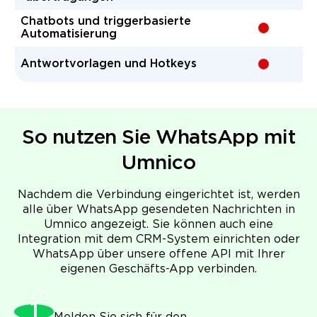
Chatbots und triggerbasierte
-
Automatisierung
Antwortvorlagen und Hotkeys
-
So nutzen Sie WhatsApp mit
Umnico
Nachdem die Verbindung eingerichtet ist, werden
alle über WhatsApp gesendeten Nachrichten in
Umnico angezeigt. Sie können auch eine
Integration mit dem CRM-System einrichten oder
WhatsApp über unsere offene API mit Ihrer
eigenen Geschäfts-App verbinden.