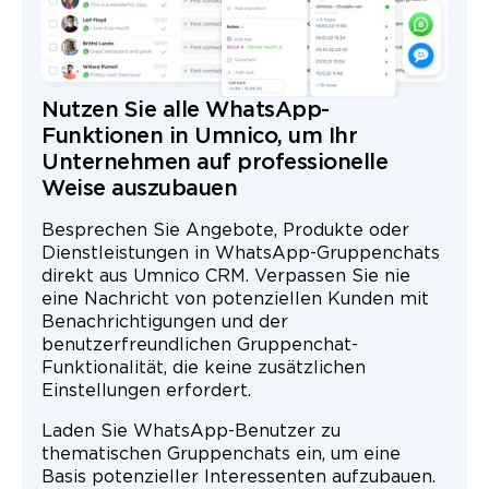
Nutzen Sie alle WhatsApp-
Funktionen in Umnico, um Ihr
Unternehmen auf professionelle
Weise auszubauen
Besprechen Sie Angebote, Produkte oder
Dienstleistungen in WhatsApp-Gruppenchats
direkt aus Umnico CRM. Verpassen Sie nie
eine Nachricht von potenziellen Kunden mit
Benachrichtigungen und der
benutzerfreundlichen Gruppenchat-
Funktionalität, die keine zusätzlichen
Einstellungen erfordert.
Laden Sie WhatsApp-Benutzer zu
thematischen Gruppenchats ein, um eine
Basis potenzieller Interessenten aufzubauen.