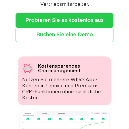
Vertriebsmitarbeiter.
Probieren Sie es kostenlos aus
Buchen Sie eine Demo
Kostensparendes
Chatmanagement
Nutzen Sie mehrere WhatsApp-
Konten in Umnico und Premium-
CRM-Funktionen ohne zusätzliche
Kosten