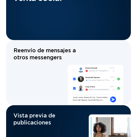
Reenvío de mensajes a
otros messengers
Vista previa de
publicaciones