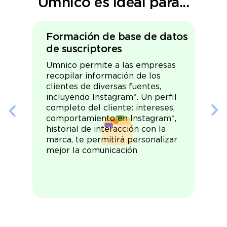
Umnico es ideal para...
Formación de base de datos
de suscriptores
Umnico permite a las empresas
recopilar información de los
clientes de diversas fuentes,
incluyendo Instagram*. Un perfil
completo del cliente: intereses,
comportamiento en Instagram*,
historial de interacción con la
marca, te permitirá personalizar
mejor la comunicación