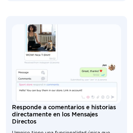
Responde a comentarios e historias
directamente en los Mensajes
Directos