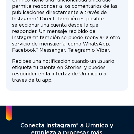
Umnico tiene una funcionalidad única que
permite responder a los comentarios de las
publicaciones directamente a través de
Instagram* Direct. También es posible
seleccionar una cuenta desde la que
responder. Un mensaje recibido de
Instagram* también se puede reenviar a otro
servicio de mensajería, como WhatsApp,
Facebook* Messenger, Telegram o Viber.
Recibes una notificación cuando un usuario
etiqueta tu cuenta en Stories, y puedes
responder en la interfaz de Umnico o a
través de tu app.
Conecta Instagram* a Umnico y
empieza a procesar más