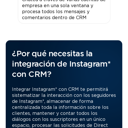
empresa en una sola ventana y
procesa todos los mensajes y
comentarios dentro de CRM
¿Por qué necesitas la
integración de Instagram*
con CRM?
Integrar Instagram* con CRM te permitirá
sistematizar la interacción con los seguidores
de Instagram*, almacenar de forma
centralizada toda la información sobre los
clientes, mantener y contar todos los
diálogos con los suscriptores en un único
espacio, procesar las solicitudes de Direct