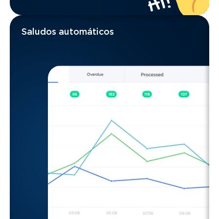
Saludos automáticos