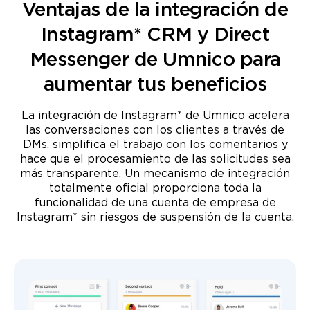
Ventajas de la integración de
Instagram* CRM y Direct
Messenger de Umnico para
aumentar tus beneficios
La integración de Instagram* de Umnico acelera
las conversaciones con los clientes a través de
DMs, simplifica el trabajo con los comentarios y
hace que el procesamiento de las solicitudes sea
más transparente. Un mecanismo de integración
totalmente oficial proporciona toda la
funcionalidad de una cuenta de empresa de
Instagram* sin riesgos de suspensión de la cuenta.