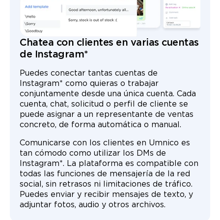
Chatea con clientes en varias cuentas
de Instagram*
Puedes conectar tantas cuentas de
Instagram* como quieras o trabajar
conjuntamente desde una única cuenta. Cada
cuenta, chat, solicitud o perfil de cliente se
puede asignar a un representante de ventas
concreto, de forma automática o manual.
Comunicarse con los clientes en Umnico es
tan cómodo como utilizar los DMs de
Instagram*. La plataforma es compatible con
todas las funciones de mensajería de la red
social, sin retrasos ni limitaciones de tráfico.
Puedes enviar y recibir mensajes de texto, y
adjuntar fotos, audio y otros archivos.