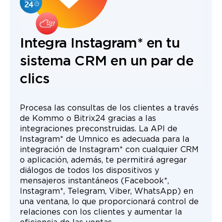
Integra Instagram* en tu
sistema CRM en un par de
clics
Procesa las consultas de los clientes a través
de Kommo o Bitrix24 gracias a las
integraciones preconstruidas. La API de
Instagram* de Umnico es adecuada para la
integración de Instagram* con cualquier CRM
o aplicación, además, te permitirá agregar
diálogos de todos los dispositivos y
mensajeros instantáneos (Facebook*,
Instagram*, Telegram, Viber, WhatsApp) en
una ventana, lo que proporcionará control de
relaciones con los clientes y aumentar la