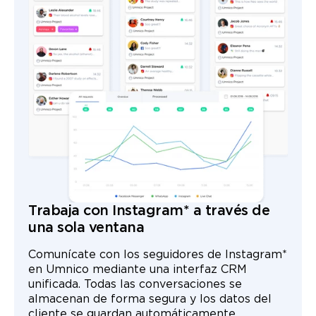
Trabaja con Instagram* a través de
una sola ventana
Comunícate con los seguidores de Instagram*
en Umnico mediante una interfaz CRM
unificada. Todas las conversaciones se
almacenan de forma segura y los datos del
cliente se guardan automáticamente.