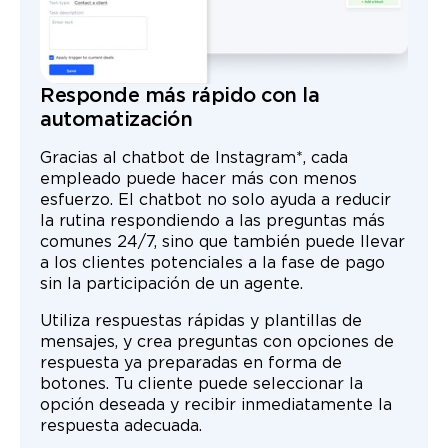
Responde más rápido con la
automatización
Gracias al chatbot de Instagram*, cada
empleado puede hacer más con menos
esfuerzo. El chatbot no solo ayuda a reducir
la rutina respondiendo a las preguntas más
comunes 24/7, sino que también puede llevar
a los clientes potenciales a la fase de pago
sin la participación de un agente.
Utiliza respuestas rápidas y plantillas de
mensajes, y crea preguntas con opciones de
respuesta ya preparadas en forma de
botones. Tu cliente puede seleccionar la
opción deseada y recibir inmediatamente la
respuesta adecuada.