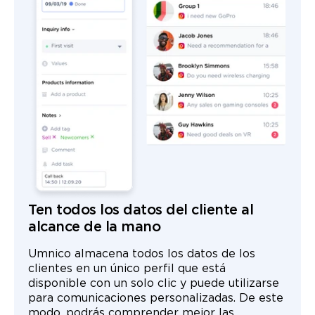
Ten todos los datos del cliente al
alcance de la mano
Umnico almacena todos los datos de los
clientes en un único perfil que está
disponible con un solo clic y puede utilizarse
para comunicaciones personalizadas. De este
modo, podrás comprender mejor las