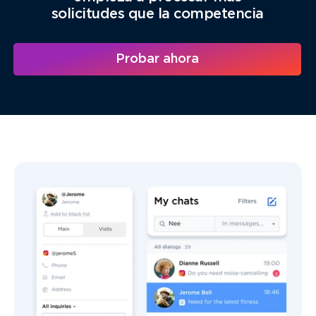
solicitudes que la competencia
Probar ahora