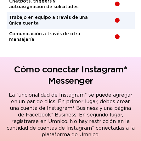
Chatbots, triggers y
-
autoasignación de solicitudes
Trabajo en equipo a través de una
-
única cuenta
Comunicación a través de otra
-
mensajería
Cómo conectar Instagram*
Messenger
La funcionalidad de Instagram* se puede agregar
en un par de clics. En primer lugar, debes crear
una cuenta de Instagram* Business y una página
de Facebook* Business. En segundo lugar,
registrarse en Umnico. No hay restricción en la
cantidad de cuentas de Instagram* conectadas a la
plataforma de Umnico.