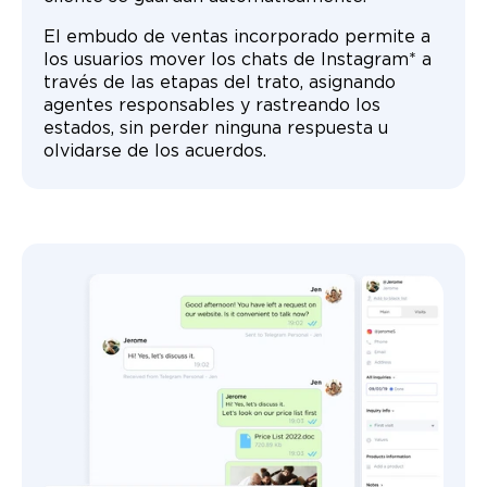
El embudo de ventas incorporado permite a
los usuarios mover los chats de Instagram* a
través de las etapas del trato, asignando
agentes responsables y rastreando los
estados, sin perder ninguna respuesta u
olvidarse de los acuerdos.