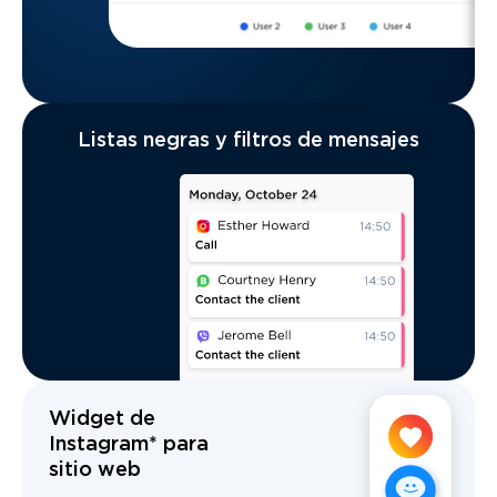
Listas negras y filtros de mensajes
Widget de
Instagram* para
sitio web