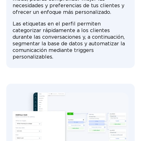
necesidades y preferencias de tus clientes y
ofrecer un enfoque más personalizado.
Las etiquetas en el perfil permiten
categorizar rápidamente a los clientes
durante las conversaciones y, a continuación,
segmentar la base de datos y automatizar la
comunicación mediante triggers
personalizables.