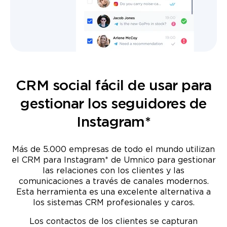
CRM social fácil de usar para
gestionar los seguidores de
Instagram*
Más de 5.000 empresas de todo el mundo utilizan
el CRM para Instagram* de Umnico para gestionar
las relaciones con los clientes y las
comunicaciones a través de canales modernos.
Esta herramienta es una excelente alternativa a
los sistemas CRM profesionales y caros.
Los contactos de los clientes se capturan