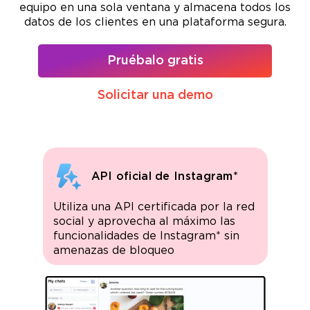
equipo en una sola ventana y almacena todos los
datos de los clientes en una plataforma segura.
Pruébalo gratis
Solicitar una demo
API oficial de Instagram*
Utiliza una API certificada por la red
social y aprovecha al máximo las
funcionalidades de Instagram* sin
amenazas de bloqueo