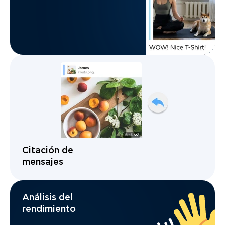
Citación de
mensajes
Análisis del
rendimiento