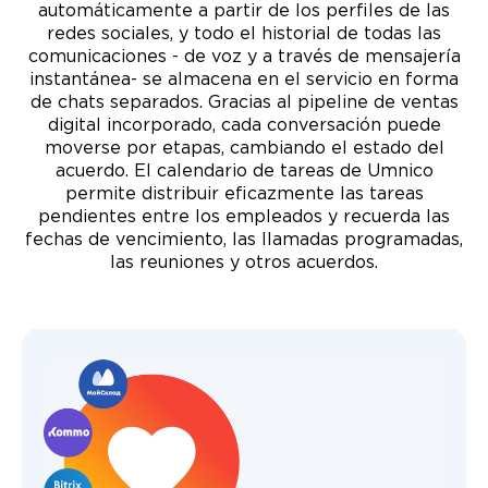
automáticamente a partir de los perfiles de las
redes sociales, y todo el historial de todas las
comunicaciones - de voz y a través de mensajería
instantánea- se almacena en el servicio en forma
de chats separados. Gracias al pipeline de ventas
digital incorporado, cada conversación puede
moverse por etapas, cambiando el estado del
acuerdo. El calendario de tareas de Umnico
permite distribuir eficazmente las tareas
pendientes entre los empleados y recuerda las
fechas de vencimiento, las llamadas programadas,
las reuniones y otros acuerdos.