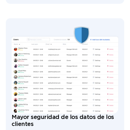
Mayor seguridad de los datos de los
clientes