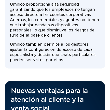
Umnico proporciona alta seguridad,
garantizando que los empleados no tengan
acceso directo a las cuentas corporativas.
Además, los comerciales y agentes no tienen
que trabajar desde sus dispositivos
personales, lo que disminuye los riesgos de
fuga de la base de clientes.
Umnico también permite a los gestores
ajustar la configuración de acceso de cada
especialista y decidir qué chats particulares
pueden ser vistos por ellos.
Nuevas ventajas para la
atención al cliente y la
venta social