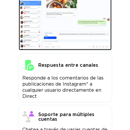
Respuesta entre canales
Responde a los comentarios de las
publicaciones de Instagram* a
cualquier usuario directamente en
Direct
Soporte para múltiples
cuentas
Chatea a través de varias cuentas de