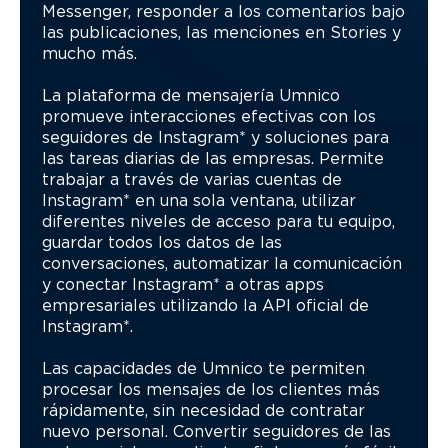
Messenger, responder a los comentarios bajo
las publicaciones, las menciones en Stories y
mucho más.
La plataforma de mensajería Umnico
promueve interacciones efectivas con los
seguidores de Instagram* y soluciones para
las tareas diarias de las empresas. Permite
trabajar a través de varias cuentas de
Instagram* en una sola ventana, utilizar
diferentes niveles de acceso para tu equipo,
guardar todos los datos de las
conversaciones, automatizar la comunicación
y conectar Instagram* a otras apps
empresariales utilizando la API oficial de
Instagram*.
Las capacidades de Umnico te permiten
procesar los mensajes de los clientes más
rápidamente, sin necesidad de contratar
nuevo personal. Convertir seguidores de las