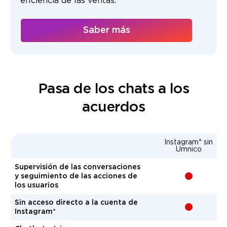
eficiencia de las ventas.
Saber más
Pasa de los chats a los
acuerdos
Instagram* sin
Umnico
Supervisión de las conversaciones
y seguimiento de las acciones de
-
los usuarios
Sin acceso directo a la cuenta de
-
Instagram*