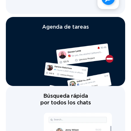
Agenda de tareas
Búsqueda rápida
por todos los chats