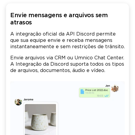
Envie mensagens e arquivos sem
atrasos
A integração oficial da API Discord permite
que sua equipe envie e receba mensagens
instantaneamente e sem restrições de trânsito.
Envie arquivos via CRM ou Umnico Chat Center.
A Integração da Discord suporta todos os tipos
de arquivos, documentos, áudio e vídeo.