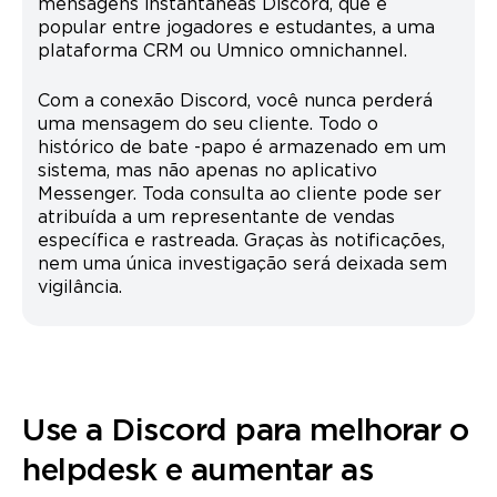
mensagens instantâneas Discord, que é
popular entre jogadores e estudantes, a uma
plataforma CRM ou Umnico omnichannel.
Com a conexão Discord, você nunca perderá
uma mensagem do seu cliente. Todo o
histórico de bate -papo é armazenado em um
sistema, mas não apenas no aplicativo
Messenger. Toda consulta ao cliente pode ser
atribuída a um representante de vendas
específica e rastreada. Graças às notificações,
nem uma única investigação será deixada sem
vigilância.
Use a Discord para melhorar o
helpdesk e aumentar as