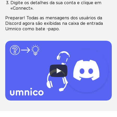
Digite os detalhes da sua conta e clique em
«Connect».
Preparar! Todas as mensagens dos usuários da
Discord agora são exibidas na caixa de entrada
Umnico como bate -papo.