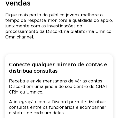
vendas
Fique mais perto do público jovem, melhore o
tempo de resposta, monitore a qualidade do apoio,
juntamente com as investigações do
processamento da Discord, na plataforma Umnico
Omnichannel.
Conecte qualquer número de contas e
distribua consultas
Receba e envie mensagens de várias contas
Discord em uma janela do seu Centro de CHAT
CRM ou Umnico.
A integração com a Discord permite distribuir
consultas entre os funcionários e acompanhar
o status de cada um deles.