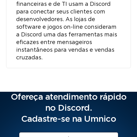
financeiras e de TI usam a Discord
para conectar seus clientes com
desenvolvedores. As lojas de
software e jogos on-line consideram
a Discord uma das ferramentas mais
eficazes entre mensageiros
instantâneos para vendas e vendas
cruzadas.
Ofereça atendimento rápido
no Discord.
Cadastre-se na Umnico