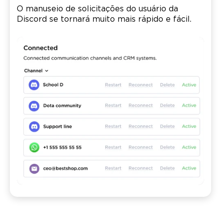
O manuseio de solicitações do usuário da
Discord se tornará muito mais rápido e fácil.