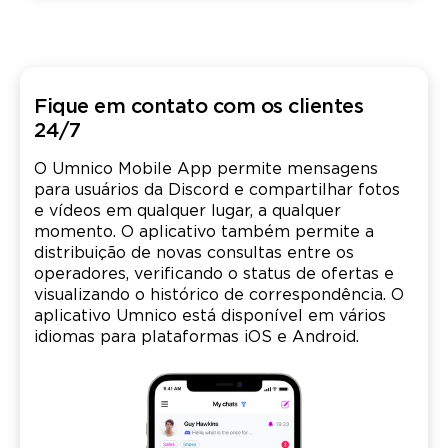
Fique em contato com os clientes
24/7
O Umnico Mobile App permite mensagens
para usuários da Discord e compartilhar fotos
e vídeos em qualquer lugar, a qualquer
momento. O aplicativo também permite a
distribuição de novas consultas entre os
operadores, verificando o status de ofertas e
visualizando o histórico de correspondência. O
aplicativo Umnico está disponível em vários
idiomas para plataformas iOS e Android.