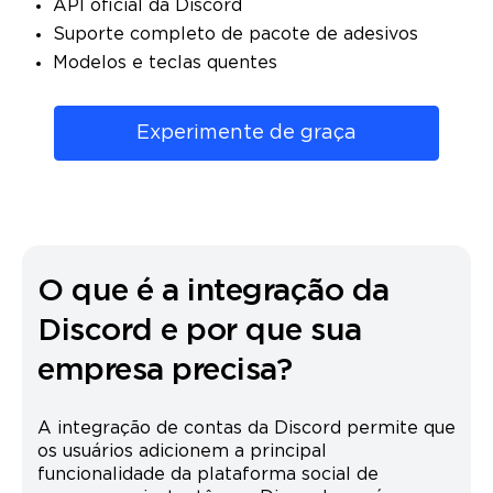
API oficial da Discord
Suporte completo de pacote de adesivos
Modelos e teclas quentes
Experimente de graça
O que é a integração da
Discord e por que sua
empresa precisa?
A integração de contas da Discord permite que
os usuários adicionem a principal
funcionalidade da plataforma social de