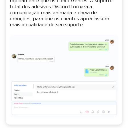
rapidamente que os concorrentes. O suporte
total dos adesivos Discord tornará a
comunicação mais animada e cheia de
emoções, para que os clientes apreciassem
mais a qualidade do seu suporte.