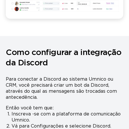
Como configurar a integração
da Discord
Para conectar a Discord ao sistema Umnico ou
CRM, você precisará criar um bot da Discord,
através do qual as mensagens são trocadas com
antecedência.
Então você tem que:
Inscreva -se com a plataforma de comunicação
Umnico.
Vá para Configurações e selecione Discord.