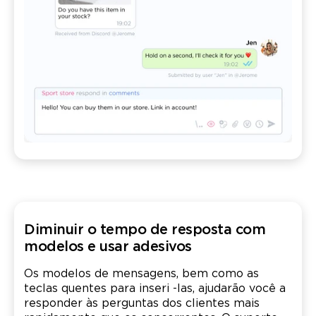
Diminuir o tempo de resposta com
modelos e usar adesivos
Os modelos de mensagens, bem como as
teclas quentes para inseri -las, ajudarão você a
responder às perguntas dos clientes mais