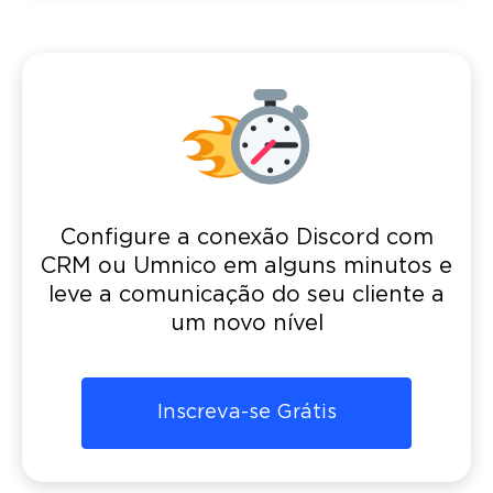
Configure a conexão Discord com
CRM ou Umnico em alguns minutos e
leve a comunicação do seu cliente a
um novo nível
Inscreva-se Grátis