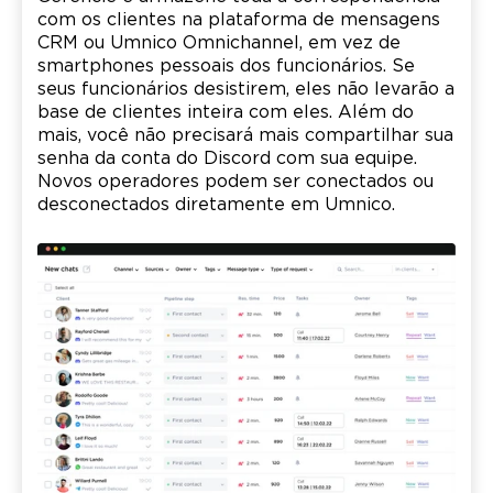
com os clientes na plataforma de mensagens
CRM ou Umnico Omnichannel, em vez de
smartphones pessoais dos funcionários. Se
seus funcionários desistirem, eles não levarão a
base de clientes inteira com eles. Além do
mais, você não precisará mais compartilhar sua
senha da conta do Discord com sua equipe.
Novos operadores podem ser conectados ou
desconectados diretamente em Umnico.