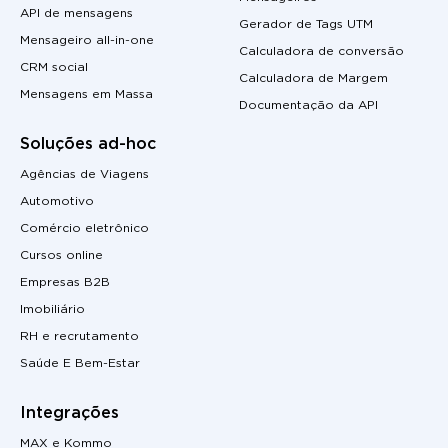
API de mensagens
Gerador de Tags UTM
Mensageiro all-in-one
Calculadora de conversão
CRM social
Calculadora de Margem
Mensagens em Massa
Documentação da API
Soluções ad-hoc
Agências de Viagens
Automotivo
Comércio eletrônico
Cursos online
Empresas B2B
Imobiliário
RH e recrutamento
Saúde E Bem-Estar
Integrações
MAX e Kommo