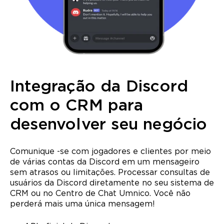
Integração da Discord
com o CRM para
desenvolver seu negócio
Comunique -se com jogadores e clientes por meio
de várias contas da Discord em um mensageiro
sem atrasos ou limitações. Processar consultas de
usuários da Discord diretamente no seu sistema de
CRM ou no Centro de Chat Umnico. Você não
perderá mais uma única mensagem!