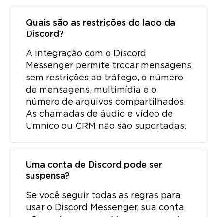
Quais são as restrições do lado da
Discord?
A integração com o Discord
Messenger permite trocar mensagens
sem restrições ao tráfego, o número
de mensagens, multimídia e o
número de arquivos compartilhados.
As chamadas de áudio e vídeo de
Umnico ou CRM não são suportadas.
Uma conta de Discord pode ser
suspensa?
Se você seguir todas as regras para
usar o Discord Messenger, sua conta