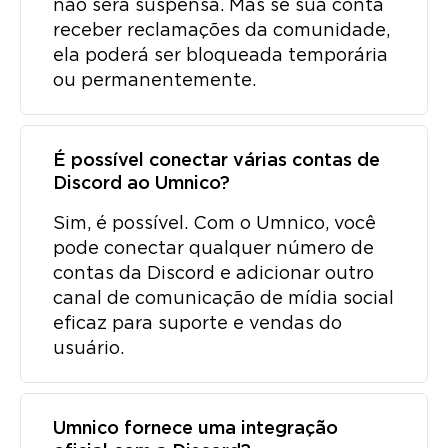
não será suspensa. Mas se sua conta
receber reclamações da comunidade,
ela poderá ser bloqueada temporária
ou permanentemente.
É possível conectar várias contas de
Discord ao Umnico?
Sim, é possível. Com o Umnico, você
pode conectar qualquer número de
contas da Discord e adicionar outro
canal de comunicação de mídia social
eficaz para suporte e vendas do
usuário.
Umnico fornece uma integração