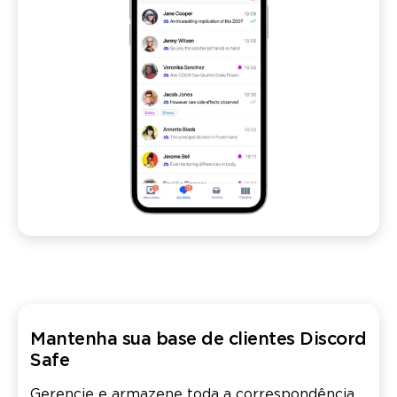
Mantenha sua base de clientes Discord
Safe
Gerencie e armazene toda a correspondência