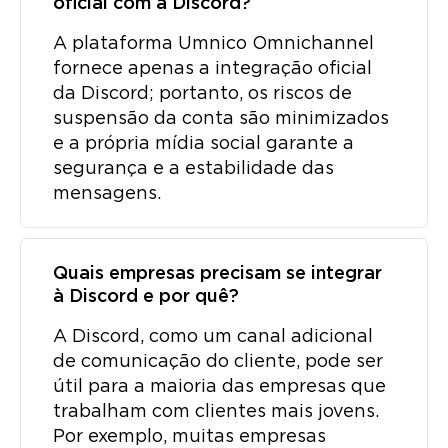
oficial com a Discord?
A plataforma Umnico Omnichannel
fornece apenas a integração oficial
da Discord; portanto, os riscos de
suspensão da conta são minimizados
e a própria mídia social garante a
segurança e a estabilidade das
mensagens.
Quais empresas precisam se integrar
à Discord e por quê?
A Discord, como um canal adicional
de comunicação do cliente, pode ser
útil para a maioria das empresas que
trabalham com clientes mais jovens.
Por exemplo, muitas empresas