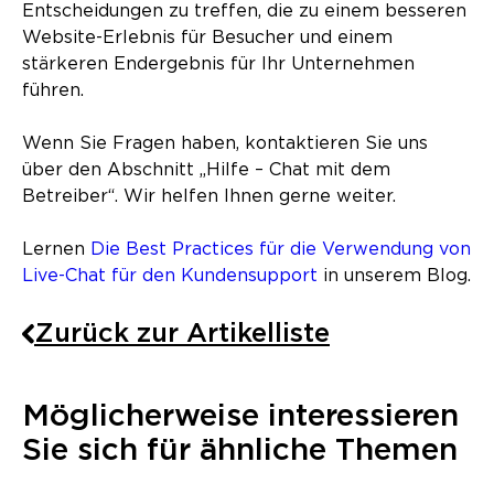
Entscheidungen zu treffen, die zu einem besseren
Website-Erlebnis für Besucher und einem
stärkeren Endergebnis für Ihr Unternehmen
führen.
Wenn Sie Fragen haben, kontaktieren Sie uns
über den Abschnitt „Hilfe – Chat mit dem
Betreiber“. Wir helfen Ihnen gerne weiter.
Lernen
Die Best Practices für die Verwendung von
Live-Chat für den Kundensupport
in unserem Blog.
Zurück zur Artikelliste
Möglicherweise interessieren
Sie sich für ähnliche Themen