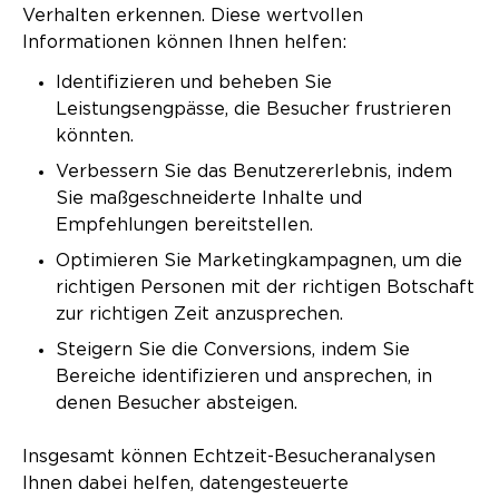
Verhalten erkennen. Diese wertvollen
Informationen können Ihnen helfen:
Identifizieren und beheben Sie
Leistungsengpässe, die Besucher frustrieren
könnten.
Verbessern Sie das Benutzererlebnis, indem
Sie maßgeschneiderte Inhalte und
Empfehlungen bereitstellen.
Optimieren Sie Marketingkampagnen, um die
richtigen Personen mit der richtigen Botschaft
zur richtigen Zeit anzusprechen.
Steigern Sie die Conversions, indem Sie
Bereiche identifizieren und ansprechen, in
denen Besucher absteigen.
Insgesamt können Echtzeit-Besucheranalysen
Ihnen dabei helfen, datengesteuerte