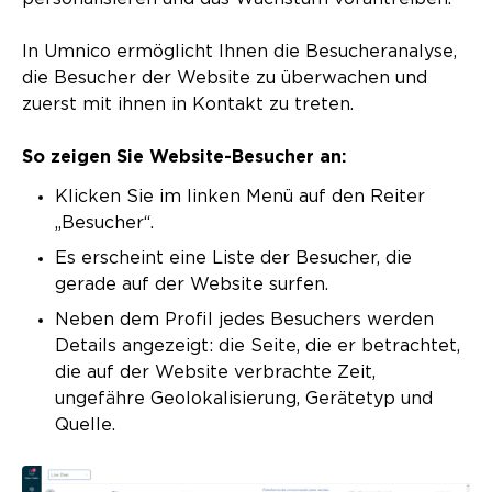
In Umnico ermöglicht Ihnen die Besucheranalyse,
die Besucher der Website zu überwachen und
zuerst mit ihnen in Kontakt zu treten.
So zeigen Sie Website-Besucher an:
Klicken Sie im linken Menü auf den Reiter
„Besucher“.
Es erscheint eine Liste der Besucher, die
gerade auf der Website surfen.
Neben dem Profil jedes Besuchers werden
Details angezeigt: die Seite, die er betrachtet,
die auf der Website verbrachte Zeit,
ungefähre Geolokalisierung, Gerätetyp und
Quelle.