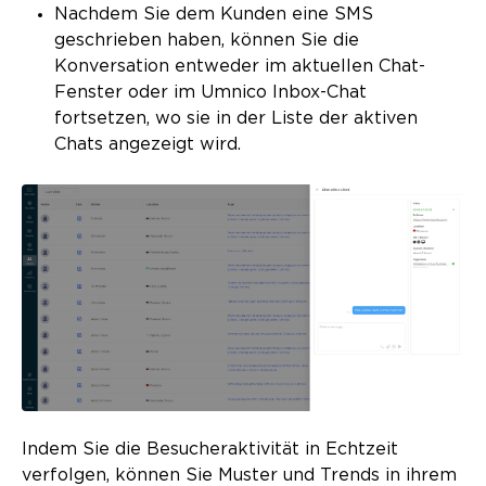
Nachdem Sie dem Kunden eine SMS
geschrieben haben, können Sie die
Konversation entweder im aktuellen Chat-
Fenster oder im Umnico Inbox-Chat
fortsetzen, wo sie in der Liste der aktiven
Chats angezeigt wird.
Indem Sie die Besucheraktivität in Echtzeit
verfolgen, können Sie Muster und Trends in ihrem