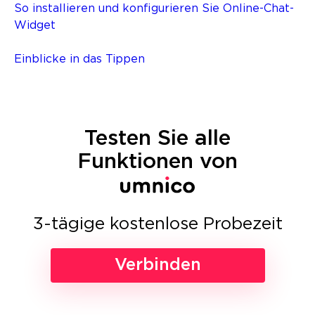
So installieren und konfigurieren Sie Online-Chat-
Widget
Einblicke in das Tippen
Testen Sie alle
Funktionen von
3-tägige kostenlose Probezeit
Verbinden