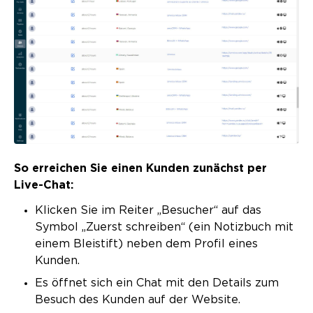
So erreichen Sie einen Kunden zunächst per
Live-Chat:
Klicken Sie im Reiter „Besucher“ auf das
Symbol „Zuerst schreiben“ (ein Notizbuch mit
einem Bleistift) neben dem Profil eines
Kunden.
Es öffnet sich ein Chat mit den Details zum
Besuch des Kunden auf der Website.