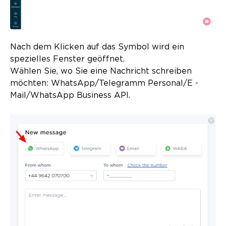
Nach dem Klicken auf das Symbol wird ein
spezielles Fenster geöffnet.
Wählen Sie, wo Sie eine Nachricht schreiben
möchten: WhatsApp/Telegramm Personal/E -
Mail/WhatsApp Business API.