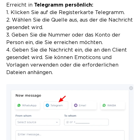
Erreicht in
Telegramm persönlich:
1. Klicken Sie auf die Registerkarte Telegramm.
2. Wählen Sie die Quelle aus, aus der die Nachricht
gesendet wird.
3. Geben Sie die Nummer oder das Konto der
Person ein, die Sie erreichen möchten.
4. Geben Sie die Nachricht ein, die an den Client
gesendet wird. Sie können Emoticons und
Vorlagen verwenden oder die erforderlichen
Dateien anhängen.