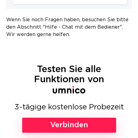
Wenn Sie noch Fragen haben, besuchen Sie bitte
den Abschnitt "Hilfe - Chat mit dem Bediener".
Wir werden gerne helfen.
Testen Sie alle
Funktionen von
3-tägige kostenlose Probezeit
Verbinden