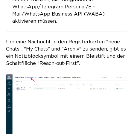
WhatsApp/Telegram Personal/E -
Mail/WhatsApp Business API (WABA)
aktivieren müssen.
Um eine Nachricht in den Registerkarten "neue
Chats", "My Chats" und "Archiv" zu senden, gibt es
ein Notizblocksymbol mit einem Bleistift und der
Schaltfläche "Reach-out-First".