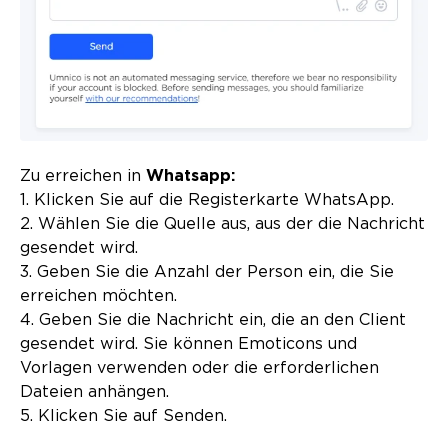
Zu erreichen in
Whatsapp:
1. Klicken Sie auf die Registerkarte WhatsApp.
2. Wählen Sie die Quelle aus, aus der die Nachricht
gesendet wird.
3. Geben Sie die Anzahl der Person ein, die Sie
erreichen möchten.
4. Geben Sie die Nachricht ein, die an den Client
gesendet wird. Sie können Emoticons und
Vorlagen verwenden oder die erforderlichen
Dateien anhängen.
5. Klicken Sie auf Senden.