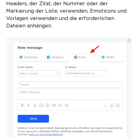
Headers, der Zitat, der Nummer oder der
Markierung der Liste, verwenden, Emoticons und
Vorlagen verwenden und die erforderlichen
Dateien anhängen.