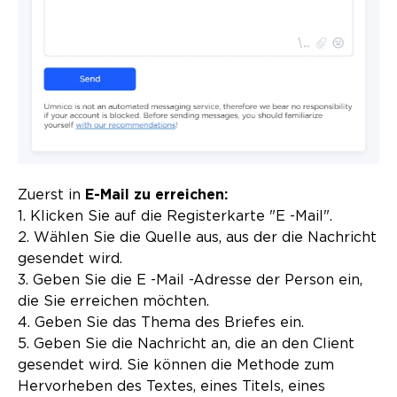
Zuerst in
E-Mail zu erreichen:
1. Klicken Sie auf die Registerkarte "E -Mail".
2. Wählen Sie die Quelle aus, aus der die Nachricht
gesendet wird.
3. Geben Sie die E -Mail -Adresse der Person ein,
die Sie erreichen möchten.
4. Geben Sie das Thema des Briefes ein.
5. Geben Sie die Nachricht an, die an den Client
gesendet wird. Sie können die Methode zum
Hervorheben des Textes, eines Titels, eines