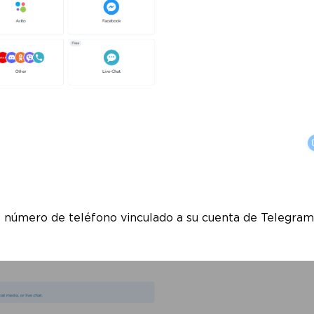
el número de teléfono vinculado a su cuenta de Telegram