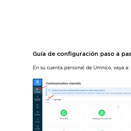
Guía de configuración paso a pa
En su cuenta personal de Umnico, vaya a: