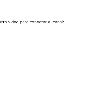
stro video para conectar el canal: