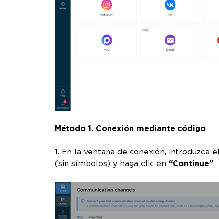
Método 1. Conexión mediante código
1. En la ventana de conexión, introduzca 
(sin símbolos) y haga clic en
“Continue”
.