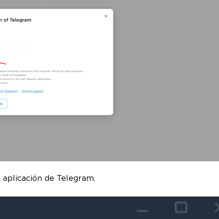
a aplicación de Telegram.