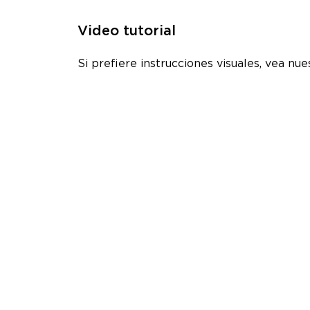
Video tutorial
Si prefiere instrucciones visuales, vea nue