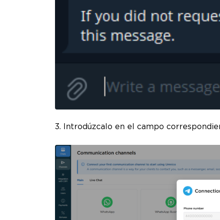
3. Introdúzcalo en el campo correspondie