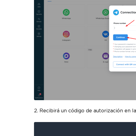
2. Recibirá un código de autorización en l