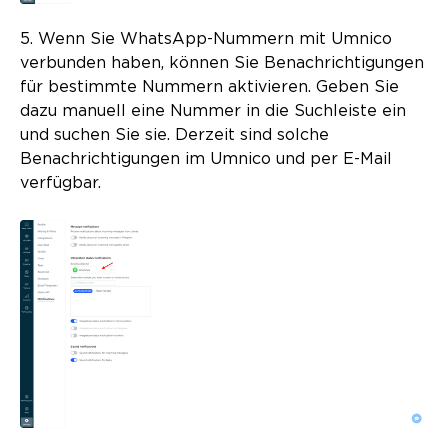
5. Wenn Sie WhatsApp-Nummern mit Umnico
verbunden haben, können Sie Benachrichtigungen
für bestimmte Nummern aktivieren. Geben Sie
dazu manuell eine Nummer in die Suchleiste ein
und suchen Sie sie. Derzeit sind solche
Benachrichtigungen im Umnico und per E-Mail
verfügbar.