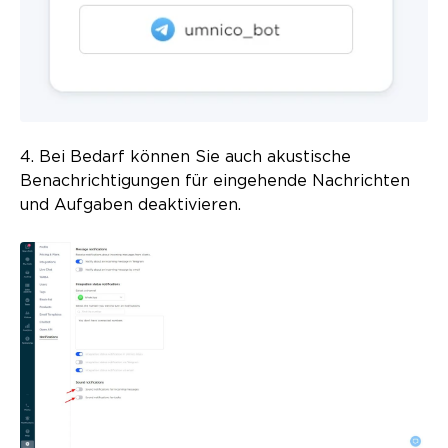
4. Bei Bedarf können Sie auch akustische
Benachrichtigungen für eingehende Nachrichten
und Aufgaben deaktivieren.