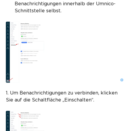
Benachrichtigungen innerhalb der Umnico-
Schnittstelle selbst.
1. Um Benachrichtigungen zu verbinden, klicken
Sie auf die Schaltfläche „Einschalten“.