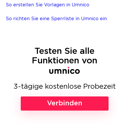
So erstellen Sie Vorlagen in Umnico
So richten Sie eine Sperrliste in Umnico ein
Testen Sie alle
Funktionen von
3-tägige kostenlose Probezeit
Verbinden