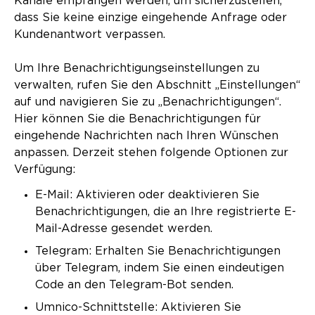
Kanäle empfangen werden, um sicherzustellen,
dass Sie keine einzige eingehende Anfrage oder
Kundenantwort verpassen.
Um Ihre Benachrichtigungseinstellungen zu
verwalten, rufen Sie den Abschnitt „Einstellungen“
auf und navigieren Sie zu „Benachrichtigungen“.
Hier können Sie die Benachrichtigungen für
eingehende Nachrichten nach Ihren Wünschen
anpassen. Derzeit stehen folgende Optionen zur
Verfügung:
E-Mail: Aktivieren oder deaktivieren Sie
Benachrichtigungen, die an Ihre registrierte E-
Mail-Adresse gesendet werden.
Telegram: Erhalten Sie Benachrichtigungen
über Telegram, indem Sie einen eindeutigen
Code an den Telegram-Bot senden.
Umnico-Schnittstelle: Aktivieren Sie