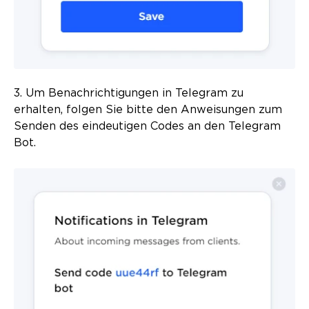
3. Um Benachrichtigungen in Telegram zu
erhalten, folgen Sie bitte den Anweisungen zum
Senden des eindeutigen Codes an den Telegram
Bot.