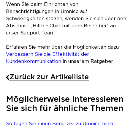
Wenn Sie beim Einrichten von
Benachrichtigungen in Umnico auf
Schwierigkeiten stoßen, wenden Sie sich über den
Abschnitt „Hilfe – Chat mit dem Betreiber“ an
unser Support-Team.
Erfahren Sie mehr über die Möglichkeiten dazu
Verbessern Sie die Effektivität der
Kundenkommunikation
in unserem Ratgeber.
Zurück zur Artikelliste
Möglicherweise interessieren
Sie sich für ähnliche Themen
So fügen Sie einen Benutzer zu Umnico hinzu