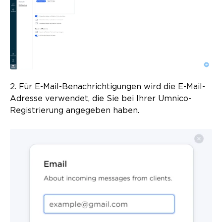
2. Für E-Mail-Benachrichtigungen wird die E-Mail-
Adresse verwendet, die Sie bei Ihrer Umnico-
Registrierung angegeben haben.