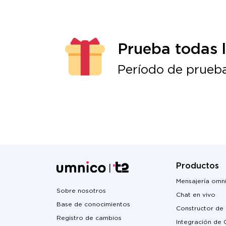
Prueba todas 
Período de prueba
Productos
Mensajería omn
Sobre nosotros
Chat en vivo
Base de conocimientos
Constructor de
Registro de cambios
Integración de