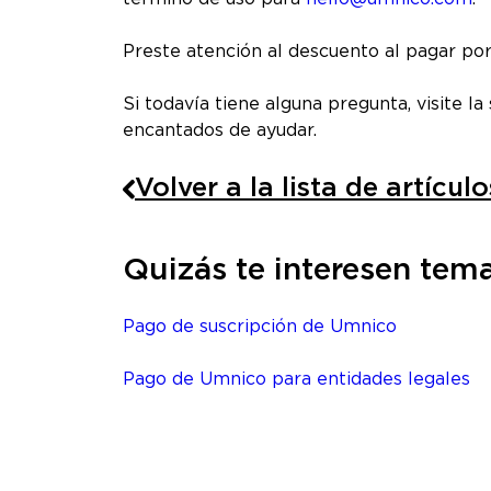
Preste atención al descuento al pagar por
Si todavía tiene alguna pregunta, visite 
encantados de ayudar.
Volver a la lista de artículo
Quizás te interesen tema
Pago de suscripción de Umnico
Pago de Umnico para entidades legales