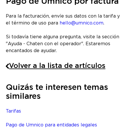
Pago de Umnico por factura
Para la facturación, envíe sus datos con la tarifa y
el término de uso para
hello@umnico.com
.
Si todavía tiene alguna pregunta, visite la sección
"Ayuda - Chaten con el operador". Estaremos
encantados de ayudar.
Volver a la lista de artículos
Quizás te interesen temas
similares
Tarifas
Pago de Umnico para entidades legales