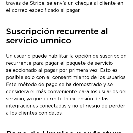
través de Stripe, se envía un cheque al cliente en
el correo especificado al pagar.
Suscripción recurrente al
servicio umnico
Un usuario puede habilitar la opción de suscripción
recurrente para pagar el paquete de servicio
seleccionado al pagar por primera vez. Esto es
posible solo con el consentimiento de los usuarios.
Este método de pago se ha demostrado y se
considera el más conveniente para los usuarios del
servicio, ya que permite la extensión de las
integraciones conectadas y no el riesgo de perder
a los clientes con datos.