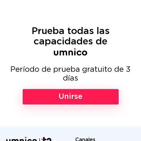
Prueba todas las
capacidades de
Período de prueba gratuito de 3
días
Unirse
Canales