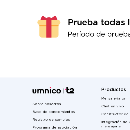
Prueba todas 
Período de prueba
Productos
Mensajería omn
Sobre nosotros
Chat en vivo
Base de conocimientos
Constructor de
Registro de cambios
Integración de
mensajería
Programa de asociación