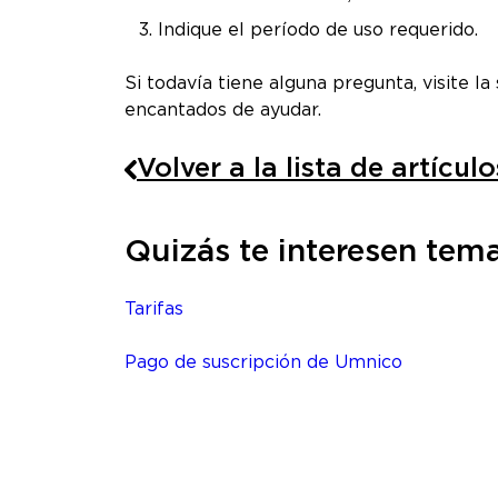
Indique el período de uso requerido.
Si todavía tiene alguna pregunta, visite 
encantados de ayudar.
Volver a la lista de artículo
Quizás te interesen tema
Tarifas
Pago de suscripción de Umnico