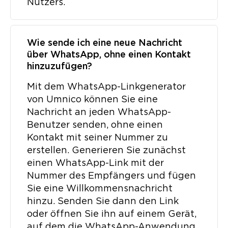
Nutzers.
Wie sende ich eine neue Nachricht
über WhatsApp, ohne einen Kontakt
hinzuzufügen?
Mit dem WhatsApp-Linkgenerator
von Umnico können Sie eine
Nachricht an jeden WhatsApp-
Benutzer senden, ohne einen
Kontakt mit seiner Nummer zu
erstellen. Generieren Sie zunächst
einen WhatsApp-Link mit der
Nummer des Empfängers und fügen
Sie eine Willkommensnachricht
hinzu. Senden Sie dann den Link
oder öffnen Sie ihn auf einem Gerät,
auf dem die WhatsApp-Anwendung