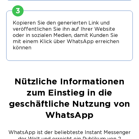
3
Kopieren Sie den generierten Link und
veröffentlichen Sie ihn auf Ihrer Website
oder in sozialen Medien, damit Kunden Sie
mit einem Klick über WhatsApp erreichen
können
Nützliche Informationen
zum Einstieg in die
geschäftliche Nutzung von
WhatsApp
WhatsApp ist der beliebteste Instant Messenger