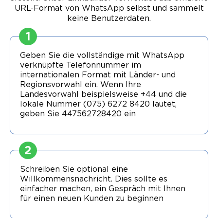
URL-Format von WhatsApp selbst und sammelt
keine Benutzerdaten.
1
Geben Sie die vollständige mit WhatsApp
verknüpfte Telefonnummer im
internationalen Format mit Länder- und
Regionsvorwahl ein. Wenn Ihre
Landesvorwahl beispielsweise +44 und die
lokale Nummer (075) 6272 8420 lautet,
geben Sie 447562728420 ein
2
Schreiben Sie optional eine
Willkommensnachricht. Dies sollte es
einfacher machen, ein Gespräch mit Ihnen
für einen neuen Kunden zu beginnen