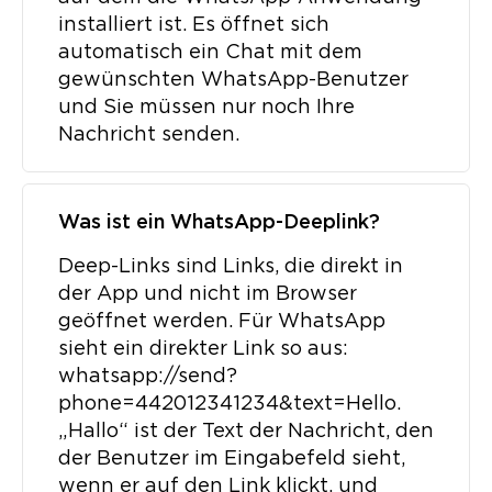
installiert ist. Es öffnet sich
automatisch ein Chat mit dem
gewünschten WhatsApp-Benutzer
und Sie müssen nur noch Ihre
Nachricht senden.
Was ist ein WhatsApp-Deeplink?
Deep-Links sind Links, die direkt in
der App und nicht im Browser
geöffnet werden. Für WhatsApp
sieht ein direkter Link so aus:
whatsapp://send?
phone=442012341234&text=Hello.
„Hallo“ ist der Text der Nachricht, den
der Benutzer im Eingabefeld sieht,
wenn er auf den Link klickt, und