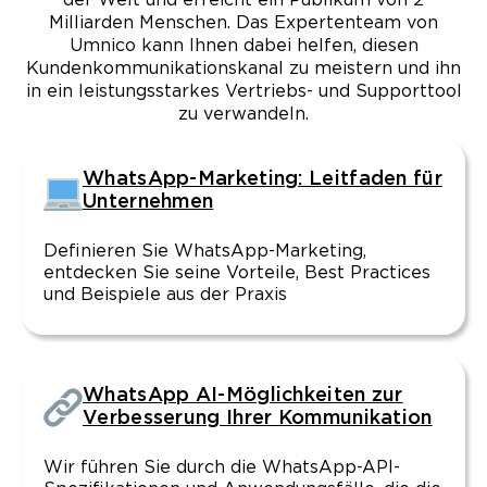
der Welt und erreicht ein Publikum von 2
Milliarden Menschen. Das Expertenteam von
Umnico kann Ihnen dabei helfen, diesen
Kundenkommunikationskanal zu meistern und ihn
in ein leistungsstarkes Vertriebs- und Supporttool
zu verwandeln.
WhatsApp-Marketing: Leitfaden für
Unternehmen
Definieren Sie WhatsApp-Marketing,
entdecken Sie seine Vorteile, Best Practices
und Beispiele aus der Praxis
WhatsApp AI-Möglichkeiten zur
Verbesserung Ihrer Kommunikation
Wir führen Sie durch die WhatsApp-API-