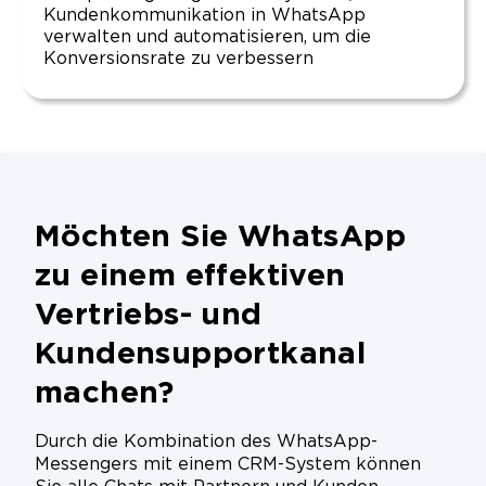
Kundenkommunikation in WhatsApp
verwalten und automatisieren, um die
Konversionsrate zu verbessern
Möchten Sie WhatsApp
zu einem effektiven
Vertriebs- und
Kundensupportkanal
machen?
Durch die Kombination des WhatsApp-
Messengers mit einem CRM-System können