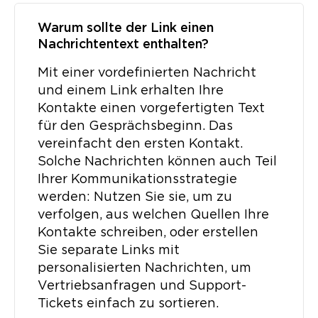
Warum sollte der Link einen
Nachrichtentext enthalten?
Mit einer vordefinierten Nachricht
und einem Link erhalten Ihre
Kontakte einen vorgefertigten Text
für den Gesprächsbeginn. Das
vereinfacht den ersten Kontakt.
Solche Nachrichten können auch Teil
Ihrer Kommunikationsstrategie
werden: Nutzen Sie sie, um zu
verfolgen, aus welchen Quellen Ihre
Kontakte schreiben, oder erstellen
Sie separate Links mit
personalisierten Nachrichten, um
Vertriebsanfragen und Support-
Tickets einfach zu sortieren.