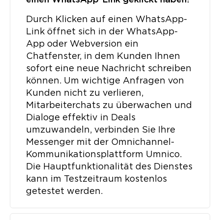
einen WhatsApp-Link geklickt haben?
Durch Klicken auf einen WhatsApp-
Link öffnet sich in der WhatsApp-
App oder Webversion ein
Chatfenster, in dem Kunden Ihnen
sofort eine neue Nachricht schreiben
können. Um wichtige Anfragen von
Kunden nicht zu verlieren,
Mitarbeiterchats zu überwachen und
Dialoge effektiv in Deals
umzuwandeln, verbinden Sie Ihre
Messenger mit der Omnichannel-
Kommunikationsplattform Umnico.
Die Hauptfunktionalität des Dienstes
kann im Testzeitraum kostenlos
getestet werden.