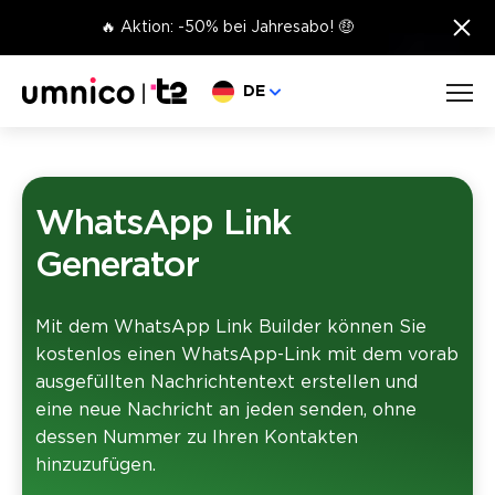
×
🔥 Aktion: -50% bei Jahresabo! 🤑
Sprache wählen
DE
WhatsApp Link
Generator
Mit dem WhatsApp Link Builder können Sie
kostenlos einen WhatsApp-Link mit dem vorab
ausgefüllten Nachrichtentext erstellen und
eine neue Nachricht an jeden senden, ohne
dessen Nummer zu Ihren Kontakten
hinzuzufügen.