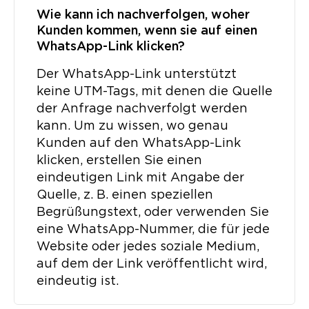
Wie kann ich nachverfolgen, woher
Kunden kommen, wenn sie auf einen
WhatsApp-Link klicken?
Der WhatsApp-Link unterstützt
keine UTM-Tags, mit denen die Quelle
der Anfrage nachverfolgt werden
kann. Um zu wissen, wo genau
Kunden auf den WhatsApp-Link
klicken, erstellen Sie einen
eindeutigen Link mit Angabe der
Quelle, z. B. einen speziellen
Begrüßungstext, oder verwenden Sie
eine WhatsApp-Nummer, die für jede
Website oder jedes soziale Medium,
auf dem der Link veröffentlicht wird,
eindeutig ist.