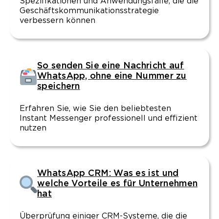
Spezifikationen und Anwendungsfälle, die die
Geschäftskommunikationsstrategie
verbessern können
So senden Sie eine Nachricht auf
WhatsApp, ohne eine Nummer zu
speichern
Erfahren Sie, wie Sie den beliebtesten
Instant Messenger professionell und effizient
nutzen
WhatsApp CRM: Was es ist und
welche Vorteile es für Unternehmen
hat
Überprüfung einiger CRM-Systeme, die die