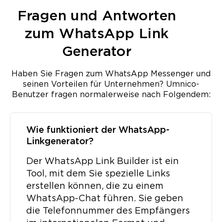
Fragen und Antworten
zum WhatsApp Link
Generator
Haben Sie Fragen zum WhatsApp Messenger und
seinen Vorteilen für Unternehmen? Umnico-
Benutzer fragen normalerweise nach Folgendem:
Wie funktioniert der WhatsApp-
Linkgenerator?
Der WhatsApp Link Builder ist ein
Tool, mit dem Sie spezielle Links
erstellen können, die zu einem
WhatsApp-Chat führen. Sie geben
die Telefonnummer des Empfängers