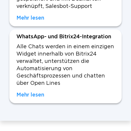
verknüpft, Salesbot-Support
Mehr lesen
WhatsApp- und Bitrix24-Integration
Alle Chats werden in einem einzigen
Widget innerhalb von Bitrix24
verwaltet, unterstützen die
Automatisierung von
Geschäftsprozessen und chatten
über Open Lines
Mehr lesen