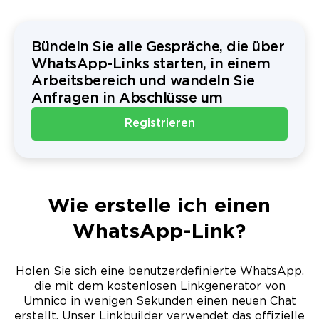
Bündeln Sie alle Gespräche, die über
WhatsApp-Links starten, in einem
Arbeitsbereich und wandeln Sie
Anfragen in Abschlüsse um
Registrieren
Wie erstelle ich einen
WhatsApp-Link?
Holen Sie sich eine benutzerdefinierte WhatsApp,
die mit dem kostenlosen Linkgenerator von
Umnico in wenigen Sekunden einen neuen Chat
erstellt. Unser Linkbuilder verwendet das offizielle