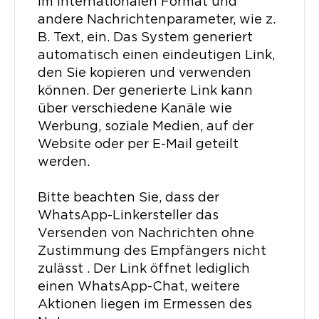
im internationalen Format und
andere Nachrichtenparameter, wie z.
B. Text, ein. Das System generiert
automatisch einen eindeutigen Link,
den Sie kopieren und verwenden
können. Der generierte Link kann
über verschiedene Kanäle wie
Werbung, soziale Medien, auf der
Website oder per E-Mail geteilt
werden.
Bitte beachten Sie, dass der
WhatsApp-Linkersteller das
Versenden von Nachrichten ohne
Zustimmung des Empfängers nicht
zulässt . Der Link öffnet lediglich
einen WhatsApp-Chat, weitere
Aktionen liegen im Ermessen des