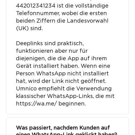
442012341234 ist die vollständige
Telefonnummer, wobei die ersten
beiden Ziffern die Landesvorwahl
(UK) sind.
Deeplinks sind praktisch,
funktionieren aber nur für
diejenigen, die die App auf ihrem
Gerät installiert haben. Wenn eine
Person WhatsApp nicht installiert
hat, wird der Link nicht geöffnet.
Umnico empfiehlt die Verwendung
klassischer WhatsApp-Links, die mit
https://wa.me/ beginnen.
Was passiert, nachdem Kunden auf