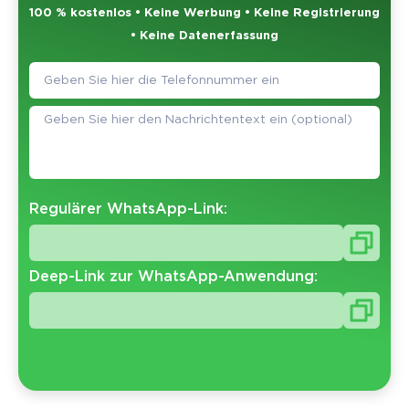
100 % kostenlos • Keine Werbung • Keine Registrierung
• Keine Datenerfassung
Regulärer WhatsApp-Link:
Deep-Link zur WhatsApp-Anwendung: