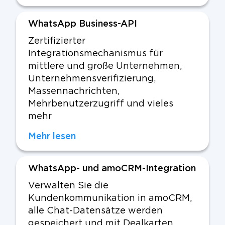
WhatsApp Business-API
Zertifizierter
Integrationsmechanismus für
mittlere und große Unternehmen,
Unternehmensverifizierung,
Massennachrichten,
Mehrbenutzerzugriff und vieles
mehr
Mehr lesen
WhatsApp- und amoCRM-Integration
Verwalten Sie die
Kundenkommunikation in amoCRM,
alle Chat-Datensätze werden
gespeichert und mit Dealkarten