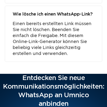
Wie lösche ich einen WhatsApp-Link?
Einen bereits erstellten Link müssen
Sie nicht löschen. Beenden Sie
einfach die Freigabe. Mit diesem
Online-Link-Generator können Sie
beliebig viele Links gleichzeitig
erstellen und verwenden.
Entdecken Sie neue
Kommunikationsmöglichkeiten:
WhatsApp an Umnico
anbinden