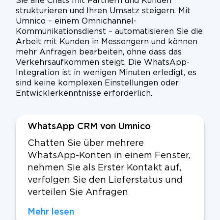
Sie alle Chats mit Partnern und Kunden
strukturieren und Ihren Umsatz steigern. Mit
Umnico – einem Omnichannel-
Kommunikationsdienst – automatisieren Sie die
Arbeit mit Kunden in Messengern und können
mehr Anfragen bearbeiten, ohne dass das
Verkehrsaufkommen steigt. Die WhatsApp-
Integration ist in wenigen Minuten erledigt, es
sind keine komplexen Einstellungen oder
Entwicklerkenntnisse erforderlich.
WhatsApp CRM von Umnico
Chatten Sie über mehrere
WhatsApp-Konten in einem Fenster,
nehmen Sie als Erster Kontakt auf,
verfolgen Sie den Lieferstatus und
verteilen Sie Anfragen
Mehr lesen