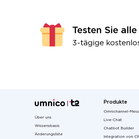
Testen Sie all
3-tägige kostenlo
Produkte
Omnichannel-Mess
Über uns
Live-Chat
Wissensbasis
Chatbot Builder
Änderungsliste
Integration von C