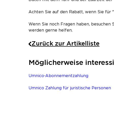
Achten Sie auf den Rabatt, wenn Sie für "
Wenn Sie noch Fragen haben, besuchen Si
werden gerne helfen.
Zurück zur Artikelliste
Möglicherweise interess
Umnico-Abonnementzahlung
Umnico Zahlung für juristische Personen