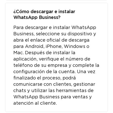
¿Cómo descargar e instalar
WhatsApp Business?
Para descargar e instalar WhatsApp
Business, seleccione su dispositivo y
abra el enlace oficial de descarga
para Android, iPhone, Windows o
Mac. Después de instalar la
aplicación, verifique el número de
teléfono de su empresa y complete la
configuración de la cuenta. Una vez
finalizado el proceso, podrá
comunicarse con clientes, gestionar
chats y utilizar las herramientas de
WhatsApp Business para ventas y
atención al cliente.