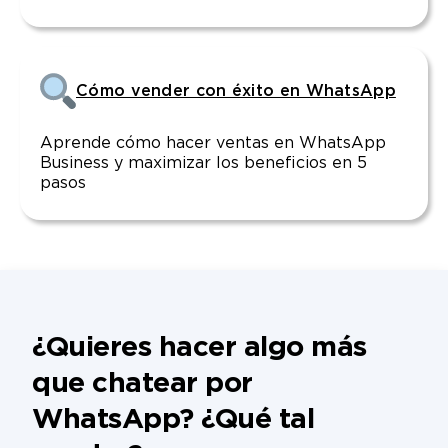
Cómo vender con éxito en WhatsApp
Aprende cómo hacer ventas en WhatsApp
Business y maximizar los beneficios en 5
pasos
¿Quieres hacer algo más
que chatear por
WhatsApp? ¿Qué tal