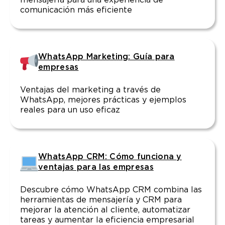
mensajería para una experiencia de
comunicación más eficiente
WhatsApp Marketing: Guía para
empresas
Ventajas del marketing a través de
WhatsApp, mejores prácticas y ejemplos
reales para un uso eficaz
WhatsApp CRM: Cómo funciona y
ventajas para las empresas
Descubre cómo WhatsApp CRM combina las
herramientas de mensajería y CRM para
mejorar la atención al cliente, automatizar
tareas y aumentar la eficiencia empresarial