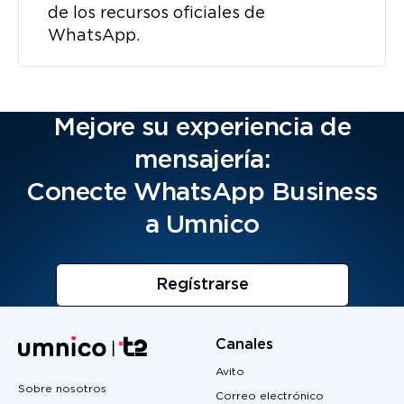
de los recursos oficiales de
WhatsApp.
Mejore su experiencia de
mensajería:
Conecte WhatsApp Business
a Umnico
Regístrarse
Canales
Avito
Sobre nosotros
Correo electrónico