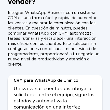
vender?
Integrar WhatsApp Business con un sistema
CRM es una forma fácil y rápida de aumentar
las ventas y mejorar la comunicación con los
clientes. En cuestión de minutos, puedes
combinar WhatsApp con CRM, automatizar
tareas rutinarias y establecer una interacción
más eficaz con los clientes. Esta solución, sin
configuraciones complicadas ni necesidad de
programadores, proporcionará a tu negocio un
nuevo nivel de productividad y atención al
cliente.
CRM para WhatsApp de Umnico
Utiliza varias cuentas, distribuye las
solicitudes entre el equipo, sigue los
estados y automatiza la
comunicación en una interfaz