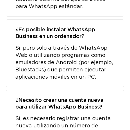
para WhatsApp estándar.
¿Es posible instalar WhatsApp
Business en un ordenador?
Sí, pero solo a través de WhatsApp
Web o utilizando programas como
emuladores de Android (por ejemplo,
Bluestacks) que permiten ejecutar
aplicaciones móviles en un PC.
¿Necesito crear una cuenta nueva
para utilizar WhatsApp Business?
Sí, es necesario registrar una cuenta
nueva utilizando un número de