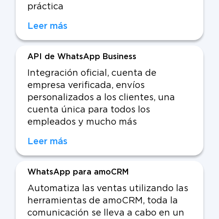
práctica
Leer más
API de WhatsApp Business
Integración oficial, cuenta de
empresa verificada, envíos
personalizados a los clientes, una
cuenta única para todos los
empleados y mucho más
Leer más
WhatsApp para amoCRM
Automatiza las ventas utilizando las
herramientas de amoCRM, toda la
comunicación se lleva a cabo en un