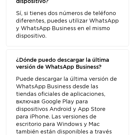
dispositivo?
Sí, si tienes dos números de teléfono
diferentes, puedes utilizar WhatsApp
y WhatsApp Business en el mismo
dispositivo.
¿Dónde puedo descargar la última
versión de WhatsApp Business?
Puede descargar la última versión de
WhatsApp Business desde las
tiendas oficiales de aplicaciones,
включая Google Play para
dispositivos Android y App Store
para iPhone. Las versiones de
escritorio para Windows y Mac
también están disponibles a través