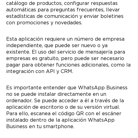
catálogo de productos, configurar respuestas
automáticas para preguntas frecuentes, llevar
estadísticas de comunicación y enviar boletines
con promociones y novedades.
Esta aplicación requiere un número de empresa
independiente, que puede ser nuevo o ya
existente. El uso del servicio de mensajería para
empresas es gratuito, pero puede ser necesario
pagar para obtener funciones adicionales, como la
integración con API y CRM.
Es importante entender que WhatsApp Business
no se puede instalar directamente en un
ordenador. Se puede acceder a él a través de la
aplicación de escritorio o de su versión virtual.
Para ello, escanea el código QR con el escáner
instalado dentro de la aplicación WhatsApp
Business en tu smartphone.