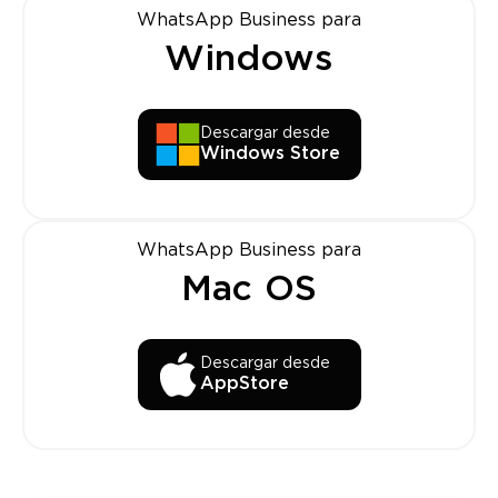
WhatsApp Business para
Windows
Descargar desde
Windows Store
WhatsApp Business para
Mac OS
Descargar desde
AppStore