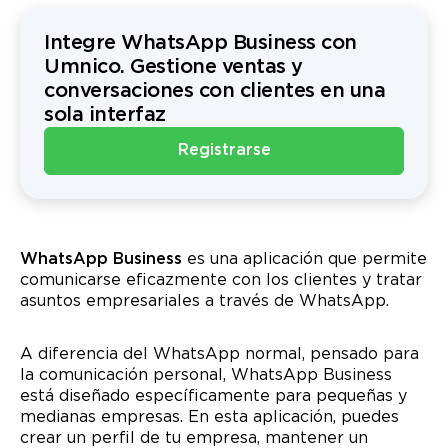
Integre WhatsApp Business con
Umnico. Gestione ventas y
conversaciones con clientes en una
sola interfaz
Registrarse
WhatsApp Business
es una aplicación que permite
comunicarse eficazmente con los clientes y tratar
asuntos empresariales a través de WhatsApp.
A diferencia del WhatsApp normal, pensado para
la comunicación personal, WhatsApp Business
está diseñado específicamente para pequeñas y
medianas empresas. En esta aplicación, puedes
crear un perfil de tu empresa, mantener un