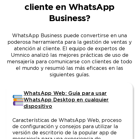
cliente en WhatsApp
Business?
WhatsApp Business puede convertirse en una
poderosa herramienta para la gestión de ventas y
atención al cliente. El equipo de expertos de
Umnico analizó las mejores prácticas de uso de
mensajería para comunicarse con clientes de todo
el mundo y resumió las más eficaces en las
siguientes guías.
WhatsApp Web: Guía para usar
WhatsApp Desktop en cualquier
dispositivo
Características de WhatsApp Web, proceso
de configuración y consejos para utilizar la
versión de escritorio de la popular app de