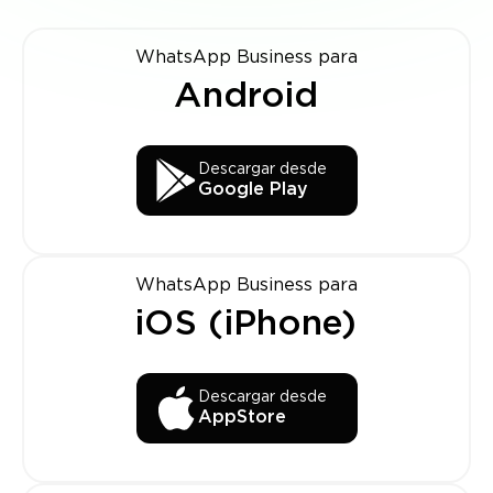
WhatsApp Business para
Android
Descargar desde
Google Play
WhatsApp Business para
iOS (iPhone)
Descargar desde
AppStore