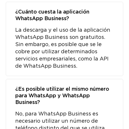
¿Cuánto cuesta la aplicación
WhatsApp Business?
La descarga y el uso de la aplicación
WhatsApp Business son gratuitos.
Sin embargo, es posible que se le
cobre por utilizar determinados
servicios empresariales, como la API
de WhatsApp Business.
¿Es posible utilizar el mismo número
para WhatsApp y WhatsApp
Business?
No, para WhatsApp Business es
necesario utilizar un número de
teléfono distinto del que se utiliza