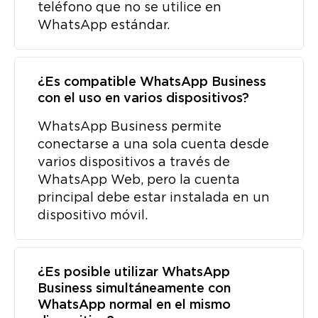
teléfono que no se utilice en
WhatsApp estándar.
¿Es compatible WhatsApp Business
con el uso en varios dispositivos?
WhatsApp Business permite
conectarse a una sola cuenta desde
varios dispositivos a través de
WhatsApp Web, pero la cuenta
principal debe estar instalada en un
dispositivo móvil.
¿Es posible utilizar WhatsApp
Business simultáneamente con
WhatsApp normal en el mismo