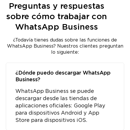
Preguntas y respuestas
sobre cómo trabajar con
WhatsApp Business
¿Todavía tienes dudas sobre las funciones de
WhatsApp Business? Nuestros clientes preguntan
lo siguiente:
¿Dónde puedo descargar WhatsApp
Business?
WhatsApp Business se puede
descargar desde las tiendas de
aplicaciones oficiales: Google Play
para dispositivos Android y App
Store para dispositivos iOS.