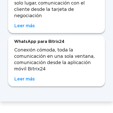
solo lugar, comunicación con el
cliente desde la tarjeta de
negociación
Leer más
WhatsApp para Bitrix24
Conexión cómoda, toda la
comunicación en una sola ventana,
comunicación desde la aplicación
móvil Bitrix24
Leer más