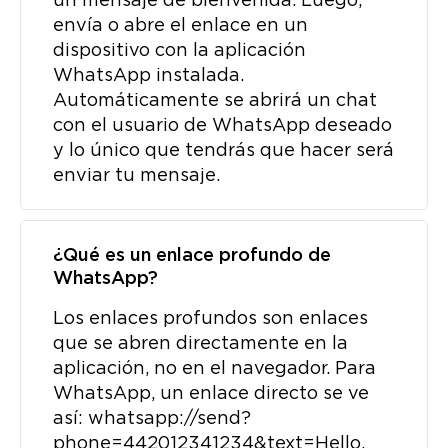
un mensaje de bienvenida. Luego,
envía o abre el enlace en un
dispositivo con la aplicación
WhatsApp instalada.
Automáticamente se abrirá un chat
con el usuario de WhatsApp deseado
y lo único que tendrás que hacer será
enviar tu mensaje.
¿Qué es un enlace profundo de
WhatsApp?
Los enlaces profundos son enlaces
que se abren directamente en la
aplicación, no en el navegador. Para
WhatsApp, un enlace directo se ve
así: whatsapp://send?
phone=442012341234&text=Hello.