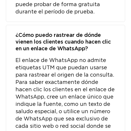
puede probar de forma gratuita
durante el período de prueba.
¿Cómo puedo rastrear de dónde
vienen los clientes cuando hacen clic
en un enlace de WhatsApp?
El enlace de WhatsApp no ​​admite
etiquetas UTM que puedan usarse
para rastrear el origen de la consulta.
Para saber exactamente dónde
hacen clic los clientes en el enlace de
WhatsApp, cree un enlace único que
indique la fuente, como un texto de
saludo especial, o utilice un número
de WhatsApp que sea exclusivo de
cada sitio web o red social donde se