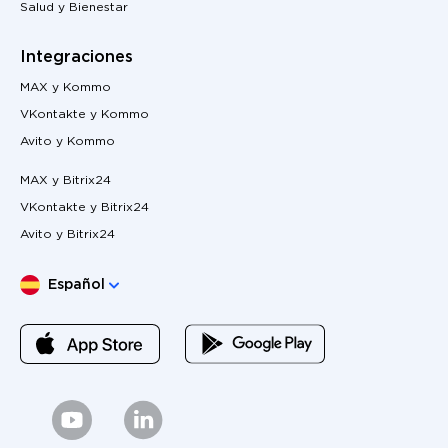
Salud y Bienestar
Integraciones
MAX y Kommo
VKontakte y Kommo
Avito y Kommo
MAX y Bitrix24
VKontakte y Bitrix24
Avito y Bitrix24
Elige lengua
Español