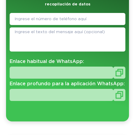
recopilación de datos
Enlace habitual de WhatsApp:
Enlace profundo para la aplicación WhatsApp: