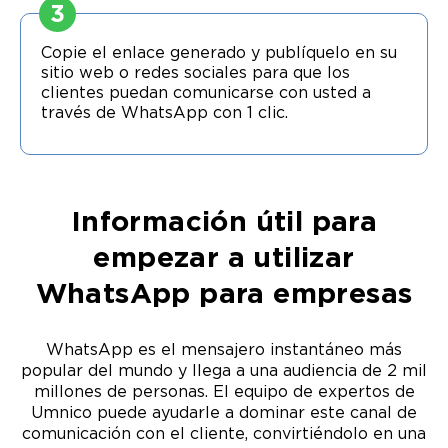
3
Copie el enlace generado y publíquelo en su
sitio web o redes sociales para que los
clientes puedan comunicarse con usted a
través de WhatsApp con 1 clic.
Información útil para
empezar a utilizar
WhatsApp para empresas
WhatsApp es el mensajero instantáneo más
popular del mundo y llega a una audiencia de 2 mil
millones de personas. El equipo de expertos de
Umnico puede ayudarle a dominar este canal de
comunicación con el cliente, convirtiéndolo en una