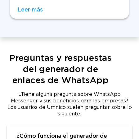
Leer más
Preguntas y respuestas
del generador de
enlaces de WhatsApp
¿Tiene alguna pregunta sobre WhatsApp
Messenger y sus beneficios para las empresas?
Los usuarios de Umnico suelen preguntar sobre lo
siguiente:
¿Cómo funciona el generador de