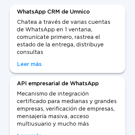
WhatsApp CRM de Umnico
Chatea a través de varias cuentas
de WhatsApp en 1 ventana,
comunícate primero, rastrea el
estado de la entrega, distribuye
consultas
Leer más
API empresarial de WhatsApp
Mecanismo de integración
certificado para medianas y grandes
empresas, verificación de empresas,
mensajería masiva, acceso
multiusuario y mucho más