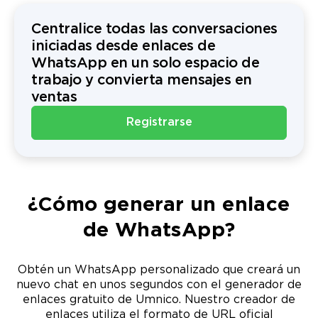
Centralice todas las conversaciones
iniciadas desde enlaces de
WhatsApp en un solo espacio de
trabajo y convierta mensajes en
ventas
Registrarse
¿Cómo generar un enlace
de WhatsApp?
Obtén un WhatsApp personalizado que creará un
nuevo chat en unos segundos con el generador de
enlaces gratuito de Umnico. Nuestro creador de
enlaces utiliza el formato de URL oficial