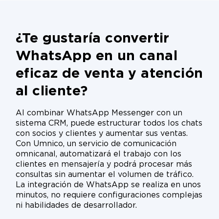
¿Te gustaría convertir
WhatsApp en un canal
eficaz de venta y atención
al cliente?
Al combinar WhatsApp Messenger con un
sistema CRM, puede estructurar todos los chats
con socios y clientes y aumentar sus ventas.
Con Umnico, un servicio de comunicación
omnicanal, automatizará el trabajo con los
clientes en mensajería y podrá procesar más
consultas sin aumentar el volumen de tráfico.
La integración de WhatsApp se realiza en unos
minutos, no requiere configuraciones complejas
ni habilidades de desarrollador.