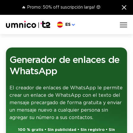
×
🔥 Promo: 50% off suscripción larga! 🤑
Elige lengua
ES
Generador de enlaces de
WhatsApp
El creador de enlaces de WhatsApp le permite
crear un enlace de WhatsApp con el texto del
mensaje precargado de forma gratuita y enviar
un mensaje nuevo a cualquier persona sin
agregar su número a sus contactos.
100 % gratis • Sin publicidad • Sin registro • Sin