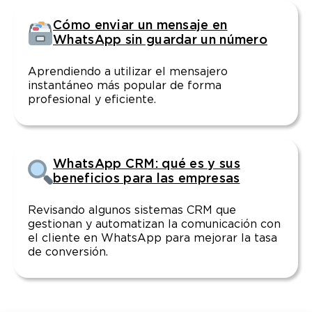
Cómo enviar un mensaje en
WhatsApp sin guardar un número
Aprendiendo a utilizar el mensajero
instantáneo más popular de forma
profesional y eficiente.
WhatsApp CRM: qué es y sus
beneficios para las empresas
Revisando algunos sistemas CRM que
gestionan y automatizan la comunicación con
el cliente en WhatsApp para mejorar la tasa
de conversión.