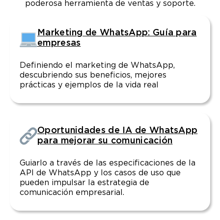
poderosa herramienta de ventas y soporte.
Marketing de WhatsApp: Guía para
empresas
Definiendo el marketing de WhatsApp,
descubriendo sus beneficios, mejores
prácticas y ejemplos de la vida real
Oportunidades de IA de WhatsApp
para mejorar su comunicación
Guiarlo a través de las especificaciones de la
API de WhatsApp y los casos de uso que
pueden impulsar la estrategia de
comunicación empresarial.