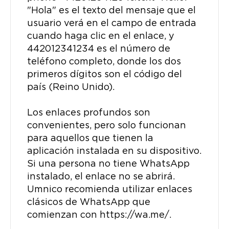
"Hola" es el texto del mensaje que el
usuario verá en el campo de entrada
cuando haga clic en el enlace, y
442012341234 es el número de
teléfono completo, donde los dos
primeros dígitos son el código del
país (Reino Unido).
Los enlaces profundos son
convenientes, pero solo funcionan
para aquellos que tienen la
aplicación instalada en su dispositivo.
Si una persona no tiene WhatsApp
instalado, el enlace no se abrirá.
Umnico recomienda utilizar enlaces
clásicos de WhatsApp que
comienzan con https://wa.me/.