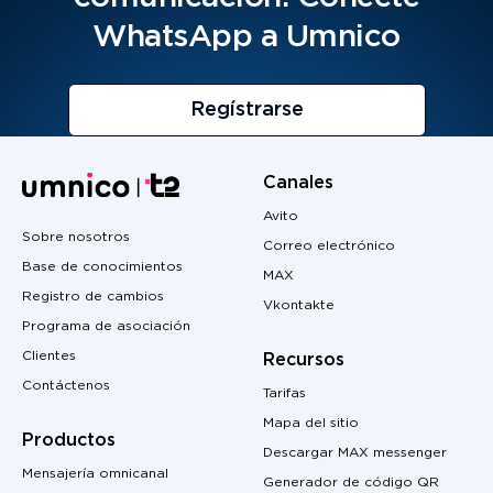
WhatsApp a Umnico
Regístrarse
Canales
Avito
Sobre nosotros
Correo electrónico
Base de conocimientos
MAX
Registro de cambios
Vkontakte
Programa de asociación
Clientes
Recursos
Contáctenos
Tarifas
Mapa del sitio
Productos
Descargar MAX messenger
Mensajería omnicanal
Generador de código QR