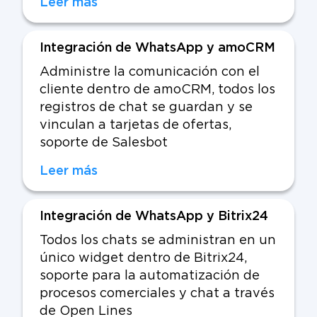
Leer más
Integración de WhatsApp y amoCRM
Administre la comunicación con el
cliente dentro de amoCRM, todos los
registros de chat se guardan y se
vinculan a tarjetas de ofertas,
soporte de Salesbot
Leer más
Integración de WhatsApp y Bitrix24
Todos los chats se administran en un
único widget dentro de Bitrix24,
soporte para la automatización de
procesos comerciales y chat a través
de Open Lines