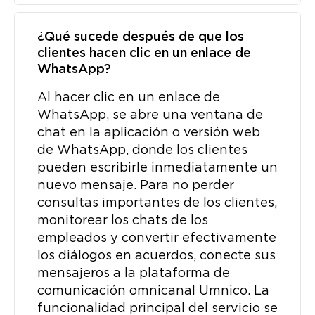
¿Qué sucede después de que los
clientes hacen clic en un enlace de
WhatsApp?
Al hacer clic en un enlace de
WhatsApp, se abre una ventana de
chat en la aplicación o versión web
de WhatsApp, donde los clientes
pueden escribirle inmediatamente un
nuevo mensaje. Para no perder
consultas importantes de los clientes,
monitorear los chats de los
empleados y convertir efectivamente
los diálogos en acuerdos, conecte sus
mensajeros a la plataforma de
comunicación omnicanal Umnico. La
funcionalidad principal del servicio se