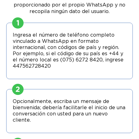
proporcionado por el propio WhatsApp y no
recopila ningún dato del usuario.
1
Ingresa el número de teléfono completo
vinculado a WhatsApp en formato
internacional, con códigos de país y región.
Por ejemplo, si el código de su país es +44 y
el número local es (075) 6272 8420, ingrese
447562728420
2
Opcionalmente, escriba un mensaje de
bienvenida; debería facilitarle el inicio de una
conversación con usted para un nuevo
cliente.