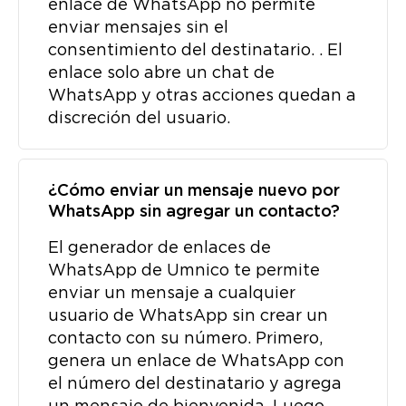
enlace de WhatsApp no ​​permite
enviar mensajes sin el
consentimiento del destinatario. . El
enlace solo abre un chat de
WhatsApp y otras acciones quedan a
discreción del usuario.
¿Cómo enviar un mensaje nuevo por
WhatsApp sin agregar un contacto?
El generador de enlaces de
WhatsApp de Umnico te permite
enviar un mensaje a cualquier
usuario de WhatsApp sin crear un
contacto con su número. Primero,
genera un enlace de WhatsApp con
el número del destinatario y agrega