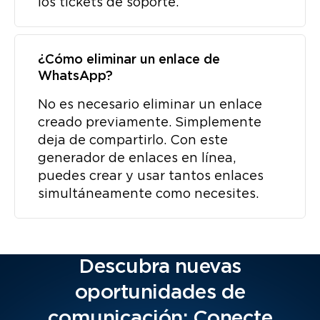
los tickets de soporte.
¿Cómo eliminar un enlace de
WhatsApp?
No es necesario eliminar un enlace
creado previamente. Simplemente
deja de compartirlo. Con este
generador de enlaces en línea,
puedes crear y usar tantos enlaces
simultáneamente como necesites.
Descubra nuevas
oportunidades de
comunicación: Conecte