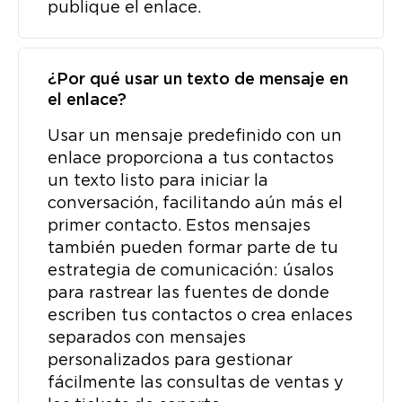
publique el enlace.
¿Por qué usar un texto de mensaje en
el enlace?
Usar un mensaje predefinido con un
enlace proporciona a tus contactos
un texto listo para iniciar la
conversación, facilitando aún más el
primer contacto. Estos mensajes
también pueden formar parte de tu
estrategia de comunicación: úsalos
para rastrear las fuentes de donde
escriben tus contactos o crea enlaces
separados con mensajes
personalizados para gestionar
fácilmente las consultas de ventas y