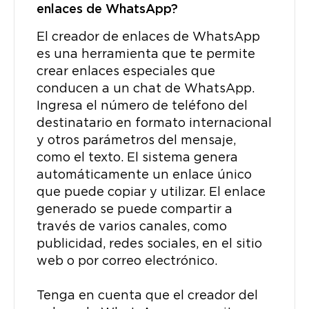
enlaces de WhatsApp?
El creador de enlaces de WhatsApp
es una herramienta que te permite
crear enlaces especiales que
conducen a un chat de WhatsApp.
Ingresa el número de teléfono del
destinatario en formato internacional
y otros parámetros del mensaje,
como el texto. El sistema genera
automáticamente un enlace único
que puede copiar y utilizar. El enlace
generado se puede compartir a
través de varios canales, como
publicidad, redes sociales, en el sitio
web o por correo electrónico.
Tenga en cuenta que el creador del