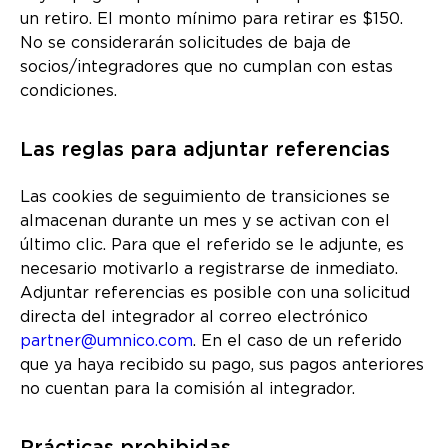
un retiro. El monto mínimo para retirar es $150.
No se considerarán solicitudes de baja de
socios/integradores que no cumplan con estas
condiciones.
Las reglas para adjuntar referencias
Las cookies de seguimiento de transiciones se
almacenan durante un mes y se activan con el
último clic. Para que el referido se le adjunte, es
necesario motivarlo a registrarse de inmediato.
Adjuntar referencias es posible con una solicitud
directa del integrador al correo electrónico
partner@umnico.com
. En el caso de un referido
que ya haya recibido su pago, sus pagos anteriores
no cuentan para la comisión al integrador.