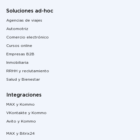
Soluciones ad-hoc
Agencias de viajes
Automotriz
Comercio electrónico
Cursos online
Empresas B2B
Inmobiliaria
RRHH y reclutamiento
Salud y Bienestar
Integraciones
MAX y Kommo
VKontakte y Kommo
Avito y Kommo
MAX y Bitrix24