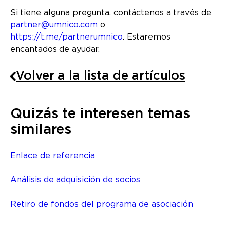
Si tiene alguna pregunta, contáctenos a través de
partner@umnico.com
o
https://t.me/partnerumnico
. Estaremos
encantados de ayudar.
Volver a la lista de artículos
Quizás te interesen temas
similares
Enlace de referencia
Análisis de adquisición de socios
Retiro de fondos del programa de asociación