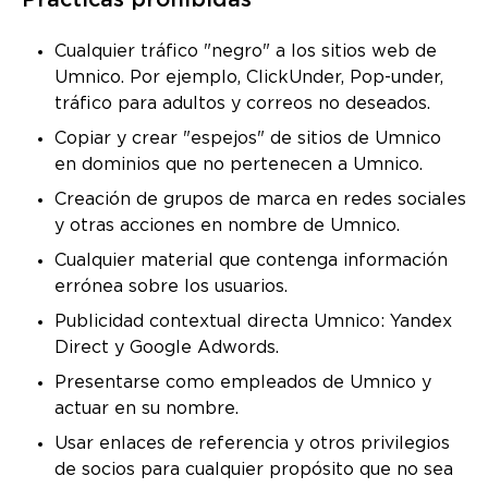
Prácticas prohibidas
Cualquier tráfico "negro" a los sitios web de
Umnico. Por ejemplo, ClickUnder, Pop-under,
tráfico para adultos y correos no deseados.
Copiar y crear "espejos" de sitios de Umnico
en dominios que no pertenecen a Umnico.
Creación de grupos de marca en redes sociales
y otras acciones en nombre de Umnico.
Cualquier material que contenga información
errónea sobre los usuarios.
Publicidad contextual directa Umnico: Yandex
Direct y Google Adwords.
Presentarse como empleados de Umnico y
actuar en su nombre.
Usar enlaces de referencia y otros privilegios
de socios para cualquier propósito que no sea