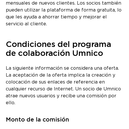
mensuales de nuevos clientes. Los socios también
pueden utilizar la plataforma de forma gratuita, lo
que les ayuda a ahorrar tiempo y mejorar el
servicio al cliente.
Condiciones del programa
de colaboración Umnico
La siguiente información se considera una oferta.
La aceptación de la oferta implica la creación y
colocación de sus enlaces de referencia en
cualquier recurso de Internet. Un socio de Umnico
atrae nuevos usuarios y recibe una comisión por
ello.
Monto de la comisión