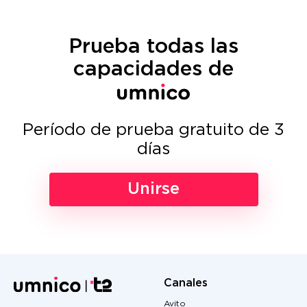
Prueba todas las
capacidades de
Período de prueba gratuito de 3
días
Unirse
Canales
Avito