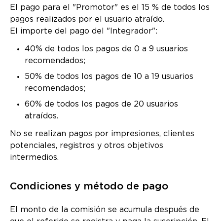
El pago para el "Promotor" es el 15 % de todos los
pagos realizados por el usuario atraído.
El importe del pago del "Integrador":
40% de todos los pagos de 0 a 9 usuarios
recomendados;
50% de todos los pagos de 10 a 19 usuarios
recomendados;
60% de todos los pagos de 20 usuarios
atraídos.
No se realizan pagos por impresiones, clientes
potenciales, registros y otros objetivos
intermedios.
Condiciones y método de pago
El monto de la comisión se acumula después de