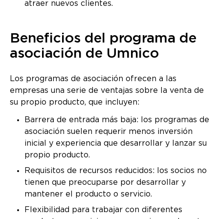
atraer nuevos clientes.
Beneficios del programa de
asociación de Umnico
Los programas de asociación ofrecen a las
empresas una serie de ventajas sobre la venta de
su propio producto, que incluyen:
Barrera de entrada más baja: los programas de
asociación suelen requerir menos inversión
inicial y experiencia que desarrollar y lanzar su
propio producto.
Requisitos de recursos reducidos: los socios no
tienen que preocuparse por desarrollar y
mantener el producto o servicio.
Flexibilidad para trabajar con diferentes