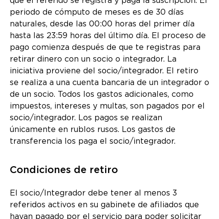
que el referido se registra y paga la suscripción. El
periodo de cómputo de meses es de 30 días
naturales, desde las 00:00 horas del primer día
hasta las 23:59 horas del último día. El proceso de
pago comienza después de que te registras para
retirar dinero con un socio o integrador. La
iniciativa proviene del socio/integrador. El retiro
se realiza a una cuenta bancaria de un integrador o
de un socio. Todos los gastos adicionales, como
impuestos, intereses y multas, son pagados por el
socio/integrador. Los pagos se realizan
únicamente en rublos rusos. Los gastos de
transferencia los paga el socio/integrador.
Condiciones de retiro
El socio/Integrador debe tener al menos 3
referidos activos en su gabinete de afiliados que
hayan pagado por el servicio para poder solicitar