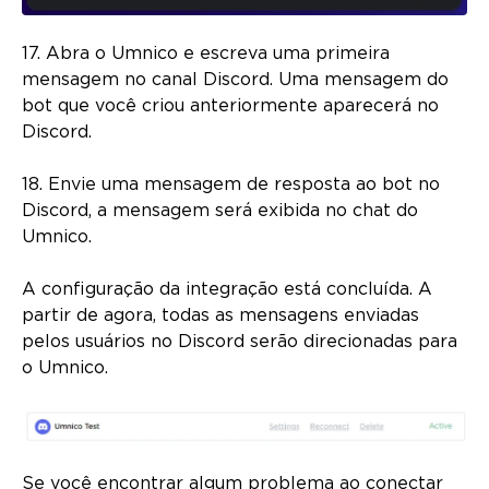
17. Abra o Umnico e escreva uma primeira
mensagem no canal Discord. Uma mensagem do
bot que você criou anteriormente aparecerá no
Discord.
18. Envie uma mensagem de resposta ao bot no
Discord, a mensagem será exibida no chat do
Umnico.
A configuração da integração está concluída. A
partir de agora, todas as mensagens enviadas
pelos usuários no Discord serão direcionadas para
o Umnico.
Se você encontrar algum problema ao conectar