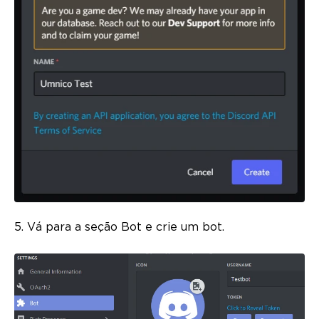
5. Vá para a seção Bot e crie um bot.