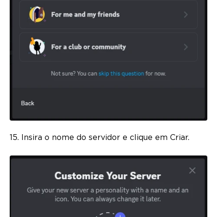
15. Insira o nome do servidor e clique em Criar.