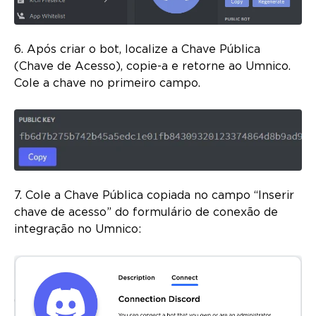
6. Após criar o bot, localize a Chave Pública
(Chave de Acesso), copie-a e retorne ao Umnico.
Cole a chave no primeiro campo.
7. Cole a Chave Pública copiada no campo “Inserir
chave de acesso” do formulário de conexão de
integração no Umnico: