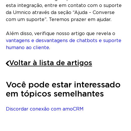
esta integração, entre em contato com o suporte
da Umnico através da seção “Ajuda – Converse
com um suporte”. Teremos prazer em ajudar.
Além disso, verifique nosso artigo que revela o
vantagens e desvantagens de chatbots e suporte
humano ao cliente
.
Voltar à lista de artigos
Você pode estar interessado
em tópicos semelhantes
Discordar conexão com amoCRM