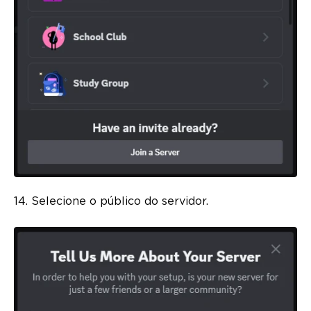
14. Selecione o público do servidor.