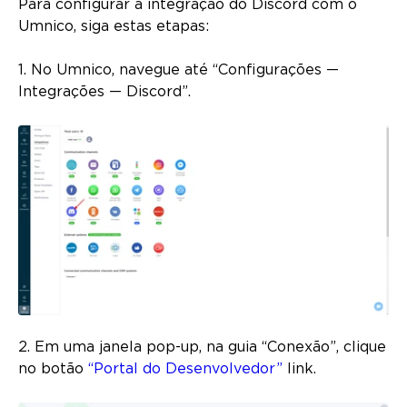
Para configurar a integração do Discord com o
Umnico, siga estas etapas:
1. No Umnico, navegue até “Configurações —
Integrações — Discord”.
2. Em uma janela pop-up, na guia “Conexão”, clique
no botão
“Portal do Desenvolvedor”
link.