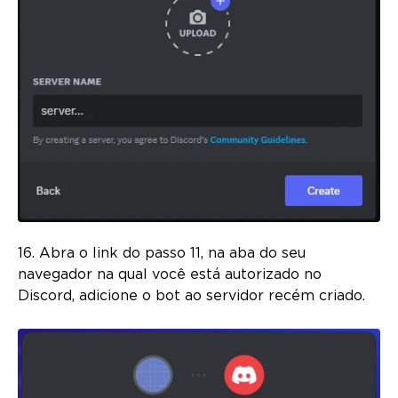
16. Abra o link do passo 11, na aba do seu
navegador na qual você está autorizado no
Discord, adicione o bot ao servidor recém criado.