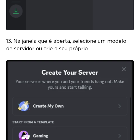
13. Na janela que é aberta, selecione um modelo
de servidor ou crie o seu próprio.