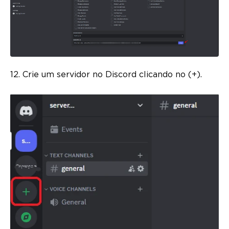
12. Crie um servidor no Discord clicando no (+).