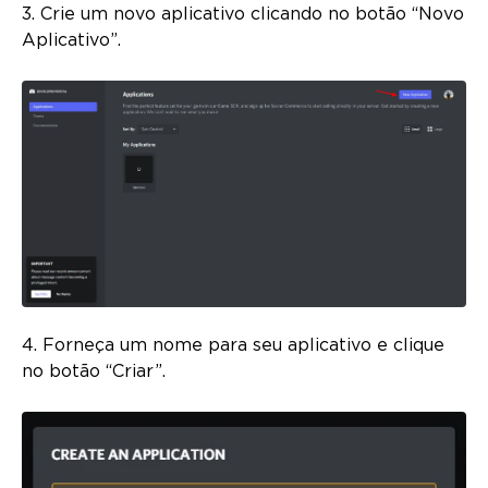
3. Crie um novo aplicativo clicando no botão “Novo
Aplicativo”.
4. Forneça um nome para seu aplicativo e clique
no botão “Criar”.