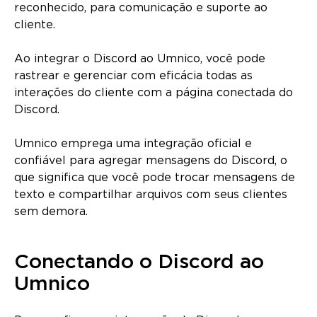
reconhecido, para comunicação e suporte ao
cliente.
Ao integrar o Discord ao Umnico, você pode
rastrear e gerenciar com eficácia todas as
interações do cliente com a página conectada do
Discord.
Umnico emprega uma integração oficial e
confiável para agregar mensagens do Discord, o
que significa que você pode trocar mensagens de
texto e compartilhar arquivos com seus clientes
sem demora.
Conectando o Discord ao
Umnico