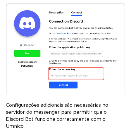
Configurações adicionais são necessárias no
servidor do messenger para permitir que o
Discord Bot funcione corretamente com o
Umnico.