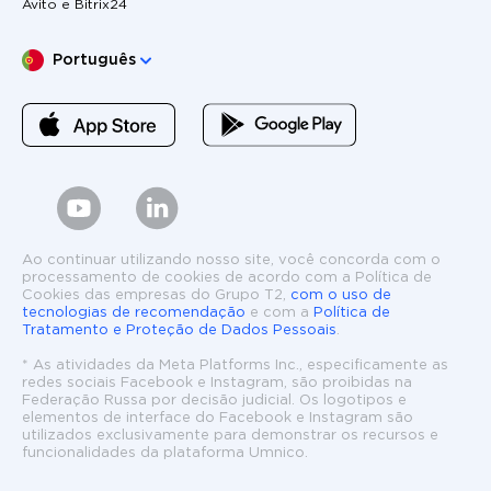
Avito e Bitrix24
Escolha o seu idioma
Português
Ao continuar utilizando nosso site, você concorda com o
processamento de cookies de acordo com a Política de
Cookies das empresas do Grupo T2,
com o uso de
tecnologias de recomendação
e com a
Política de
Tratamento e Proteção de Dados Pessoais
.
* As atividades da Meta Platforms Inc., especificamente as
redes sociais Facebook e Instagram, são proibidas na
Federação Russa por decisão judicial. Os logotipos e
elementos de interface do Facebook e Instagram são
utilizados exclusivamente para demonstrar os recursos e
funcionalidades da plataforma Umnico.