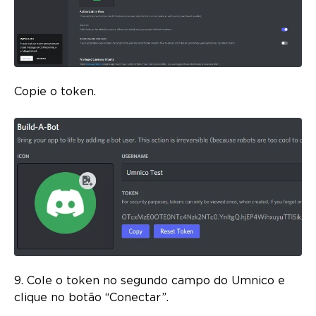
Copie o token.
9. Cole o token no segundo campo do Umnico e
clique no botão “Conectar”.