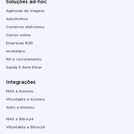
Soluções ad-hoc
Agências de Viagens
Automotivo
Comércio eletrônico
Cursos online
Empresas B2B
Imobiliário
RH e recrutamento
Saúde E Bem-Estar
Integrações
MAX e Kommo
VKontakte e Kommo
Avito e Kommo
MAX e Bitrix24
VKontakte e Bitrix24