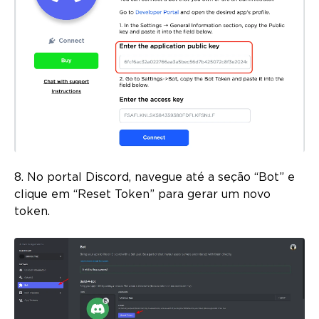
8. No portal Discord, navegue até a seção “Bot” e
clique em “Reset Token” para gerar um novo
token.